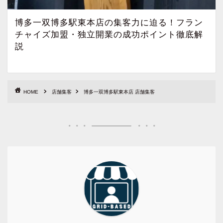
博多一双博多駅東本店の集客力に迫る！フラン
チャイズ加盟・独立開業の成功ポイント徹底解
説
HOME
店舗集客
博多一双博多駅東本店 店舗集客