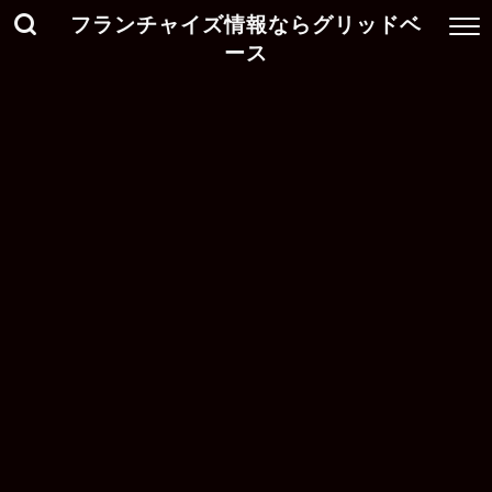
フランチャイズ情報ならグリッドベ
ース