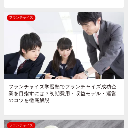
フランチャイズ
フランチャイズ学習塾でフランチャイズ成功企
業を目指すには？初期費用・収益モデル・運営
のコツを徹底解説
フランチャイズ