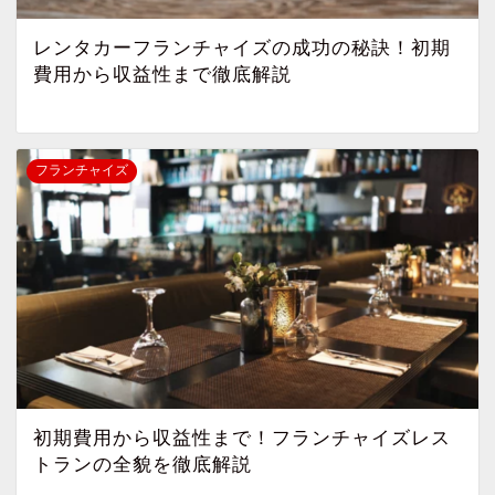
レンタカーフランチャイズの成功の秘訣！初期
費用から収益性まで徹底解説
フランチャイズ
初期費用から収益性まで！フランチャイズレス
トランの全貌を徹底解説