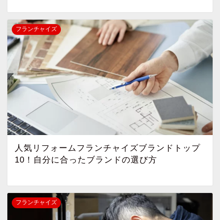
フランチャイズ
人気リフォームフランチャイズブランドトップ
10！自分に合ったブランドの選び方
フランチャイズ