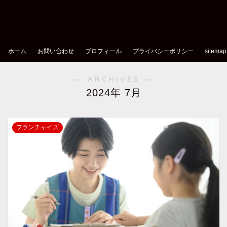
ホーム
お問い合わせ
プロフィール
プライバシーポリシー
sitemap
― ARCHIVES ―
2024年 7月
フランチャイズ