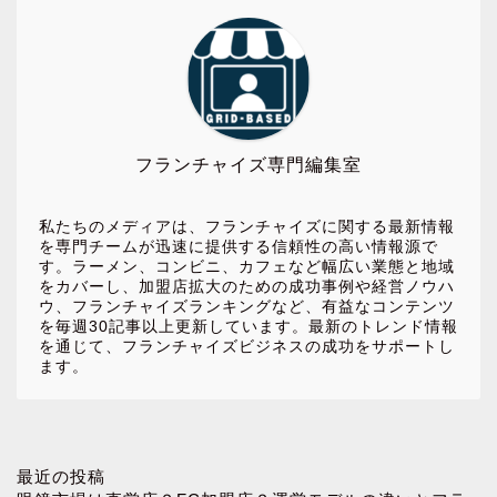
フランチャイズ専門編集室
私たちのメディアは、フランチャイズに関する最新情報
を専門チームが迅速に提供する信頼性の高い情報源で
す。ラーメン、コンビニ、カフェなど幅広い業態と地域
をカバーし、加盟店拡大のための成功事例や経営ノウハ
ウ、フランチャイズランキングなど、有益なコンテンツ
を毎週30記事以上更新しています。最新のトレンド情報
を通じて、フランチャイズビジネスの成功をサポートし
ます。
ホーム
最近の投稿