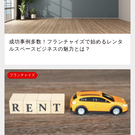
成功事例多数！フランチャイズで始めるレンタ
ルスペースビジネスの魅力とは？
フランチャイズ