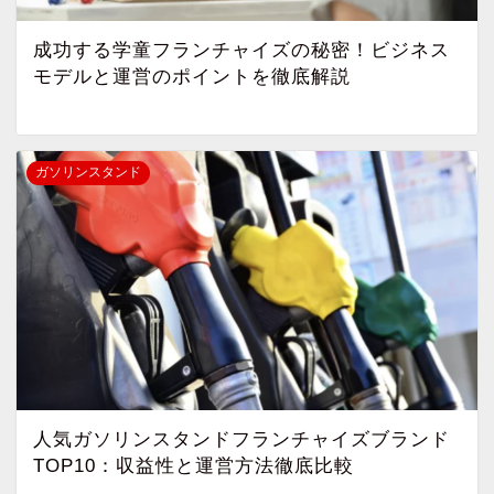
成功する学童フランチャイズの秘密！ビジネス
モデルと運営のポイントを徹底解説
ガソリンスタンド
人気ガソリンスタンドフランチャイズブランド
TOP10：収益性と運営方法徹底比較