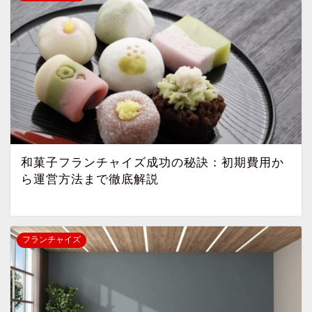
和菓子フランチャイズ成功の秘訣：初期費用か
ら運営方法まで徹底解説
フランチャイズ