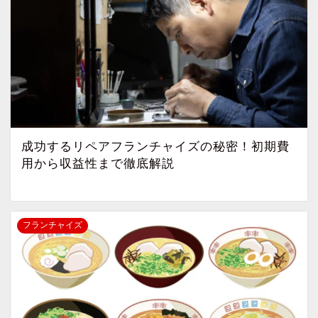
成功するリペアフランチャイズの秘密！初期費
用から収益性まで徹底解説
フランチャイズ