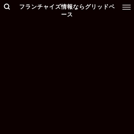
フランチャイズ情報ならグリッドベ
ース