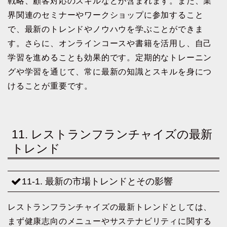
戦略、顧客対応のスキルなどが含まれます。また、業
界関連のセミナーやワークショップに参加すること
で、最新のトレンドやノウハウを学ぶことができま
す。さらに、オンラインコースや書籍を活用し、自己
学習を進めることも効果的です。定期的なトレーニン
グや学習を通じて、常に最新の知識とスキルを身につ
けることが重要です。
11. レストランフランチャイズの最新
トレンド
11-1. 最新の市場トレンドとその影響
レストランフランチャイズの最新トレンドとしては、
まず健康志向のメニューやサステナビリティに関する