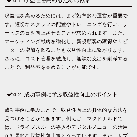
4-1. 収益性を高めるための戦略
収益性を高めるためには、まず効率的な運営が重要で
す。適切なスタッフの配置やトレーニングを行い、サ
ービスの質を向上させることが求められます。また、
マーケティング戦略を強化し、新規顧客の獲得やリピ
ーターの増加を図ることも収益性向上に繋がります。
さらに、コスト管理を徹底し、無駄な支出を削減する
ことで、利益率を高めることが可能です。
4-2. 成功事例に学ぶ収益性向上のポイント
成功事例に学ぶことで、収益性向上の具体的な方法を
見つけることができます。例えば、マクドナルドで
は、ドライブスルーの導入やデジタルメニューの活用
が効果的な収益性向上策となっています。また、サブ