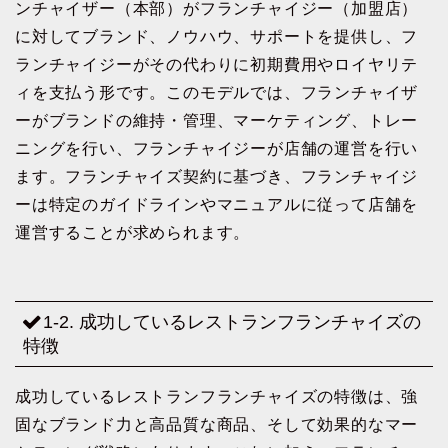
ンチャイザー（本部）がフランチャイジー（加盟店）
に対してブランド、ノウハウ、サポートを提供し、フ
ランチャイジーがその代わりに初期費用やロイヤリテ
ィを支払う形です。このモデルでは、フランチャイザ
ーがブランドの維持・管理、マーケティング、トレー
ニングを行い、フランチャイジーが店舗の運営を行い
ます。フランチャイズ契約に基づき、フランチャイジ
ーは特定のガイドラインやマニュアルに従って店舗を
運営することが求められます。
1-2. 成功しているレストランフランチャイズの
特徴
成功しているレストランフランチャイズの特徴は、強
固なブランド力と高品質な商品、そして効果的なマー