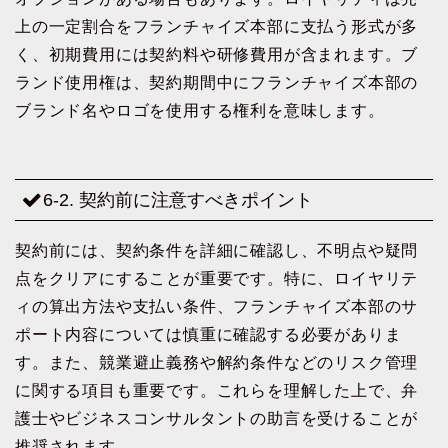
上の一定割合をフランチャイズ本部に支払う形式が多
く、初期費用には契約料や研修費用が含まれます。ブ
ランド使用権は、契約期間中にフランチャイズ本部の
ブランド名やロゴを使用する権利を意味します。
6-2. 契約前に注意すべきポイント
契約前には、契約条件を詳細に確認し、不明点や疑問
点をクリアにすることが重要です。特に、ロイヤリテ
ィの算出方法や支払い条件、フランチャイズ本部のサ
ポート内容については慎重に確認する必要がありま
す。また、競業避止義務や解約条件などのリスク管理
に関する項目も重要です。これらを理解した上で、弁
護士やビジネスコンサルタントの助言を受けることが
推奨されます。