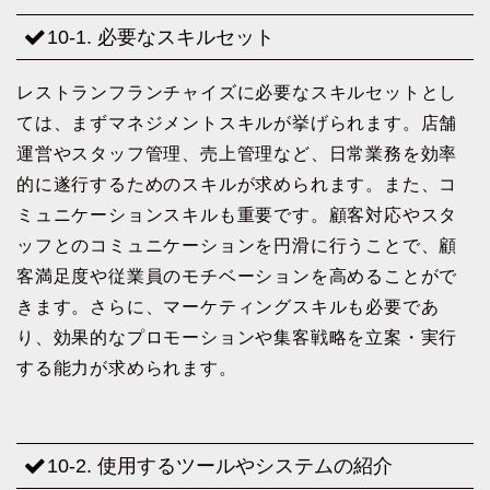
10-1. 必要なスキルセット
レストランフランチャイズに必要なスキルセットとし
ては、まずマネジメントスキルが挙げられます。店舗
運営やスタッフ管理、売上管理など、日常業務を効率
的に遂行するためのスキルが求められます。また、コ
ミュニケーションスキルも重要です。顧客対応やスタ
ッフとのコミュニケーションを円滑に行うことで、顧
客満足度や従業員のモチベーションを高めることがで
きます。さらに、マーケティングスキルも必要であ
り、効果的なプロモーションや集客戦略を立案・実行
する能力が求められます。
10-2. 使用するツールやシステムの紹介