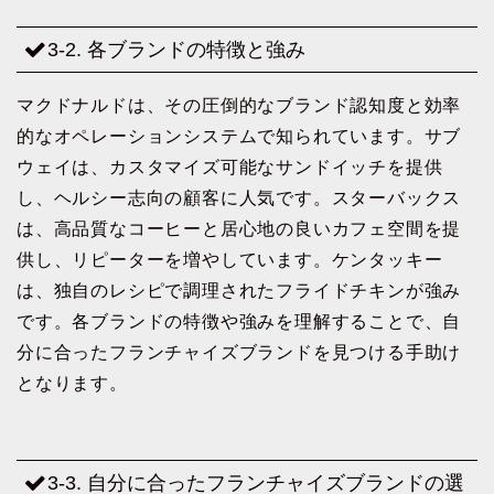
3-2. 各ブランドの特徴と強み
マクドナルドは、その圧倒的なブランド認知度と効率
的なオペレーションシステムで知られています。サブ
ウェイは、カスタマイズ可能なサンドイッチを提供
し、ヘルシー志向の顧客に人気です。スターバックス
は、高品質なコーヒーと居心地の良いカフェ空間を提
供し、リピーターを増やしています。ケンタッキー
は、独自のレシピで調理されたフライドチキンが強み
です。各ブランドの特徴や強みを理解することで、自
分に合ったフランチャイズブランドを見つける手助け
となります。
3-3. 自分に合ったフランチャイズブランドの選