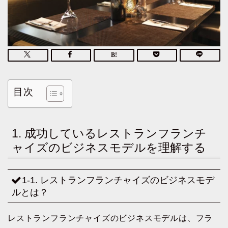
目次
1. 成功しているレストランフランチ
ャイズのビジネスモデルを理解する
1-1. レストランフランチャイズのビジネスモデ
ルとは？
レストランフランチャイズのビジネスモデルは、フラ