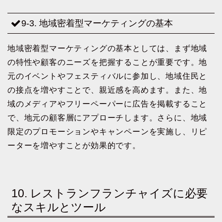
9-3. 地域密着型マーケティングの基本
地域密着型マーケティングの基本としては、まず地域
の特性や顧客のニーズを把握することが重要です。地
元のイベントやフェスティバルに参加し、地域住民と
の接点を増やすことで、親近感を高めます。また、地
域のメディアやフリーペーパーに広告を掲載すること
で、地元の顧客層にアプローチします。さらに、地域
限定のプロモーションやキャンペーンを実施し、リピ
ーターを増やすことが効果的です。
10. レストランフランチャイズに必要
なスキルとツール