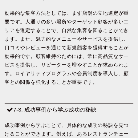
効果的な集客方法としては、まず店舗の立地選定が重
要です。人通りの多い場所やターゲット顧客が多いエ
リアを選定することで、自然な集客を図ることができ
ます。また、魅力的なメニューやサービスを提供し、
口コミやレビューを通じて新規顧客を獲得することが
効果的です。顧客維持のためには、常に高品質なサー
ビスを提供し、リピーターを増やすことが求められま
す。ロイヤリティプログラムや会員制度を導入し、顧
客との関係を強化することが重要です。
7-3. 成功事例から学ぶ成功の秘訣
成功事例から学ぶことで、具体的な成功の秘訣を見つ
けることができます。例えば、あるレストランチェー