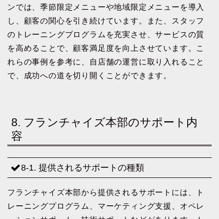
ンでは、季節限定メニューや地域限定メニューを導入
し、顧客の関心を引き続けています。また、スタッフ
のトレーニングプログラムを充実させ、サービスの質
を高めることで、顧客満足度を向上させています。こ
れらの事例を参考に、自店舗の運営に取り入れること
で、成功への道を切り開くことができます。
8. フランチャイズ本部のサポート内
容
8-1. 提供されるサポートの種類
フランチャイズ本部から提供されるサポートには、ト
レーニングプログラム、マーケティング支援、オペレ