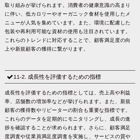
取り組みが挙げられます。消費者の健康意識の高まり
に伴い、低カロリーやオーガニック食材を使用したメ
ニューが人気を集めています。また、環境に配慮した
包装や再利用可能な資材の使用も注目されています。
これらのトレンドに対応することで、顧客満足度の向
上や新規顧客の獲得に繋がります。
11-2. 成長性を評価するための指標
成長性を評価するための指標としては、売上高や利益
率、店舗数の増加率などが挙げられます。また、新規
顧客の獲得数やリピーターの割合も重要な指標です。
これらのデータを定期的にモニタリングし、成長の進
捗を確認することが求められます。さらに、顧客満足
度調査や従業員満足度調査を実施し、サービスの質や