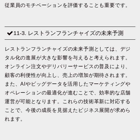
従業員のモチベーションを評価することも重要です。
11-3. レストランフランチャイズの未来予測
レストランフランチャイズの未来予測としては、デジ
タル化の進展が大きな影響を与えると考えられます。
オンライン注文やデリバリーサービスの普及により、
顧客の利便性が向上し、売上の増加が期待されます。
また、AIやビッグデータを活用したマーケティングや
オペレーションの最適化が進むことで、効率的な店舗
運営が可能となります。これらの技術革新に対応する
ことで、今後の成長を見据えたビジネス展開が求めら
れます。