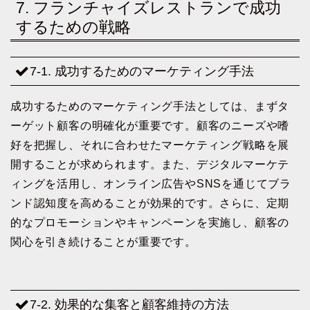
7. フランチャイズレストランで成功
するための戦略
7-1. 成功するためのマーケティング手法
成功するためのマーケティング手法としては、まずタ
ーゲット顧客の明確化が重要です。顧客のニーズや嗜
好を把握し、それに合わせたマーケティング戦略を展
開することが求められます。また、デジタルマーケテ
ィングを活用し、オンライン広告やSNSを通じてブラ
ンド認知度を高めることが効果的です。さらに、定期
的なプロモーションやキャンペーンを実施し、顧客の
関心を引き続けることが重要です。
7-2. 効果的な集客と顧客維持の方法