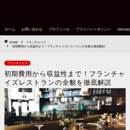
ホーム
お問い合わせ
プロフィール
プライバシーポリシー
sitemap
HOME
フランチャイズ
初期費用から収益性まで！フランチャイズレストランの全貌を徹底解説
フランチャイズ
初期費用から収益性まで！フランチャ
イズレストランの全貌を徹底解説