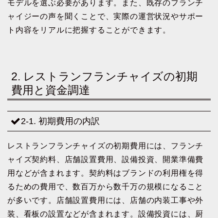
モデルを選ぶ必要があります。また、既存のフランチ
ャイジーの声を聞くことで、実際の運営状況やサポー
ト内容をリアルに把握することができます。
2. レストランフランチャイズの初期
費用と資金調達
2-1. 初期費用の内訳
レストランフランチャイズの初期費用には、フランチ
ャイズ契約料、店舗設置費用、設備投資、開業準備費
用などが含まれます。契約料はブランドの利用権を得
るための費用で、数百万から数千万の規模になること
が多いです。店舗設置費用には、店舗の内装工事や外
装、看板の設置などが含まれます。設備投資には、厨