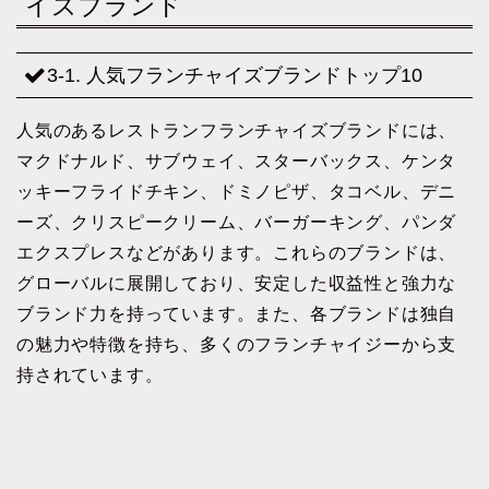
イズブランド
3-1. 人気フランチャイズブランドトップ10
人気のあるレストランフランチャイズブランドには、
マクドナルド、サブウェイ、スターバックス、ケンタ
ッキーフライドチキン、ドミノピザ、タコベル、デニ
ーズ、クリスピークリーム、バーガーキング、パンダ
エクスプレスなどがあります。これらのブランドは、
グローバルに展開しており、安定した収益性と強力な
ブランド力を持っています。また、各ブランドは独自
の魅力や特徴を持ち、多くのフランチャイジーから支
持されています。