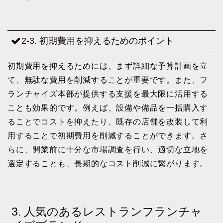
2-3. 初期費用を抑えるためのポイント
初期費用を抑えるためには、まず詳細な予算計画を立
て、無駄な費用を削減することが重要です。また、フ
ランチャイズ本部が提供する支援を最大限に活用する
ことも効果的です。例えば、設備や備品を一括購入す
ることでコストを抑えたり、既存の店舗を改装して利
用することで初期費用を削減することができます。さ
らに、開業前に十分な市場調査を行い、適切な立地を
選定することも、長期的なコスト削減に繋がります。
3. 人気のあるレストランフランチャ