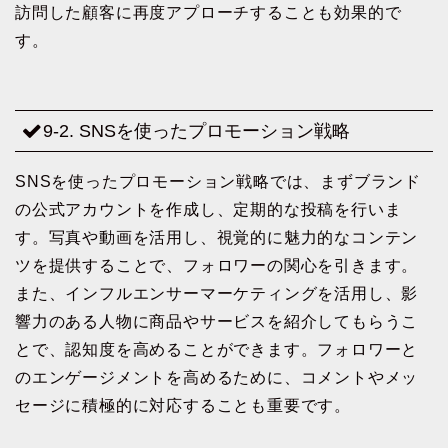
訪問した顧客に再度アプローチすることも効果的で
す。
9-2. SNSを使ったプロモーション戦略
SNSを使ったプロモーション戦略では、まずブランド
の公式アカウントを作成し、定期的な投稿を行いま
す。写真や動画を活用し、視覚的に魅力的なコンテン
ツを提供することで、フォロワーの関心を引きます。
また、インフルエンサーマーケティングを活用し、影
響力のある人物に商品やサービスを紹介してもらうこ
とで、認知度を高めることができます。フォロワーと
のエンゲージメントを高めるために、コメントやメッ
セージに積極的に対応することも重要です。