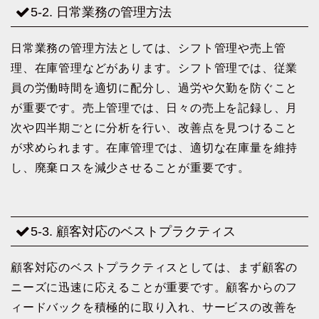
5-2. 日常業務の管理方法
日常業務の管理方法としては、シフト管理や売上管
理、在庫管理などがあります。シフト管理では、従業
員の労働時間を適切に配分し、過労や欠勤を防ぐこと
が重要です。売上管理では、日々の売上を記録し、月
次や四半期ごとに分析を行い、改善点を見つけること
が求められます。在庫管理では、適切な在庫量を維持
し、廃棄ロスを減少させることが重要です。
5-3. 顧客対応のベストプラクティス
顧客対応のベストプラクティスとしては、まず顧客の
ニーズに迅速に応えることが重要です。顧客からのフ
ィードバックを積極的に取り入れ、サービスの改善を