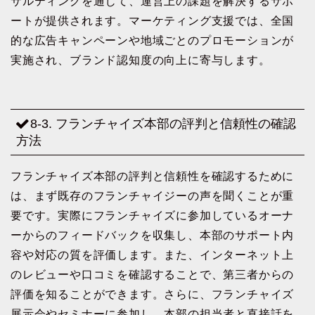
サルティングを通じて、運営上の課題を解決するサポ
ートが提供されます。マーケティング支援では、全国
的な広告キャンペーンや地域ごとのプロモーションが
実施され、ブランド認知度の向上に寄与します。
8-3. フランチャイズ本部の評判と信頼性の確認
方法
フランチャイズ本部の評判と信頼性を確認するために
は、まず既存のフランチャイジーの声を聞くことが重
要です。実際にフランチャイズに参加しているオーナ
ーからのフィードバックを収集し、本部のサポート内
容や対応の質を評価します。また、インターネット上
のレビューや口コミを確認することで、第三者からの
評価を知ることができます。さらに、フランチャイズ
展示会やセミナーに参加し、本部の担当者と直接話を