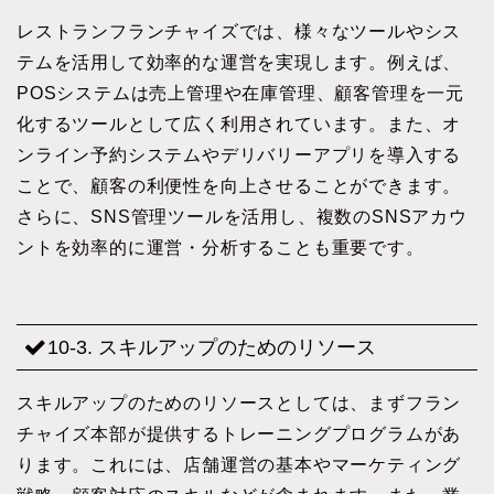
レストランフランチャイズでは、様々なツールやシス
テムを活用して効率的な運営を実現します。例えば、
POSシステムは売上管理や在庫管理、顧客管理を一元
化するツールとして広く利用されています。また、オ
ンライン予約システムやデリバリーアプリを導入する
ことで、顧客の利便性を向上させることができます。
さらに、SNS管理ツールを活用し、複数のSNSアカウ
ントを効率的に運営・分析することも重要です。
10-3. スキルアップのためのリソース
スキルアップのためのリソースとしては、まずフラン
チャイズ本部が提供するトレーニングプログラムがあ
ります。これには、店舗運営の基本やマーケティング