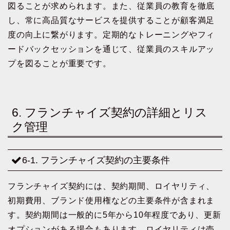
図ることが求められます。また、従業員の教育を徹底
し、常に高品質なサービスを提供することが顧客満足
度の向上に繋がります。定期的なトレーニングやフィ
ードバックセッションを通じて、従業員のスキルアッ
プを図ることが重要です。
6. フランチャイズ契約の詳細とリス
ク管理
6-1. フランチャイズ契約の主要条件
フランチャイズ契約には、契約期間、ロイヤリティ、
初期費用、ブランド使用権などの主要条件が含まれま
す。契約期間は一般的に5年から10年程度であり、更新
オプションがある場合もあります。ロイヤリティは売