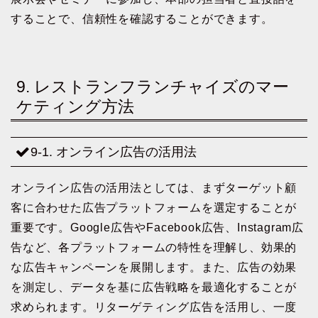
することで、信頼性を確認することができます。
9. レストランフランチャイズのマー
ケティング方法
9-1. オンライン広告の活用法
オンライン広告の活用法としては、まずターゲット顧
客に合わせた広告プラットフォームを選定することが
重要です。Google広告やFacebook広告、Instagram広
告など、各プラットフォームの特性を理解し、効果的
な広告キャンペーンを展開します。また、広告の効果
を測定し、データを基に広告戦略を最適化することが
求められます。リターゲティング広告を活用し、一度