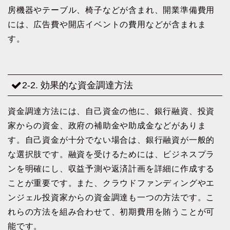
房機器やテーブル、椅子などが含まれ、開業準備費用
には、広告費や開店イベントの費用などが含まれま
す。
2-2. 効果的な資金調達方法
資金調達方法には、自己資金の他に、銀行融資、投資
家からの資金、政府の補助金や助成金などがありま
す。自己資金が十分でない場合は、銀行融資が一般的
な選択肢です。融資を受けるためには、ビジネスプラ
ンを明確にし、収益予測や返済計画を詳細に作成する
ことが重要です。また、クラウドファンディングやエ
ンジェル投資家からの資金調達も一つの方法です。こ
れらの方法を組み合わせて、初期費用を賄うことが可
能です。