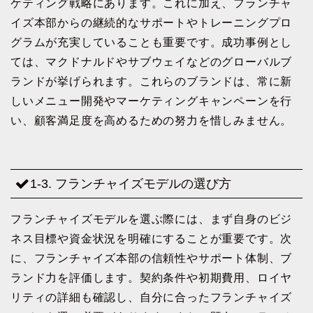
ケティング戦略にあります。これに加え、フランチャ
イズ本部からの継続的なサポートやトレーニングプロ
グラムが充実していることも重要です。成功事例とし
ては、マクドナルドやサブウェイなどのグローバルブ
ランドが挙げられます。これらのブランドは、常に新
しいメニュー開発やマーケティングキャンペーンを行
い、顧客満足度を高めるための努力を惜しみません。
1-3. フランチャイズモデルの選び方
フランチャイズモデルを選ぶ際には、まず自身のビジ
ネス目標や資金状況を明確にすることが重要です。次
に、フランチャイズ本部の信頼性やサポート体制、ブ
ランド力を評価します。契約条件や初期費用、ロイヤ
リティの詳細も確認し、自分に合ったフランチャイズ