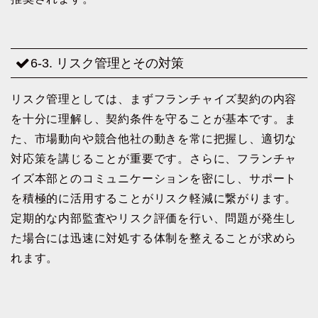
6-3. リスク管理とその対策
リスク管理としては、まずフランチャイズ契約の内容
を十分に理解し、契約条件を守ることが基本です。ま
た、市場動向や競合他社の動きを常に把握し、適切な
対応策を講じることが重要です。さらに、フランチャ
イズ本部とのコミュニケーションを密にし、サポート
を積極的に活用することがリスク軽減に繋がります。
定期的な内部監査やリスク評価を行い、問題が発生し
た場合には迅速に対処する体制を整えることが求めら
れます。