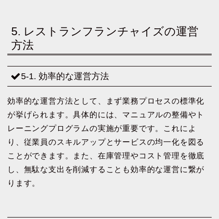
5. レストランフランチャイズの運営
方法
5-1. 効率的な運営方法
効率的な運営方法として、まず業務プロセスの標準化
が挙げられます。具体的には、マニュアルの整備やト
レーニングプログラムの実施が重要です。これによ
り、従業員のスキルアップとサービスの均一化を図る
ことができます。また、在庫管理やコスト管理を徹底
し、無駄な支出を削減することも効率的な運営に繋が
ります。