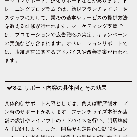
ーションサポート、技術サポートなどがあります。ト
レーニングプログラムでは、新規フランチャイジーや
スタッフに対して、業務の基本やサービスの提供方法
を教える研修が行われます。マーケティング支援で
は、プロモーションや広告戦略の策定、キャンペーン
の実施などが含まれます。オペレーションサポートで
は、店舗運営に関するアドバイスや改善提案が行われ
ます。
8-2. サポート内容の具体例とその効果
具体的なサポート内容としては、例えば新店舗オープ
ン時のサポートがあります。フランチャイズ本部が店
舗の設計やレイアウトのアドバイスを行い、開店準備
を手助けします。また、開店後も定期的な訪問やコン