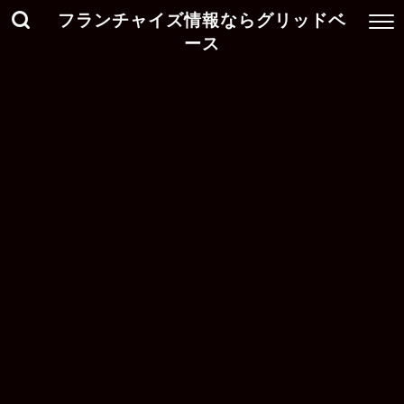
フランチャイズ情報ならグリッドベ
ース