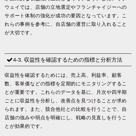
ウェイでは、店舗の立地選定やフランチャイジーへの
サポート体制の強化が成功の要因となっています。こ
れらの事例を参考に、自店舗の運営に取り入れること
が大切です。
4-3. 収益性を確認するための指標と分析方法
収益性を確認するためには、売上高、利益率、顧客
数、客単価などの指標を定期的にモニタリングするこ
とが重要です。これらのデータを基に、月次や四半期
ごとに収益性を分析し、改善点を見つけることが求め
られます。また、競合他社との比較を行うことで、自
店舗の強みや弱点を明確にし、戦略の見直しを行うこ
とが効果的です。