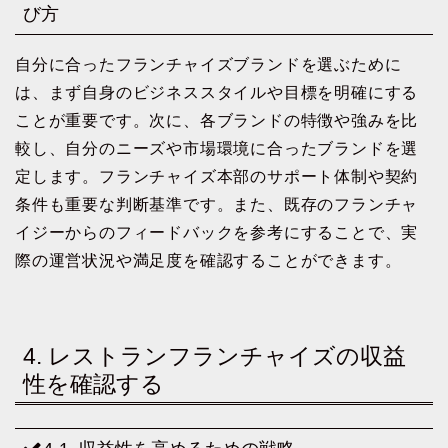
び方
自分に合ったフランチャイズブランドを選ぶために
は、まず自身のビジネススタイルや目標を明確にする
ことが重要です。次に、各ブランドの特徴や強みを比
較し、自分のニーズや市場環境に合ったブランドを選
定します。フランチャイズ本部のサポート体制や契約
条件も重要な判断基準です。また、既存のフランチャ
イジーからのフィードバックを参考にすることで、実
際の運営状況や満足度を確認することができます。
4. レストランフランチャイズの収益
性を確認する