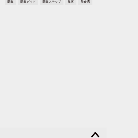
開業
開業ガイド
開業ステップ
集客
飲食店