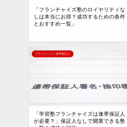
「フランチャイズ塾のロイヤリティな
しは本当にお得？成功するための条件
とおすすめ一覧」
フランチャイズ 連帯保証人
「学習塾フランチャイズは連帯保証人
が必要？」保証人なしで開業できる塾