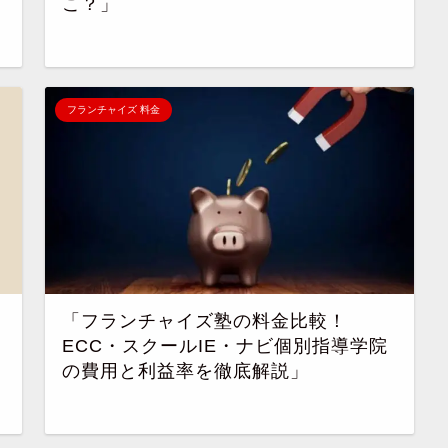
こ？」
フランチャイズ 料金
「フランチャイズ塾の料金比較！
ECC・スクールIE・ナビ個別指導学院
の費用と利益率を徹底解説」