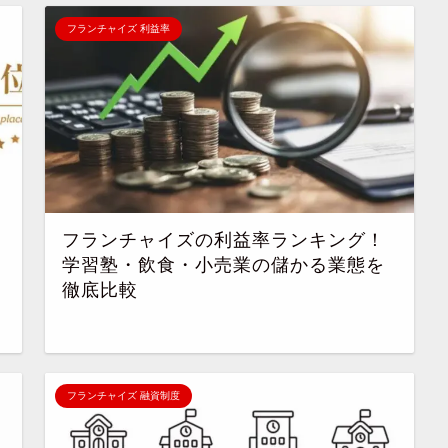
フランチャイズ 利益率
フランチャイズの利益率ランキング！
学習塾・飲食・小売業の儲かる業態を
徹底比較
フランチャイズ 融資制度