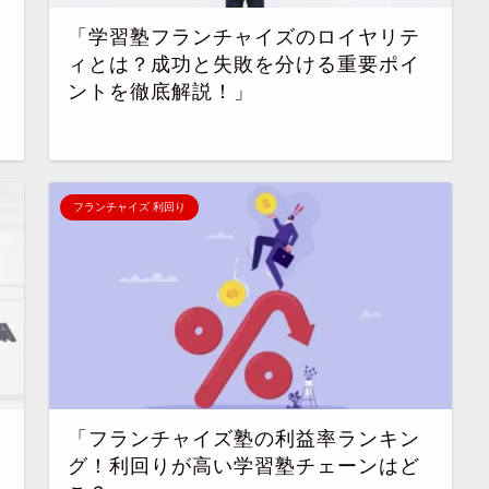
「学習塾フランチャイズのロイヤリテ
ィとは？成功と失敗を分ける重要ポイ
ントを徹底解説！」
フランチャイズ 利回り
「フランチャイズ塾の利益率ランキン
グ！利回りが高い学習塾チェーンはど