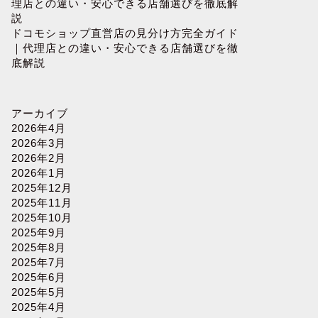
理店との違い・安心できる店舗選びを徹底解
説
ドコモショップ直営店の見分け方完全ガイド
｜代理店との違い・安心できる店舗選びを徹
底解説
アーカイブ
2026年4月
2026年3月
2026年2月
2026年1月
2025年12月
2025年11月
2025年10月
2025年9月
2025年8月
2025年7月
2025年6月
2025年5月
2025年4月