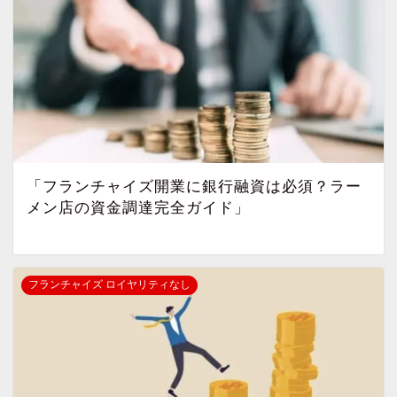
「フランチャイズ開業に銀行融資は必須？ラー
メン店の資金調達完全ガイド」
フランチャイズ ロイヤリティなし