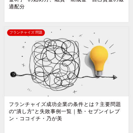
適配分
フランチャイズ 問題
フランチャイズ成功企業の条件とは？主要問題
の“潰し方”と失敗事例一覧｜塾・セブンイレブ
ン・ココイチ・乃が美