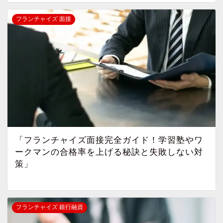
フランチャイズ 面接
「フランチャイズ面接完全ガイド！学習塾やワ
ークマンの合格率を上げる秘訣と失敗しない対
策」
フランチャイズ 銀行融資