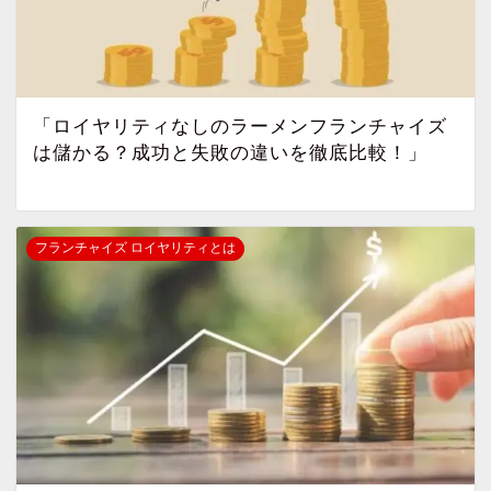
「ロイヤリティなしのラーメンフランチャイズ
は儲かる？成功と失敗の違いを徹底比較！」
フランチャイズ ロイヤリティとは