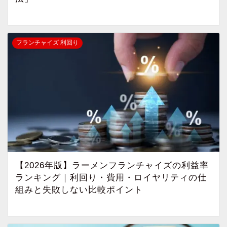
フランチャイズ 利回り
【2026年版】ラーメンフランチャイズの利益率
ランキング｜利回り・費用・ロイヤリティの仕
組みと失敗しない比較ポイント