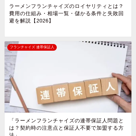
ラーメンフランチャイズのロイヤリティとは？
費用の仕組み・相場一覧・儲かる条件と失敗回
避を解説【2026】
フランチャイズ 連帯保証人
「ラーメンフランチャイズの連帯保証人問題と
は？契約時の注意点と保証人不要で加盟する方
法」