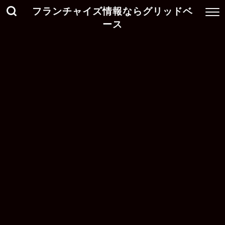
フランチャイズ情報ならグリッドベ
ース