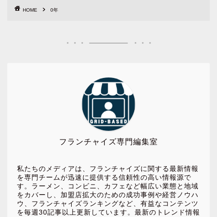
HOME
0年
フランチャイズ専門編集室
私たちのメディアは、フランチャイズに関する最新情報
を専門チームが迅速に提供する信頼性の高い情報源で
す。ラーメン、コンビニ、カフェなど幅広い業態と地域
をカバーし、加盟店拡大のための成功事例や経営ノウハ
ウ、フランチャイズランキングなど、有益なコンテンツ
を毎週30記事以上更新しています。最新のトレンド情報