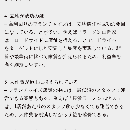
4. 立地が成功の鍵
– 高利回りのフランチャイズは、立地選びが成功の要因
になっていることが多い。例えば「ラーメン山岡家」
は、ロードサイドに店舗を構えることで、ドライバー
をターゲットにした安定した集客を実現している。駅
前や繁華街に比べて家賃が抑えられるため、利益率を
高く維持しやすい。
5. 人件費が適正に抑えられている
– フランチャイズ店舗の中には、最低限のスタッフで運
営できる業態もある。例えば「長浜ラーメン ぼたん」
は、1店舗あたりのスタッフ数が少なくても運営できる
ため、人件費を削減しながら収益を確保できる。