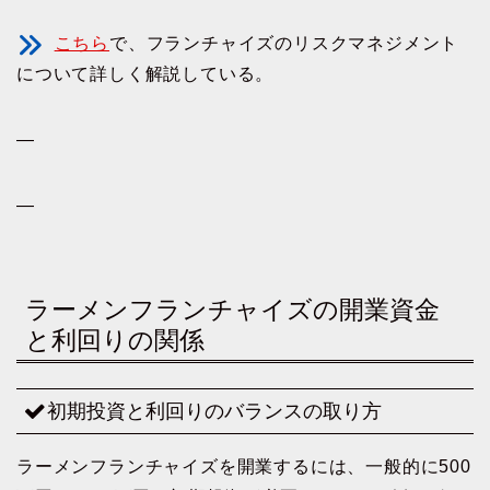
こちら
で、フランチャイズのリスクマネジメント
について詳しく解説している。
—
—
ラーメンフランチャイズの開業資金
と利回りの関係
初期投資と利回りのバランスの取り方
ラーメンフランチャイズを開業するには、一般的に500