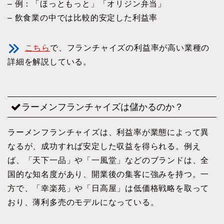
– 例：「ほっともっと」「オリジン弁当」
– 飲食業の中では比較的安定した利益率
こちら
で、フランチャイズの利益率が高い業種の
詳細を解説している。
ラーメンフランチャイズは儲かるのか？
ラーメンフランチャイズは、利益率が業態によって異
なるが、成功すれば安定した収益を得られる。例え
ば、「天下一品」や「一風堂」などのブランドは、全
国的な知名度があり、開業後の集客に強みを持つ。一
方で、「幸楽苑」や「日高屋」は低価格戦略を取って
おり、薄利多売のモデルになっている。