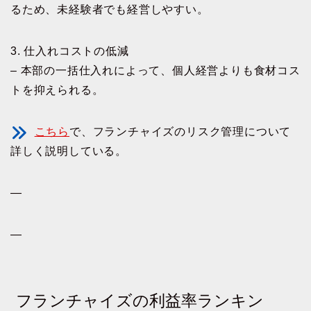
るため、未経験者でも経営しやすい。
3. 仕入れコストの低減
– 本部の一括仕入れによって、個人経営よりも食材コス
トを抑えられる。
こちら
で、フランチャイズのリスク管理について
詳しく説明している。
—
—
フランチャイズの利益率ランキン