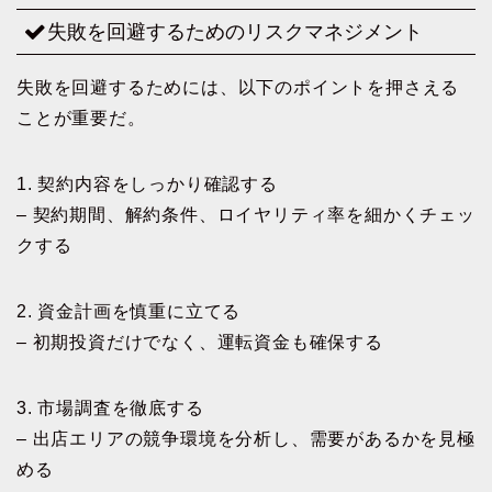
失敗を回避するためのリスクマネジメント
失敗を回避するためには、以下のポイントを押さえる
ことが重要だ。
1. 契約内容をしっかり確認する
– 契約期間、解約条件、ロイヤリティ率を細かくチェッ
クする
2. 資金計画を慎重に立てる
– 初期投資だけでなく、運転資金も確保する
3. 市場調査を徹底する
– 出店エリアの競争環境を分析し、需要があるかを見極
める