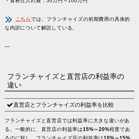
・食材仕入れ費：50万円～100万円
こちら
では、フランチャイズの初期費用の具体的
な内訳について解説している。
—
フランチャイズと直営店の利益率の
違い
直営店とフランチャイズの利益率を比較
フランチャイズと直営店では利益率に大きな違いがあ
る。一般的に、直営店の利益率は
15%～20%
程度であ
るのに対し、フランチャイズ店の利益率は
10%～15%