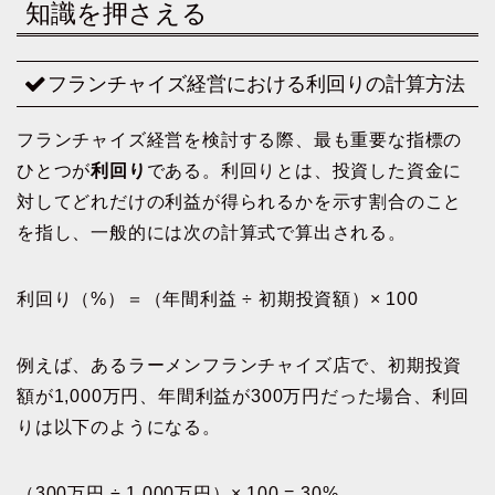
知識を押さえる
フランチャイズ経営における利回りの計算方法
フランチャイズ経営を検討する際、最も重要な指標の
ひとつが
利回り
である。利回りとは、投資した資金に
対してどれだけの利益が得られるかを示す割合のこと
を指し、一般的には次の計算式で算出される。
利回り（%）＝（年間利益 ÷ 初期投資額）× 100
例えば、あるラーメンフランチャイズ店で、初期投資
額が1,000万円、年間利益が300万円だった場合、利回
りは以下のようになる。
（300万円 ÷ 1,000万円）× 100 = 30%