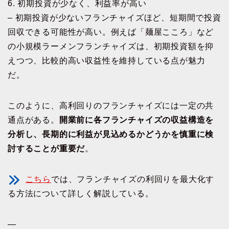
6. 初期投資が少なく、利益率が高い
– 初期投資が少ないフランチャイズほど、短期間で投資
回収できる可能性が高い。例えば「麺屋こころ」など
の小規模ラーメンフランチャイズは、初期投資額を抑
えつつ、比較的高い収益性を維持している点が魅力
だ。
このように、高利回りのフランチャイズには一定の共
通点がある。
開業前に各フランチャイズの収益構造を
分析し、長期的に利益が見込めるかどうかを慎重に検
討することが重要だ
。
こちら
では、フランチャイズの利回りを最大化す
る方法について詳しく解説している。
—