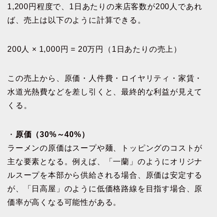
1,200円程度で、1日あたりの来店客数が200人であれ
ば、売上は以下のように計算できる。
200人 × 1,000円 = 20万円（1日あたりの売上）
この売上から、原価・人件費・ロイヤリティ・家賃・
水道光熱費などを差し引くと、最終的な利益が見えて
くる。
・
原価（30%～40%）
ラーメンの原価はスープや麺、トッピングのコストが
主な要素となる。例えば、「一蘭」のようにオリジナ
ルスープを本部から供給される場合、原価は安定する
が、「日高屋」のように低価格路線を目指す場合、原
価率が高くなる可能性がある。