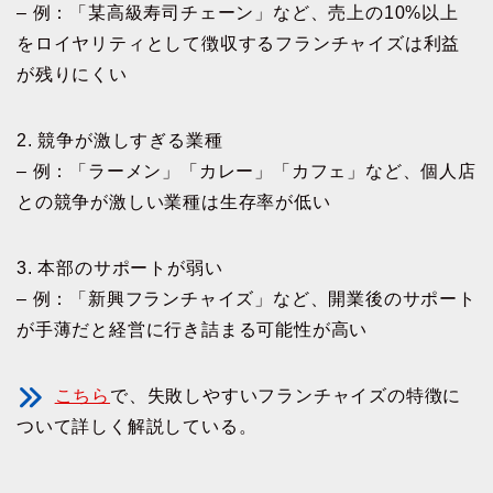
– 例：「某高級寿司チェーン」など、売上の10%以上
をロイヤリティとして徴収するフランチャイズは利益
が残りにくい
2. 競争が激しすぎる業種
– 例：「ラーメン」「カレー」「カフェ」など、個人店
との競争が激しい業種は生存率が低い
3. 本部のサポートが弱い
– 例：「新興フランチャイズ」など、開業後のサポート
が手薄だと経営に行き詰まる可能性が高い
こちら
で、失敗しやすいフランチャイズの特徴に
ついて詳しく解説している。