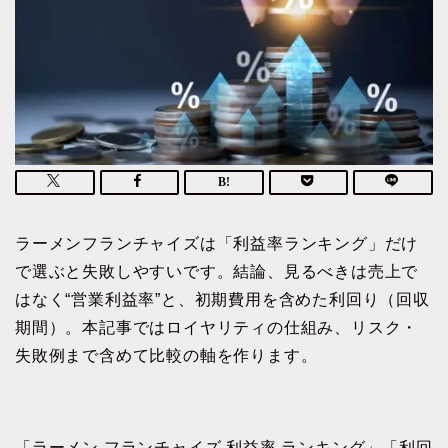
ラーメンフランチャイズは「利益率ランキング」だけ
で選ぶと失敗しやすいです。結論、見るべきは売上で
はなく“営業利益率”と、初期費用を含めた利回り（回収
期間）。本記事ではロイヤリティの仕組み、リスク・
失敗例まで含めて比較の軸を作ります。
「ラーメン フランチャイズ 利益率 ランキング」「利回