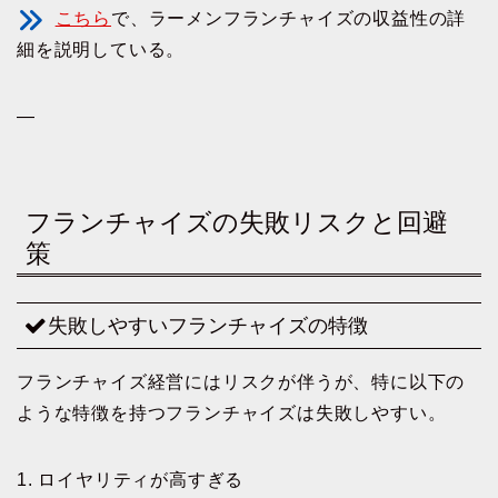
こちら
で、ラーメンフランチャイズの収益性の詳
細を説明している。
—
フランチャイズの失敗リスクと回避
策
失敗しやすいフランチャイズの特徴
フランチャイズ経営にはリスクが伴うが、特に以下の
ような特徴を持つフランチャイズは失敗しやすい。
1. ロイヤリティが高すぎる