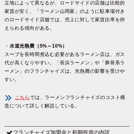
立地によって異なるが、ロードサイドの店舗は比較的
家賃が安く、「ラーメン山岡家」のように駐車場付き
のロードサイド店舗では、売上に対して家賃比率を抑
えられる傾向がある。
・
水道光熱費（5%～10%）
スープを長時間煮込む必要があるラーメン店は、ガス
代が高くなりやすい。「長浜ラーメン」や「豚骨系ラ
ーメン」のフランチャイズは、光熱費の影響を受けや
すい。
こちら
では、ラーメンフランチャイズのコスト構
造について詳しく解説している。
フランチャイズ加盟金と初期投資の内訳