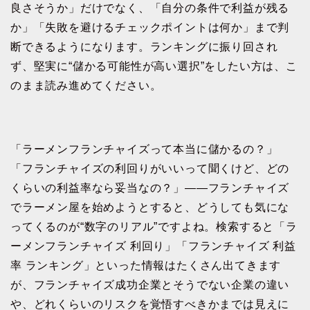
良さそうか」だけでなく、「自分の条件で利益が残る
か」「失敗を避けるチェックポイントは何か」まで判
断できるようになります。ランキングに振り回され
ず、堅実に“儲かる可能性が高い選択”をしたい方は、こ
のまま読み進めてください。
「ラーメンフランチャイズって本当に儲かるの？」
「フランチャイズの利回りがいいって聞くけど、どの
くらいの利益率なら妥当なの？」――フランチャイズ
でラーメン屋を始めようとすると、どうしても気にな
ってくるのが“数字のリアル”ですよね。検索すると「ラ
ーメンフランチャイズ 利回り」「フランチャイズ 利益
率 ランキング」といった情報はたくさん出てきます
が、フランチャイズ成功企業とそうでない企業の違い
や、どれくらいのリスクを覚悟すべきかまでは見えに