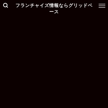
フランチャイズ情報ならグリッドベ
ース