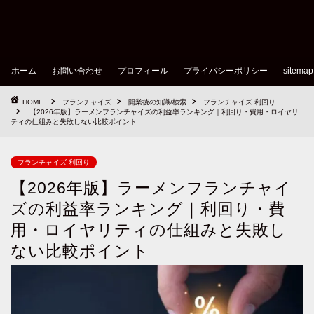
ホーム
お問い合わせ
プロフィール
プライバシーポリシー
sitemap
HOME
フランチャイズ
開業後の知識/検索
フランチャイズ 利回り
【2026年版】ラーメンフランチャイズの利益率ランキング｜利回り・費用・ロイヤリ
ティの仕組みと失敗しない比較ポイント
フランチャイズ 利回り
【2026年版】ラーメンフランチャイ
ズの利益率ランキング｜利回り・費
用・ロイヤリティの仕組みと失敗し
ない比較ポイント