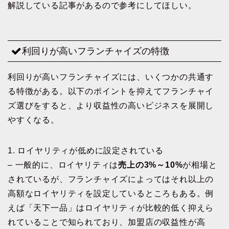
解説している記事があるので参考にしてほしい。
利回りが高いフランチャイズの特徴
利回りが高いフランチャイズには、いくつかの共通す
る特徴がある。以下のポイントを抑えてフランチャイ
ズ選びをすると、より収益性の高いビジネスを展開し
やすくなる。
1. ロイヤリティが低めに設定されている
– 一般的に、ロイヤリティは
売上の3%～10%
が相場と
されているが、フランチャイズによってはそれ以上の
高額なロイヤリティを設定しているところもある。例
えば「天下一品」はロイヤリティが比較的低く抑えら
れていることで知られており、加盟店の収益性が高