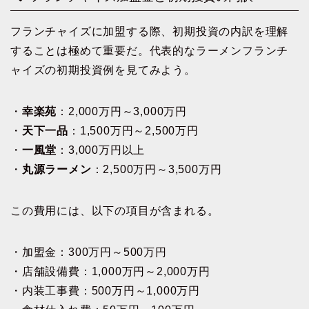
フランチャイズに加盟する際、初期投資の内訳を理解
することは極めて重要だ。代表的なラーメンフランチ
ャイズの初期投資例を見てみよう。
・
幸楽苑
：2,000万円～3,000万円
・
天下一品
：1,500万円～2,500万円
・
一風堂
：3,000万円以上
・
丸源ラーメン
：2,500万円～3,500万円
この費用には、以下の項目が含まれる。
・加盟金：300万円～500万円
・店舗設備費：1,000万円～2,000万円
・内装工事費：500万円～1,000万円