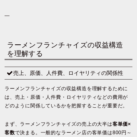
—
ラーメンフランチャイズの収益構造
を理解する
売上、原価、人件費、ロイヤリティの関係性
ラーメンフランチャイズの収益構造を理解するために
は、売上・原価・人件費・ロイヤリティなどの費用が
どのように関係しているかを把握することが重要だ。
まず、ラーメンフランチャイズの売上の大半は
客単価×
客数
で決まる。一般的なラーメン店の客単価は800円～