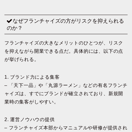
なぜフランチャイズの方がリスクを抑えられる
のか？
フランチャイズの大きなメリットのひとつが、リスク
を抑えながら開業できる点だ。具体的には、以下の点
が挙げられる。
1. ブランド力による集客
– 「天下一品」や「丸源ラーメン」などの有名フランチ
ャイズは、すでにブランドが確立されており、新規開
業時の集客がしやすい。
2. 運営ノウハウの提供
– フランチャイズ本部からマニュアルや研修が提供され