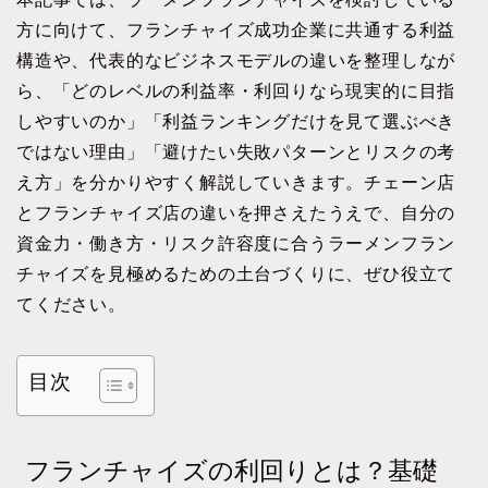
方に向けて、フランチャイズ成功企業に共通する利益
構造や、代表的なビジネスモデルの違いを整理しなが
ら、「どのレベルの利益率・利回りなら現実的に目指
しやすいのか」「利益ランキングだけを見て選ぶべき
ではない理由」「避けたい失敗パターンとリスクの考
え方」を分かりやすく解説していきます。チェーン店
とフランチャイズ店の違いを押さえたうえで、自分の
資金力・働き方・リスク許容度に合うラーメンフラン
チャイズを見極めるための土台づくりに、ぜひ役立て
てください。
目次
フランチャイズの利回りとは？基礎