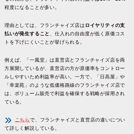
程度になることが多い。
理由としては、フランチャイズ店は
ロイヤリティの支
払いが発生すること
、仕入れの自由度が低く原価コス
トを下げにくいことが挙げられる。
例えば、「一風堂」は直営店とフランチャイズ店を両
方展開しているが、直営店の方が原価率をコントロー
ルしやすいため利益率が高い。一方で、「日高屋」や
「幸楽苑」のような低価格路線のフランチャイズ店で
は、ボリューム販売で利益を確保する戦略が採用され
ている。
こちら
で、フランチャイズと直営店の違いについ
て詳しく解説している。