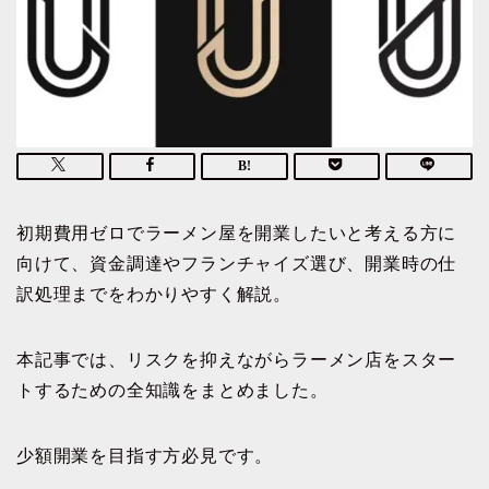
初期費用ゼロでラーメン屋を開業したいと考える方に
向けて、資金調達やフランチャイズ選び、開業時の仕
訳処理までをわかりやすく解説。
本記事では、リスクを抑えながらラーメン店をスター
トするための全知識をまとめました。
少額開業を目指す方必見です。