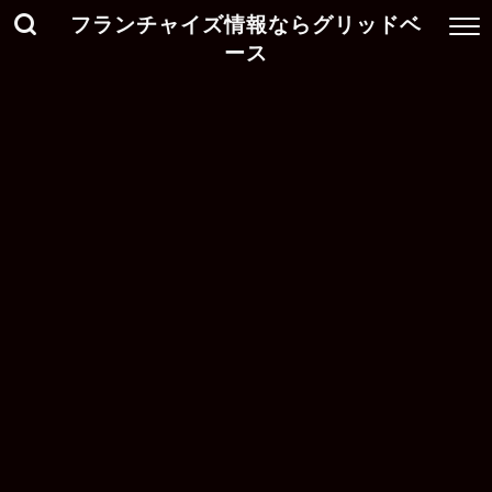
フランチャイズ情報ならグリッドベ
ース