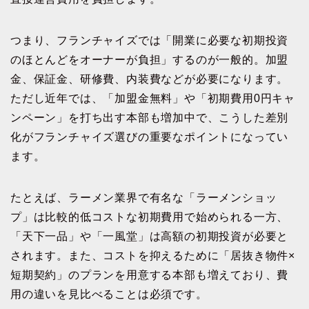
つまり、フランチャイズでは「開業に必要な初期投資
のほとんどをオーナーが負担」するのが一般的。加盟
金、保証金、研修費、内装費などが必要になります。
ただし近年では、「加盟金無料」や「初期費用0円キャ
ンペーン」を打ち出す本部も増加中で、こうした差別
化がフランチャイズ選びの重要なポイントになってい
ます。
たとえば、ラーメン業界で有名な「ラーメンショッ
プ」は比較的低コストな初期費用で始められる一方、
「天下一品」や「一風堂」は高額の初期投資が必要と
されます。また、コストを抑えるために「居抜き物件×
短期契約」のプランを用意する本部も増えており、費
用の違いを見比べることは必須です。