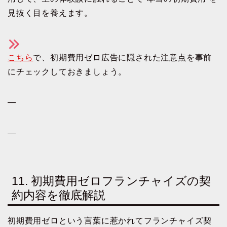
見抜く目を養えます。
こちら
で、初期費用ゼロ広告に隠された注意点を事前
にチェックしておきましょう。
—
—
11. 初期費用ゼロフランチャイズの契
約内容を徹底解説
初期費用ゼロという言葉に惹かれてフランチャイズ契