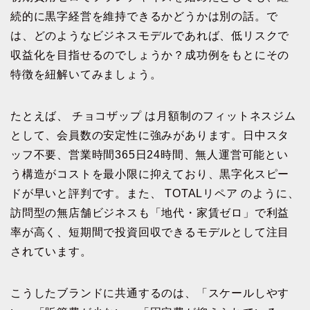
続的に黒字経営を維持できるかどうかは別の話。で
は、どのようなビジネスモデルであれば、低リスクで
収益化を目指せるのでしょうか？成功例をもとにその
特徴を紐解いてみましょう。
たとえば、 チョコザップ は月額制のフィットネスジム
として、会員数の安定性に強みがあります。日中スタ
ッフ不要、営業時間365日24時間、無人運営可能とい
う構造がコストを最小限に抑えており、黒字化スピー
ドが早いと評判です。また、 TOTALリペア のように、
訪問型の無店舗ビジネスも「地代・家賃ゼロ」で利益
率が高く、短期間で投資回収できるモデルとして注目
されています。
こうしたブランドに共通するのは、「スケールしやす