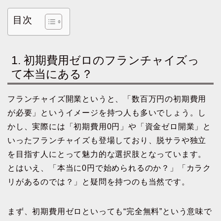
目次
1. 初期費用ゼロのフランチャイズっ
て本当にある？
フランチャイズ開業というと、「数百万円の初期費用
が必要」というイメージを持つ人も多いでしょう。し
かし、実際には「初期費用0円」や「資金ゼロ開業」と
いったフランチャイズも登場しており、脱サラや独立
を目指す人にとって魅力的な選択肢となっています。
とはいえ、「本当に0円で始められるのか？」「カラク
リがあるのでは？」と疑問を持つのも当然です。
まず、初期費用ゼロといっても“完全無料”という意味で