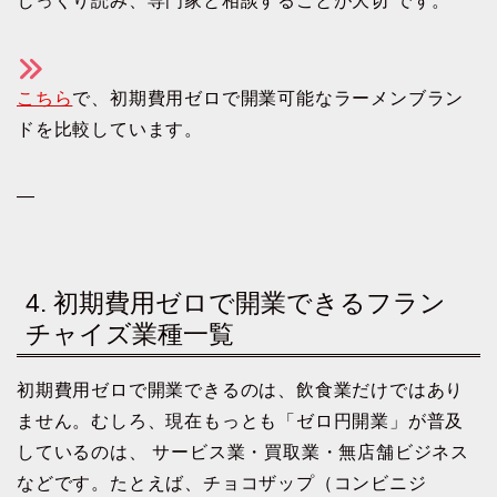
じっくり読み、専門家と相談することが大切 です。
こちら
で、初期費用ゼロで開業可能なラーメンブラン
ドを比較しています。
—
4. 初期費用ゼロで開業できるフラン
チャイズ業種一覧
初期費用ゼロで開業できるのは、飲食業だけではあり
ません。むしろ、現在もっとも「ゼロ円開業」が普及
しているのは、 サービス業・買取業・無店舗ビジネス
などです。たとえば、チョコザップ（コンビニジ