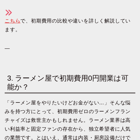
こちら
で、初期費用の比較や違いを詳しく解説してい
ます。
—
3. ラーメン屋で初期費用0円開業は可
能か？
「ラーメン屋をやりたいけどお金がない…」そんな悩
みを持つ方にとって、初期費用ゼロのラーメンフラン
チャイズは救世主かもしれません。ラーメン業界は高
い利益率と固定ファンの存在から、独立希望者に人気
の業態です。とはいえ、通常は内装・厨房設備だけで