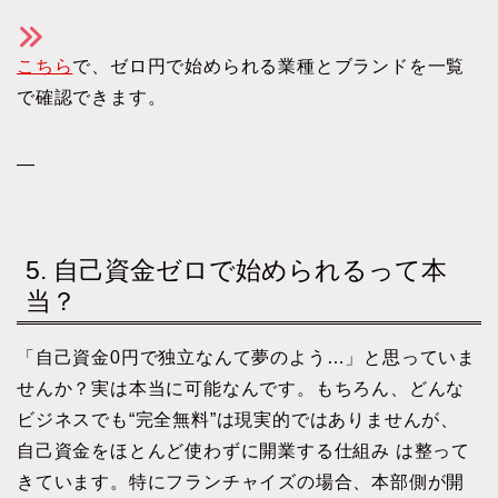
こちら
で、ゼロ円で始められる業種とブランドを一覧
で確認できます。
—
5. 自己資金ゼロで始められるって本
当？
「自己資金0円で独立なんて夢のよう…」と思っていま
せんか？実は本当に可能なんです。もちろん、どんな
ビジネスでも“完全無料”は現実的ではありませんが、
自己資金をほとんど使わずに開業する仕組み は整って
きています。特にフランチャイズの場合、本部側が開