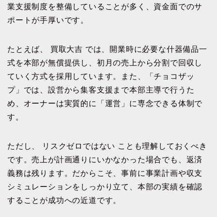
業支援制度を整備していることが多く、資金面でのサ
ポートが手厚いです。
たとえば、 買取大吉 では、開業時に必要な什器備品一
式を本部が無償提供し、初月の売上から分割で回収し
ていく方式を採用しています。また、「チョコザッ
プ」では、設営から集客支援まで本部主導で行うた
め、オーナーは実質的に「運営」に専念できる体制で
す。
ただし、 リスクゼロではない ことも理解しておくべき
です。売上が計画通りにいかなかった場合でも、返済
義務は残ります。だからこそ、事前に事業計画や収支
シミュレーションをしっかり立て、本部の実績を確認
することが成功への近道です。