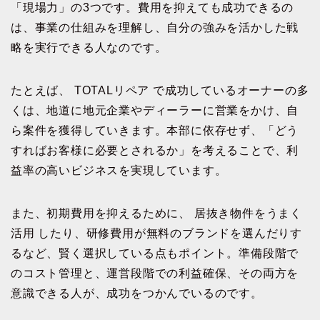
「現場力」の3つです。費用を抑えても成功できるの
は、事業の仕組みを理解し、自分の強みを活かした戦
略を実行できる人なのです。
たとえば、 TOTALリペア で成功しているオーナーの多
くは、地道に地元企業やディーラーに営業をかけ、自
ら案件を獲得していきます。本部に依存せず、「どう
すればお客様に必要とされるか」を考えることで、利
益率の高いビジネスを実現しています。
また、初期費用を抑えるために、 居抜き物件をうまく
活用 したり、研修費用が無料のブランドを選んだりす
るなど、賢く選択している点もポイント。準備段階で
のコスト管理と、運営段階での利益確保、その両方を
意識できる人が、成功をつかんでいるのです。