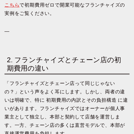
こちら
で初期費用ゼロで開業可能なフランチャイズの
実例をご覧ください。
—
2. フランチャイズとチェーン店の初
期費用の違い
「フランチャイズとチェーン店って同じじゃない
の？」という声をよく耳にします。しかし、両者の違
いは明確で、特に 初期費用の内訳とその負担構造 に違
いがあります。フランチャイズではオーナーが個人事
業主として独立し、本部と契約して店舗を運営しま
す。一方、チェーン店の多くは直営モデルで、本部が
直接運営費用を負担します。