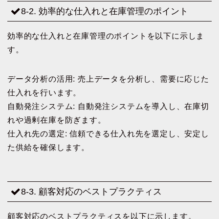
8-2. 効率的な仕入れと在庫管理のポイント
効率的な仕入れと在庫管理のポイントを以下に示しま
す。
データ分析の活用: 売上データを分析し、需要に応じた
仕入れを行います。
自動発注システム: 自動発注システムを導入し、在庫切
れや過剰在庫を防ぎます。
仕入れ先の選定: 信頼できる仕入れ先を選定し、安定し
た供給を確保します。
8-3. 顧客対応のベストプラクティス
顧客対応のベストプラクティスを以下に示します。