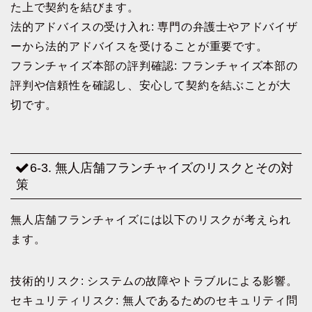
た上で契約を結びます。
法的アドバイスの受け入れ: 専門の弁護士やアドバイザ
ーから法的アドバイスを受けることが重要です。
フランチャイズ本部の評判確認: フランチャイズ本部の
評判や信頼性を確認し、安心して契約を結ぶことが大
切です。
6-3. 無人店舗フランチャイズのリスクとその対
策
無人店舗フランチャイズには以下のリスクが考えられ
ます。
技術的リスク: システムの故障やトラブルによる影響。
セキュリティリスク: 無人であるためのセキュリティ問