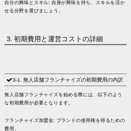
自分の興味とスキル: 自身が興味を持ち、スキルを活か
せる分野を選びましょう。
3. 初期費用と運営コストの詳細
3-1. 無人店舗フランチャイズの初期費用の内訳
無人店舗フランチャイズを始める際には、以下のよう
な初期費用が必要となります。
フランチャイズ加盟金: ブランドの使用権を得るための
費用。