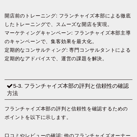
開店前のトレーニング: フランチャイズ本部による徹底
したトレーニングで、スムーズな開店を実現。
マーケティングキャンペーン: フランチャイズ本部主導
のキャンペーンで、集客効果を最大化。
定期的なコンサルティング: 専門コンサルタントによる
定期的なアドバイスで、運営の課題を解決。
5-3. フランチャイズ本部の評判と信頼性の確認
方法
フランチャイズ本部の評判と信頼性を確認するための
ポイントを以下に示します。
口コミやレビューの確認: 他のフランチャイズオーナー