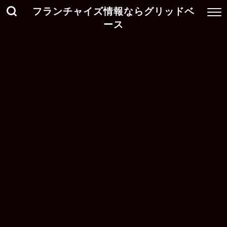
フランチャイズ情報ならグリッドベ
ース