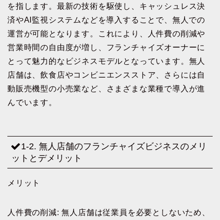
を指します。最新の技術を駆使し、キャッシュレス決
済やAI監視システムなどを導入することで、無人での
運営が可能となります。これにより、人件費の削減や
営業時間の自由度が増し、フランチャイズオーナーに
とって魅力的なビジネスモデルとなっています。無人
店舗は、飲食店やコンビニエンスストア、さらには自
動販売機型の小売業など、さまざまな業種で導入が進
んでいます。
1-2. 無人店舗のフランチャイズビジネスのメリ
ットとデメリット
メリット
人件費の削減: 無人店舗は従業員を必要としないため、