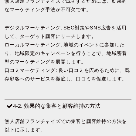
無人店舗フランチャイズで成功するためには、効果的
なマーケティング手法が不可欠です。
デジタルマーケティング: SEO対策やSNS広告を活用
して、ターゲット顧客にリーチします。
ローカルマーケティング: 地域のイベントに参加した
り、地域限定のキャンペーンを行うことで、地域密着
型のマーケティングを展開します。
口コミマーケティング: 良い口コミを広めるために、既
存顧客へのサービスを徹底し、口コミを促進します。
4-2. 効果的な集客と顧客維持の方法
無人店舗フランチャイズでの集客と顧客維持の方法を
以下に示します。