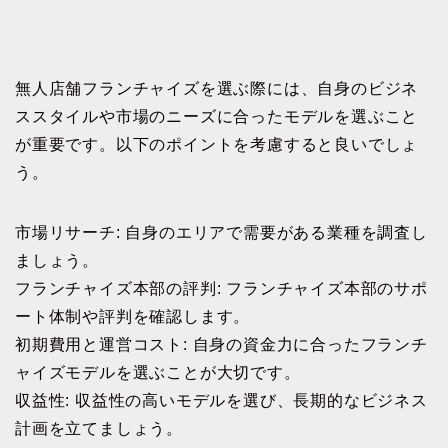
無人店舗フランチャイズを選ぶ際には、自身のビジネ
ススタイルや市場のニーズに合ったモデルを選ぶこと
が重要です。以下のポイントを考慮すると良いでしょ
う。
市場リサーチ: 自身のエリアで需要がある業種を調査し
ましょう。
フランチャイズ本部の評判: フランチャイズ本部のサポ
ート体制や評判を確認します。
初期費用と運営コスト: 自身の資金力に合ったフランチ
ャイズモデルを選ぶことが大切です。
収益性: 収益性の高いモデルを選び、長期的なビジネス
計画を立てましょう。