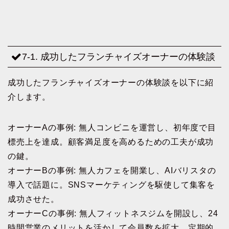
7-1. 成功したフランチャイズオーナーの体験談
成功したフランチャイズオーナーの体験談を以下に紹
介します。
オーナーAの事例: 無人コンビニを運営し、初年度で目
標売上を達成。顧客満足度を高めるための工夫が成功
の鍵。
オーナーBの事例: 無人カフェを開業し、AIバリスタの
導入で話題に。SNSマーケティングを駆使して集客を
成功させた。
オーナーCの事例: 無人フィットネスジムを開設し、24
時間営業のメリットを活かして会員数を拡大。定期的