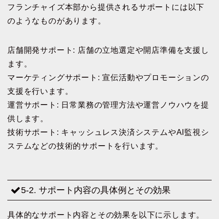
フランチャイズ本部から提供されるサポートには以下
のようなものがあります。
店舗開発サポート: 店舗の立地選定や開店準備を支援し
ます。
マーケティングサポート: 宣伝活動やプロモーションの
支援を行います。
運営サポート: 日常業務の管理方法や運営ノウハウを提
供します。
技術サポート: キャッシュレス決済システムやAI監視シ
ステムなどの技術的サポートを行います。
5-2. サポート内容の具体例とその効果
具体的なサポート内容とその効果を以下に示します。