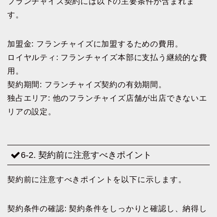
フランチャイズ契約には以下の主要条件が含まれま
す。
加盟金: フランチャイズに加盟するための費用。
ロイヤルティ: フランチャイズ本部に支払う継続的な費
用。
契約期間: フランチャイズ契約の有効期間。
独占エリア: 他のフランチャイズ店舗が出店できないエ
リアの設定。
6-2. 契約前に注意すべきポイント
契約前に注意すべきポイントを以下に示します。
契約条件の確認: 契約条件をしっかりと確認し、納得し