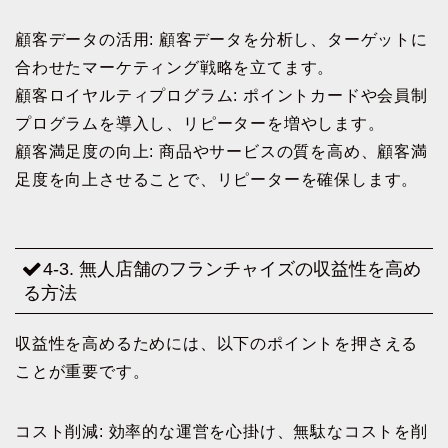
顧客データの活用: 顧客データを分析し、ターゲットに
合わせたマーケティング戦略を立てます。
顧客ロイヤルティプログラム: ポイントカードや会員制
プログラムを導入し、リピーターを増やします。
顧客満足度の向上: 商品やサービスの質を高め、顧客満
足度を向上させることで、リピーターを確保します。
4-3. 無人店舗のフランチャイズの収益性を高め
る方法
収益性を高めるためには、以下のポイントを押さえる
ことが重要です。
コスト削減: 効率的な運営を心掛け、無駄なコストを削