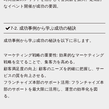
なイベント開催が成功の要因。
7-2. 成功事例から学ぶ成功の秘訣
成功事例から学ぶ成功の秘訣を以下に示します。
マーケティング戦略の重要性: 効果的なマーケティング
戦略を立てることで、集客力を高める。
顧客満足度の向上: 顧客のニーズを的確に把握し、サー
ビスの質を向上させる。
フランチャイズ本部のサポート活用: フランチャイズ本
部のサポートを最大限に活用し、運営の効率化を図
る。