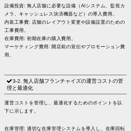
設備投資: 無人店舗に必要な設備（AIシステム、監視カ
メラ、キャッシュレス決済機器など）の導入費用。
内装工事費: 店舗のレイアウト変更や設備設置のための
工事費用。
在庫費用: 初期在庫の購入費用。
マーケティング費用: 開店前の宣伝やプロモーション費
用。
3-2. 無人店舗フランチャイズの運営コストの管
理と最適化
運営コストを管理し、最適化するためのポイントを以
下に示します。
在庫管理: 適切な在庫管理システムを導入し、在庫回転