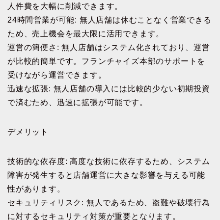
人件費を大幅に削減できます。
24時間営業が可能: 無人店舗は休むことなく営業できる
ため、売上機会を最大限に活用できます。
運営の簡便さ: 無人店舗はシステム化されており、運営
が比較的簡単です。フランチャイズ本部のサポートを
受けながら運営できます。
迅速な拡張: 無人店舗の導入には比較的少ない初期投資
で済むため、迅速に拡張が可能です。
デメリット
技術的な依存度: 高度な技術に依存するため、システム
障害が発生すると店舗運営に大きな影響を与える可能
性があります。
セキュリティリスク: 無人であるため、盗難や破壊行為
に対するセキュリティ対策が重要となります。