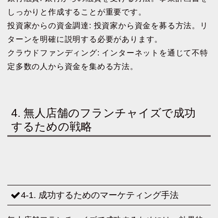
しっかりと作成することが重要です。
投資家からの資金調達: 投資家から資金を募る方法。リ
ターンを明確に説明する必要があります。
クラウドファンディング: インターネットを通じて不特
定多数の人から資金を集める方法。
4. 無人店舗のフランチャイズで成功
するための戦略
4-1. 成功するためのマーケティング手法