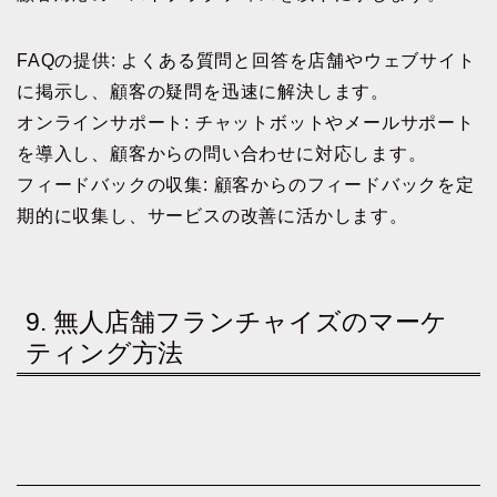
FAQの提供: よくある質問と回答を店舗やウェブサイト
に掲示し、顧客の疑問を迅速に解決します。
オンラインサポート: チャットボットやメールサポート
を導入し、顧客からの問い合わせに対応します。
フィードバックの収集: 顧客からのフィードバックを定
期的に収集し、サービスの改善に活かします。
9. 無人店舗フランチャイズのマーケ
ティング方法