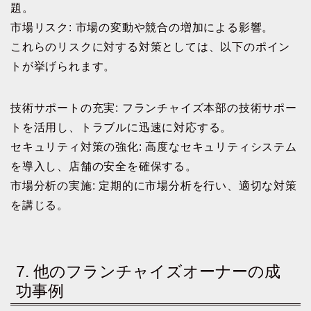
題。
市場リスク: 市場の変動や競合の増加による影響。
これらのリスクに対する対策としては、以下のポイン
トが挙げられます。
技術サポートの充実: フランチャイズ本部の技術サポー
トを活用し、トラブルに迅速に対応する。
セキュリティ対策の強化: 高度なセキュリティシステム
を導入し、店舗の安全を確保する。
市場分析の実施: 定期的に市場分析を行い、適切な対策
を講じる。
7. 他のフランチャイズオーナーの成
功事例