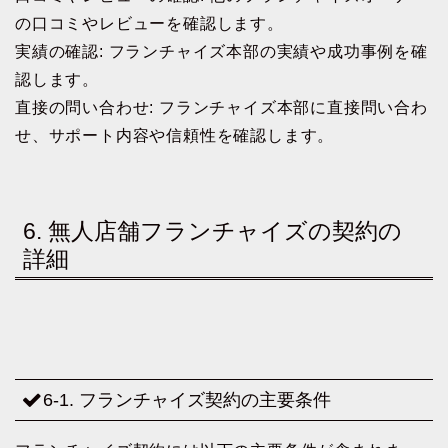
の口コミやレビューを確認します。
実績の確認: フランチャイズ本部の実績や成功事例を確
認します。
直接の問い合わせ: フランチャイズ本部に直接問い合わ
せ、サポート内容や信頼性を確認します。
6. 無人店舗フランチャイズの契約の
詳細
6-1. フランチャイズ契約の主要条件