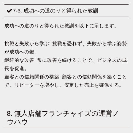
7-3. 成功への道のりと得られた教訓
成功への道のりと得られた教訓を以下に示します。
挑戦と失敗から学ぶ: 挑戦を恐れず、失敗から学ぶ姿勢
が成功への鍵。
継続的な改善: 常に改善を続けることで、ビジネスの成
長を促進。
顧客との信頼関係の構築: 顧客との信頼関係を築くこと
で、リピーターを増やし、安定した売上を確保する。
8. 無人店舗フランチャイズの運営ノ
ウハウ