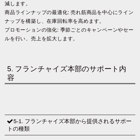
減します。
商品ラインナップの最適化: 売れ筋商品を中心にライン
ナップを構築し、在庫回転率を高めます。
プロモーションの強化: 季節ごとのキャンペーンやセー
ルを行い、売上を拡大します。
5. フランチャイズ本部のサポート内
容
5-1. フランチャイズ本部から提供されるサポー
トの種類