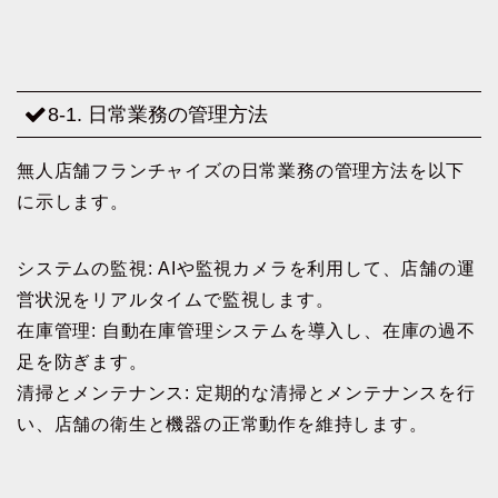
8-1. 日常業務の管理方法
無人店舗フランチャイズの日常業務の管理方法を以下
に示します。
システムの監視: AIや監視カメラを利用して、店舗の運
営状況をリアルタイムで監視します。
在庫管理: 自動在庫管理システムを導入し、在庫の過不
足を防ぎます。
清掃とメンテナンス: 定期的な清掃とメンテナンスを行
い、店舗の衛生と機器の正常動作を維持します。