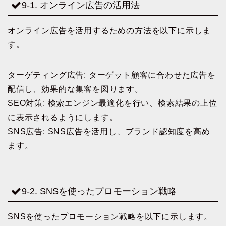
9-1. オンライン広告の活用法
オンライン広告を活用するための方法を以下に示しま
す。
ターゲティング広告: ターゲット顧客に合わせた広告を
配信し、効果的な集客を図ります。
SEO対策: 検索エンジン最適化を行い、検索結果の上位
に表示されるようにします。
SNS広告: SNS広告を活用し、ブランド認知度を高め
ます。
9-2. SNSを使ったプロモーション戦略
SNSを使ったプロモーション戦略を以下に示します。