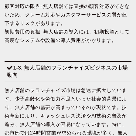
顧客対応の限界: 無人店舗では直接の顧客対応ができな
いため、クレーム対応やカスタマーサービスの質が低
下するリスクがあります。
初期費用の負担: 無人店舗の導入には、初期投資として
高度なシステムや設備の導入費用がかかります。
1-3. 無人店舗のフランチャイズビジネスの市場
動向
無人店舗のフランチャイズ市場は急速に拡大していま
す。少子高齢化や労働力不足といった社会的背景によ
り、無人店舗の需要が高まっているのが現状です。技
術革新により、キャッシュレス決済やAI技術の普及が
進み、無人店舗の導入が容易になっています。特に、
都市部では24時間営業が求められる環境が多く、無人