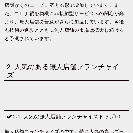
店舗がそのニーズに応える形で増加しています。ま
た、コロナ禍を契機に非接触型サービスへの関心が高
まり、無人店舗の普及がさらに加速しています。今後
も技術の進歩とともに無人店舗の市場は拡大し続ける
と予測されています。
2. 人気のある無人店舗フランチャイ
ズ
2-1. 人気の無人店舗フランチャイズトップ10
無人店舗フランチャイズの中でも特に人気の高いブラ