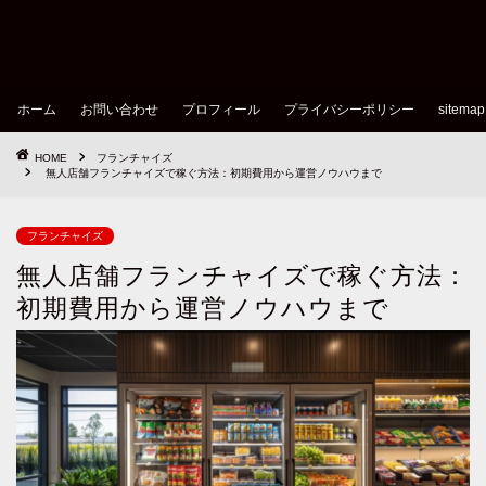
ホーム
お問い合わせ
プロフィール
プライバシーポリシー
sitemap
HOME
フランチャイズ
無人店舗フランチャイズで稼ぐ方法：初期費用から運営ノウハウまで
フランチャイズ
無人店舗フランチャイズで稼ぐ方法：
初期費用から運営ノウハウまで