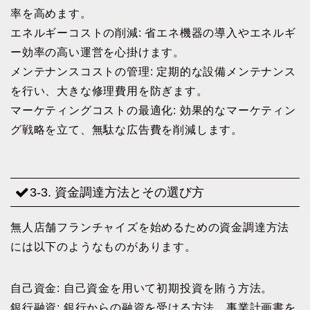
率を高めます。
エネルギーコストの削減: 省エネ機器の導入やエネルギ
ー効率の高い運営を心掛けます。
メンテナンスコストの管理: 定期的な設備メンテナンス
を行い、大きな修理費用を防ぎます。
マーケティングコストの最適化: 効果的なマーケティン
グ戦略を立て、無駄な広告費を削減します。
3-3. 資金調達方法とその選び方
無人店舗フランチャイズを始めるための資金調達方法
には以下のようなものがあります。
自己資金: 自己資金を用いて初期投資を賄う方法。
銀行融資: 銀行からの融資を受ける方法。事業計画書を