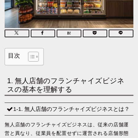
目次
1. 無人店舗のフランチャイズビジネ
スの基本を理解する
1-1. 無人店舗のフランチャイズビジネスとは？
無人店舗のフランチャイズビジネスは、従来の店舗運
営と異なり、従業員を配置せずに運営される店舗形態