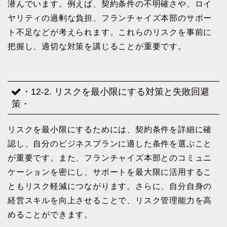
潜んでいます。例えば、契約条件の不明確さや、ロイ
ヤリティの過剰な負担、フランチャイズ本部のサポー
ト不足などが考えられます。これらのリスクを事前に
把握し、適切な対策を講じることが重要です。
・12-2. リスクを最小限にする対策と失敗回避
策・
リスクを最小限にするためには、契約条件を詳細に確
認し、自分のビジネスプランに適した条件を選ぶこと
が重要です。また、フランチャイズ本部とのコミュニ
ケーションを密にし、サポートを最大限に活用するこ
ともリスク軽減につながります。さらに、自分自身の
経営スキルを向上させることで、リスク管理能力を高
めることができます。