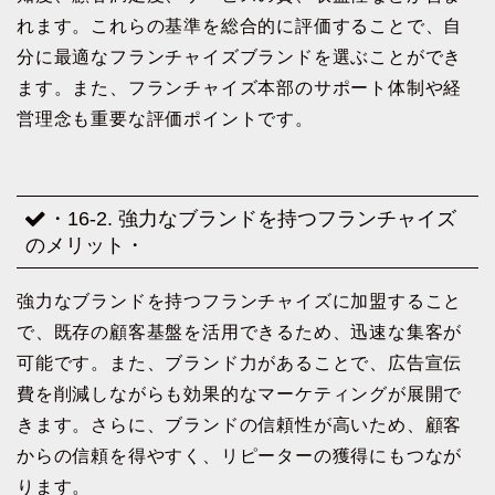
れます。これらの基準を総合的に評価することで、自
分に最適なフランチャイズブランドを選ぶことができ
ます。また、フランチャイズ本部のサポート体制や経
営理念も重要な評価ポイントです。
・16-2. 強力なブランドを持つフランチャイズ
のメリット・
強力なブランドを持つフランチャイズに加盟すること
で、既存の顧客基盤を活用できるため、迅速な集客が
可能です。また、ブランド力があることで、広告宣伝
費を削減しながらも効果的なマーケティングが展開で
きます。さらに、ブランドの信頼性が高いため、顧客
からの信頼を得やすく、リピーターの獲得にもつなが
ります。