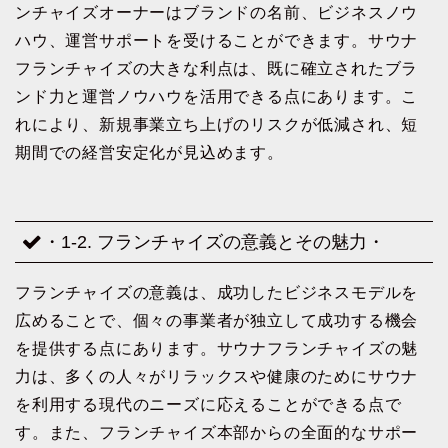
ンチャイズオーナーはブランドの名前、ビジネスノウ
ハウ、運営サポートを受けることができます。サウナ
フランチャイズの大きな利点は、既に確立されたブラ
ンド力と運営ノウハウを活用できる点にあります。こ
れにより、新規事業立ち上げのリスクが低減され、短
期間での経営安定化が見込めます。
・1-2. フランチャイズの意義とその魅力・
フランチャイズの意義は、成功したビジネスモデルを
広めることで、個々の事業者が独立して成功する機会
を提供する点にあります。サウナフランチャイズの魅
力は、多くの人々がリラックスや健康のためにサウナ
を利用する現代のニーズに応えることができる点で
す。また、フランチャイズ本部からの全面的なサポー