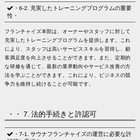
・6-2. 充実したトレーニングプログラムの重要
性・
フランチャイズ本部は、オーナーやスタッフに対して
充実したトレーニングプログラムを提供します。これ
により、スタッフは高いサービススキルを習得し、顧
客満足度を向上させることができます。また、定期的
な研修を通じて、最新の業界動向やサービス改善の方
法を学ぶことができます。これにより、ビジネスの競
争力を維持し続けることが可能です。
・・ 7. 法的手続きと許認可
・7-1. サウナフランチャイズの運営に必要な許