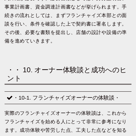
事業計画書、資金調達計画書などが挙げられます。手
続きの流れとしては、まずフランチャイズ本部との面
談を行い、条件を確認した上で契約書に署名します。
その後、必要な書類を提出し、店舗の設計や設備の準
備を進めていきます。
・・ 10. オーナー体験談と成功へのヒ
ント
・10-1. フランチャイズオーナーの体験談・
実際のフランチャイズオーナーの体験談は、これから
フランチャイズを始める人にとって非常に参考になり
ます。成功体験や苦労した点、工夫した点などを知る