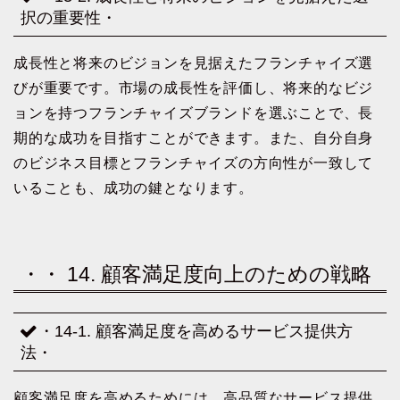
択の重要性・
成長性と将来のビジョンを見据えたフランチャイズ選
びが重要です。市場の成長性を評価し、将来的なビジ
ョンを持つフランチャイズブランドを選ぶことで、長
期的な成功を目指すことができます。また、自分自身
のビジネス目標とフランチャイズの方向性が一致して
いることも、成功の鍵となります。
・・ 14. 顧客満足度向上のための戦略
・14-1. 顧客満足度を高めるサービス提供方
法・
顧客満足度を高めるためには、高品質なサービス提供