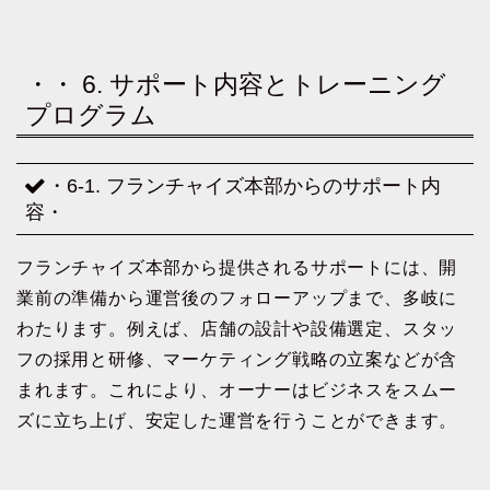
・・ 6. サポート内容とトレーニング
プログラム
・6-1. フランチャイズ本部からのサポート内
容・
フランチャイズ本部から提供されるサポートには、開
業前の準備から運営後のフォローアップまで、多岐に
わたります。例えば、店舗の設計や設備選定、スタッ
フの採用と研修、マーケティング戦略の立案などが含
まれます。これにより、オーナーはビジネスをスムー
ズに立ち上げ、安定した運営を行うことができます。