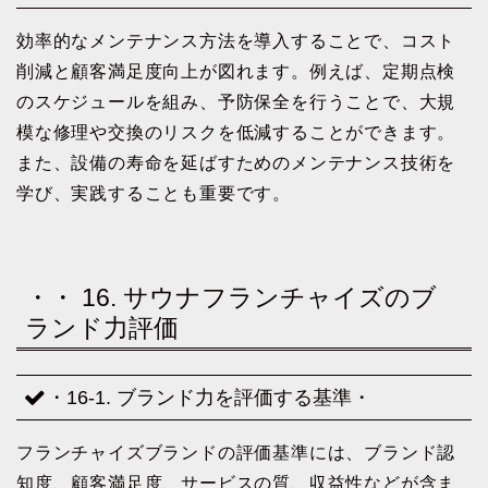
効率的なメンテナンス方法を導入することで、コスト
削減と顧客満足度向上が図れます。例えば、定期点検
のスケジュールを組み、予防保全を行うことで、大規
模な修理や交換のリスクを低減することができます。
また、設備の寿命を延ばすためのメンテナンス技術を
学び、実践することも重要です。
・・ 16. サウナフランチャイズのブ
ランド力評価
・16-1. ブランド力を評価する基準・
フランチャイズブランドの評価基準には、ブランド認
知度、顧客満足度、サービスの質、収益性などが含ま