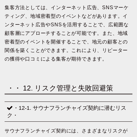
集客方法としては、インターネット広告、SNSマーケ
ティング、地域密着型のイベントなどがあります。イ
ンターネット広告やSNSを活用することで、広範囲な
顧客層にアプローチすることが可能です。また、地域
密着型のイベントを開催することで、地元の顧客との
関係を築くことができます。これにより、リピーター
の獲得や口コミによる集客が期待できます。
・・ 12. リスク管理と失敗回避策
・12-1. サウナフランチャイズ契約に潜むリス
ク・
サウナフランチャイズ契約には、さまざまなリスクが