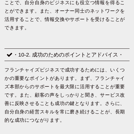
ことで、自分自身のビジネスにも役立つ情報を得るこ
とができます。また、オーナー同士のネットワークを
活用することで、情報交換やサポートを受けることが
できます。
・10-2. 成功のためのポイントとアドバイス・
フランチャイズビジネスで成功するためには、いくつ
かの重要なポイントがあります。まず、フランチャイ
ズ本部からのサポートを最大限に活用することが重要
です。また、顧客の声をしっかりと聞き、サービス改
善に反映させることも成功の鍵となります。さらに、
自分自身の経営スキルを常に磨き続けることが、長期
的な成功につながります。