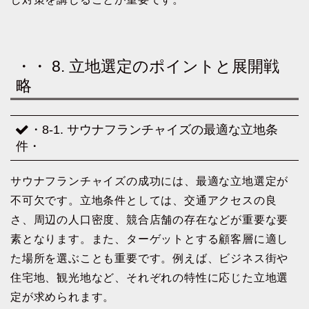
・・ 8. 立地選定のポイントと展開戦
略
・8-1. サウナフランチャイズの最適な立地条
件・
サウナフランチャイズの成功には、最適な立地選定が
不可欠です。立地条件としては、交通アクセスの良
さ、周辺の人口密度、競合店舗の存在などが重要な要
素となります。また、ターゲットとする顧客層に適し
た場所を選ぶことも重要です。例えば、ビジネス街や
住宅地、観光地など、それぞれの特性に応じた立地選
定が求められます。