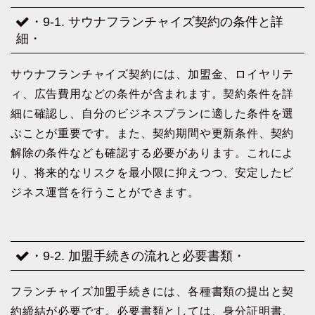
・9-1. サウナフランチャイズ契約の条件と詳
細・
サウナフランチャイズ契約には、加盟金、ロイヤリテ
ィ、広告費用などの条件が含まれます。契約条件を詳
細に確認し、自分のビジネスプランに適した条件を選
ぶことが重要です。また、契約期間や更新条件、契約
解除の条件なども確認する必要があります。これによ
り、将来的なリスクを最小限に抑えつつ、安定したビ
ジネス運営を行うことができます。
・9-2. 加盟手続きの流れと必要書類・
フランチャイズ加盟手続きには、各種書類の提出と契
約締結が必要です。必要書類としては、身分証明書、