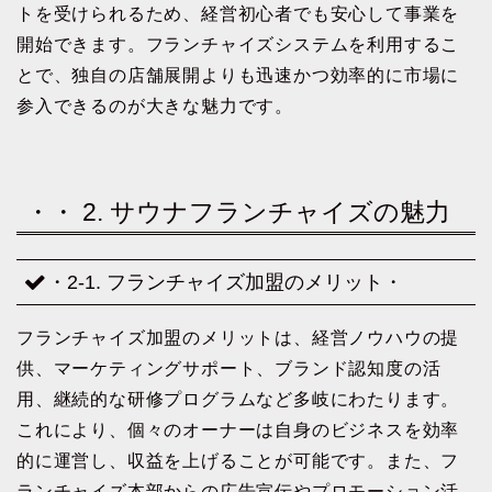
トを受けられるため、経営初心者でも安心して事業を
開始できます。フランチャイズシステムを利用するこ
とで、独自の店舗展開よりも迅速かつ効率的に市場に
参入できるのが大きな魅力です。
・・ 2. サウナフランチャイズの魅力
・2-1. フランチャイズ加盟のメリット・
フランチャイズ加盟のメリットは、経営ノウハウの提
供、マーケティングサポート、ブランド認知度の活
用、継続的な研修プログラムなど多岐にわたります。
これにより、個々のオーナーは自身のビジネスを効率
的に運営し、収益を上げることが可能です。また、フ
ランチャイズ本部からの広告宣伝やプロモーション活