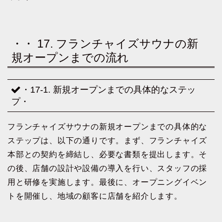
・・ 17. フランチャイズサウナの新
規オープンまでの流れ
・17-1. 新規オープンまでの具体的なステッ
プ・
フランチャイズサウナの新規オープンまでの具体的な
ステップは、以下の通りです。まず、フランチャイズ
本部との契約を締結し、必要な書類を提出します。そ
の後、店舗の設計や設備の導入を行い、スタッフの採
用と研修を実施します。最後に、オープニングイベン
トを開催し、地域の顧客に店舗を紹介します。