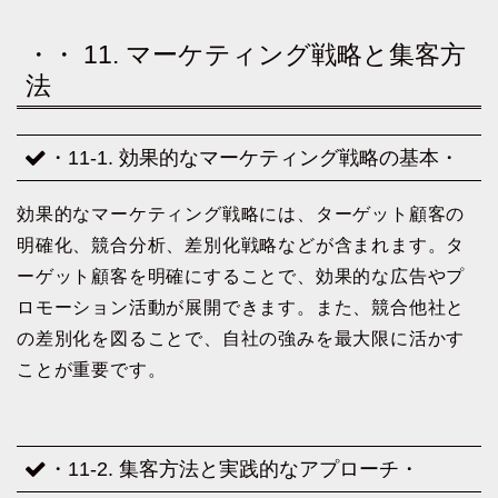
・・ 11. マーケティング戦略と集客方
法
・11-1. 効果的なマーケティング戦略の基本・
効果的なマーケティング戦略には、ターゲット顧客の
明確化、競合分析、差別化戦略などが含まれます。タ
ーゲット顧客を明確にすることで、効果的な広告やプ
ロモーション活動が展開できます。また、競合他社と
の差別化を図ることで、自社の強みを最大限に活かす
ことが重要です。
・11-2. 集客方法と実践的なアプローチ・