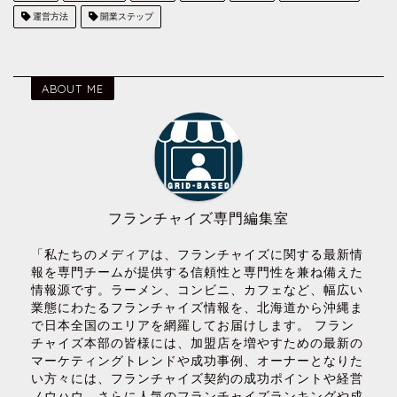
運営方法
開業ステップ
ABOUT ME
フランチャイズ専門編集室
「私たちのメディアは、フランチャイズに関する最新情
報を専門チームが提供する信頼性と専門性を兼ね備えた
情報源です。ラーメン、コンビニ、カフェなど、幅広い
業態にわたるフランチャイズ情報を、北海道から沖縄ま
で日本全国のエリアを網羅してお届けします。 フラン
チャイズ本部の皆様には、加盟店を増やすための最新の
マーケティングトレンドや成功事例、オーナーとなりた
い方々には、フランチャイズ契約の成功ポイントや経営
ノウハウ、さらに人気のフランチャイズランキングや成