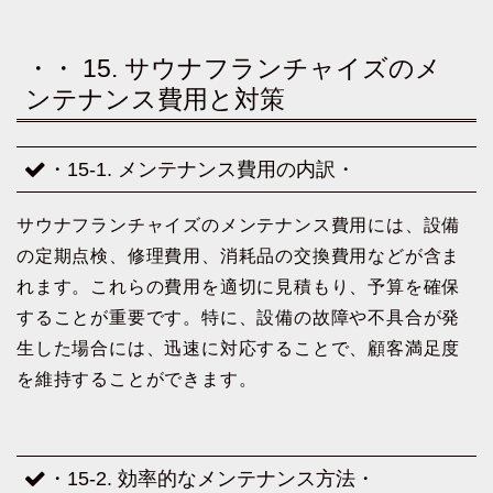
・・ 15. サウナフランチャイズのメ
ンテナンス費用と対策
・15-1. メンテナンス費用の内訳・
サウナフランチャイズのメンテナンス費用には、設備
の定期点検、修理費用、消耗品の交換費用などが含ま
れます。これらの費用を適切に見積もり、予算を確保
することが重要です。特に、設備の故障や不具合が発
生した場合には、迅速に対応することで、顧客満足度
を維持することができます。
・15-2. 効率的なメンテナンス方法・