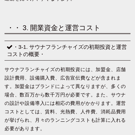
・・ 3. 開業資金と運営コスト
・3-1. サウナフランチャイズの初期投資と運営
コストの概要・
サウナフランチャイズの初期投資には、加盟金、店舗
設計費用、設備購入費、広告宣伝費などが含まれま
す。加盟金はブランドによって異なりますが、多くの
場合、数百万から数千万円が必要です。また、サウナ
の設計や設備導入には相応の費用がかかります。運営
コストとしては、賃料、光熱費、人件費、消耗品費用
が挙げられ、月々のランニングコストも計算に入れる
必要があります。