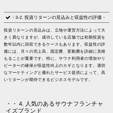
・3-2. 投資リターンの見込みと収益性の評価・
投資リターンの見込みは、立地や運営方法によって大
きく異なりますが、成功している店舗では初期投資を
数年以内に回収できるケースもあります。収益性の評
価には、月々の売上高、固定費、変動費を詳細に見積
もることが重要です。特に、サウナ利用者の増加やリ
ピーターの確保が収益性向上のカギとなります。適切
なマーケティングと優れたサービス提供によって、高
いリターンが期待できるビジネスモデルです。
・・ 4. 人気のあるサウナフランチャ
イズブランド