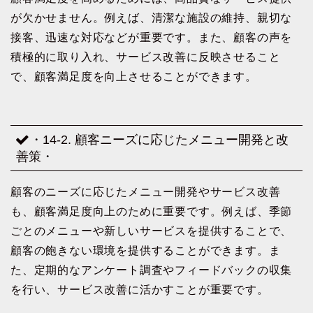
が欠かせません。例えば、清潔な施設の維持、親切な
接客、迅速な対応などが重要です。また、顧客の声を
積極的に取り入れ、サービス改善に反映させること
で、顧客満足度を向上させることができます。
・14-2. 顧客ニーズに応じたメニュー開発と改
善策・
顧客のニーズに応じたメニュー開発やサービス改善
も、顧客満足度向上のために重要です。例えば、季節
ごとのメニューや新しいサービスを提供することで、
顧客の飽きない環境を提供することができます。ま
た、定期的なアンケート調査やフィードバックの収集
を行い、サービス改善に活かすことが重要です。