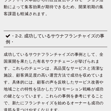
動によって集客効果が期待できるため、開業初期の集
客課題も軽減されます。
・2-2. 成功しているサウナフランチャイズの事
例・
成功しているサウナフランチャイズの事例として、全
国展開を果たした有名サウナチェーンが挙げられま
す。これらのチェーンは、高品質なサービスと清潔な
施設、顧客満足度の高い運営方法で成功を収めていま
す。具体的には、顧客の声を反映したサービス改善や
地域ごとの特性を活かしたプロモーション戦略が成功
の鍵となっています。これらの事例を参考にすること
で、新たにフランチャイズを始めるオーナーも成功の
道筋を見つけやすくなります。