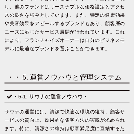
し、他のブランドはリーズナブルな価格設定とアクセ
スの良さを強みとしています。また、特定の健康効果
や美容効果をアピールするブランドもあり、顧客層の
ニーズに応じたサービス展開が行われています。これ
により、フランチャイズオーナーは自分のビジネスモ
デルに最適なブランドを選ぶことができます。
・・ 5. 運営ノウハウと管理システム
・5-1. サウナの運営ノウハウ・
サウナの運営には、清潔で快適な環境の維持、顧客サ
ービスの質向上、効果的な集客方法の実践が求められ
ます。特に、清潔さの維持は顧客満足度に直結するた