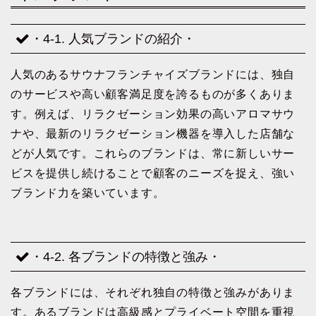
・4-1. 人気ブランドの紹介・
人気のあるサウナフランチャイズブランドには、独自
のサービスや高い顧客満足度を誇るものが多くありま
す。例えば、リラクゼーション効果の高いアロマサウ
ナや、最新のリラクゼーション機器を導入した店舗な
どが人気です。これらのブランドは、常に新しいサー
ビスを提供し続けることで顧客のニーズを捉え、強い
ブランド力を築いています。
・4-2. 各ブランドの特徴と強み・
各ブランドには、それぞれ独自の特徴と強みがありま
す。あるブランドは高級感とプライベート空間を重視