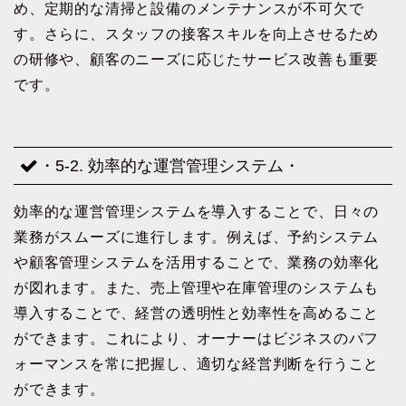
め、定期的な清掃と設備のメンテナンスが不可欠で
す。さらに、スタッフの接客スキルを向上させるため
の研修や、顧客のニーズに応じたサービス改善も重要
です。
・5-2. 効率的な運営管理システム・
効率的な運営管理システムを導入することで、日々の
業務がスムーズに進行します。例えば、予約システム
や顧客管理システムを活用することで、業務の効率化
が図れます。また、売上管理や在庫管理のシステムも
導入することで、経営の透明性と効率性を高めること
ができます。これにより、オーナーはビジネスのパフ
ォーマンスを常に把握し、適切な経営判断を行うこと
ができます。