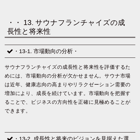
・・ 13. サウナフランチャイズの成
長性と将来性
・13-1. 市場動向の分析・
サウナフランチャイズの成長性と将来性を評価するた
めには、市場動向の分析が欠かせません。サウナ市場
は近年、健康志向の高まりやリラクゼーション需要の
増加により、成長を続けています。市場動向を把握す
ることで、ビジネスの方向性を正確に見極めることが
できます。
・13-2. 成長性と将来のビジョンを見据えた選