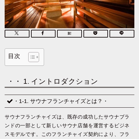
目次
・・ 1. イントロダクション
・1-1. サウナフランチャイズとは？・
サウナフランチャイズは、既存の成功したサウナブラ
ンドの一部として新しいサウナ店舗を運営するビジネ
スモデルです。このフランチャイズ契約により、フラ