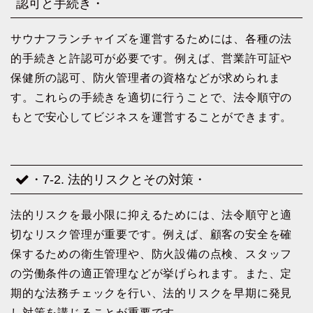
認可と手続き・
サウナフランチャイズを運営するためには、各種の法
的手続きと許認可が必要です。例えば、営業許可証や
保健所の認可、防火管理者の資格などが求められま
す。これらの手続きを適切に行うことで、法令順守の
もとで安心してビジネスを運営することができます。
・7-2. 法的リスクとその対策・
法的リスクを最小限に抑えるためには、法令順守と適
切なリスク管理が重要です。例えば、顧客の安全を確
保するための衛生管理や、防火設備の点検、スタッフ
の労働条件の適正管理などが挙げられます。また、定
期的な法務チェックを行い、法的リスクを早期に発見
し対策を講じることが重要です。