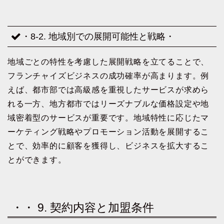
・8-2. 地域別での展開可能性と戦略・
地域ごとの特性を考慮した展開戦略を立てることで、
フランチャイズビジネスの成功確率が高まります。例
えば、都市部では高級感を重視したサービスが求めら
れる一方、地方都市ではリーズナブルな価格設定や地
域密着型のサービスが重要です。地域特性に応じたマ
ーケティング戦略やプロモーション活動を展開するこ
とで、効率的に顧客を獲得し、ビジネスを拡大するこ
とができます。
・・ 9. 契約内容と加盟条件