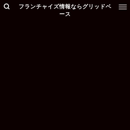
フランチャイズ情報ならグリッドベ
ース