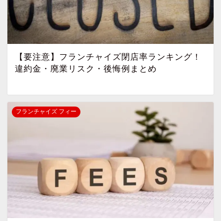
【要注意】フランチャイズ閉店率ランキング！
違約金・廃業リスク・後悔例まとめ
フランチャイズ フィー