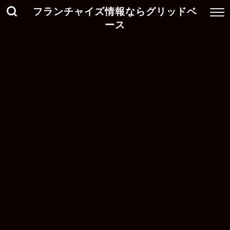
フランチャイズ情報ならグリッドベ
ース