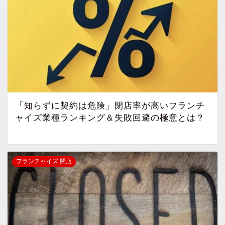
「知らずに契約は危険」閉店率が高いフランチ
ャイズ業種ランキング＆失敗回避の極意とは？
フランチャイズ 閉店