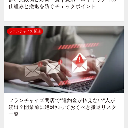
仕組みと撤退を防ぐチェックポイント
フランチャイズ 閉店
フランチャイズ閉店で“違約金が払えない”人が
続出？開業前に絶対知っておくべき撤退リスク
一覧