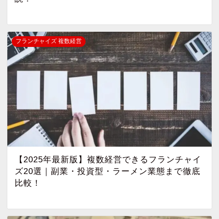
フランチャイズ 複数経営
【2025年最新版】複数経営できるフランチャイ
ズ20選｜副業・投資型・ラーメン業態まで徹底
比較！