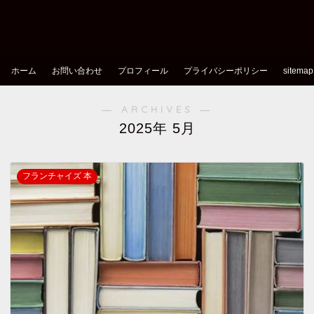
ホーム
お問い合わせ
プロフィール
プライバシーポリシー
sitemap
― ARCHIVES ―
2025年 5月
フランチャイズ 本