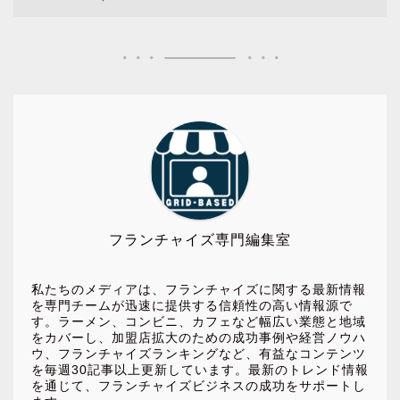
フランチャイズ専門編集室
私たちのメディアは、フランチャイズに関する最新情報
を専門チームが迅速に提供する信頼性の高い情報源で
す。ラーメン、コンビニ、カフェなど幅広い業態と地域
をカバーし、加盟店拡大のための成功事例や経営ノウハ
ウ、フランチャイズランキングなど、有益なコンテンツ
を毎週30記事以上更新しています。最新のトレンド情報
を通じて、フランチャイズビジネスの成功をサポートし