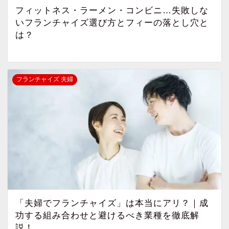
フィットネス・ラーメン・コンビニ…失敗しな
いフランチャイズ選び方とフィーの落とし穴と
は？
フランチャイズ 夫婦
「夫婦でフランチャイズ」は本当にアリ？｜成
功する組み合わせと避けるべき業種を徹底解
説！