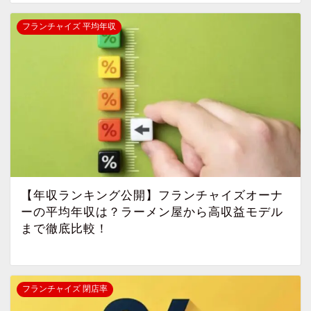
フランチャイズ 平均年収
【年収ランキング公開】フランチャイズオーナ
ーの平均年収は？ラーメン屋から高収益モデル
まで徹底比較！
フランチャイズ 閉店率