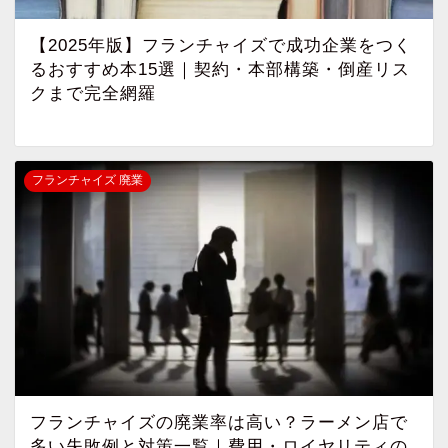
【2025年版】フランチャイズで成功企業をつく
るおすすめ本15選｜契約・本部構築・倒産リス
クまで完全網羅
フランチャイズ 廃業
フランチャイズの廃業率は高い？ラーメン店で
多い失敗例と対策一覧｜費用・ロイヤリティの