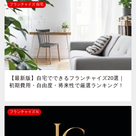
フランチャイズ 自宅
【最新版】自宅でできるフランチャイズ20選｜
初期費用・自由度・将来性で厳選ランキング！
フランチャイズ lc