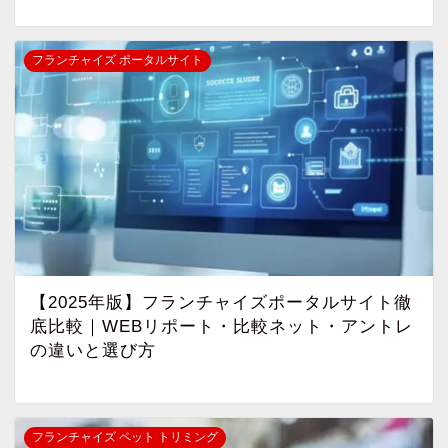
フランチャイズ ポータルサイト
【2025年版】フランチャイズポータルサイト徹
底比較｜WEBリポート・比較ネット・アントレ
の違いと選び方
フランチャイズ ペット トリミング