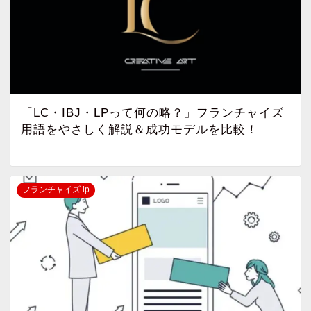
「LC・IBJ・LPって何の略？」フランチャイズ
用語をやさしく解説＆成功モデルを比較！
フランチャイズ lp