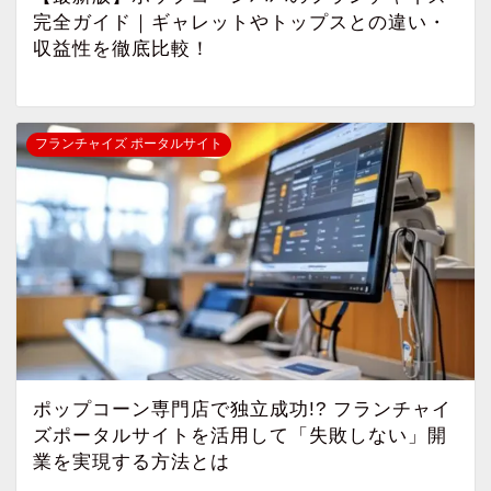
完全ガイド｜ギャレットやトップスとの違い・
収益性を徹底比較！
フランチャイズ ポータルサイト
ポップコーン専門店で独立成功!? フランチャイ
ズポータルサイトを活用して「失敗しない」開
業を実現する方法とは