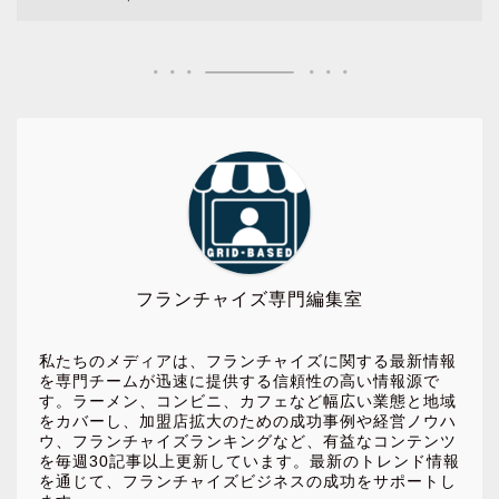
フランチャイズ専門編集室
私たちのメディアは、フランチャイズに関する最新情報
を専門チームが迅速に提供する信頼性の高い情報源で
す。ラーメン、コンビニ、カフェなど幅広い業態と地域
をカバーし、加盟店拡大のための成功事例や経営ノウハ
ウ、フランチャイズランキングなど、有益なコンテンツ
を毎週30記事以上更新しています。最新のトレンド情報
を通じて、フランチャイズビジネスの成功をサポートし