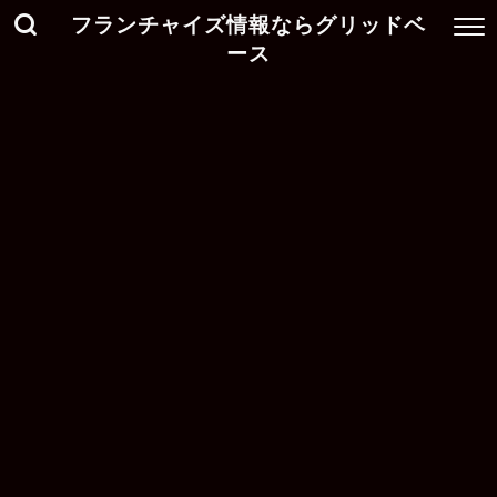
フランチャイズ情報ならグリッドベ
ース