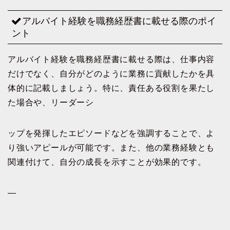
アルバイト経験を職務経歴書に載せる際のポイ
ント
アルバイト経験を職務経歴書に載せる際は、仕事内容
だけでなく、自分がどのように業務に貢献したかを具
体的に記載しましょう。特に、責任ある役割を果たし
た場合や、リーダーシ
ップを発揮したエピソードなどを強調することで、よ
り強いアピールが可能です。また、他の業務経験とも
関連付けて、自分の成長を示すことが効果的です。
—