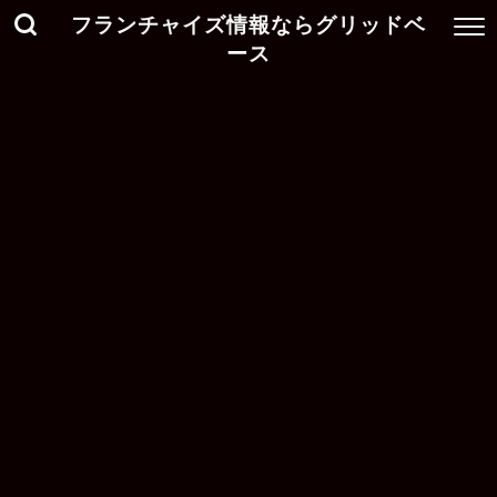
フランチャイズ情報ならグリッドベ
ース