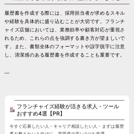
履歴書を作成する際には、採用担当者が求めるスキル
や経験を具体的に盛り込むことが大切です。フランチ
ャイズ店舗においては、業務効率や顧客対応が重視さ
れるため、これらの点を強調する書き方が望ましいで
す。また、書類全体のフォーマットや誤字脱字に注意
し、清潔感のある履歴書を作成することも重要です。
—
フランチャイズ経験が活きる求人・ツール
おすすめ4選【PR】
今すぐ応募したい人・キャリア相談したい人・まずは履歴
書を整えたい人向けに、実用度の高い4つを厳選。