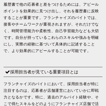
履歴書で他の応募者と差をつけるためには、アピール
ポイントを効果的に見つけ出し、それを履歴書に反映
することが重要です。フランチャイズのバイトでは、
接客やチームワークが重視されますが、それだけでな
く、時間管理能力や柔軟性、自己学習能力なども大切
です。自分が持っているこれらのスキルや強みを明確
にし、実際の経験に基づいて具体的に記述すること
で、より効果的にアピールすることが可能です。
採用担当者が見ている重要項目とは
フランチャイズのバイトにおいて、採用担当者が特に
注目するのは、応募者が店舗運営においていかに即戦
力となるかです。特に、過去のアルバイト経験や、そ
こで得たスキルをどのようにフランチャイズ店舗で活