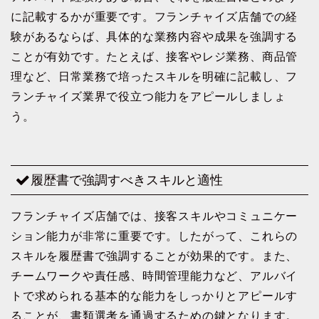
に記載するかが重要です。フランチャイズ店舗での経
験があるならば、具体的な業務内容や成果を強調する
ことが有効です。たとえば、接客やレジ業務、商品管
理など、日常業務で培ったスキルを明確に記載し、フ
ランチャイズ業界で役立つ能力をアピールしましょ
う。
履歴書で強調すべきスキルと適性
フランチャイズ店舗では、接客スキルやコミュニケー
ション能力が非常に重要です。したがって、これらの
スキルを履歴書で強調することが効果的です。また、
チームワークや責任感、時間管理能力など、アルバイ
トで求められる基本的な能力をしっかりとアピールす
ることが、書類選考を通過するための鍵となります。