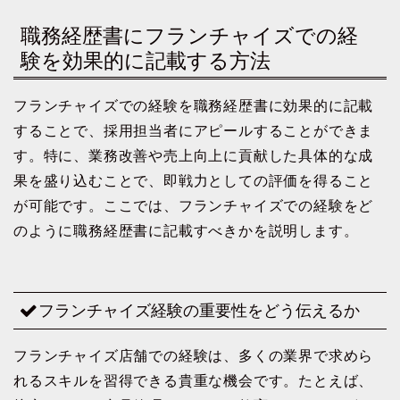
職務経歴書にフランチャイズでの経
験を効果的に記載する方法
フランチャイズでの経験を職務経歴書に効果的に記載
することで、採用担当者にアピールすることができま
す。特に、業務改善や売上向上に貢献した具体的な成
果を盛り込むことで、即戦力としての評価を得ること
が可能です。ここでは、フランチャイズでの経験をど
のように職務経歴書に記載すべきかを説明します。
フランチャイズ経験の重要性をどう伝えるか
フランチャイズ店舗での経験は、多くの業界で求めら
れるスキルを習得できる貴重な機会です。たとえば、