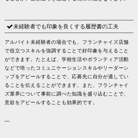
未経験者でも印象を良くする履歴書の工夫
アルバイト未経験者の場合でも、フランチャイズ店舗
で役立つスキルを強調することで好印象を与えること
ができます。たとえば、学校生活やボランティア活動
などで培ったコミュニケーションスキルやリーダーシ
ップをアピールすることで、応募先に自分が適してい
ることを伝えることができます。また、フランチャイ
ズ業界について事前に調べた知識を盛り込むことで、
意欲をアピールすることも効果的です。
—