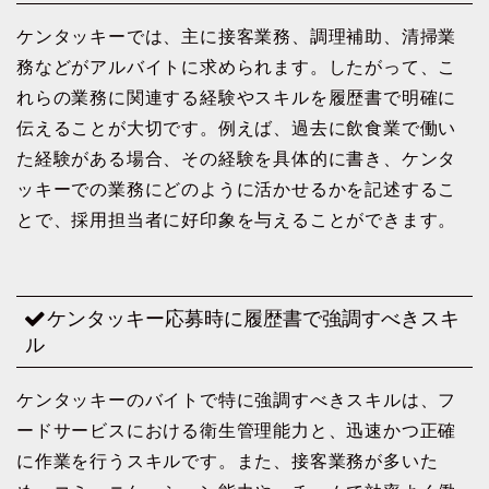
ケンタッキーでは、主に接客業務、調理補助、清掃業
務などがアルバイトに求められます。したがって、こ
れらの業務に関連する経験やスキルを履歴書で明確に
伝えることが大切です。例えば、過去に飲食業で働い
た経験がある場合、その経験を具体的に書き、ケンタ
ッキーでの業務にどのように活かせるかを記述するこ
とで、採用担当者に好印象を与えることができます。
ケンタッキー応募時に履歴書で強調すべきスキ
ル
ケンタッキーのバイトで特に強調すべきスキルは、フ
ードサービスにおける衛生管理能力と、迅速かつ正確
に作業を行うスキルです。また、接客業務が多いた