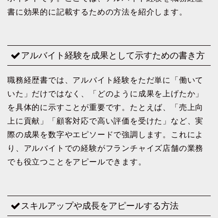
書に効果的に記載するための方法を紹介します。
アルバイト経験を成果として示すための書き方
職務経歴書では、アルバイト経験をただ単に「働いて
いた」だけではなく、「どのように成果を上げたか」
を具体的に示すことが重要です。たとえば、「売上向
上に貢献」「顧客対応で高い評価を受けた」など、実
際の成果を数字やエピソードで強調します。これによ
り、アルバイトでの経験がフランチャイズ店舗の業務
でも役立つことをアピールできます。
スキルアップや成長をアピールする方法