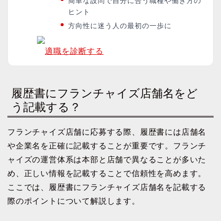
簡単な設問で自分に合う職種や働き方の
ヒント
方向性に迷う人の最初の一歩に
適職を診断する
履歴書にフランチャイズ店舗名をど
う記載する？
フランチャイズ店舗に応募する際、履歴書には店舗名
や企業名を正確に記載することが重要です。フランチ
ャイズの運営体系は本部と店舗で異なることが多いた
め、正しい情報を記載することで信頼性を高めます。
ここでは、履歴書にフランチャイズ店舗名を記載する
際のポイントについて解説します。