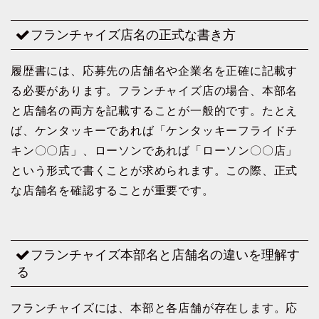
フランチャイズ店名の正式な書き方
履歴書には、応募先の店舗名や企業名を正確に記載す
る必要があります。フランチャイズ店の場合、本部名
と店舗名の両方を記載することが一般的です。たとえ
ば、ケンタッキーであれば「ケンタッキーフライドチ
キン〇〇店」、ローソンであれば「ローソン〇〇店」
という形式で書くことが求められます。この際、正式
な店舗名を確認することが重要です。
フランチャイズ本部名と店舗名の違いを理解す
る
フランチャイズには、本部と各店舗が存在します。応