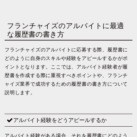
フランチャイズのアルバイトに最適
な履歴書の書き方
フランチャイズのアルバイトに応募する際、履歴書に
どのように自身のスキルや経験をアピールするかがポ
イントとなります。ここでは、アルバイト経験者が履
歴書を作成する際に重視すべきポイントや、フランチ
ャイズ業界で成功するための履歴書の書き方について
説明します。
アルバイト経験をどうアピールするか
アルバイト経験がある場合、それを履歴書にどのよう