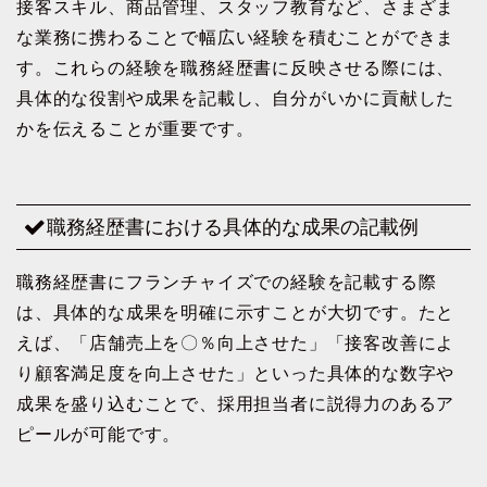
接客スキル、商品管理、スタッフ教育など、さまざま
な業務に携わることで幅広い経験を積むことができま
す。これらの経験を職務経歴書に反映させる際には、
具体的な役割や成果を記載し、自分がいかに貢献した
かを伝えることが重要です。
職務経歴書における具体的な成果の記載例
職務経歴書にフランチャイズでの経験を記載する際
は、具体的な成果を明確に示すことが大切です。たと
えば、「店舗売上を〇％向上させた」「接客改善によ
り顧客満足度を向上させた」といった具体的な数字や
成果を盛り込むことで、採用担当者に説得力のあるア
ピールが可能です。