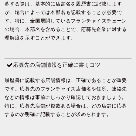
募する際は、基本的に店舗名を履歴書に記載します
が、場合によっては本部名も記載することが必要で
す。特に、全国展開しているフランチャイズチェーン
の場合、本部名を含めることで、応募先企業に対する
理解度を示すことができます。
応募先の店舗情報を正確に書くコツ
履歴書に記載する店舗情報は、正確であることが重要
です。応募先のフランチャイズ店舗名や住所、連絡先
などの情報は事前にしっかり確認しておきましょう。
特に、応募先店舗が複数ある場合は、どの店舗に応募
するのか明確に記載することが求められます。
—