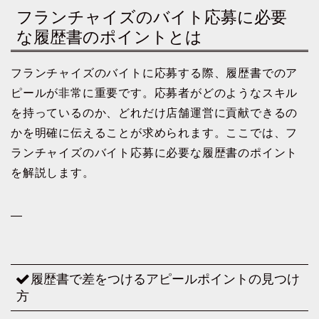
フランチャイズのバイト応募に必要
な履歴書のポイントとは
フランチャイズのバイトに応募する際、履歴書でのア
ピールが非常に重要です。応募者がどのようなスキル
を持っているのか、どれだけ店舗運営に貢献できるの
かを明確に伝えることが求められます。ここでは、フ
ランチャイズのバイト応募に必要な履歴書のポイント
を解説します。
—
履歴書で差をつけるアピールポイントの見つけ
方