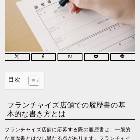
目次
フランチャイズ店舗での履歴書の基
本的な書き方とは
フランチャイズ店舗に応募する際の履歴書は、一般的
な履歴書とは少し異なる点があります。フランチャイ