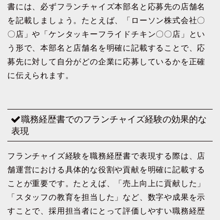
書には、必ずフランチャイズ本部名と応募先の店舗名
を記載しましょう。たとえば、「ローソン株式会社〇
〇店」や「ケンタッキーフライドチキン〇〇店」とい
う形で、本部名と店舗名を明確に記載することで、応
募先に対して自分がどの企業に応募しているかを正確
に伝えられます。
職務経歴書でのフランチャイズ経験の効果的な
表現
フランチャイズ経験を職務経歴書で表現する際は、店
舗運営における具体的な役割や貢献を明確に記載する
ことが重要です。たとえば、「売上向上に貢献した」
「スタッフの教育を担当した」など、数字や成果を示
すことで、採用担当者にとって評価しやすい職務経歴