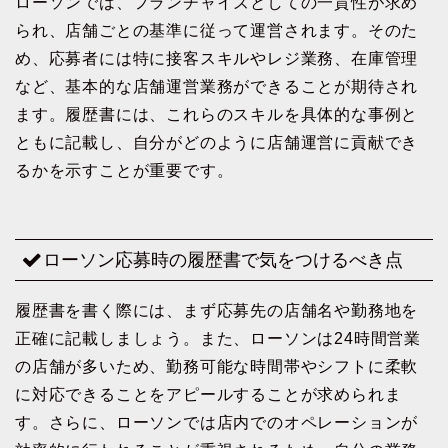
ローソンでは、フランチャイズとしての一貫性が求め
られ、店舗ごとの基準に従って運営されます。そのた
め、応募者には特に接客スキルやレジ業務、在庫管理
など、基本的な店舗運営業務ができることが期待され
ます。履歴書には、これらのスキルを具体的な事例と
ともに記載し、自分がどのように店舗運営に貢献でき
るかを示すことが重要です。
ローソン応募時の履歴書で気をつけるべき点
履歴書を書く際には、まず応募先の店舗名や勤務地を
正確に記載しましょう。また、ローソンは24時間営業
の店舗が多いため、勤務可能な時間帯やシフトに柔軟
に対応できることをアピールすることが求められま
す。さらに、ローソンでは店内でのオペレーションが