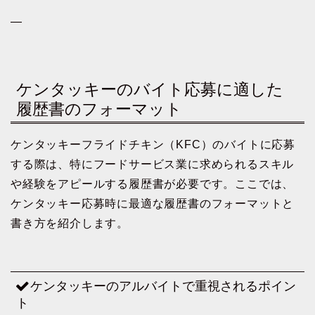
—
ケンタッキーのバイト応募に適した
履歴書のフォーマット
ケンタッキーフライドチキン（KFC）のバイトに応募
する際は、特にフードサービス業に求められるスキル
や経験をアピールする履歴書が必要です。ここでは、
ケンタッキー応募時に最適な履歴書のフォーマットと
書き方を紹介します。
ケンタッキーのアルバイトで重視されるポイン
ト