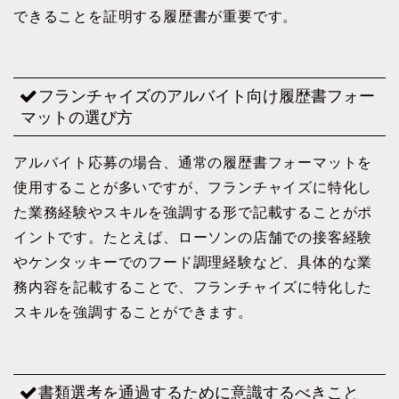
できることを証明する履歴書が重要です。
フランチャイズのアルバイト向け履歴書フォー
マットの選び方
アルバイト応募の場合、通常の履歴書フォーマットを
使用することが多いですが、フランチャイズに特化し
た業務経験やスキルを強調する形で記載することがポ
イントです。たとえば、ローソンの店舗での接客経験
やケンタッキーでのフード調理経験など、具体的な業
務内容を記載することで、フランチャイズに特化した
スキルを強調することができます。
書類選考を通過するために意識するべきこと