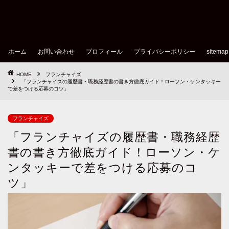
ホーム
お問い合わせ
プロフィール
プライバシーポリシー
sitemap
HOME
フランチャイズ
「フランチャイズの履歴書・職務経歴書の書き方徹底ガイド！ローソン・ケンタッキー
で差をつける応募のコツ」
フランチャイズ
「フランチャイズの履歴書・職務経歴
書の書き方徹底ガイド！ローソン・ケ
ンタッキーで差をつける応募のコ
ツ」