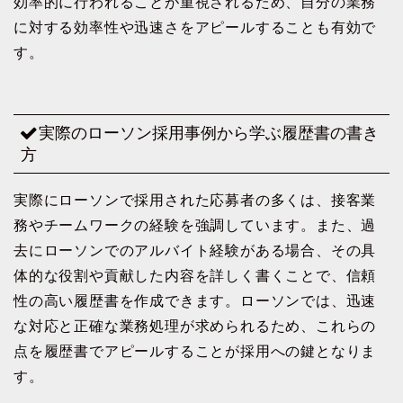
効率的に行われることが重視されるため、自分の業務
に対する効率性や迅速さをアピールすることも有効で
す。
実際のローソン採用事例から学ぶ履歴書の書き
方
実際にローソンで採用された応募者の多くは、接客業
務やチームワークの経験を強調しています。また、過
去にローソンでのアルバイト経験がある場合、その具
体的な役割や貢献した内容を詳しく書くことで、信頼
性の高い履歴書を作成できます。ローソンでは、迅速
な対応と正確な業務処理が求められるため、これらの
点を履歴書でアピールすることが採用への鍵となりま
す。