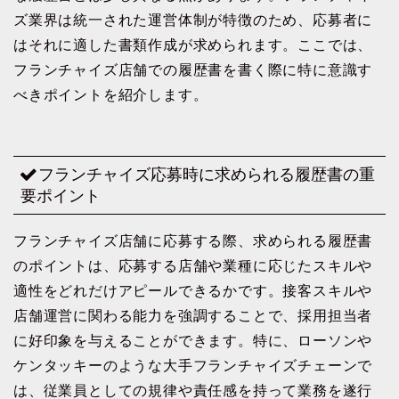
ズ業界は統一された運営体制が特徴のため、応募者に
はそれに適した書類作成が求められます。ここでは、
フランチャイズ店舗での履歴書を書く際に特に意識す
べきポイントを紹介します。
フランチャイズ応募時に求められる履歴書の重
要ポイント
フランチャイズ店舗に応募する際、求められる履歴書
のポイントは、応募する店舗や業種に応じたスキルや
適性をどれだけアピールできるかです。接客スキルや
店舗運営に関わる能力を強調することで、採用担当者
に好印象を与えることができます。特に、ローソンや
ケンタッキーのような大手フランチャイズチェーンで
は、従業員としての規律や責任感を持って業務を遂行