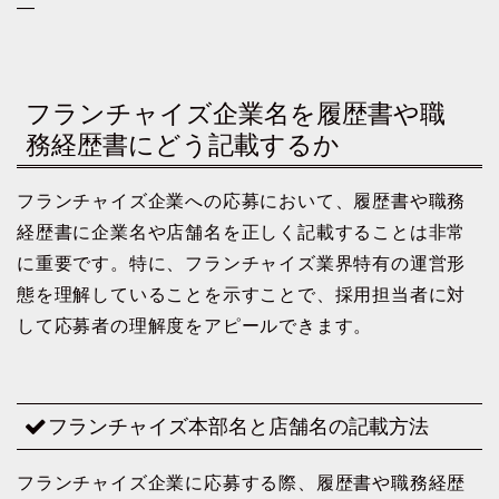
—
フランチャイズ企業名を履歴書や職
務経歴書にどう記載するか
フランチャイズ企業への応募において、履歴書や職務
経歴書に企業名や店舗名を正しく記載することは非常
に重要です。特に、フランチャイズ業界特有の運営形
態を理解していることを示すことで、採用担当者に対
して応募者の理解度をアピールできます。
フランチャイズ本部名と店舗名の記載方法
フランチャイズ企業に応募する際、履歴書や職務経歴