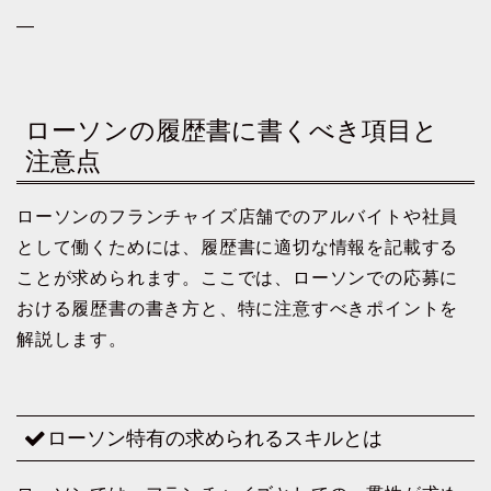
—
ローソンの履歴書に書くべき項目と
注意点
ローソンのフランチャイズ店舗でのアルバイトや社員
として働くためには、履歴書に適切な情報を記載する
ことが求められます。ここでは、ローソンでの応募に
おける履歴書の書き方と、特に注意すべきポイントを
解説します。
ローソン特有の求められるスキルとは