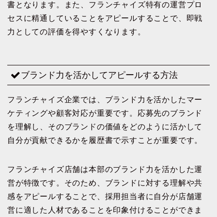
書となります。また、フランチャイズ特有の運営プロ
セスに精通していることをアピールすることで、即戦
力としての評価を得やすくなります。
ブランド力を活かしてアピールする方法
フランチャイズ企業では、ブランド力を活かしたマー
ケティングや顧客対応が重要です。応募先のブランド
を理解し、そのブランドの価値をどのように活かして
自分が貢献できるかを履歴書で示すことが重要です。
フランチャイズ店舗は本部のブランド力を活かした運
営が特徴です。そのため、ブランドに対する理解や共
感をアピールすることで、採用担当者に自分が店舗運
営に適した人材であることを印象付けることができま