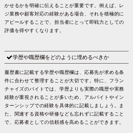
かせるかを明確に伝えることが重要です。例えば、レ
ジ業務や顧客対応の経験がある場合、それを積極的に
アピールすることで、担当者にとって即戦力としての
評価を得やすくなります。
学歴や職歴欄をどのように埋めるべきか
履歴書に記載する学歴や職歴欄は、応募先が求める条
件に合わせて整理することが大切です。特に、フラン
チャイズのバイトでは、学歴よりも実際の職歴や実務
経験が重視されることが多いため、アルバイトやイン
ターンシップでの経験を具体的に記載しましょう。ま
た、関連する資格や研修なども忘れずに記載すること
で、応募者としての信頼感を高めることができます。