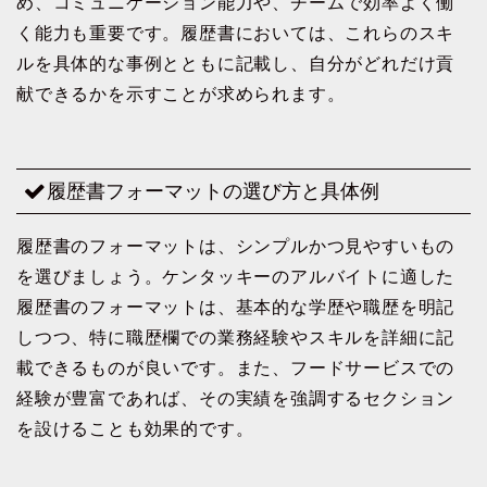
め、コミュニケーション能力や、チームで効率よく働
く能力も重要です。履歴書においては、これらのスキ
ルを具体的な事例とともに記載し、自分がどれだけ貢
献できるかを示すことが求められます。
履歴書フォーマットの選び方と具体例
履歴書のフォーマットは、シンプルかつ見やすいもの
を選びましょう。ケンタッキーのアルバイトに適した
履歴書のフォーマットは、基本的な学歴や職歴を明記
しつつ、特に職歴欄での業務経験やスキルを詳細に記
載できるものが良いです。また、フードサービスでの
経験が豊富であれば、その実績を強調するセクション
を設けることも効果的です。