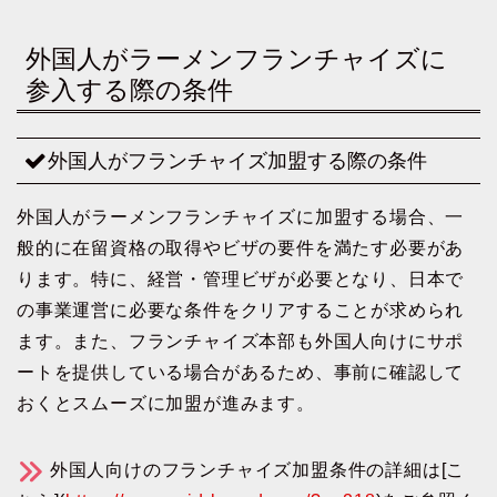
外国人がラーメンフランチャイズに
参入する際の条件
外国人がフランチャイズ加盟する際の条件
外国人がラーメンフランチャイズに加盟する場合、一
般的に在留資格の取得やビザの要件を満たす必要があ
ります。特に、経営・管理ビザが必要となり、日本で
の事業運営に必要な条件をクリアすることが求められ
ます。また、フランチャイズ本部も外国人向けにサポ
ートを提供している場合があるため、事前に確認して
おくとスムーズに加盟が進みます。
外国人向けのフランチャイズ加盟条件の詳細は[こ