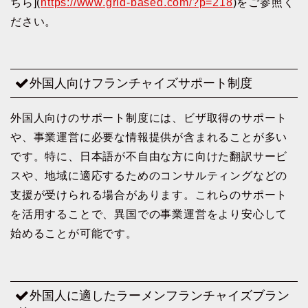
ちら](
https://www.grid-based.com/?p=218
)をご参照く
ださい。
外国人向けフランチャイズサポート制度
外国人向けのサポート制度には、ビザ取得のサポート
や、事業運営に必要な情報提供が含まれることが多い
です。特に、日本語が不自由な方に向けた翻訳サービ
スや、地域に適応するためのコンサルティングなどの
支援が受けられる場合があります。これらのサポート
を活用することで、異国での事業運営をより安心して
始めることが可能です。
外国人に適したラーメンフランチャイズブラン