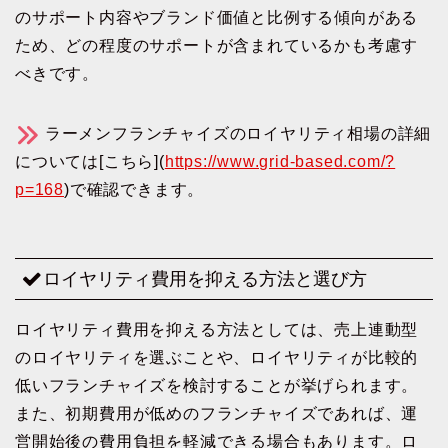
のサポート内容やブランド価値と比例する傾向がある
ため、どの程度のサポートが含まれているかも考慮す
べきです。
ラーメンフランチャイズのロイヤリティ相場の詳細
については[こちら](
https://www.grid-based.com/?
p=168
)で確認できます。
ロイヤリティ費用を抑える方法と選び方
ロイヤリティ費用を抑える方法としては、売上連動型
のロイヤリティを選ぶことや、ロイヤリティが比較的
低いフランチャイズを検討することが挙げられます。
また、初期費用が低めのフランチャイズであれば、運
営開始後の費用負担を軽減できる場合もあります。ロ