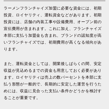
ラーメンフランチャイズ加盟に必要な資金には、初期
投資、ロイヤリティ、運転資金などがあります。初期
投資には、店舗の内装工事や設備費用、オープン前の
宣伝費用が含まれます。これに加え、フランチャイズ
本部に支払う加盟金も含まれ、ブランドの認知度が高
いフランチャイズでは、初期費用が高くなる傾向があ
ります。
また、運転資金としては、開業後しばらくの間、安定
収益が見込めるまでの資金も用意しておく必要があり
ます。ロイヤリティは売上の数パーセントを本部に支
払う形態が一般的で、長期的に安定した運営を行うた
めには、収益に見合った支払い条件かどうかを検討す
ることが重要です。