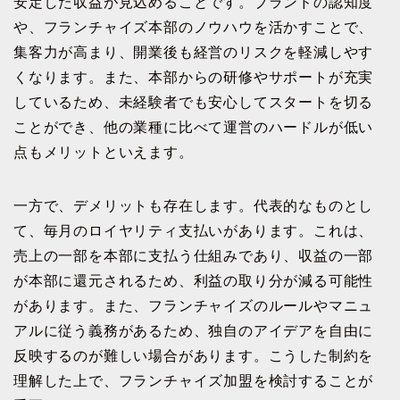
安定した収益が見込めることです。ブランドの認知度
や、フランチャイズ本部のノウハウを活かすことで、
集客力が高まり、開業後も経営のリスクを軽減しやす
くなります。また、本部からの研修やサポートが充実
しているため、未経験者でも安心してスタートを切る
ことができ、他の業種に比べて運営のハードルが低い
点もメリットといえます。
一方で、デメリットも存在します。代表的なものとし
て、毎月のロイヤリティ支払いがあります。これは、
売上の一部を本部に支払う仕組みであり、収益の一部
が本部に還元されるため、利益の取り分が減る可能性
があります。また、フランチャイズのルールやマニュ
アルに従う義務があるため、独自のアイデアを自由に
反映するのが難しい場合があります。こうした制約を
理解した上で、フランチャイズ加盟を検討することが