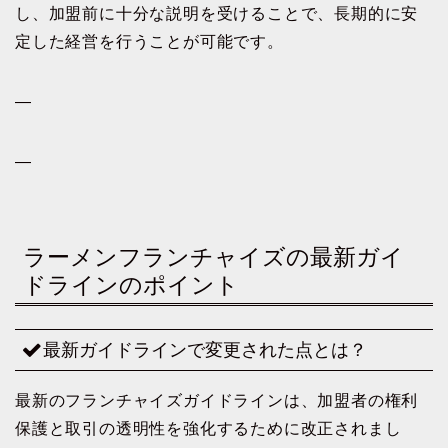
し、加盟前に十分な説明を受けることで、長期的に安
定した経営を行うことが可能です。
—
—
ラーメンフランチャイズの最新ガイ
ドラインのポイント
最新ガイドラインで変更された点とは？
最新のフランチャイズガイドラインは、加盟者の権利
保護と取引の透明性を強化するために改正されまし