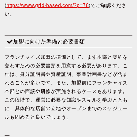
(
https://www.grid-based.com/?p=78
)でご確認くださ
い。
加盟に向けた準備と必要書類
フランチャイズ加盟の準備として、まず本部と契約を
交わすための必要書類を用意する必要があります。こ
れは、身分証明書や資産証明、事業計画書などが含ま
れることが多いです。また、加盟前にフランチャイズ
本部との面談や研修が実施されるケースもあります。
この段階で、運営に必要な知識やスキルを学ぶととも
に、具体的な店舗の立地やオープンまでのスケジュー
ルも固めると良いでしょう。
—