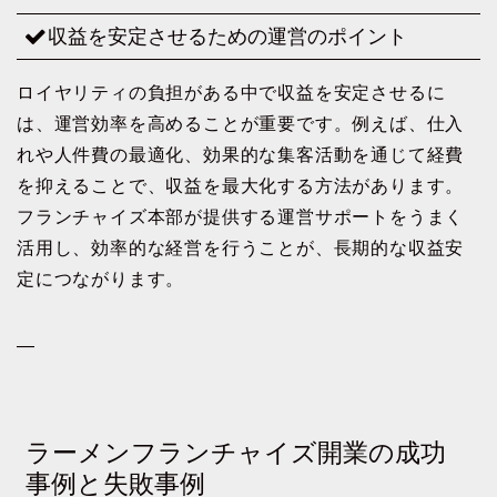
収益を安定させるための運営のポイント
ロイヤリティの負担がある中で収益を安定させるに
は、運営効率を高めることが重要です。例えば、仕入
れや人件費の最適化、効果的な集客活動を通じて経費
を抑えることで、収益を最大化する方法があります。
フランチャイズ本部が提供する運営サポートをうまく
活用し、効率的な経営を行うことが、長期的な収益安
定につながります。
—
ラーメンフランチャイズ開業の成功
事例と失敗事例