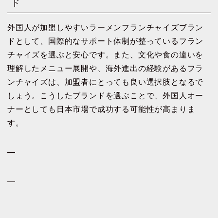
ド
外国人が加盟しやすいラーメンフランチャイズブラン
ドとして、国際的なサポート体制が整っているフラン
チャイズを選ぶと安心です。また、文化や食の違いを
理解したメニュー展開や、海外進出の経験があるフラ
ンチャイズは、加盟者にとっても良い選択肢となるで
しょう。こうしたブランドを選ぶことで、外国人オー
ナーとしても日本市場で成功する可能性が高まりま
す。
—
—