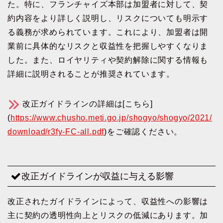
た。特に、フランチャイズ本部は加盟者に対して、契
約内容をより詳しく説明し、リスクについても明示す
る義務が求められています。これにより、加盟者は開
業前に具体的なリスクと収益性を把握しやすくなりま
した。また、ロイヤリティや契約解除に関する情報も
詳細に説明されることが推奨されています。
改正ガイドラインの詳細は[こちら]
(
https://www.chusho.meti.go.jp/shogyo/shogyo/2021/
download/r3fy-FC-all.pdf
)をご確認ください。
改正ガイドラインが収益に与える影響
改正されたガイドラインによって、収益性への影響は
主に契約の透明性向上とリスクの低減にあります。加