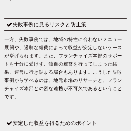
失敗事例に見るリスクと防止策
一方、失敗事例では、地域の特性に合わないメニュー
展開や、過剰な経費によって収益が安定しないケース
が挙げられます。また、フランチャイズ本部のサポー
トを十分に受けず、独自の運営を行ってしまった結
果、運営に行き詰まる場合もあります。こうした失敗
事例から学べるのは、地元市場のリサーチと、フラン
チャイズ本部との密な連携が不可欠であるということ
です。
安定した収益を得るためのポイント