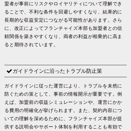
盟者が事前にリスクやロイヤリティについて理解でき
ることで、不利な条件を回避しやすくなり、結果的に
長期的な収益安定につながる可能性があります。さら
に、改正によってフランチャイズ本部も加盟者との信
頼関係を築きやすくなり、両者の利益が相乗的に高ま
ると期待されています。
ガイドラインに沿ったトラブル防止策
ガイドラインに従った運営により、トラブルを未然に
防ぐための策として、事前の情報開示が重要です。例
えば、加盟前の収益シミュレーションや、運営にかか
る費用の明確化が挙げられます。また、契約内容につ
いての理解を深めるために、フランチャイズ本部が提
供する説明会やサポート体制を利用することも有効で