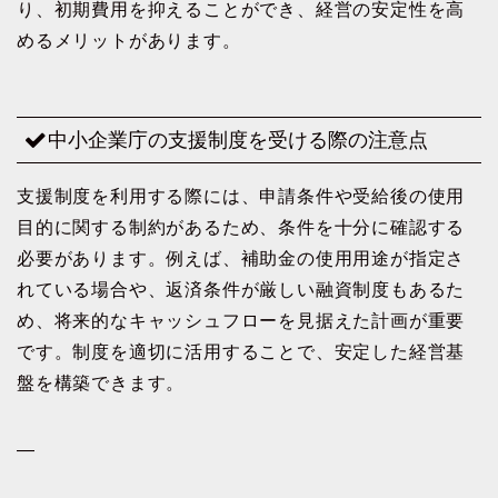
り、初期費用を抑えることができ、経営の安定性を高
めるメリットがあります。
中小企業庁の支援制度を受ける際の注意点
支援制度を利用する際には、申請条件や受給後の使用
目的に関する制約があるため、条件を十分に確認する
必要があります。例えば、補助金の使用用途が指定さ
れている場合や、返済条件が厳しい融資制度もあるた
め、将来的なキャッシュフローを見据えた計画が重要
です。制度を適切に活用することで、安定した経営基
盤を構築できます。
—