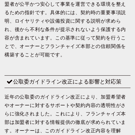
盟者が公平かつ安心して事業を運営できる環境を整え
るための指針です。具体的には、契約時の重要事項説
明、ロイヤリティや設備投資に関する説明が求めら
れ、後から不利な条件が提示されないよう保護する内
容が含まれています。この基準に従って契約を行うこ
とで、オーナーとフランチャイズ本部との信頼関係を
構築することが可能です。
公取委ガイドライン改正による影響と対応策
近年の公取委のガイドライン改正により、加盟希望者
やオーナーに対するサポートや契約内容の透明性がさ
らに強化されました。これにより、フランチャイズ本
部は加盟者に対する情報提供の徹底が求められていま
す。オーナーは、このガイドライン改正内容を理解