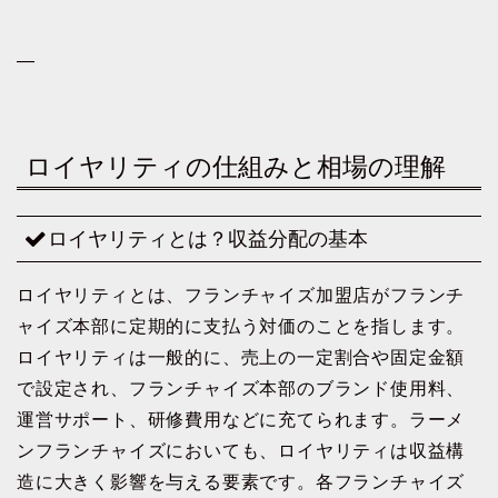
—
ロイヤリティの仕組みと相場の理解
ロイヤリティとは？収益分配の基本
ロイヤリティとは、フランチャイズ加盟店がフランチ
ャイズ本部に定期的に支払う対価のことを指します。
ロイヤリティは一般的に、売上の一定割合や固定金額
で設定され、フランチャイズ本部のブランド使用料、
運営サポート、研修費用などに充てられます。ラーメ
ンフランチャイズにおいても、ロイヤリティは収益構
造に大きく影響を与える要素です。各フランチャイズ