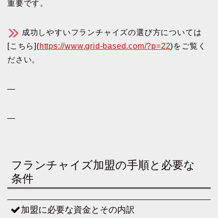
重要です。
成功しやすいフランチャイズの選び方については
[こちら](
https://www.grid-based.com/?p=22
)をご覧く
ださい。
—
—
フランチャイズ加盟の手順と必要な
条件
加盟に必要な資金とその内訳