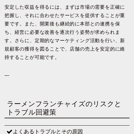
安定した収益を得るには、まずは市場の需要を正確に
把握し、それに合わせたサービスを提供することが重
要です。また、開業後も継続的に本部との連携を保
ち、経営に必要な改善を逐次行う姿勢が求められま
す。さらに、定期的なマーケティング活動を行い、新
規顧客の獲得を図ることで、店舗の売上を安定的に維
持することが可能です。
—
ラーメンフランチャイズのリスクと
トラブル回避策
よくあるトラブルとその原因