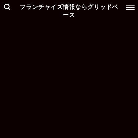
フランチャイズ情報ならグリッドベ
ース