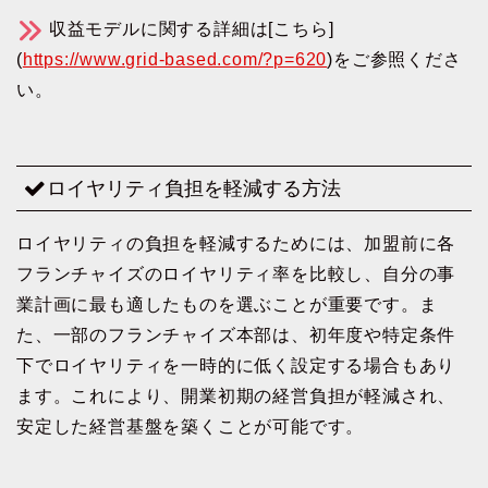
収益モデルに関する詳細は[こちら]
(
https://www.grid-based.com/?p=620
)をご参照くださ
い。
ロイヤリティ負担を軽減する方法
ロイヤリティの負担を軽減するためには、加盟前に各
フランチャイズのロイヤリティ率を比較し、自分の事
業計画に最も適したものを選ぶことが重要です。ま
た、一部のフランチャイズ本部は、初年度や特定条件
下でロイヤリティを一時的に低く設定する場合もあり
ます。これにより、開業初期の経営負担が軽減され、
安定した経営基盤を築くことが可能です。