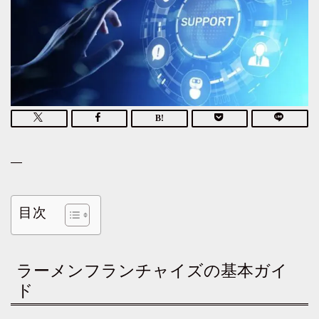
—
目次
ラーメンフランチャイズの基本ガイ
ド