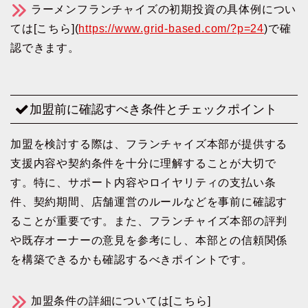
ラーメンフランチャイズの初期投資の具体例につい
ては[こちら](
https://www.grid-based.com/?p=24
)で確
認できます。
加盟前に確認すべき条件とチェックポイント
加盟を検討する際は、フランチャイズ本部が提供する
支援内容や契約条件を十分に理解することが大切で
す。特に、サポート内容やロイヤリティの支払い条
件、契約期間、店舗運営のルールなどを事前に確認す
ることが重要です。また、フランチャイズ本部の評判
や既存オーナーの意見を参考にし、本部との信頼関係
を構築できるかも確認するべきポイントです。
加盟条件の詳細については[こちら]