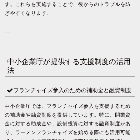
す。これらを実施することで、後からのトラブルを防
ぎやすくなります。
—
中小企業庁が提供する支援制度の活用
法
フランチャイズ参入のための補助金と融資制度
中小企業庁では、フランチャイズ参入を支援するため
の補助金や融資制度を提供しています。特に、開業資
金に対する助成金や、設備投資に対する融資制度があ
り、ラーメンフランチャイズを始める際にも活用可能