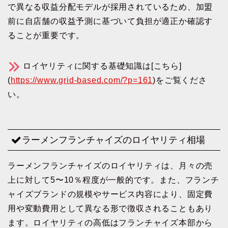
で異なる収益分配モデルが採用されているため、加盟
前に自店舗の収益予測に基づいて負担が適正か確認す
ることが重要です。
ロイヤリティに関する基礎知識は[こちら]
(
https://www.grid-based.com/?p=161
)をご覧くださ
い。
ラーメンフランチャイズのロイヤリティ相場
ラーメンフランチャイズのロイヤリティは、月々の売
上に対して5〜10％程度が一般的です。また、フランチ
ャイズブランドの規模やサービス内容により、固定費
用や変動費用として異なる形で徴収されることもあり
ます。ロイヤリティの高低はフランチャイズ本部から