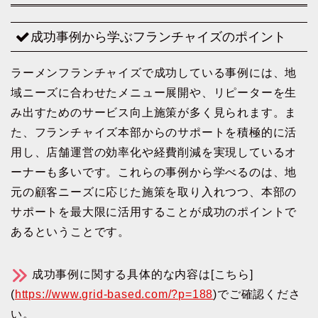
成功事例から学ぶフランチャイズのポイント
ラーメンフランチャイズで成功している事例には、地
域ニーズに合わせたメニュー展開や、リピーターを生
み出すためのサービス向上施策が多く見られます。ま
た、フランチャイズ本部からのサポートを積極的に活
用し、店舗運営の効率化や経費削減を実現しているオ
ーナーも多いです。これらの事例から学べるのは、地
元の顧客ニーズに応じた施策を取り入れつつ、本部の
サポートを最大限に活用することが成功のポイントで
あるということです。
成功事例に関する具体的な内容は[こちら]
(
https://www.grid-based.com/?p=188
)でご確認くださ
い。