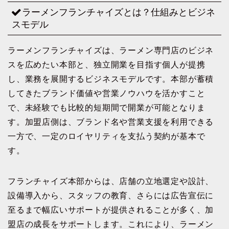
ラーメンフランチャイズとは？仕組みとビジネ
スモデル
ラーメンフランチャイズは、ラーメン専門店のビジネ
スを広めたい本部と、独立開業を目指す個人が提携
し、業務を展開するビジネスモデルです。本部が蓄積
してきたブランド価値や営業ノウハウを活かすこと
で、未経験でも比較的短期間で開業が可能となりま
す。加盟店側は、ブランド名や営業支援を利用できる
一方で、一定のロイヤリティを支払う契約が基本で
す。
フランチャイズ本部からは、店舗の立地選定や設計、
設備導入から、スタッフの教育、さらには広告宣伝に
至るまで幅広いサポートが提供されることが多く、加
盟店の成長をサポートします。これにより、ラーメン