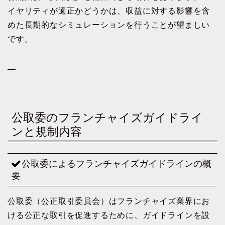
イヤリティが適正かどうかは、収益に対する影響を含
めた長期的なシミュレーションを行うことが望ましい
です。
—
公取委のフランチャイズガイドライ
ンと規制内容
公取委によるフランチャイズガイドラインの概
要
公取委（公正取引委員会）はフランチャイズ業界にお
ける公正な取引を促進するために、ガイドラインを設