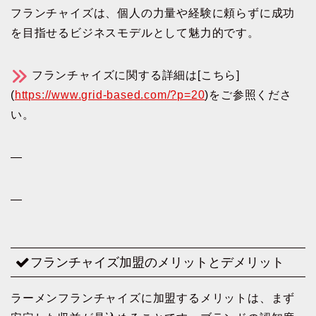
フランチャイズは、個人の力量や経験に頼らずに成功
を目指せるビジネスモデルとして魅力的です。
フランチャイズに関する詳細は[こちら]
(
https://www.grid-based.com/?p=20
)をご参照くださ
い。
—
—
フランチャイズ加盟のメリットとデメリット
ラーメンフランチャイズに加盟するメリットは、まず