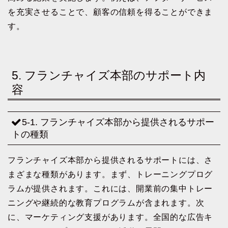
を充実させることで、顧客の信頼を得ることができま
す。
5. フランチャイズ本部のサポート内
容
5-1. フランチャイズ本部から提供されるサポー
トの種類
フランチャイズ本部から提供されるサポートには、さ
まざまな種類があります。まず、トレーニングプログ
ラムが提供されます。これには、開業前の集中トレー
ニングや継続的な教育プログラムが含まれます。次
に、マーケティング支援があります。全国的な広告キ