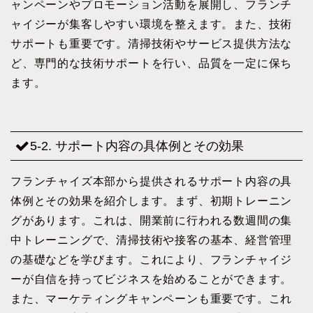
ャンペーンやプロモーション活動を展開し、フランチ
ャイジーが集客しやすい環境を整えます。また、技術
サポートも重要です。清掃技術やサービス提供方法な
ど、専門的な技術サポートを行い、品質を一定に保ち
ます。
5-2. サポート内容の具体例とその効果
フランチャイズ本部から提供されるサポート内容の具
体例とその効果を紹介します。まず、初期トレーニン
グがあります。これは、開業前に行われる数週間の集
中トレーニングで、清掃技術や接客の基本、経営管理
の基礎などを学びます。これにより、フランチャイジ
ーが自信を持ってビジネスを始めることができます。
また、マーケティングキャンペーンも重要です。これ