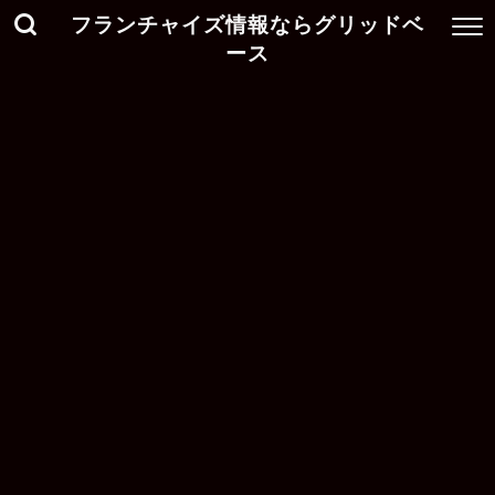
フランチャイズ情報ならグリッドベ
ース