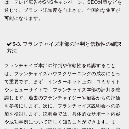
は、テレビ広告やSNSキャンペーン、SEO対策などを
通じて、ブランド認知度を向上させ、全国的な集客が
可能になります。
5-3. フランチャイズ本部の評判と信頼性の確認
方法
フランチャイズ本部の評判や信頼性を確認すること
は、フランチャイズハウスクリーニングの成功にとっ
て重要です。まず、インターネット上の口コミサイト
やレビューサイトで、フランチャイズ本部の評判を確
認します。過去のフランチャイジーや顧客からの評価
を参考にします。次に、フランチャイズ説明会への参
加を検討します。説明会では、具体的なサポート内容
や成功事例について詳しく知ることができます。ま