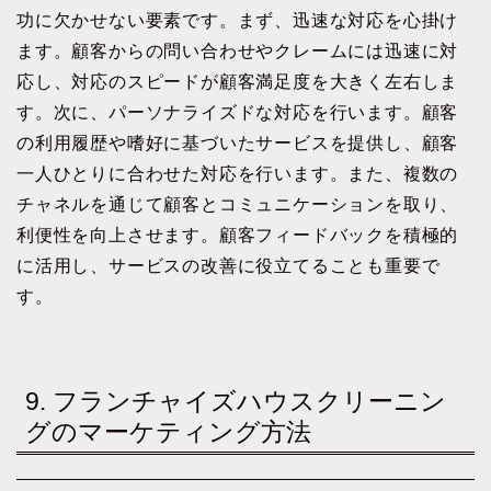
功に欠かせない要素です。まず、迅速な対応を心掛け
ます。顧客からの問い合わせやクレームには迅速に対
応し、対応のスピードが顧客満足度を大きく左右しま
す。次に、パーソナライズドな対応を行います。顧客
の利用履歴や嗜好に基づいたサービスを提供し、顧客
一人ひとりに合わせた対応を行います。また、複数の
チャネルを通じて顧客とコミュニケーションを取り、
利便性を向上させます。顧客フィードバックを積極的
に活用し、サービスの改善に役立てることも重要で
す。
9. フランチャイズハウスクリーニン
グのマーケティング方法