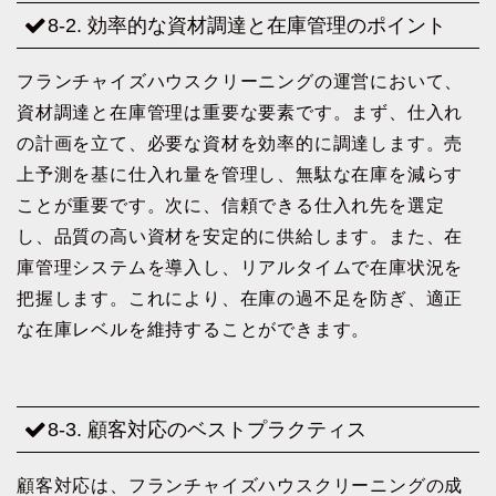
8-2. 効率的な資材調達と在庫管理のポイント
フランチャイズハウスクリーニングの運営において、
資材調達と在庫管理は重要な要素です。まず、仕入れ
の計画を立て、必要な資材を効率的に調達します。売
上予測を基に仕入れ量を管理し、無駄な在庫を減らす
ことが重要です。次に、信頼できる仕入れ先を選定
し、品質の高い資材を安定的に供給します。また、在
庫管理システムを導入し、リアルタイムで在庫状況を
把握します。これにより、在庫の過不足を防ぎ、適正
な在庫レベルを維持することができます。
8-3. 顧客対応のベストプラクティス
顧客対応は、フランチャイズハウスクリーニングの成