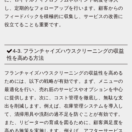
し、定期的なフォローアップを行います。顧客からの
フィードバックを積極的に収集し、サービスの改善に
役立てることも重要です。
4-3. フランチャイズハウスクリーニングの収益
性を高める方法
フランチャイズハウスクリーニングの収益性を高める
ためには、以下の戦略が有効です。まず、メニューの
最適化を行い、売れ筋のサービスやオプションを中心
に提供します。次に、コスト管理を徹底し、無駄な支
出を削減します。例えば、在庫管理システムを導入し
て、清掃用具や洗剤の過不足を防ぐことが有効です。
また、リピーターの育成を図るために、顧客満足度を
高める施策を実施します。例えば、アフターサービス