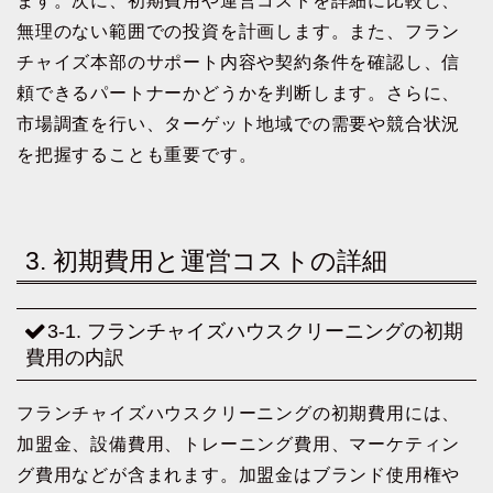
ます。次に、初期費用や運営コストを詳細に比較し、
無理のない範囲での投資を計画します。また、フラン
チャイズ本部のサポート内容や契約条件を確認し、信
頼できるパートナーかどうかを判断します。さらに、
市場調査を行い、ターゲット地域での需要や競合状況
を把握することも重要です。
3. 初期費用と運営コストの詳細
3-1. フランチャイズハウスクリーニングの初期
費用の内訳
フランチャイズハウスクリーニングの初期費用には、
加盟金、設備費用、トレーニング費用、マーケティン
グ費用などが含まれます。加盟金はブランド使用権や