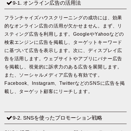
9-1. オンライン広告の活用法
フランチャイズハウスクリーニングの成功には、効果
的なオンライン広告の活用が欠かせません。まず、リ
スティング広告を利用します。GoogleやYahooなどの
検索エンジンに広告を掲載し、ターゲットキーワード
に基づいて広告を表示します。次に、ディスプレイ広
告を活用します。ウェブサイトやアプリにバナー広告
を掲載し、視覚的に訴求力のある広告を展開します。
また、ソーシャルメディア広告も有効です。
Facebook、Instagram、TwitterなどのSNSに広告を掲
載し、ターゲット顧客にリーチします。
9-2. SNSを使ったプロモーション戦略