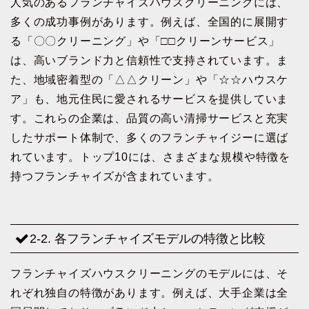
人気のあるフランチャイズハウスクリーニングには、
多くの成功事例があります。例えば、全国的に展開す
る「〇〇クリーニング」や「□□クリーンサービス」
は、高いブランド力と信頼性で支持されています。ま
た、地域密着型の「△△クリーン」や「☆☆ハウスケ
ア」も、地元住民に愛されるサービスを提供していま
す。これらの企業は、品質の高い清掃サービスと充実
したサポート体制で、多くのフランチャイジーに選ば
れています。トップ10には、さまざまな規模や特徴を
持つフランチャイズが含まれています。
2-2. 各フランチャイズモデルの特徴と比較
フランチャイズハウスクリーニングのモデルには、そ
れぞれ独自の特徴があります。例えば、大手企業は全