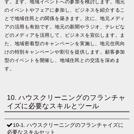
す。まず、地域イベントへの参加を検討します。地元
のイベントやフェアに参加し、ビジネスを紹介するこ
とで地域住民との関係を築きます。次に、地元メディ
アの活用も有効です。地元の新聞やラジオ、テレビな
どのメディアを活用して、ビジネスを宣伝します。ま
た、地域密着型のキャンペーンを実施し、地元住民向
けの特別キャンペーンや割引を提供します。顧客参加
型のイベントを開催し、地域住民との交流を深めま
す。
10. ハウスクリーニングのフランチャ
イズに必要なスキルとツール
10-1. ハウスクリーニングのフランチャイズに
必要なスキルセット