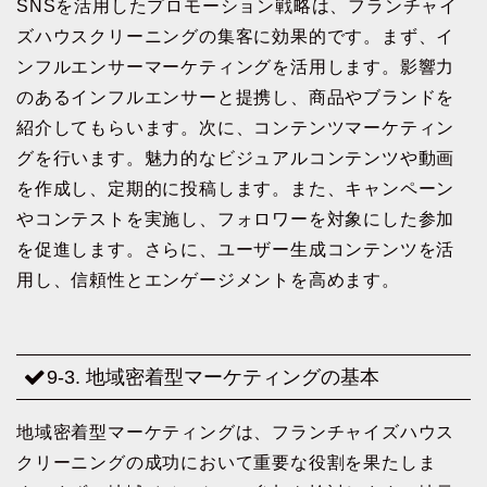
SNSを活用したプロモーション戦略は、フランチャイ
ズハウスクリーニングの集客に効果的です。まず、イ
ンフルエンサーマーケティングを活用します。影響力
のあるインフルエンサーと提携し、商品やブランドを
紹介してもらいます。次に、コンテンツマーケティン
グを行います。魅力的なビジュアルコンテンツや動画
を作成し、定期的に投稿します。また、キャンペーン
やコンテストを実施し、フォロワーを対象にした参加
を促進します。さらに、ユーザー生成コンテンツを活
用し、信頼性とエンゲージメントを高めます。
9-3. 地域密着型マーケティングの基本
地域密着型マーケティングは、フランチャイズハウス
クリーニングの成功において重要な役割を果たしま