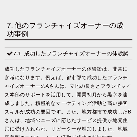
7. 他のフランチャイズオーナーの成
功事例
7-1. 成功したフランチャイズオーナーの体験談
成功したフランチャイズオーナーの体験談は、非常に
参考になります。例えば、都市部で成功したフランチ
ャイズオーナーのAさんは、立地の良さとフランチャイ
ズ本部のサポートを活用して、開業初月から黒字を達
成しました。積極的なマーケティング活動と高い接客
スキルが成功の要因です。また、地方都市で成功したB
さんは、地域のニーズに応じたサービス提供が地元住
民に受け入れられ、リピーターが増加しました。地域