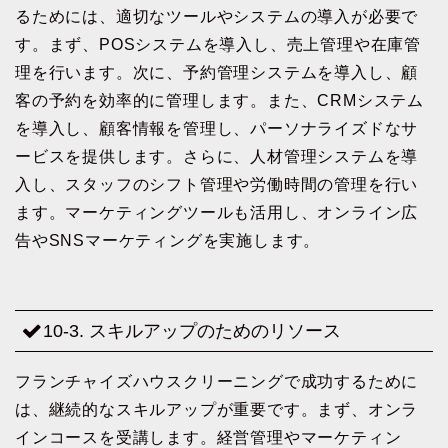
るためには、適切なツールやシステムの導入が必要で
す。まず、POSシステムを導入し、売上管理や在庫管
理を行います。次に、予約管理システムを導入し、顧
客の予約を効率的に管理します。また、CRMシステム
を導入し、顧客情報を管理し、パーソナライズドなサ
ービスを提供します。さらに、人材管理システムを導
入し、スタッフのシフト管理や労働時間の管理を行い
ます。マーケティングツールも活用し、オンライン広
告やSNSマーケティングを実施します。
10-3. スキルアップのためのリソース
フランチャイズハウスクリーニングで成功するために
は、継続的なスキルアップが重要です。まず、オンラ
インコースを受講します。経営管理やマーケティン