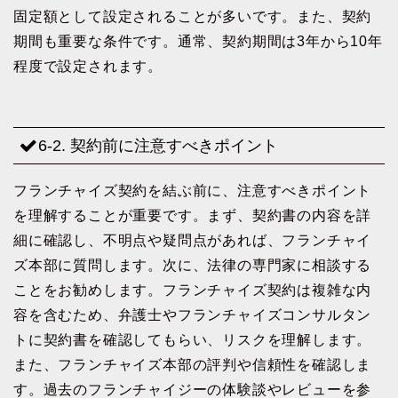
固定額として設定されることが多いです。また、契約
期間も重要な条件です。通常、契約期間は3年から10年
程度で設定されます。
6-2. 契約前に注意すべきポイント
フランチャイズ契約を結ぶ前に、注意すべきポイント
を理解することが重要です。まず、契約書の内容を詳
細に確認し、不明点や疑問点があれば、フランチャイ
ズ本部に質問します。次に、法律の専門家に相談する
ことをお勧めします。フランチャイズ契約は複雑な内
容を含むため、弁護士やフランチャイズコンサルタン
トに契約書を確認してもらい、リスクを理解します。
また、フランチャイズ本部の評判や信頼性を確認しま
す。過去のフランチャイジーの体験談やレビューを参