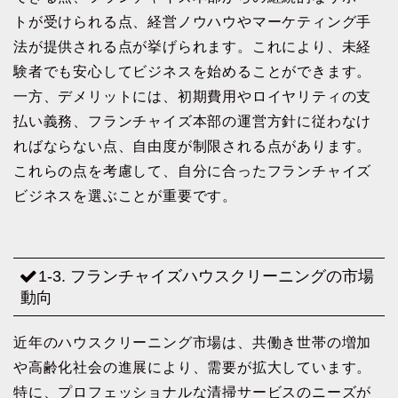
トが受けられる点、経営ノウハウやマーケティング手
法が提供される点が挙げられます。これにより、未経
験者でも安心してビジネスを始めることができます。
一方、デメリットには、初期費用やロイヤリティの支
払い義務、フランチャイズ本部の運営方針に従わなけ
ればならない点、自由度が制限される点があります。
これらの点を考慮して、自分に合ったフランチャイズ
ビジネスを選ぶことが重要です。
1-3. フランチャイズハウスクリーニングの市場
動向
近年のハウスクリーニング市場は、共働き世帯の増加
や高齢化社会の進展により、需要が拡大しています。
特に、プロフェッショナルな清掃サービスのニーズが