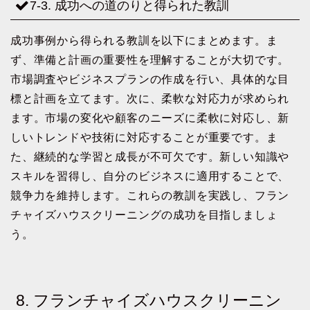
7-3. 成功への道のりと得られた教訓
成功事例から得られる教訓を以下にまとめます。ま
ず、準備と計画の重要性を理解することが大切です。
市場調査やビジネスプランの作成を行い、具体的な目
標と計画を立てます。次に、柔軟な対応力が求められ
ます。市場の変化や顧客のニーズに柔軟に対応し、新
しいトレンドや技術に対応することが重要です。ま
た、継続的な学習と成長が不可欠です。新しい知識や
スキルを習得し、自分のビジネスに適用することで、
競争力を維持します。これらの教訓を実践し、フラン
チャイズハウスクリーニングの成功を目指しましょ
う。
8. フランチャイズハウスクリーニン