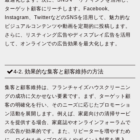
ターゲット顧客にリーチします。Facebook、
Instagram、TwitterなどのSNSを活用して、魅力的な
ビジュアルコンテンツや動画を定期的に投稿します。
さらに、リスティング広告やディスプレイ広告を活用
して、オンラインでの広告効果を最大化します。
4-2. 効果的な集客と顧客維持の方法
集客と顧客維持は、フランチャイズハウスクリーニン
グの成功に欠かせない要素です。まず、ターゲット顧
客の明確化を行い、そのニーズに応じたプロモーショ
ン活動を展開します。例えば、家庭向けの清掃サービ
スを提供する場合、家庭誌やオンラインフォーラムで
の広告が効果的です。また、リピーターを増やすため
に、ロイヤルティプログラムやポイント制度を導入