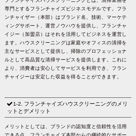
フランチャイズハウスクリーニングとは、清掃業務を
専門とするフランチャイズビジネスモデルです。フラ
ンチャイザー（本部）はブランド名、技術、マーケテ
ィングサポート、運営ノウハウを提供し、フランチャ
イジー（加盟店）はそれを活用してビジネスを運営し
ます。ハウスクリーニングは家庭やオフィスの清掃を
主なサービスとして提供し、掃除のプロフェッショナ
ルとして高品質な清掃サービスを提供します。これに
より、消費者は安心してサービスを利用でき、フラン
チャイジーは安定した収益を得ることができます。
1-2. フランチャイズハウスクリーニングのメリ
ットとデメリット
メリットとしては、ブランドの認知度と信頼性を活用
できる点、フランチャイズ本部からの継続的なサポー