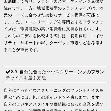
国展開しており、ブランド力とマーケティング支援が
強みです。一方、地域密着型のフランチャイズは、地
元のニーズに合わせた柔軟なサービス提供が可能で
す。また、エコクリーニングを専門とするフランチャ
イズは、環境意識の高い消費者に支持されています。
これらのモデルを比較する際には、初期費用、ロイヤ
リティ、サポート内容、ターゲット市場などを考慮す
ることが重要です。
2-3. 自分に合ったハウスクリーニングのフラン
チャイズを選ぶ方法
自分に合ったハウスクリーニングのフランチャイズを
選ぶためには、以下のポイントを考慮します。まず、
自分のビジネススタイルや価値観に合った企業を選び