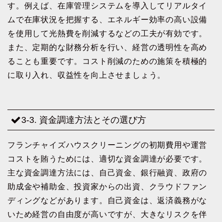
す。例えば、在庫管理システムを導入してリアルタイ
ムで在庫状況を把握する、エネルギー効率の高い設備
を使用して光熱費を削減するなどの工夫が有効です。
また、定期的な財務分析を行い、経営の透明性を高め
ることも重要です。コスト削減のための施策を積極的
に取り入れ、収益性を向上させましょう。
3-3. 資金調達方法とその選び方
フランチャイズハウスクリーニングの初期費用や運営
コストを賄うためには、適切な資金調達が必要です。
主な資金調達方法には、自己資金、銀行融資、政府の
助成金や補助金、投資家からの出資、クラウドファン
ディングなどがあります。自己資金は、返済義務がな
いため経営の自由度が高いですが、大きなリスクを伴