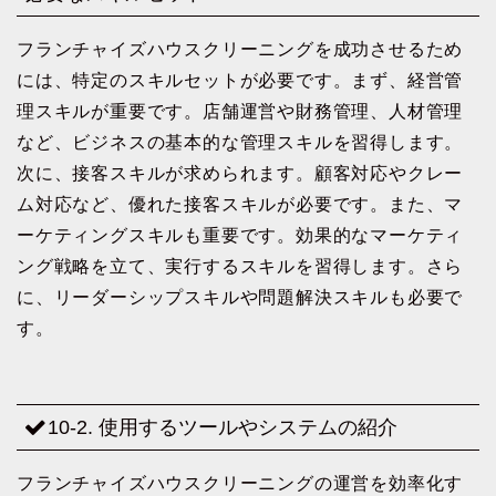
フランチャイズハウスクリーニングを成功させるため
には、特定のスキルセットが必要です。まず、経営管
理スキルが重要です。店舗運営や財務管理、人材管理
など、ビジネスの基本的な管理スキルを習得します。
次に、接客スキルが求められます。顧客対応やクレー
ム対応など、優れた接客スキルが必要です。また、マ
ーケティングスキルも重要です。効果的なマーケティ
ング戦略を立て、実行するスキルを習得します。さら
に、リーダーシップスキルや問題解決スキルも必要で
す。
10-2. 使用するツールやシステムの紹介
フランチャイズハウスクリーニングの運営を効率化す