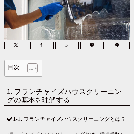
目次
1. フランチャイズハウスクリーニン
グの基本を理解する
1-1. フランチャイズハウスクリーニングとは？