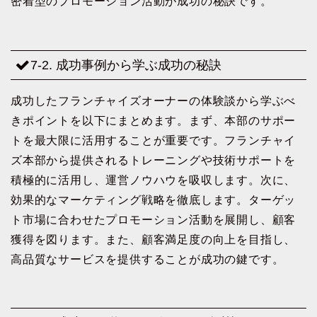
密着型のプロモーション活動が成功の秘訣です。
7-2. 成功事例から学ぶ成功の秘訣
成功したフランチャイズオーナーの体験談から学ぶべ
きポイントを以下にまとめます。まず、本部のサポー
トを最大限に活用することが重要です。フランチャイ
ズ本部から提供されるトレーニングや技術サポートを
積極的に活用し、運営ノウハウを吸収します。次に、
効果的なマーケティング戦略を徹底します。ターゲッ
ト市場に合わせたプロモーション活動を展開し、顧客
獲得を図ります。また、顧客満足度の向上を目指し、
高品質なサービスを提供することが成功の鍵です。