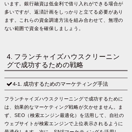
います。銀行融資は低金利で借り入れができる場合が
多いですが、返済計画をしっかりと立てる必要があり
ます。これらの資金調達方法を組み合わせて、無理の
ない範囲で資金を確保しましょう。
4. フランチャイズハウスクリーニン
グで成功するための戦略
4-1. 成功するためのマーケティング手法
フランチャイズハウスクリーニングで成功するために
は、効果的なマーケティング戦略が欠かせません。ま
ず、SEO（検索エンジン最適化）を活用して、自社の
ウェブサイトが検索エンジンで上位表示されるように
最適化します。次に、SNSマーケティングを活用し、