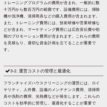
トレーニングプログラムの費用が含まれ、一般的に数
十万円から数百万円の範囲です。設備費用には、掃除
機や洗浄機、清掃用具などの購入費用が含まれます。
また、トレーニング費用には、技術研修や営業研修な
どが含まれ、マーケティング費用には広告宣伝費や初
期のプロモーション費用が含まれます。これらの費用
を見積もり、適切な資金計画を立てることが重要で
す。
3-2. 運営コストの管理と最適化
フランチャイズハウスクリーニングの運営には、ロイ
ヤリティ、人件費、設備のメンテナンス費用、清掃用
具や洗剤の費用、光熱費などが発生します。これらの
コストを効率的に管理し、最適化することが重要で