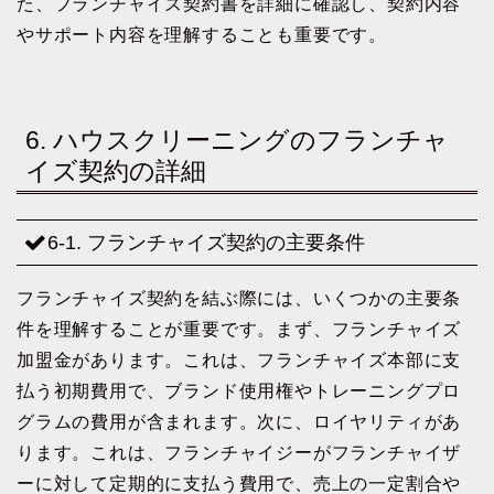
た、フランチャイズ契約書を詳細に確認し、契約内容
やサポート内容を理解することも重要です。
6. ハウスクリーニングのフランチャ
イズ契約の詳細
6-1. フランチャイズ契約の主要条件
フランチャイズ契約を結ぶ際には、いくつかの主要条
件を理解することが重要です。まず、フランチャイズ
加盟金があります。これは、フランチャイズ本部に支
払う初期費用で、ブランド使用権やトレーニングプロ
グラムの費用が含まれます。次に、ロイヤリティがあ
ります。これは、フランチャイジーがフランチャイザ
ーに対して定期的に支払う費用で、売上の一定割合や