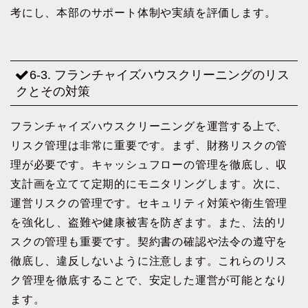
考にし、本部のサポート体制や実績を評価します。
6-3. フランチャイズハウスクリーニングのリス
クとその対策
フランチャイズハウスクリーニングを運営する上で、
リスク管理は非常に重要です。まず、財務リスクの管
理が必要です。キャッシュフローの管理を徹底し、収
支計画を立てて定期的にモニタリングします。次に、
運営リスクの管理です。セキュリティ対策や衛生管理
を強化し、盗難や健康被害を防ぎます。また、法的リ
スクの管理も重要です。契約書の確認や法令の遵守を
徹底し、違反しないように注意します。これらのリス
ク管理を徹底することで、安定した運営が可能となり
ます。