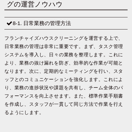
グの運営ノウハウ
8-1. 日常業務の管理方法
フランチャイズハウスクリーニングを運営する上で、
日常業務の管理は非常に重要です。まず、タスク管理
システムを導入し、日々の業務を整理します。これに
より、業務の抜け漏れを防ぎ、効率的な作業が可能と
なります。次に、定期的なミーティングを行い、スタ
ッフとのコミュニケーションを強化します。これによ
り、業務の進捗状況や課題を共有し、チーム全体のパ
フォーマンスを向上させます。また、標準作業手順書
を作成し、スタッフが一貫して同じ方法で作業を行え
るようにします。