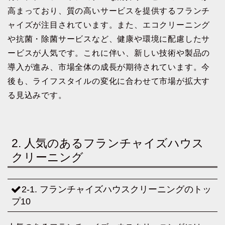
高まっており、質の高いサービスを提供するフランチ
ャイズが注目されています。また、エコクリーニング
や抗菌・除菌サービスなど、健康や環境に配慮したサ
ービスが人気です。これに伴い、新しい技術や製品の
導入が進み、市場全体の成長が期待されています。今
後も、ライフスタイルの変化に合わせて市場が拡大す
る見込みです。
2. 人気のあるフランチャイズハウス
クリーニング
2-1. フランチャイズハウスクリーニングのトッ
プ10