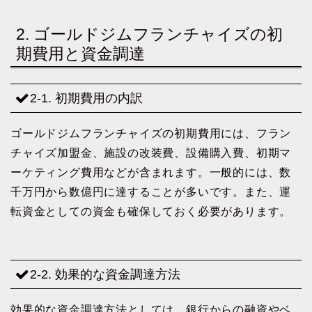
2. ゴールドジムフランチャイズの初
期費用と資金調達
2-1. 初期費用の内訳
ゴールドジムフランチャイズの初期費用には、フラン
チャイズ加盟金、施設の改装費、設備購入費、初期マ
ーケティング費用などが含まれます。一般的には、数
千万円から数億円に達することが多いです。また、運
転資金としての資金も確保しておく必要があります。
2-2. 効果的な資金調達方法
効果的な資金調達方法としては、銀行からの融資やベ