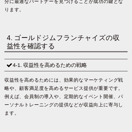
分に最適なパートナーを見つけることが成功の鍵とな
ります。
4. ゴールドジムフランチャイズの収
益性を確認する
4-1. 収益性を高めるための戦略
収益性を高めるためには、効果的なマーケティング戦
略や、顧客満足度を高めるサービス提供が重要です。
例えば、会員制の導入や、定期的なイベント開催、パ
ーソナルトレーニングの提供などが収益向上に寄与し
ます。