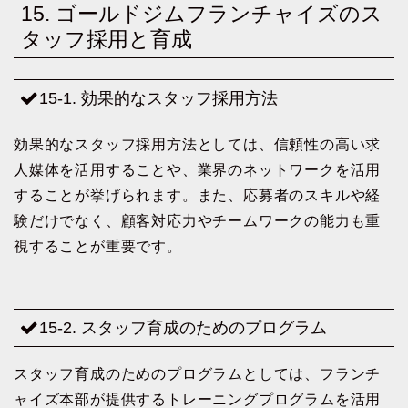
15. ゴールドジムフランチャイズのス
タッフ採用と育成
15-1. 効果的なスタッフ採用方法
効果的なスタッフ採用方法としては、信頼性の高い求
人媒体を活用することや、業界のネットワークを活用
することが挙げられます。また、応募者のスキルや経
験だけでなく、顧客対応力やチームワークの能力も重
視することが重要です。
15-2. スタッフ育成のためのプログラム
スタッフ育成のためのプログラムとしては、フランチ
ャイズ本部が提供するトレーニングプログラムを活用