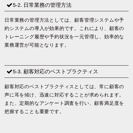
5-2. 日常業務の管理方法
日常業務の管理方法としては、顧客管理システムや予
約システムの導入が効果的です。これにより、顧客の
トレーニング履歴や予約状況を一元管理し、効率的な
業務運営が可能となります。
5-3. 顧客対応のベストプラクティス
顧客対応のベストプラクティスとしては、常に顧客の
声に耳を傾け、迅速に対応することが求められます。
また、定期的なアンケート調査を行い、顧客満足度を
把握することも重要です。