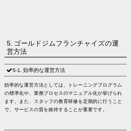
5. ゴールドジムフランチャイズの運
営方法
5-1. 効率的な運営方法
効率的な運営方法としては、トレーニングプログラム
の標準化や、業務プロセスのマニュアル化が挙げられ
ます。また、スタッフの教育研修を定期的に行うこと
で、サービスの質を維持することが重要です。