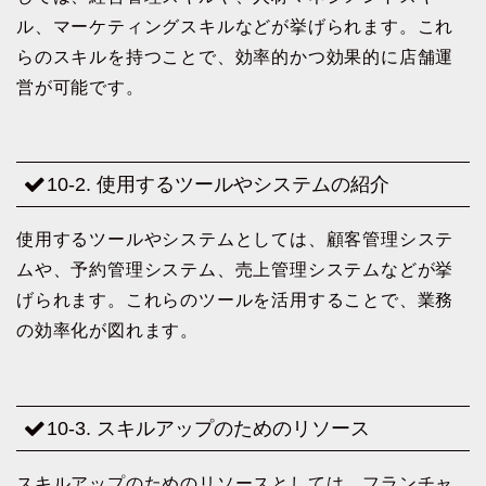
ル、マーケティングスキルなどが挙げられます。これ
らのスキルを持つことで、効率的かつ効果的に店舗運
営が可能です。
10-2. 使用するツールやシステムの紹介
使用するツールやシステムとしては、顧客管理システ
ムや、予約管理システム、売上管理システムなどが挙
げられます。これらのツールを活用することで、業務
の効率化が図れます。
10-3. スキルアップのためのリソース
スキルアップのためのリソースとしては、フランチャ