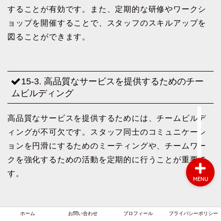
することが有効です。また、定期的な研修やワークシ
ョップを開催することで、スタッフのスキルアップを
図ることができます。
ホーム
お問い合わせ
15-3. 高品質なサービスを提供するためのチー
ムビルディング
プロフィール
高品質なサービスを提供するためには、チームビルデ
プライバシーポリシー
ィングが不可欠です。スタッフ同士のコミュニケーシ
ョンを円滑にするためのミーティングや、チームワー
クを強化するための活動を定期的に行うことが重要で
す。
MENU
ホーム
お問い合わせ
プロフィール
プライバシーポリシー
16. ゴールドジムフランチャイズの顧