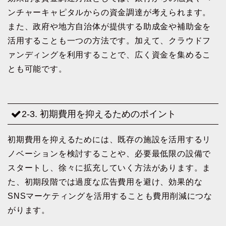
ンチャーキャピタルからの資金調達が考えられます。
また、政府や地方自治体が提供する助成金や補助金を
活用することも一つの方法です。加えて、クラウドフ
ァンディングを利用することで、広く資金を集めるこ
とも可能です。
2-3. 初期費用を抑えるためのポイント
初期費用を抑えるためには、既存の施設を活用するリ
ノベーションを検討することや、必要最低限の設備で
スタートし、徐々に拡充していく方法があります。ま
た、初期段階では過度な広告費用を避け、効果的な
SNSマーケティングを活用することも費用削減につな
がります。