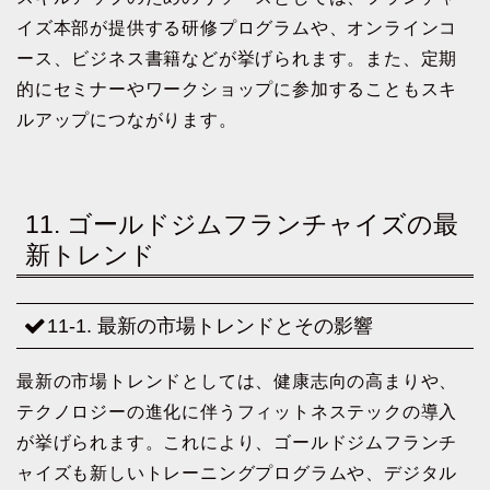
イズ本部が提供する研修プログラムや、オンラインコ
ース、ビジネス書籍などが挙げられます。また、定期
的にセミナーやワークショップに参加することもスキ
ルアップにつながります。
11. ゴールドジムフランチャイズの最
新トレンド
11-1. 最新の市場トレンドとその影響
最新の市場トレンドとしては、健康志向の高まりや、
テクノロジーの進化に伴うフィットネステックの導入
が挙げられます。これにより、ゴールドジムフランチ
ャイズも新しいトレーニングプログラムや、デジタル