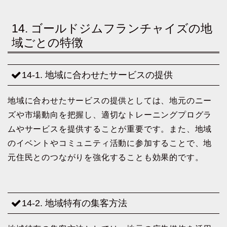
14. ゴールドジムフランチャイズの地
域ごとの特徴
14-1. 地域に合わせたサービスの提供
地域に合わせたサービスの提供としては、地元のニー
ズや市場動向を把握し、適切なトレーニングプログラ
ムやサービスを提供することが重要です。また、地域
のイベントやコミュニティ活動に参加することで、地
元住民とのつながりを強化することも効果的です。
14-2. 地域特有の集客方法