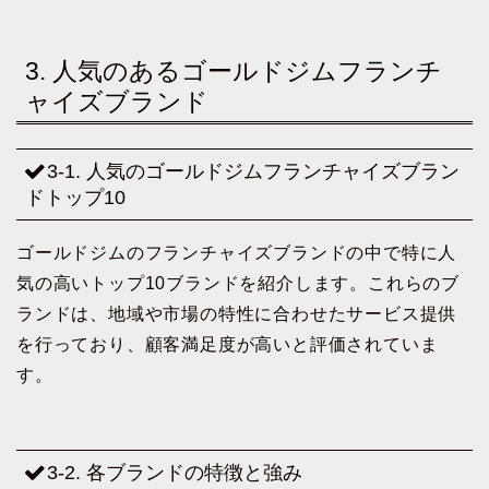
3. 人気のあるゴールドジムフランチ
ャイズブランド
3-1. 人気のゴールドジムフランチャイズブラン
ドトップ10
ゴールドジムのフランチャイズブランドの中で特に人
気の高いトップ10ブランドを紹介します。これらのブ
ランドは、地域や市場の特性に合わせたサービス提供
を行っており、顧客満足度が高いと評価されていま
す。
3-2. 各ブランドの特徴と強み