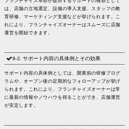
フランチャイズ本部が提供するサポートの種類として
は、店舗の立地選定、設備の導入支援、スタッフの教
育研修、マーケティング支援などが挙げられます。こ
れにより、フランチャイズオーナーはスムーズに店舗
運営を開始できます。
8-2. サポート内容の具体例とその効果
サポート内容の具体例としては、開業前の研修プログ
ラムや、オープン後の定期的なフォローアップが挙げ
られます。これにより、フランチャイズオーナーは常
に最新の情報やノウハウを得ることができ、店舗運営
が安定します。