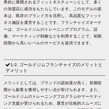
界的に展開されるフィットネスチェーンとして、多く
の加盟店に成功をもたらしています。このモデルの基
本は、既存のブランド力を活用し、高品質なフィット
ネス施設を運営することです。フランチャイズオーナ
ーは、ゴールドジムのトレーニングプログラム、設
備、マーケティング戦略などを利用することで、初期
段階から高いレベルのサービスを提供できます。
1-2. ゴールドジムフランチャイズのメリットと
デメリット
メリットとしては、ブランドの認知度が高く、初期段
階から顧客を獲得しやすい点が挙げられます。また、
ゴールドジムのトレーニングプログラムやマーケティ
ング支援が受けられるため、運営が比較的スムーズに