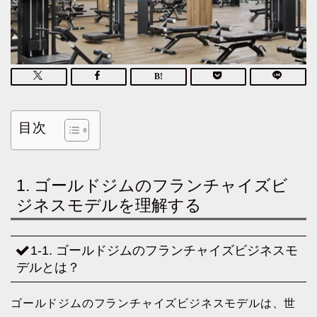
目次
1. ゴールドジムのフランチャイズビ
ジネスモデルを理解する
1-1. ゴールドジムのフランチャイズビジネスモ
デルとは？
ゴールドジムのフランチャイズビジネスモデルは、世