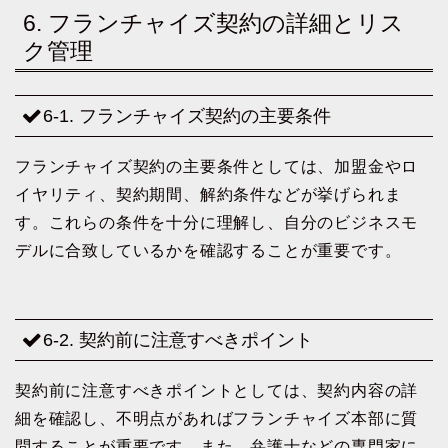
6. フランチャイズ契約の詳細とリス
ク管理
6-1. フランチャイズ契約の主要条件
フランチャイズ契約の主要条件としては、加盟金やロ
イヤリティ、契約期間、解約条件などが挙げられま
す。これらの条件を十分に理解し、自分のビジネスモ
デルに合致しているかを確認することが重要です。
6-2. 契約前に注意すべきポイント
契約前に注意すべきポイントとしては、契約内容の詳
細を確認し、不明点があればフランチャイズ本部に質
問することが重要です。また、弁護士などの専門家に