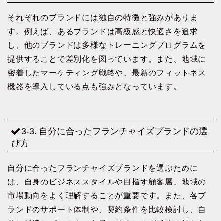
それぞれのブランドには独自の特徴と強みがありま
す。例えば、あるブランドは高級感と快適さを追求
し、他のブランドは多様なトレーニングプログラムを
提供することで差別化を図っています。また、地域に
密着したマーケティング戦略や、最新のフィットネス
機器を導入している点も強みとなっています。
3-3. 自分に合ったフランチャイズブランドの選
び方
自分に合ったフランチャイズブランドを選ぶために
は、自身のビジネススタイルや目指す顧客層、地域の
市場動向をよく理解することが重要です。また、各ブ
ランドのサポート体制や、契約条件を比較検討し、自