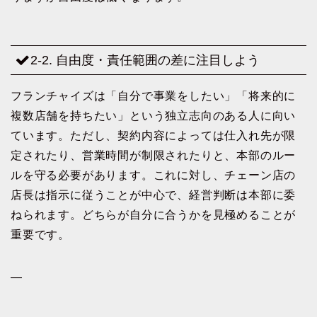
2-2. 自由度・責任範囲の差に注目しよう
フランチャイズは「自分で事業をしたい」「将来的に
複数店舗を持ちたい」という独立志向のある人に向い
ています。ただし、契約内容によっては仕入れ先が限
定されたり、営業時間が制限されたりと、本部のルー
ルを守る必要があります。これに対し、チェーン店の
店長は指示に従うことが中心で、経営判断は本部に委
ねられます。どちらが自分に合うかを見極めることが
重要です。
—