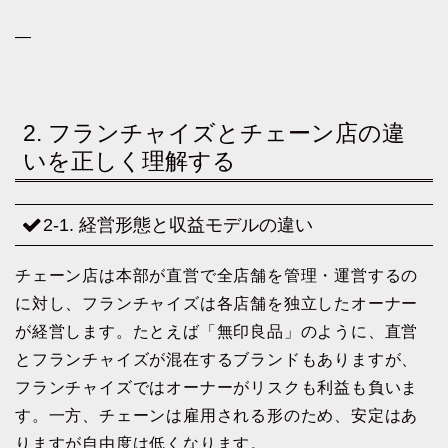
—
2. フランチャイズとチェーン店の違
いを正しく理解する
2-1. 経営形態と収益モデルの違い
チェーン店は本部が直営で全店舗を管理・運営するの
に対し、フランチャイズは各店舗を独立したオーナー
が経営します。たとえば「無印良品」のように、直営
とフランチャイズが混在するブランドもありますが、
フランチャイズではオーナーがリスクも利益も負いま
す。一方、チェーンは雇用される形のため、安定はあ
りますが自由度は低くなります。