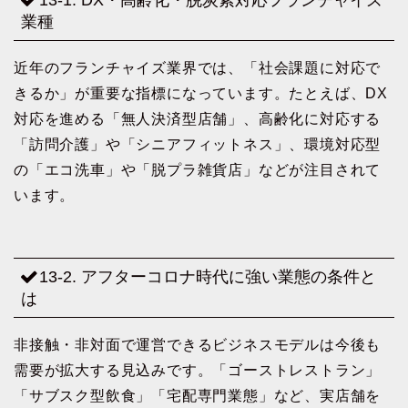
業種
近年のフランチャイズ業界では、「社会課題に対応で
きるか」が重要な指標になっています。たとえば、DX
対応を進める「無人決済型店舗」、高齢化に対応する
「訪問介護」や「シニアフィットネス」、環境対応型
の「エコ洗車」や「脱プラ雑貨店」などが注目されて
います。
13-2. アフターコロナ時代に強い業態の条件と
は
非接触・非対面で運営できるビジネスモデルは今後も
需要が拡大する見込みです。「ゴーストレストラン」
「サブスク型飲食」「宅配専門業態」など、実店舗を