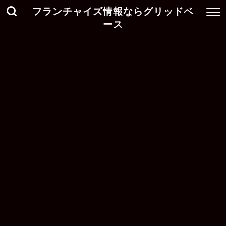
フランチャイズ情報ならグリッドベ
ース