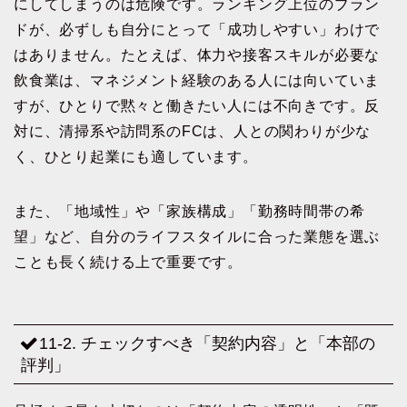
にしてしまうのは危険です。ランキング上位のブラン
ドが、必ずしも自分にとって「成功しやすい」わけで
はありません。たとえば、体力や接客スキルが必要な
飲食業は、マネジメント経験のある人には向いていま
すが、ひとりで黙々と働きたい人には不向きです。反
対に、清掃系や訪問系のFCは、人との関わりが少な
く、ひとり起業にも適しています。
また、「地域性」や「家族構成」「勤務時間帯の希
望」など、自分のライフスタイルに合った業態を選ぶ
ことも長く続ける上で重要です。
11-2. チェックすべき「契約内容」と「本部の
評判」