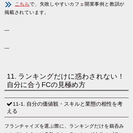
こちら
で、失敗しやすいカフェ開業事例と教訓が
掲載されています。
—
—
11. ランキングだけに惑わされない！
自分に合うFCの見極め方
11-1. 自分の価値観・スキルと業態の相性を考
える
フランチャイズを選ぶ際に、ランキングだけを鵜呑み