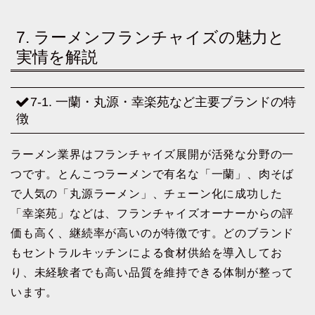
7. ラーメンフランチャイズの魅力と
実情を解説
7-1. 一蘭・丸源・幸楽苑など主要ブランドの特
徴
ラーメン業界はフランチャイズ展開が活発な分野の一
つです。とんこつラーメンで有名な「一蘭」、肉そば
で人気の「丸源ラーメン」、チェーン化に成功した
「幸楽苑」などは、フランチャイズオーナーからの評
価も高く、継続率が高いのが特徴です。どのブランド
もセントラルキッチンによる食材供給を導入してお
り、未経験者でも高い品質を維持できる体制が整って
います。