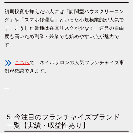
初期投資を抑えたい人には「訪問型ハウスクリーニン
グ」や「スマホ修理店」といった小規模業態が人気で
す。こうした業種は在庫リスクが少なく、運営の自由
度も高いため副業・兼業でも始めやすい点が魅力で
す。
こちら
で、ネイルサロンの人気フランチャイズ事
例が確認できます。
—
5. 今注目のフランチャイズブランド
一覧【実績・収益性あり】