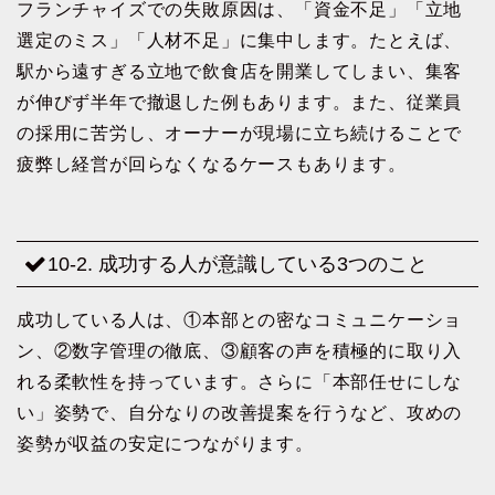
フランチャイズでの失敗原因は、「資金不足」「立地
選定のミス」「人材不足」に集中します。たとえば、
駅から遠すぎる立地で飲食店を開業してしまい、集客
が伸びず半年で撤退した例もあります。また、従業員
の採用に苦労し、オーナーが現場に立ち続けることで
疲弊し経営が回らなくなるケースもあります。
10-2. 成功する人が意識している3つのこと
成功している人は、①本部との密なコミュニケーショ
ン、②数字管理の徹底、③顧客の声を積極的に取り入
れる柔軟性を持っています。さらに「本部任せにしな
い」姿勢で、自分なりの改善提案を行うなど、攻めの
姿勢が収益の安定につながります。