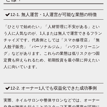
12-1. 無人運営・1人運営が可能な業態の特徴
「ひとりで始めたい」「人材管理に不安がある」とい
う人に人気なのが、1人または無人で運営できるフラン
チャイズです。代表例としては「スマホ修理店」「無
人餃子販売」「パーソナルジム」「ハウスクリーニン
グ」などがあります。これらの業態は低リスクかつ固
定費も抑えられるため、初期投資を最小限に抑えたい
人に向いています。
12-2. オーナー1人でも収益化できた成功事例
実際、ネイルサロンや整体サロンなどでは、オーナー
自身が施術を行うことでスタッフ不要の運営が可能に