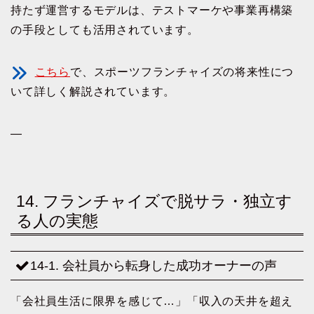
持たず運営するモデルは、テストマーケや事業再構築
の手段としても活用されています。
こちら
で、スポーツフランチャイズの将来性につ
いて詳しく解説されています。
—
14. フランチャイズで脱サラ・独立す
る人の実態
14-1. 会社員から転身した成功オーナーの声
「会社員生活に限界を感じて…」「収入の天井を超え