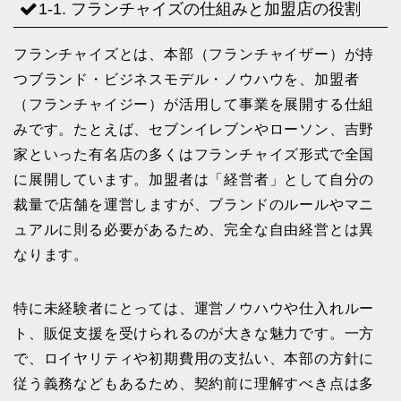
1-1. フランチャイズの仕組みと加盟店の役割
フランチャイズとは、本部（フランチャイザー）が持
つブランド・ビジネスモデル・ノウハウを、加盟者
（フランチャイジー）が活用して事業を展開する仕組
みです。たとえば、セブンイレブンやローソン、吉野
家といった有名店の多くはフランチャイズ形式で全国
に展開しています。加盟者は「経営者」として自分の
裁量で店舗を運営しますが、ブランドのルールやマニ
ュアルに則る必要があるため、完全な自由経営とは異
なります。
特に未経験者にとっては、運営ノウハウや仕入れルー
ト、販促支援を受けられるのが大きな魅力です。一方
で、ロイヤリティや初期費用の支払い、本部の方針に
従う義務などもあるため、契約前に理解すべき点は多