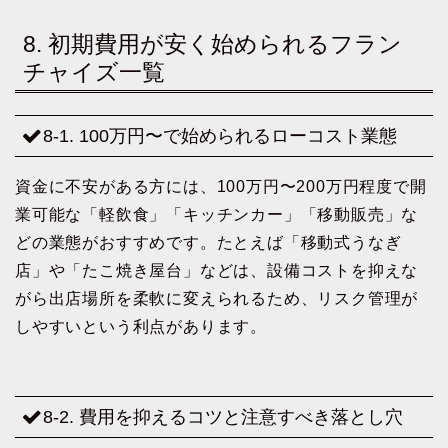
8. 初期費用が安く始められるフラン
チャイズ一覧
8-1. 100万円〜で始められるローコスト業態
資金に不安がある方には、100万円〜200万円程度で開
業可能な「軽飲食」「キッチンカー」「移動販売」な
どの業態がおすすめです。たとえば「移動式うなぎ
店」や「たこ焼き屋台」などは、設備コストを抑えな
がら出店場所を柔軟に変えられるため、リスク管理が
しやすいという利点があります。
8-2. 費用を抑えるコツと注意すべき落とし穴