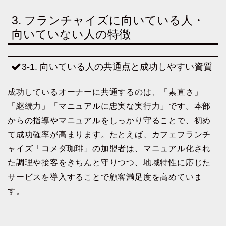
3. フランチャイズに向いている人・
向いていない人の特徴
3-1. 向いている人の共通点と成功しやすい資質
成功しているオーナーに共通するのは、「素直さ」
「継続力」「マニュアルに忠実な実行力」です。本部
からの指導やマニュアルをしっかり守ることで、初め
て成功確率が高まります。たとえば、カフェフランチ
ャイズ「コメダ珈琲」の加盟者は、マニュアル化され
た調理や接客をきちんと守りつつ、地域特性に応じた
サービスを導入することで顧客満足度を高めていま
す。