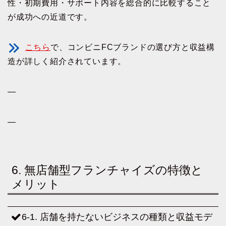
性・初期費用・サポート内容を総合的に比較すること
が成功への近道です。
こちら
で、コンビニFCブランドの選び方と収益構
造が詳しく紹介されています。
—
—
6. 無店舗型フランチャイズの特徴と
メリット
6-1. 店舗を持たないビジネスの種類と収益モデ