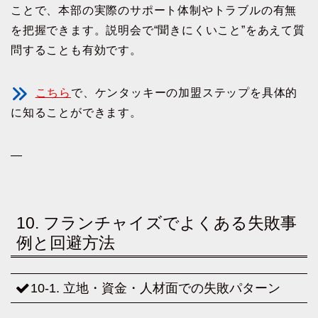
ことで、本部の実際のサポート体制やトラブルの有無
を把握できます。説明会で“聞きにくいこと”をあえて質
問することも有効です。
こちら
で、ケンタッキーの加盟ステップを具体的
に知ることができます。
—
10. フランチャイズでよくある失敗事
例と回避方法
10-1. 立地・資金・人材面での失敗パターン