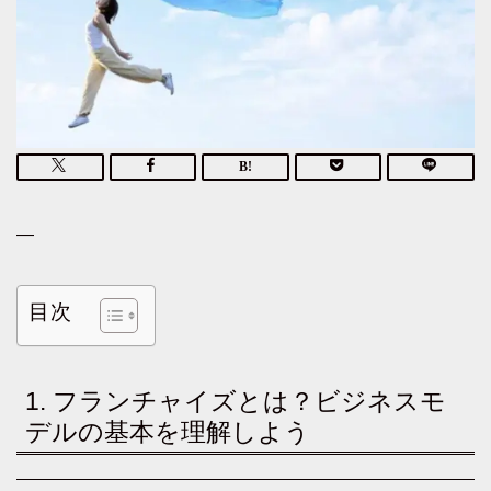
—
目次
1. フランチャイズとは？ビジネスモ
デルの基本を理解しよう