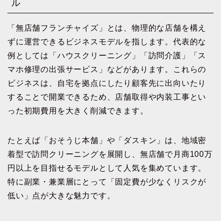
ル
「無店舗フランチャイズ」とは、物理的な店舗を構え
ずに運営できるビジネスモデルを指します。代表的な
例としては「ハウスクリーニング」「訪問介護」「ス
マホ修理の出張サービス」などがあります。これらの
ビジネスは、自宅を拠点にしたり顧客先に出向いたり
することで開業できるため、店舗取得や内装工事とい
った初期費用を大きく削減できます。
たとえば「おそうじ本舗」や「ダスキン」は、地域密
着型で訪問クリーニングを展開し、無店舗で月商100万
円以上を目指せるモデルとして人気を集めています。
特に副業・兼業層にとって「固定費が少なくリスクが
低い」点が大きな魅力です。