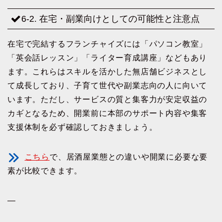
6-2. 在宅・副業向けとしての可能性と注意点
在宅で完結するフランチャイズには「パソコン教室」
「英会話レッスン」「ライター育成講座」などもあり
ます。これらはスキルを活かした無店舗ビジネスとし
て成長しており、子育て世代や副業志向の人に向いて
います。ただし、サービスの質と集客力が安定収益の
カギとなるため、開業前に本部のサポート内容や集客
支援体制を必ず確認しておきましょう。
こちら
で、居酒屋業態との違いや開業に必要な要
素が比較できます。
—