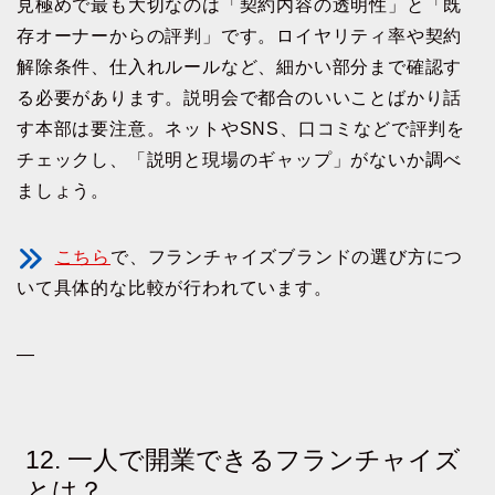
見極めで最も大切なのは「契約内容の透明性」と「既
存オーナーからの評判」です。ロイヤリティ率や契約
解除条件、仕入れルールなど、細かい部分まで確認す
る必要があります。説明会で都合のいいことばかり話
す本部は要注意。ネットやSNS、口コミなどで評判を
チェックし、「説明と現場のギャップ」がないか調べ
ましょう。
こちら
で、フランチャイズブランドの選び方につ
いて具体的な比較が行われています。
—
12. 一人で開業できるフランチャイズ
とは？