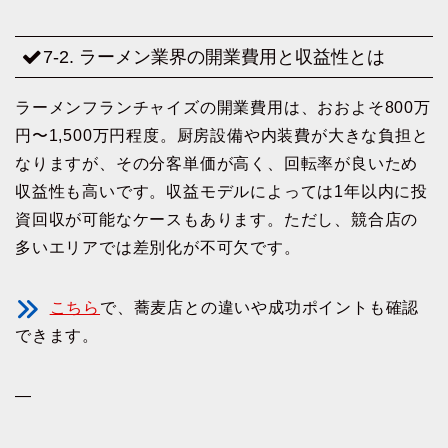
7-2. ラーメン業界の開業費用と収益性とは
ラーメンフランチャイズの開業費用は、おおよそ800万
円〜1,500万円程度。厨房設備や内装費が大きな負担と
なりますが、その分客単価が高く、回転率が良いため
収益性も高いです。収益モデルによっては1年以内に投
資回収が可能なケースもあります。ただし、競合店の
多いエリアでは差別化が不可欠です。
こちら
で、蕎麦店との違いや成功ポイントも確認
できます。
—