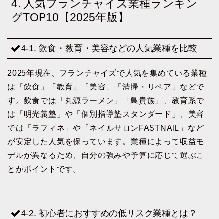
4. 人気フランチャイズ業種ランキン
グTOP10【2025年版】
4-1. 飲食・教育・美容などの人気業種を比較
2025年現在、フランチャイズで人気を集めている業種
は「飲食」「教育」「美容」「清掃・リペア」などで
す。飲食では「丸源ラーメン」「鳥貴族」、教育系で
は「明光義塾」や「個別指導塾スタンダード」、美容
では「ラフィネ」や「ネイルサロンFASTNAIL」など
が安定した人気を保っています。業種によって収益モ
デルが異なるため、自分の強みや予算に応じて選ぶこ
とがポイントです。
4-2. 初心者におすすめの低リスク業種とは？