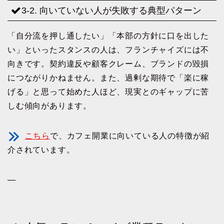
3-2. 向いていない人が失敗する典型パターン
「自分流を押し通したい」「本部の方針に口を出した
い」といったスタンスの人は、フランチャイズには不
向きです。契約違反や顧客クレーム、ブランドの毀損
につながりかねません。また、過剰な期待で「楽に稼
げる」と思って始めた人ほど、現実とのギャップに苦
しむ傾向があります。
こちら
で、カフェ開業に向いている人の特徴が紹
介されています。
—