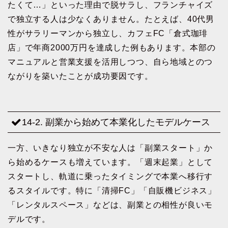
たくて…」といった理由で脱サラし、フランチャイズ
で独立する人は少なくありません。たとえば、40代男
性がサラリーマンから独立し、カフェFC「倉式珈琲
店」で年商2000万円を達成した例もあります。本部の
マニュアルと営業支援を活用しつつ、自ら地域とのつ
ながりを築いたことが成功要因です。
14-2. 副業から始めて本業化したモデルケース
一方、いきなり独立が不安な人は「副業スタート」か
ら始めるケースも増えています。「週末起業」として
スタートし、軌道に乗ったタイミングで本業へ移行す
るスタイルです。特に「清掃FC」「自販機ビジネス」
「レンタルスペース」などは、副業との相性が良いモ
デルです。