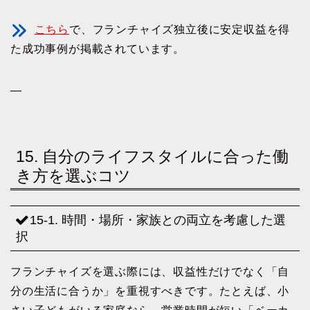
こちら
で、フランチャイズ独立後に安定収益を得
た成功事例が掲載されています。
—
15. 自分のライフスタイルに合った働
き方を選ぶコツ
15-1. 時間・場所・家族との両立を考慮した選
択
フランチャイズを選ぶ際には、収益性だけでなく「自
分の生活に合うか」を重視すべきです。たとえば、小