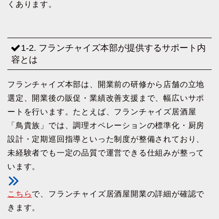
くあります。
1-2. フランチャイズ本部が提供するサポート内
容とは
フランチャイズ本部は、開業前の研修から店舗の立地
選定、開業後の販促・業績改善支援まで、幅広いサポ
ートを行います。たとえば、フランチャイズ居酒屋
「鳥貴族」では、調理オペレーションの標準化・厨房
設計・定期巡回指導といった制度が整備されており、
未経験者でも一定の品質で運営できる仕組みが整って
います。
こちら
で、フランチャイズ居酒屋開業の詳細が確認で
きます。