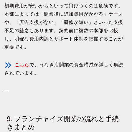
初期費用が安いからといって飛びつくのは危険です。
本部によっては「開業後に追加費用がかかる」ケース
や、「広告支援がない」「研修が短い」といった支援
不足の懸念もあります。契約前に複数の本部を比較
し、明確な費用内訳とサポート体制を把握することが
重要です。
こちら
で、うなぎ店開業の資金構成が詳しく解説
されています。
—
9. フランチャイズ開業の流れと手続
きまとめ