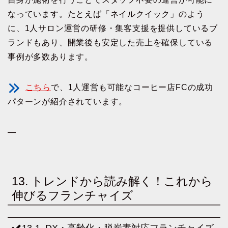
なっています。たとえば「ネイルクイック」のよう
に、1人サロン運営の研修・集客支援を提供しているブ
ランドもあり、開業後も安定した売上を確保している
事例が多数あります。
こちら
で、1人運営も可能なコーヒー店FCの成功
パターンが紹介されています。
—
13. トレンドから読み解く！これから
伸びるフランチャイズ
13-1. DX・高齢化・脱炭素対応フランチャイズ