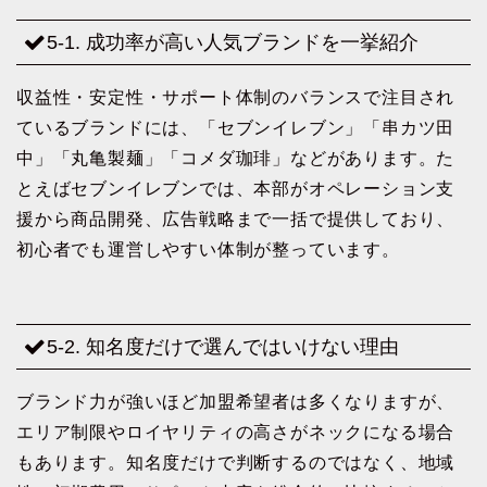
5-1. 成功率が高い人気ブランドを一挙紹介
収益性・安定性・サポート体制のバランスで注目され
ているブランドには、「セブンイレブン」「串カツ田
中」「丸亀製麺」「コメダ珈琲」などがあります。た
とえばセブンイレブンでは、本部がオペレーション支
援から商品開発、広告戦略まで一括で提供しており、
初心者でも運営しやすい体制が整っています。
5-2. 知名度だけで選んではいけない理由
ブランド力が強いほど加盟希望者は多くなりますが、
エリア制限やロイヤリティの高さがネックになる場合
もあります。知名度だけで判断するのではなく、地域