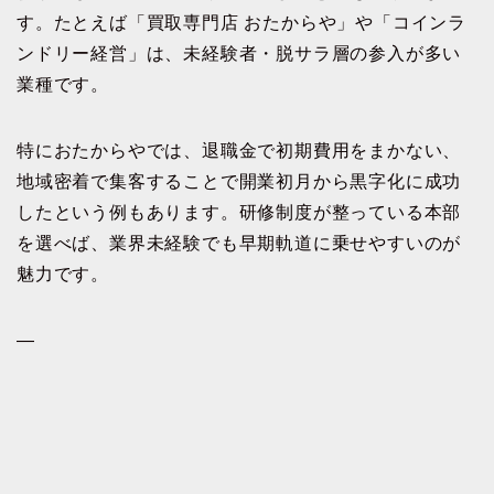
す。たとえば「買取専門店 おたからや」や「コインラ
ンドリー経営」は、未経験者・脱サラ層の参入が多い
業種です。
特におたからやでは、退職金で初期費用をまかない、
地域密着で集客することで開業初月から黒字化に成功
したという例もあります。研修制度が整っている本部
を選べば、業界未経験でも早期軌道に乗せやすいのが
魅力です。
—