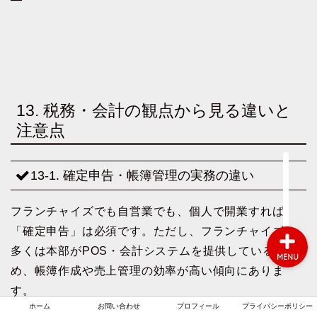
ホーム
お問い合わせ
13. 税務・会計の観点から見る違いと
注意点
プロフィール
13-1. 確定申告・帳簿管理の実務の違い
プライバシーポリシー
フランチャイズでも自営業でも、個人で開業すれば
「確定申告」は必須です。ただし、フランチャイズの
多くは本部がPOS・会計システムを提供しているた
MENU
め、帳簿作成や売上管理の効率が高い傾向にありま
す。
ホーム
お問い合わせ
プロフィール
プライバシーポリシー