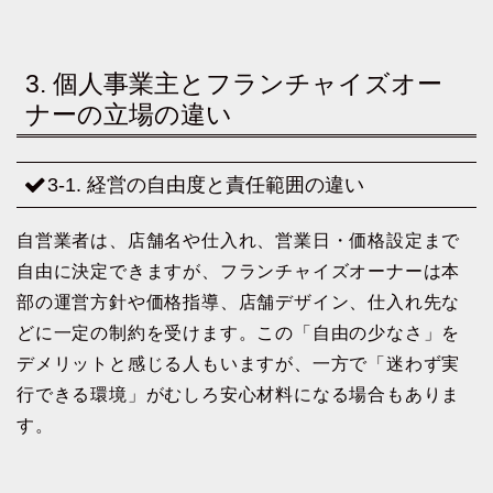
3. 個人事業主とフランチャイズオー
ナーの立場の違い
3-1. 経営の自由度と責任範囲の違い
自営業者は、店舗名や仕入れ、営業日・価格設定まで
自由に決定できますが、フランチャイズオーナーは本
部の運営方針や価格指導、店舗デザイン、仕入れ先な
どに一定の制約を受けます。この「自由の少なさ」を
デメリットと感じる人もいますが、一方で「迷わず実
行できる環境」がむしろ安心材料になる場合もありま
す。