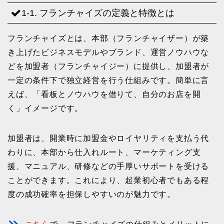
1-1. フランチャイズの定義と特徴とは
フランチャイズとは、本部（フランチャイザー）が築
き上げたビジネスモデルやブランド、運営ノウハウな
どを加盟者（フランチャイジー）に提供し、加盟者が
一定の条件下で独立経営を行う仕組みです。簡単に言
えば、「看板とノウハウを借りて、自分のお店を開
く」イメージです。
加盟者は、開業時に加盟金やロイヤリティを支払う代
わりに、本部から仕入れルート、マーケティング支
援、マニュアル、研修などの手厚いサポートを受ける
ことができます。これにより、起業初心者でもある程
度の成功確率を担保しやすいのが魅力です。