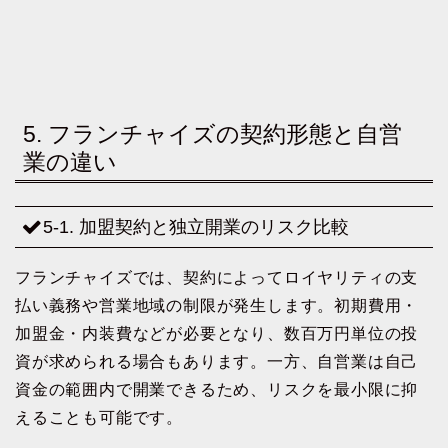
5. フランチャイズの契約形態と自営
業の違い
5-1. 加盟契約と独立開業のリスク比較
フランチャイズでは、契約によってロイヤリティの支
払い義務や営業地域の制限が発生します。初期費用・
加盟金・内装費などが必要となり、数百万円単位の投
資が求められる場合もあります。一方、自営業は自己
資金の範囲内で開業できるため、リスクを最小限に抑
えることも可能です。