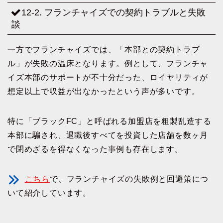
12-2. フランチャイズでの契約トラブルと失敗
談
一方でフランチャイズでは、「本部との契約トラブ
ル」が失敗の温床となります。例として、フランチャ
イズ本部のサポートが不十分だった、ロイヤリティが
想定以上で収益が出なかったという声が多いです。
特に「ブラックFC」と呼ばれる加盟店を粗製乱造する
本部に騙され、退職後すべてを投資した店舗を数ヶ月
で閉めざるを得なくなった事例も存在します。
こちら
で、フランチャイズの失敗例と回避策につ
いて紹介しています。
—