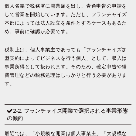
個人名義で税務署に開業届を出し、青色申告の申請を
して営業を開始しています。ただし、フランチャイズ
本部によっては法人設立を条件とするケースもあるた
め、事前に確認が必要です。
税制上は、個人事業主であっても「フランチャイズ加
盟契約によってビジネスを行う個人」として、収入は
事業所得として扱われます。そのため、確定申告や経
費管理などの税務処理はしっかりと行う必要がありま
す。
2-2. フランチャイズ開業で選択される事業形態
の傾向
最近では、「小規模な開業は個人事業主」「大規模な