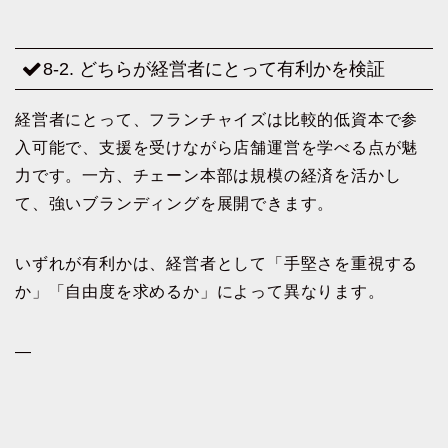
8-2. どちらが経営者にとって有利かを検証
経営者にとって、フランチャイズは比較的低資本で参
入可能で、支援を受けながら店舗運営を学べる点が魅
力です。一方、チェーン本部は規模の経済を活かし
て、強いブランディングを展開できます。
いずれが有利かは、経営者として「手堅さを重視する
か」「自由度を求めるか」によって異なります。
—