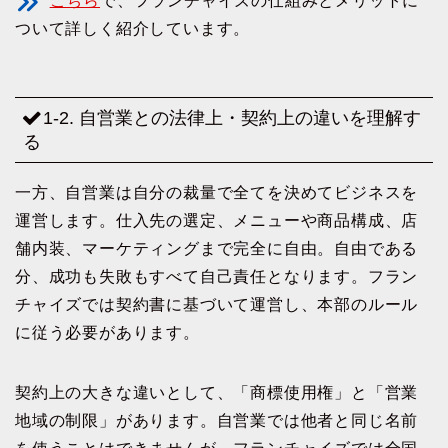
こちら
で、フランチャイズの仕組みとメリットに
ついて詳しく紹介しています。
1-2. 自営業との法律上・契約上の違いを理解す
る
一方、自営業は自分の裁量で全てを決めてビジネスを
運営します。仕入先の選定、メニューや商品構成、店
舗内装、マーケティングまで完全に自由。自由である
分、成功も失敗もすべて自己責任となります。フラン
チャイズでは契約書に基づいて運営し、本部のルール
に従う必要があります。
契約上の大きな違いとして、「商標使用権」と「営業
地域の制限」があります。自営業では他者と同じ名前