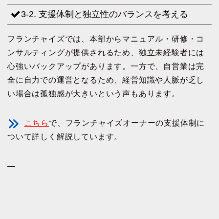
3-2. 支援体制と独立性のバランスを考える
フランチャイズでは、本部からマニュアル・研修・コ
ンサルティングが提供されるため、独立未経験者には
心強いバックアップがあります。一方で、自営業は完
全に自力での運営となるため、経営知識や人脈が乏し
い場合は孤独感が大きいという声もあります。
こちら
で、フランチャイズオーナーの支援体制に
ついて詳しく解説しています。
—