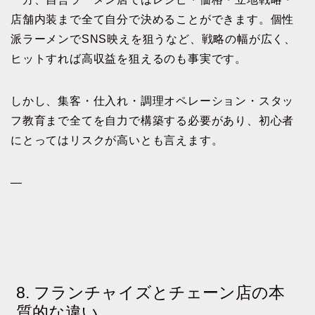
店舗内装まで全て自分で決めることができます。個性
派ラーメンでSNS映えを狙うなど、戦略の幅が広く、
ヒットすれば高収益を狙えるのも事実です。
しかし、集客・仕入れ・調理オペレーション・スタッ
フ教育まで全てを自力で構築する必要があり、初心者
にとってはリスクが高いとも言えます。
—
8. フランチャイズとチェーン店の本
質的な違い