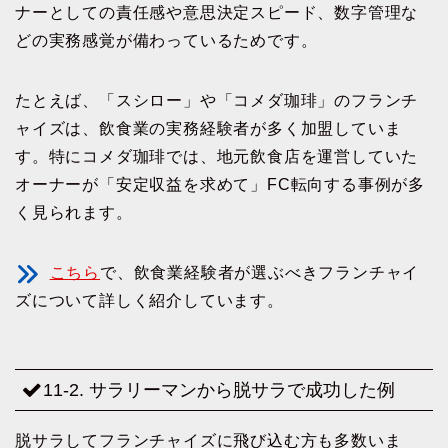
ナーとしての責任感や意思決定スピード、数字管理な
どの実務感覚が備わっているためです。
たとえば、「スシロー」や「コメダ珈琲」のフランチ
ャイズは、飲食業の実務経験者が多く加盟していま
す。特にコメダ珈琲では、地元飲食店を運営していた
オーナーが「安定収益を求めて」FC転向する事例が多
く見られます。
こちら
で、飲食業経験者が選ぶべきフランチャイ
ズについて詳しく紹介しています。
11-2. サラリーマンから脱サラで成功した例
脱サラしてフランチャイズに飛び込む方も多数いま