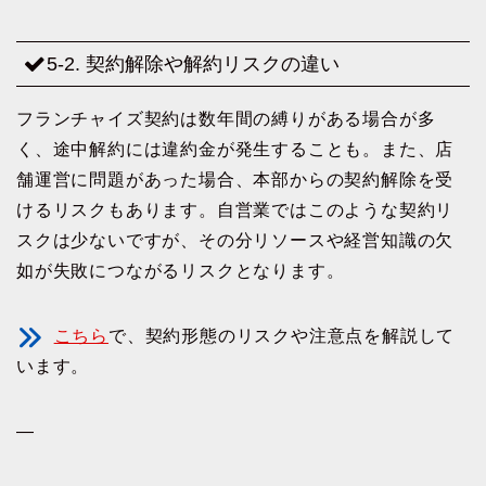
5-2. 契約解除や解約リスクの違い
フランチャイズ契約は数年間の縛りがある場合が多
く、途中解約には違約金が発生することも。また、店
舗運営に問題があった場合、本部からの契約解除を受
けるリスクもあります。自営業ではこのような契約リ
スクは少ないですが、その分リソースや経営知識の欠
如が失敗につながるリスクとなります。
こちら
で、契約形態のリスクや注意点を解説して
います。
—