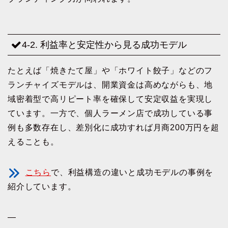
4-2. 利益率と安定性から見る成功モデル
たとえば「焼きたて屋」や「ホワイト餃子」などのフ
ランチャイズモデルは、開業資金は高めながらも、地
域密着型で高リピート率を確保して安定収益を実現し
ています。一方で、個人ラーメン店で成功している事
例も多数存在し、差別化に成功すれば月商200万円を超
えることも。
こちら
で、利益構造の違いと成功モデルの事例を
紹介しています。
—