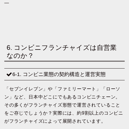
—
6. コンビニフランチャイズは自営業
なのか？
6-1. コンビニ業態の契約構造と運営実態
「セブンイレブン」や「ファミリーマート」「ローソ
ン」など、日本中どこにでもあるコンビニチェーン。
その多くがフランチャイズ形態で運営されていること
をご存じでしょうか？実際には、約9割以上のコンビニ
がフランチャイズによって展開されています。