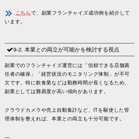
こちら
で、副業フランチャイズ成功例を紹介して
います。
9-2. 本業との両立が可能かを検討する視点
副業でのフランチャイズ運営には「信頼できる店舗責
任者の確保」「経営状況のモニタリング体制」が不可
欠です。特に飲食業などは勤務時間が長くなるため、
副業としては難易度が高い傾向があります。
クラウドカメラや売上自動集計など、ITを駆使した管
理体制を整えれば、本業との両立も十分可能です。
—