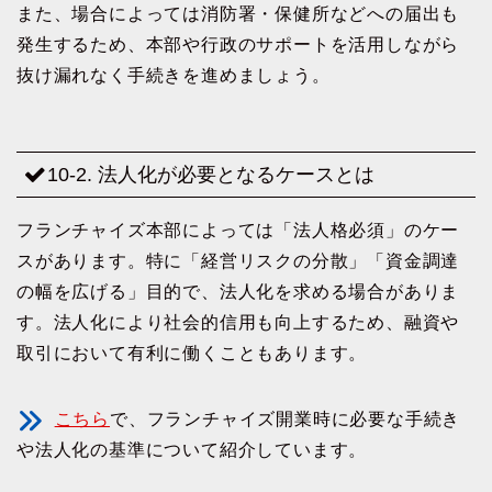
また、場合によっては消防署・保健所などへの届出も
発生するため、本部や行政のサポートを活用しながら
抜け漏れなく手続きを進めましょう。
10-2. 法人化が必要となるケースとは
フランチャイズ本部によっては「法人格必須」のケー
スがあります。特に「経営リスクの分散」「資金調達
の幅を広げる」目的で、法人化を求める場合がありま
す。法人化により社会的信用も向上するため、融資や
取引において有利に働くこともあります。
こちら
で、フランチャイズ開業時に必要な手続き
や法人化の基準について紹介しています。