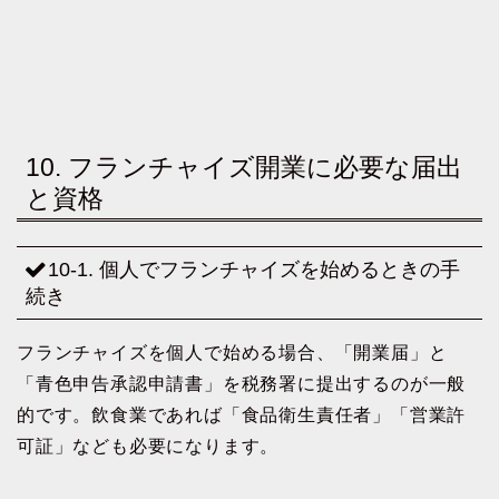
10. フランチャイズ開業に必要な届出
と資格
10-1. 個人でフランチャイズを始めるときの手
続き
フランチャイズを個人で始める場合、「開業届」と
「青色申告承認申請書」を税務署に提出するのが一般
的です。飲食業であれば「食品衛生責任者」「営業許
可証」なども必要になります。