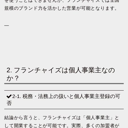
を使うことはできませんが、フランチャイズでは全国
規模のブランド力を活かした営業が可能となります。
—
2. フランチャイズは個人事業主なの
か？
2-1. 税務・法務上の扱いと個人事業主登録の可
否
結論から言うと、フランチャイズは「個人事業主」と
して開業することが可能です。実際、多くの加盟者が