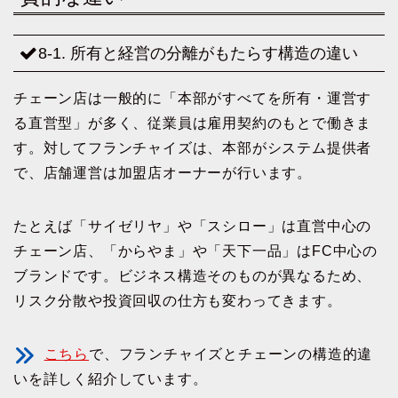
8-1. 所有と経営の分離がもたらす構造の違い
チェーン店は一般的に「本部がすべてを所有・運営す
る直営型」が多く、従業員は雇用契約のもとで働きま
す。対してフランチャイズは、本部がシステム提供者
で、店舗運営は加盟店オーナーが行います。
たとえば「サイゼリヤ」や「スシロー」は直営中心の
チェーン店、「からやま」や「天下一品」はFC中心の
ブランドです。ビジネス構造そのものが異なるため、
リスク分散や投資回収の仕方も変わってきます。
こちら
で、フランチャイズとチェーンの構造的違
いを詳しく紹介しています。