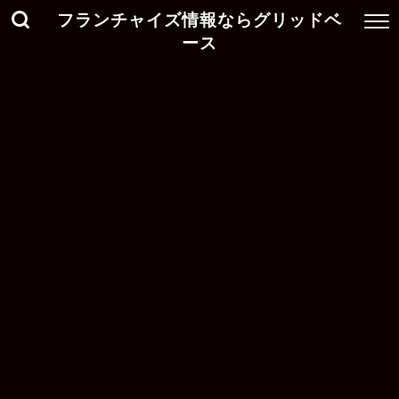
フランチャイズ情報ならグリッドベ
ース