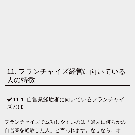
—
—
11. フランチャイズ経営に向いている
人の特徴
11-1. 自営業経験者に向いているフランチャイ
ズとは
フランチャイズで成功しやすいのは「過去に何らかの
自営業を経験した人」と言われます。なぜなら、オー