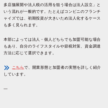
多店舗展開や法人税の活用を狙う場合は法人設立」と
いう流れが一般的です。たとえばコンビニのフランチ
ャイズでは、初期投資が大きいため法人化するケース
も多く見られます。
本部によっては法人・個人どちらでも加盟可能な場合
もあり、自分のライフスタイルや節税対策、資金調達
方法に応じて選択できます。
こちら
で、開業形態と加盟者の実態を詳しく紹介
しています。
—