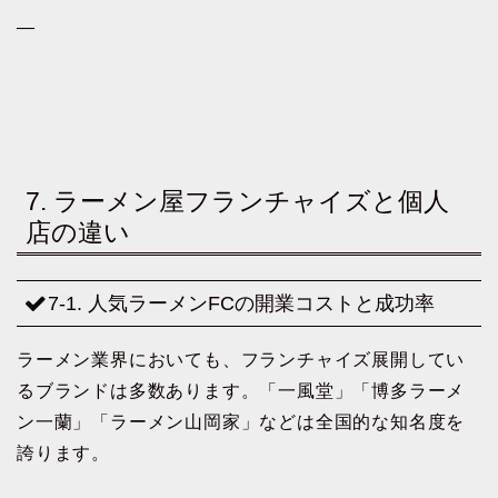
—
7. ラーメン屋フランチャイズと個人
店の違い
7-1. 人気ラーメンFCの開業コストと成功率
ラーメン業界においても、フランチャイズ展開してい
るブランドは多数あります。「一風堂」「博多ラーメ
ン一蘭」「ラーメン山岡家」などは全国的な知名度を
誇ります。