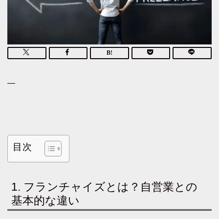
—
目次
1. フランチャイズとは？自営業との
基本的な違い