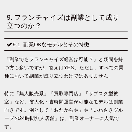
9. フランチャイズは副業として成り
立つのか？
9-1. 副業OKなモデルとその特徴
「副業でもフランチャイズ経営は可能？」と疑問を持
つ方も多いですが、答えはYES。ただし、すべての業
種において副業が成り立つわけではありません。
特に「無人販売系」「買取専門店」「サブスク型教
室」など、省人化・省時間運営が可能なモデルは副業
向きです。例として「おたからや」や「いわさきグル
ープの24時間無人店舗」は、副業オーナーに人気で
す。