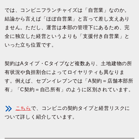
では、コンビニフランチャイズは「自営業」なのか。
結論から言えば「ほぼ自営業」と言って差し支えあり
ません。ただし、運営は本部の管理下にあるため、完
全に独立した経営というよりも「支援付き自営業」と
いった立ち位置です。
契約はAタイプ・Cタイプなど複数あり、土地建物の所
有状況や負担割合によってロイヤリティも異なりま
す。例えば、セブンイレブンでは「A契約＝店舗本部所
有」「C契約＝自己所有」のように区別されています。
こちら
で、コンビニの契約タイプと経営リスクに
ついて詳しく紹介しています。