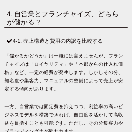
4. 自営業とフランチャイズ、どちら
が儲かる？
4-1. 売上構造と費用の内訳を比較する
「儲かるかどうか」は一概には言えませんが、フラン
チャイズは「ロイヤリティ」や「本部からの仕入れ価
格」など、一定の経費が発生します。しかしその分、
知名度や集客力、マニュアルの整備によって売上が安
定する傾向があります。
一方、自営業では固定費を抑えつつ、利益率の高いビ
ジネスモデルを構築できれば、自由度を活かして高収
益を目指すことも可能です。ただし、その分集客力や
ブランディング力が問われます。