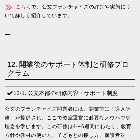
こちら
で、公文フランチャイズの評判や実態につ
いて詳しく紹介しています。
—
12. 開業後のサポート体制と研修プロ
グラム
12-1. 公文本部の研修内容・サポート制度
公文のフランチャイズ開業者には、開業前に「導入研
修」が提供され、ここで教室運営に必要なノウハウや
理念を学びます。この研修は4〜6週間にわたり、教育
方針や教材の使い方、子どもとの接し方、保護者対