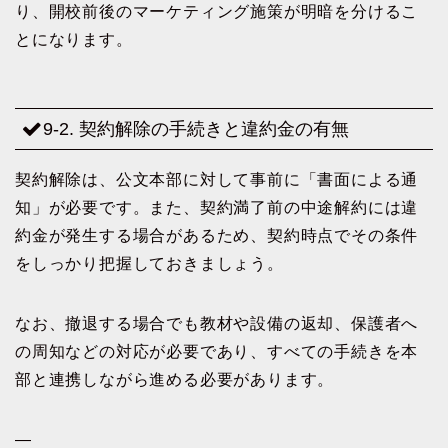
り、開校前後のマーケティング施策が明暗を分けるこ
とになります。
9-2. 契約解除の手続きと違約金の有無
契約解除は、公文本部に対して事前に「書面による通
知」が必要です。また、契約満了前の中途解約には違
約金が発生する場合があるため、契約時点でその条件
をしっかり把握しておきましょう。
なお、撤退する場合でも教材や設備の返却、保護者へ
の周知などの対応が必要であり、すべての手続きを本
部と連携しながら進める必要があります。
—