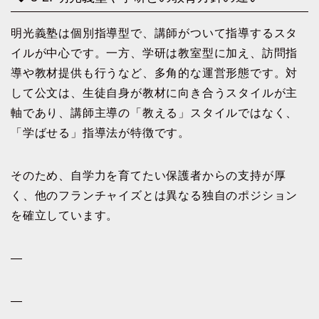
明光義塾は個別指導型で、講師がついて指導するスタ
イルが中心です。一方、学研は教室型に加え、訪問指
導や教材提供も行うなど、多角的な運営形態です。対
して公文は、生徒自身が教材に向き合うスタイルが主
軸であり、講師主導の「教える」スタイルではなく、
「学ばせる」指導法が特徴です。
そのため、自学力を育てたい保護者からの支持が厚
く、他のフランチャイズとは異なる独自のポジション
を確立しています。
—
—