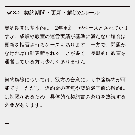
8-2. 契約期間・更新・解除のルール
契約期間は基本的に「2年更新」がベースとされていま
すが、成績や教室の運営実績が基準に満たない場合は
更新を拒否されるケースもあります。一方で、問題が
なければ自動更新されることが多く、長期的に教室を
運営している方も少なくありません。
契約解除については、双方の合意により中途解約が可
能です。ただし、違約金の有無や契約満了前の解約に
は制限があるため、具体的な契約書の条項を熟読する
必要があります。
—