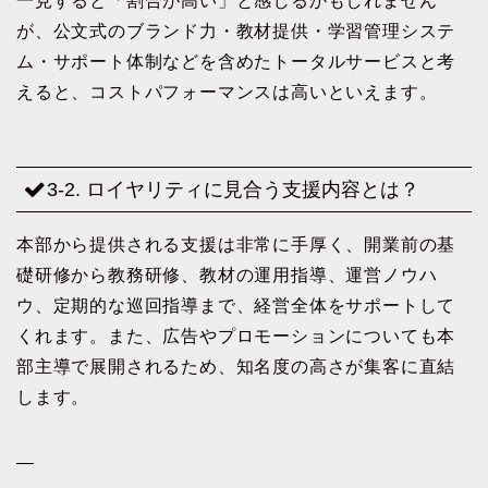
一見すると「割合が高い」と感じるかもしれません
が、公文式のブランド力・教材提供・学習管理システ
ム・サポート体制などを含めたトータルサービスと考
えると、コストパフォーマンスは高いといえます。
3-2. ロイヤリティに見合う支援内容とは？
本部から提供される支援は非常に手厚く、開業前の基
礎研修から教務研修、教材の運用指導、運営ノウハ
ウ、定期的な巡回指導まで、経営全体をサポートして
くれます。また、広告やプロモーションについても本
部主導で展開されるため、知名度の高さが集客に直結
します。
—