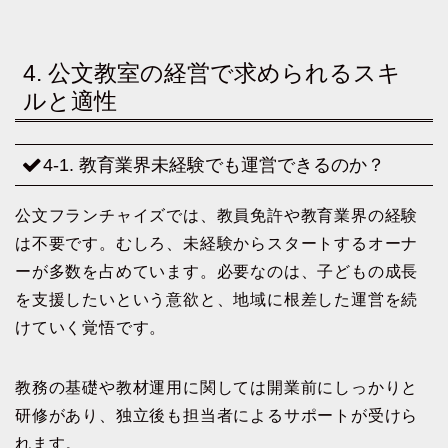
4. 公文教室の経営で求められるスキ
ルと適性
4-1. 教育業界未経験でも運営できるのか？
公文フランチャイズでは、教員免許や教育業界の経験
は不要です。むしろ、未経験からスタートするオーナ
ーが多数を占めています。必要なのは、子どもの成長
を支援したいという意欲と、地域に根差した運営を続
けていく覚悟です。
教務の基礎や教材運用に関しては開業前にしっかりと
研修があり、独立後も担当者によるサポートが受けら
れます。