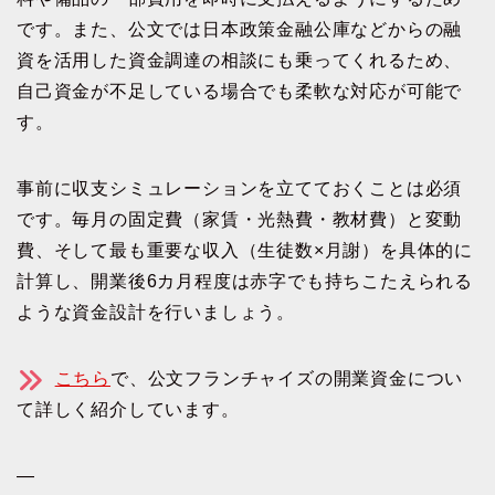
です。また、公文では日本政策金融公庫などからの融
資を活用した資金調達の相談にも乗ってくれるため、
自己資金が不足している場合でも柔軟な対応が可能で
す。
事前に収支シミュレーションを立てておくことは必須
です。毎月の固定費（家賃・光熱費・教材費）と変動
費、そして最も重要な収入（生徒数×月謝）を具体的に
計算し、開業後6カ月程度は赤字でも持ちこたえられる
ような資金設計を行いましょう。
こちら
で、公文フランチャイズの開業資金につい
て詳しく紹介しています。
—