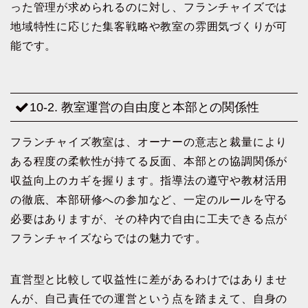
った管理が求められるのに対し、フランチャイズでは
地域特性に応じた集客戦略や教室の雰囲気づくりが可
能です。
10-2. 教室運営の自由度と本部との関係性
フランチャイズ教室は、オーナーの意志と裁量により
ある程度の柔軟性が持てる反面、本部との協調関係が
収益向上のカギを握ります。指導法の遵守や教材活用
の徹底、本部研修への参加など、一定のルールを守る
必要はありますが、その枠内で自由に工夫できる点が
フランチャイズならではの魅力です。
直営型と比較して収益性に差があるわけではありませ
んが、自己責任での運営という点を踏まえて、自身の