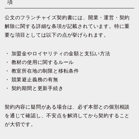
項
公文のフランチャイズ契約書には、開業・運営・契約
解除に関する詳細な条項が記載されています。特に重
要な項目としては以下の点が挙げられます。
・ 加盟金やロイヤリティの金額と支払い方法
・ 教材の使用に関するルール
・ 教室所在地の制限と移転条件
・ 競業避止義務の有無
・ 契約期間と更新手続き
契約内容に疑問がある場合は、必ず本部との個別相談
を通じて確認し、不安点を解消してから契約すること
が大切です。