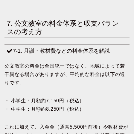
7. 公文教室の料金体系と収支バラン
スの考え方
7-1. 月謝・教材費などの料金体系を解説
公文教室の料金は全国統一ではなく、地域によって若
干異なる場合がありますが、平均的な料金は以下の通
りです。
・ 小学生：月額約7,150円（税込）
・ 中学生：月額約8,250円（税込）
これに加えて、入会金（通常5,500円前後）や教材費が