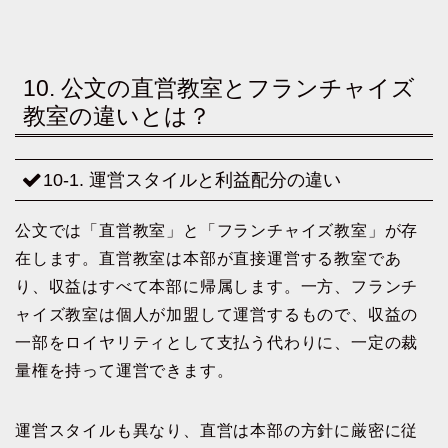
10. 公文の直営教室とフランチャイズ
教室の違いとは？
10-1. 運営スタイルと利益配分の違い
公文では「直営教室」と「フランチャイズ教室」が存
在します。直営教室は本部が直接運営する教室であ
り、収益はすべて本部に帰属します。一方、フランチ
ャイズ教室は個人が加盟して運営するもので、収益の
一部をロイヤリティとして支払う代わりに、一定の裁
量権を持って運営できます。
運営スタイルも異なり、直営は本部の方針に厳密に従