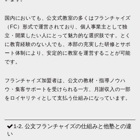
国内においても、公文式教室の多くはフランチャイズ
（FC）形式で運営されており、個人事業主として独
立・開業したい人にとって魅力的な選択肢です。とく
に教育経験のない人でも、本部の充実した研修とサポ
ート体制により、安定的に教室を運営することが可能
です。
フランチャイズ加盟者は、公文の教材・指導ノウハ
ウ・集客サポートを受けられる一方、月謝収入の一部
をロイヤリティとして支払う仕組みになっています。
1-2. 公文フランチャイズの仕組みと他塾との違
い