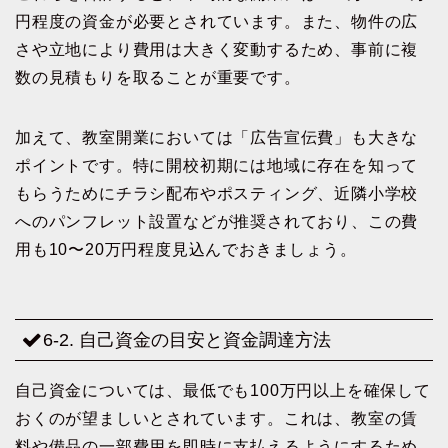
円程度の資金が必要とされています。また、物件の広
さや立地により費用は大きく変動するため、事前に複
数の見積もりを取ることが重要です。
加えて、教室開業においては「広告宣伝費」も大きな
ポイントです。特に開校初期には地域に存在を知って
もらうためにチラシ配布やポスティング、近隣小学校
へのパンフレット設置などが推奨されており、この費
用も10〜20万円程度見込んでおきましょう。
6-2. 自己資金の目安と資金調達方法
自己資金については、最低でも100万円以上を確保して
おくのが望ましいとされています。これは、教室の賃
料や備品の一部費用を即時に支払えるようにするため