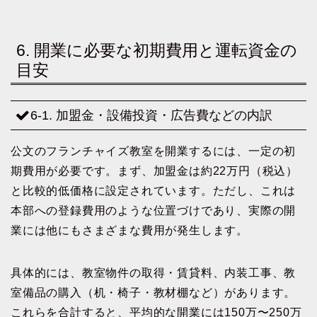
6. 開業に必要な初期費用と運転資金の
目安
6-1. 加盟金・設備投資・広告費などの内訳
公文のフランチャイズ教室を開業するには、一定の初
期費用が必要です。まず、加盟金は約22万円（税込）
と比較的低価格に設定されています。ただし、これは
本部への登録費用のような位置づけであり、実際の開
業には他にもさまざまな費用が発生します。
具体的には、教室物件の取得・賃貸料、内装工事、教
室備品の購入（机・椅子・教材棚など）があります。
これらを合計すると、平均的な開業には150万〜250万