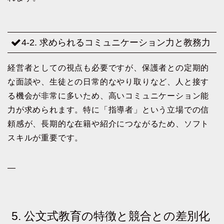
4-2. 求められるコミュニケーション力と教務力
経営者としての視点も必要ですが、保護者との定期的
な面談や、生徒との日常的なやり取りなど、人と接す
る機会が非常に多いため、高いコミュニケーション能
力が求められます。特に「指導者」という立場での信
頼感が、長期的な在籍や紹介につながるため、ソフト
スキルが重要です。
—
5. 公文式教育の特徴と競合との差別化