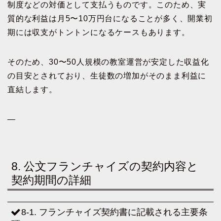
制度などの対価として支払うものです。このため、実
質的な利益は月5〜10万円台になることが多く、開業初
期には収支がトントンになるケースもあります。
そのため、30〜50人規模の教室運営が安定した収益化
の目安とされており、生徒数の増加がそのまま利益に
直結します。
—
8. 公文フランチャイズの契約内容と
契約期間の詳細
8-1. フランチャイズ契約書に記載される主要条