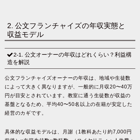
2. 公文フランチャイズの年収実態と
収益モデル
2-1. 公文オーナーの年収はどれくらい？利益構
造を解説
公文フランチャイズオーナーの年収は、地域や生徒数
によって大きく異なりますが、一般的に月収20〜40万
円が目安とされています。教室に通う生徒数が収益の
基盤となるため、平均40〜50名以上の在籍が安定した
経営のカギです。
具体的な収益モデルは、月謝（1教科あたり約7,000円