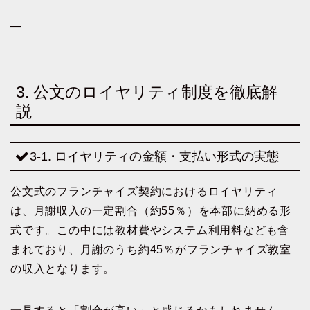
—
3. 公文のロイヤリティ制度を徹底解
説
3-1. ロイヤリティの金額・支払い形式の実態
公文式のフランチャイズ契約におけるロイヤリティ
は、月謝収入の一定割合（約55％）を本部に納める形
式です。この中には教材費やシステム利用料なども含
まれており、月謝のうち約45％がフランチャイズ教室
の収入となります。