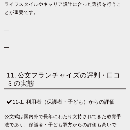
ライフスタイルやキャリア設計に合った選択を行うこ
とが重要です。
—
—
11. 公文フランチャイズの評判・口コ
ミの実態
11-1. 利用者（保護者・子ども）からの評価
公文式は国内外で長年にわたり支持されてきた教育手
法であり、保護者・子ども双方からの評価も高いで