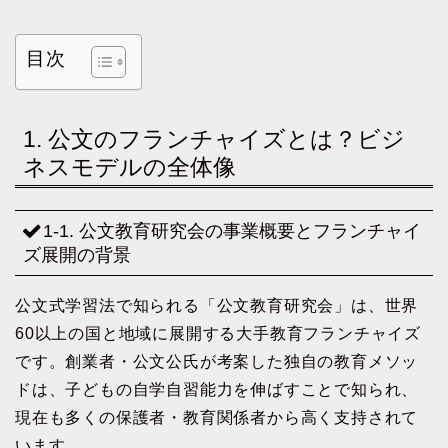
目次
1. 公文のフランチャイズとは？ビジ
ネスモデルの全体像
1-1. 公文教育研究会の事業概要とフランチャイ
ズ展開の背景
公文式学習法で知られる「公文教育研究会」は、世界
60以上の国と地域に展開する大手教育フランチャイズ
です。創業者・公文公氏が考案した独自の教育メソッ
ドは、子どもの自学自習能力を伸ばすことで知られ、
現在も多くの保護者・教育関係者から高く支持されて
います。