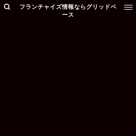
フランチャイズ情報ならグリッドベ
ース