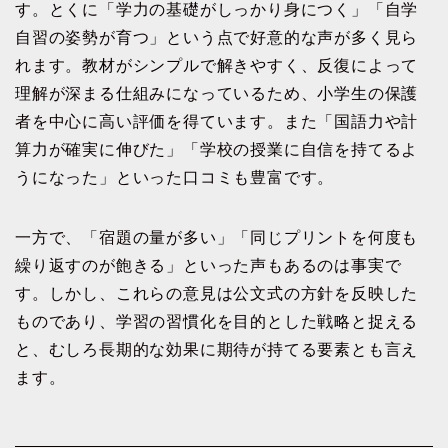
す。とくに「学力の基礎がしっかり身につく」「自学
自習の姿勢が育つ」という点で好意的な声が多く見ら
れます。教材がシンプルで解きやすく、反復によって
理解が深まる仕組みになっているため、小学生の保護
者を中心に高い評価を得ています。また「国語力や計
算力が確実に伸びた」「学校の授業に自信を持てるよ
うになった」といった口コミも豊富です。
一方で、「宿題の量が多い」「同じプリントを何度も
繰り返すのが飽きる」といった声もあるのは事実で
す。しかし、これらの意見は公文式の方針を反映した
ものであり、学習の習慣化を目的とした戦略と捉える
と、むしろ長期的な効果に期待が持てる要素とも言え
ます。