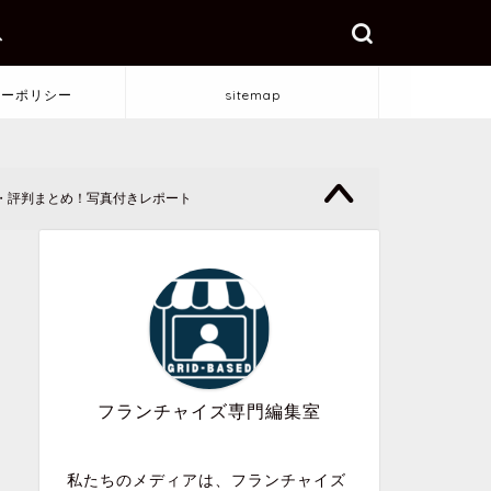
ス
シーポリシー
sitemap
・評判まとめ！写真付きレポート
フランチャイズ専門編集室
私たちのメディアは、フランチャイズ