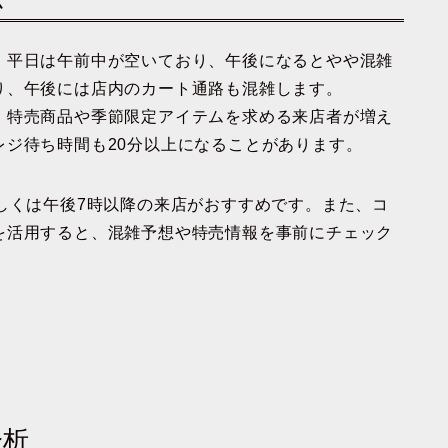
。平日は午前中が空いており、午後になるとやや混雑
り、午後には店内のカート通路も混雑します。
、特売商品や季節限定アイテムを求める来店者が増え
ジ待ち時間も20分以上になることがあります。
しくは午後7時以降の来店がおすすめです。また、コ
を活用すると、混雑予想や特売情報を事前にチェック
分析