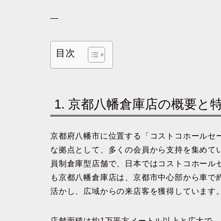
—
目次
1. 京都八幡倉庫店の概要と
京都府八幡市に位置する「コストコホールセ
な拠点として、多くの会員から支持を集めて
員制倉庫型店舗で、日本ではコストコホール
も京都八幡倉庫店は、京都市中心部から車で
活かし、広域からの来店客を獲得しています
店舗面積は約1万平方メートル以上と広大で