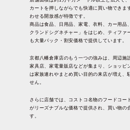
カートを押しながらでも快適に買い物できま
わせる開放感が特徴です。
商品は食品、日用品、家電、衣料、カー用品
クランドシグネチャー」をはじめ、ティファ
も大量パック・割安価格で提供しています。
京都八幡倉庫店のもう一つの強みは、周辺施
家具店、家電量販店などが集まり、ショッピ
は家族連れやまとめ買い目的の来店が増え、
せん。
さらに店舗では、コストコ名物のフードコー
がリーズナブルな価格で提供され、買い物の
す。