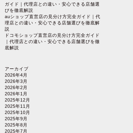
ガイド｜代理店との違い・安心できる店舗選
びを徹底解説
auショップ直営店の見分け方完全ガイド｜代
理店との違い・安心できる店舗選びを徹底解
説
ドコモショップ直営店の見分け方完全ガイド
｜代理店との違い・安心できる店舗選びを徹
底解説
アーカイブ
2026年4月
2026年3月
2026年2月
2026年1月
2025年12月
2025年11月
2025年10月
2025年9月
2025年8月
2025年7月