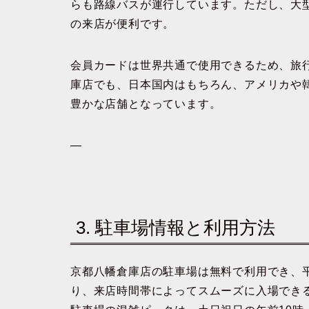
らも路線バスが運行しています。ただし、大
の来店が便利です。
会員カードは世界共通で使用できるため、旅
庫店でも、日本国内はもちろん、アメリカや
豊かな店舗となっています。
—
3. 駐車場情報と利用方法
京都八幡倉庫店の駐車場は無料で利用でき、
り、来店時間帯によってスムーズに入場でき