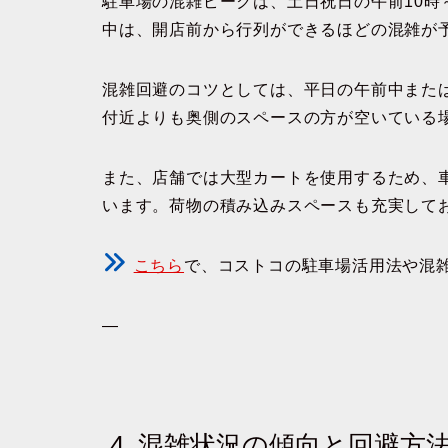
駐車場の混雑ピークは、土日祝日の午前10時
中は、開店前から行列ができるほどの混雑が
混雑回避のコツとしては、平日の午前中また
付近よりも奥側のスペースの方が空いている
また、店舗では大型カートを使用するため、
います。荷物の積み込みスペースも充実して
こちら
で、コストコの駐車場活用法や混
—
4. 混雑状況の傾向と回避方