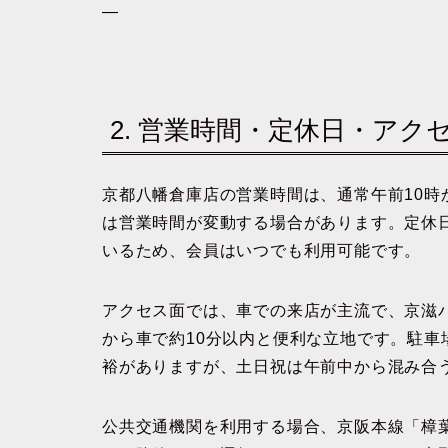
—
2. 営業時間・定休日・アク
京都八幡倉庫店の営業時間は、通常午前10時
は営業時間が変動する場合があります。定休
いるため、会員はいつでも利用可能です。
アクセス面では、車での来店が主流で、京滋バ
から車で約10分以内と便利な立地です。駐車
裕がありますが、土日祝は午前中から混み合
公共交通機関を利用する場合、京阪本線「樟葉