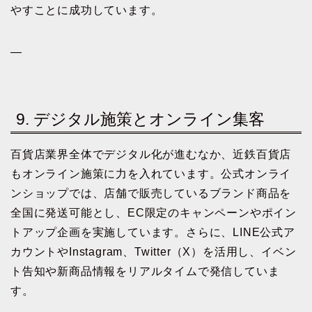
やすことに成功しています。
—
9. デジタル施策とオンライン集客
百貨店業界全体でデジタル化が進むなか、近鉄百貨店
もオンライン施策に力を入れています。公式オンライ
ンショップでは、店舗で販売しているブランド商品を
全国に発送可能とし、EC限定のキャンペーンやポイン
トアップ企画を実施しています。さらに、LINE公式ア
カウントやInstagram、Twitter（X）を活用し、イベン
ト告知や新商品情報をリアルタイムで発信していま
す。