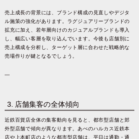
売上成長の背景には、ブランド構成の見直しやデジタ
ル施策の強化があります。ラグジュアリーブランドの
拡充に加え、若年層向けのカジュアルブランドも導入
し、幅広い客層を取り込んでいます。今後も店舗別に
売上構成を分析し、ターゲット層に合わせた戦略的な
売場作りが鍵となるでしょう。
—
3. 店舗集客の全体傾向
近鉄百貨店全体の集客動向を見ると、都市型店舗と郊
外型店舗で傾向が異なります。あべのハルカス近鉄本
店や上本町店のような都市型店舗は、平日は通勤・通