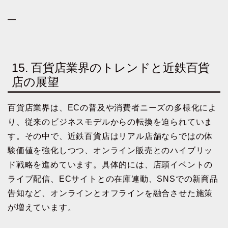
—
15. 百貨店業界のトレンドと近鉄百貨
店の展望
百貨店業界は、ECの普及や消費者ニーズの多様化によ
り、従来のビジネスモデルからの転換を迫られていま
す。その中で、近鉄百貨店はリアル店舗ならではの体
験価値を強化しつつ、オンライン販売とのハイブリッ
ド戦略を進めています。具体的には、店頭イベントの
ライブ配信、ECサイトとの在庫連動、SNSでの新商品
告知など、オンラインとオフラインを融合させた施策
が増えています。