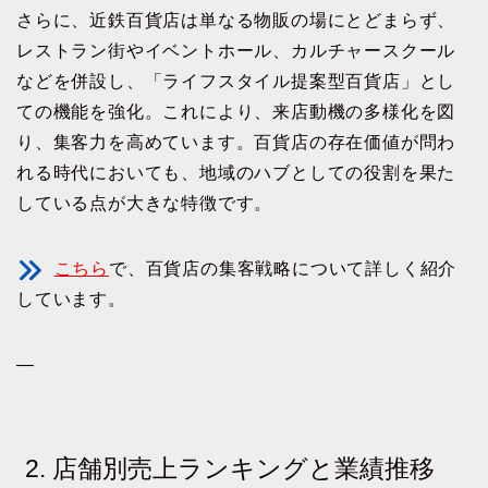
さらに、近鉄百貨店は単なる物販の場にとどまらず、
レストラン街やイベントホール、カルチャースクール
などを併設し、「ライフスタイル提案型百貨店」とし
ての機能を強化。これにより、来店動機の多様化を図
り、集客力を高めています。百貨店の存在価値が問わ
れる時代においても、地域のハブとしての役割を果た
している点が大きな特徴です。
こちら
で、百貨店の集客戦略について詳しく紹介
しています。
—
2. 店舗別売上ランキングと業績推移