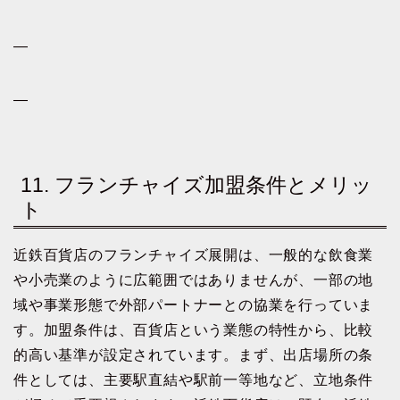
—
—
11. フランチャイズ加盟条件とメリッ
ト
近鉄百貨店のフランチャイズ展開は、一般的な飲食業
や小売業のように広範囲ではありませんが、一部の地
域や事業形態で外部パートナーとの協業を行っていま
す。加盟条件は、百貨店という業態の特性から、比較
的高い基準が設定されています。まず、出店場所の条
件としては、主要駅直結や駅前一等地など、立地条件