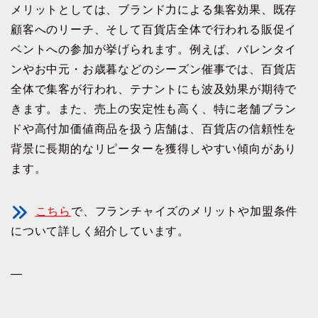
メリットとしては、ブランド力による集客効果、既存
顧客へのリーチ、そして百貨店全体で行われる販促イ
ベントへの参加が挙げられます。例えば、バレンタイ
ンやお中元・お歳暮などのシーズン催事では、百貨店
全体で集客が行われ、テナントにも波及効果が期待で
きます。また、売上の安定性も高く、特に老舗ブラン
ドや高付加価値商品を扱う店舗は、百貨店の信頼性を
背景に長期的なリピーターを獲得しやすい傾向があり
ます。
こちら
で、フランチャイズのメリットや加盟条件
について詳しく紹介しています。
—