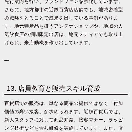
先行案内を行い、ブランドファンを強化しています。
さらに、地方都市の近鉄百貨店店舗でも、地域密着型
の戦略をとることで成果を出している事例がありま
す。地元特産品を扱うアンテナショップや、地域の人
気飲食店の期間限定出店は、地元メディアでも取り上
げられ、来店動機を作り出しています。
—
13. 店員教育と販売スキル育成
百貨店での販売は、単なる商品の提供ではなく「付加
価値の高い接客」が求められます。近鉄百貨店では、
新人スタッフに対して商品知識、接客マナー、ラッピ
ング技術などを含む研修を実施しています。また、店