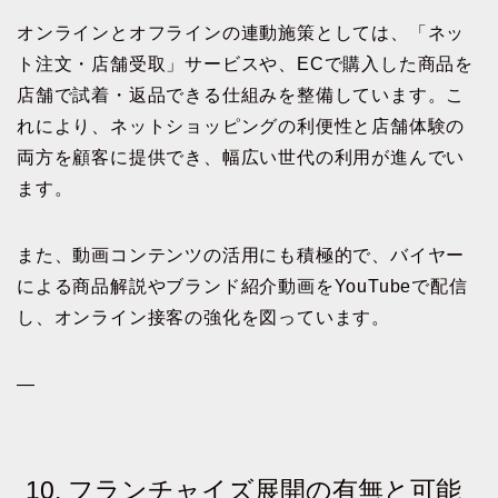
オンラインとオフラインの連動施策としては、「ネッ
ト注文・店舗受取」サービスや、ECで購入した商品を
店舗で試着・返品できる仕組みを整備しています。こ
れにより、ネットショッピングの利便性と店舗体験の
両方を顧客に提供でき、幅広い世代の利用が進んでい
ます。
また、動画コンテンツの活用にも積極的で、バイヤー
による商品解説やブランド紹介動画をYouTubeで配信
し、オンライン接客の強化を図っています。
—
10. フランチャイズ展開の有無と可能