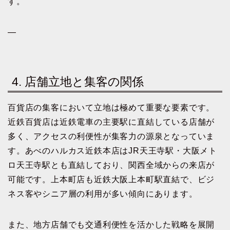
す。
—
4. 店舗立地と集客の関係
百貨店の集客において立地は極めて重要な要素です。
近鉄百貨店は近鉄電車の主要駅に直結している店舗が
多く、アクセスの利便性が集客力の源泉となっていま
す。あべのハルカス近鉄本店はJR天王寺駅・大阪メト
ロ天王寺駅とも直結しており、関西全域からの来店が
可能です。上本町店も近鉄大阪上本町駅直結で、ビジ
ネス客やシニア層の利用が多い傾向にあります。
また、地方店舗でも交通利便性を活かした戦略を展開