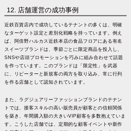
12. 店舗運営の成功事例
近鉄百貨店内で成功しているテナントの多くは、明確
なターゲット設定と差別化戦略を持っています。例え
ば、阿倍野ハルカス近鉄本店の食品フロアにある有名
スイーツブランドは、季節ごとに限定商品を投入し、
SNSや店頭プロモーションを巧みに組み合わせて話題
を作っています。このブランドは「限定性」を武器
に、リピーターと新規客の両方を取り込み、常に行列
を作る店舗として認知されています。
また、ラグジュアリーファッションブランドのテナン
トでは、接客スキルの高い販売員が顧客との信頼関係
を築き、年間購入額の大きいVIP顧客を多数抱えていま
す。こうした店舗では、定期的な顧客イベントや新作