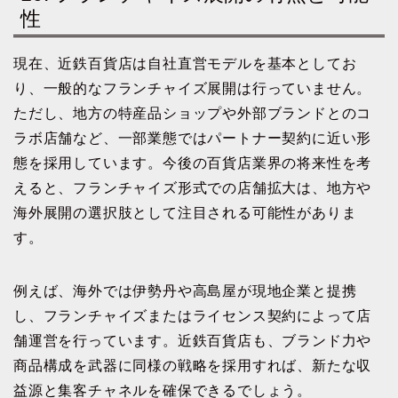
性
現在、近鉄百貨店は自社直営モデルを基本としてお
り、一般的なフランチャイズ展開は行っていません。
ただし、地方の特産品ショップや外部ブランドとのコ
ラボ店舗など、一部業態ではパートナー契約に近い形
態を採用しています。今後の百貨店業界の将来性を考
えると、フランチャイズ形式での店舗拡大は、地方や
海外展開の選択肢として注目される可能性がありま
す。
例えば、海外では伊勢丹や高島屋が現地企業と提携
し、フランチャイズまたはライセンス契約によって店
舗運営を行っています。近鉄百貨店も、ブランド力や
商品構成を武器に同様の戦略を採用すれば、新たな収
益源と集客チャネルを確保できるでしょう。