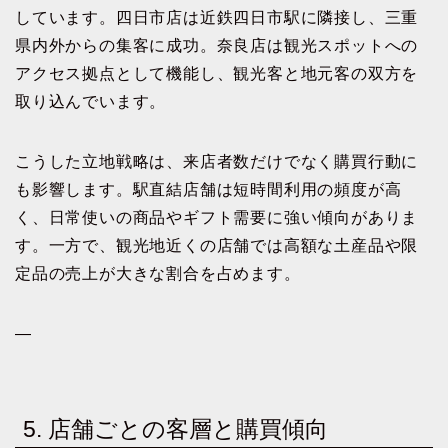
しています。四日市店は近鉄四日市駅に隣接し、三重
県内外からの集客に成功。奈良店は観光スポットへの
アクセス拠点として機能し、観光客と地元客の双方を
取り込んでいます。
こうした立地戦略は、来店者数だけでなく購買行動に
も影響します。駅直結店舗は短時間利用の頻度が高
く、日常使いの商品やギフト需要に強い傾向がありま
す。一方で、観光地近くの店舗では高額な土産品や限
定品の売上が大きな割合を占めます。
—
5. 店舗ごとの客層と購買傾向