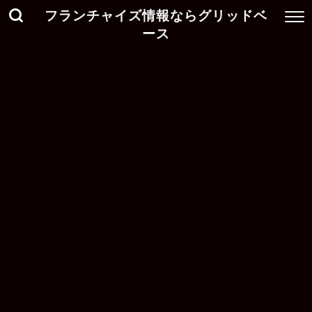
フランチャイズ情報ならグリッドベ
ース