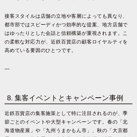
接客スタイルは店舗の立地や客層によっても異なり、
都市部ではスピーディかつ効率的な提案、地方店舗で
はゆったりとした会話と信頼構築が重視されます。こ
の柔軟な対応力が、近鉄百貨店の顧客ロイヤルティを
高めている要因のひとつです。
—
8. 集客イベントとキャンペーン事例
近鉄百貨店の集客施策として特に注目されるのが、季
節ごとのイベントや大型キャンペーンです。春の「北
海道物産展」や「九州うまかもん市」、秋の「大京都