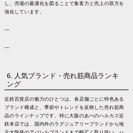
し、売場の最適化を図ることで集客力と売上の双方を
強化しています。
—
—
6. 人気ブランド・売れ筋商品ランキ
ング
近鉄百貨店の魅力のひとつは、各店舗ごとに特色ある
ブランド構成と、季節やトレンドを反映した売れ筋商
品のラインナップです。特に大阪のあべのハルカス近
鉄本店では、国内外のラグジュアリーブランドから地
元大阪発のアパレルブランドまで幅広く取り扱い、ハ