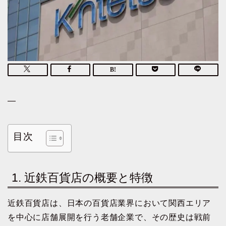
—
目次
1. 近鉄百貨店の概要と特徴
近鉄百貨店は、日本の百貨店業界において関西エリア
を中心に店舗展開を行う老舗企業で、その歴史は戦前