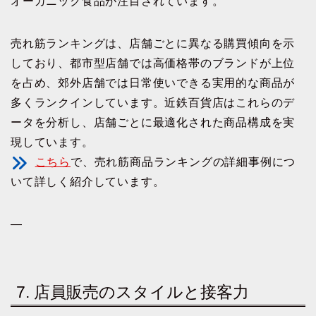
オーガニック食品が注目されています。
売れ筋ランキングは、店舗ごとに異なる購買傾向を示
しており、都市型店舗では高価格帯のブランドが上位
を占め、郊外店舗では日常使いできる実用的な商品が
多くランクインしています。近鉄百貨店はこれらのデ
ータを分析し、店舗ごとに最適化された商品構成を実
現しています。
こちら
で、売れ筋商品ランキングの詳細事例につ
いて詳しく紹介しています。
—
7. 店員販売のスタイルと接客力