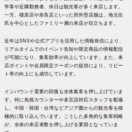
学客や近隣勤務者、休日は観光客が多く来店します。
一方、橿原店や奈良店といった郊外型店舗は、地元住
民を中心としたファミリー層の来店が目立ちます。
近年はSNSや公式アプリを活用した情報発信により、
リアルタイムでのイベント告知や限定商品の情報配信
が可能になり、集客効率が向上しています。また、来
店ポイントや会員限定クーポンの提供により、リピー
ト率の向上にも成功しています。
インバウンド需要の回復も全体集客を押し上げていま
す。特に免税カウンターや多言語対応スタッフを配備
し、中国・韓国・台湾などアジア圏からの観光客を積
極的に取り込んでいます。こうした多角的な集客戦略
が、全体の来店者数を押し上げる要因となっていま