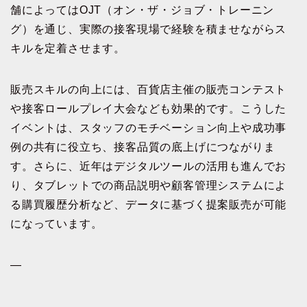
舗によってはOJT（オン・ザ・ジョブ・トレーニン
グ）を通じ、実際の接客現場で経験を積ませながらス
キルを定着させます。
販売スキルの向上には、百貨店主催の販売コンテスト
や接客ロールプレイ大会なども効果的です。こうした
イベントは、スタッフのモチベーション向上や成功事
例の共有に役立ち、接客品質の底上げにつながりま
す。さらに、近年はデジタルツールの活用も進んでお
り、タブレットでの商品説明や顧客管理システムによ
る購買履歴分析など、データに基づく提案販売が可能
になっています。
—