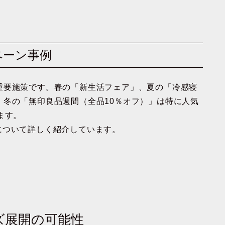
ペーン事例
重要施策です。春の「新生活フェア」、夏の「冷感寝
、冬の「無印良品週間（全品10％オフ）」は特に人気
ます。
について詳しく紹介しています。
ズ展開の可能性