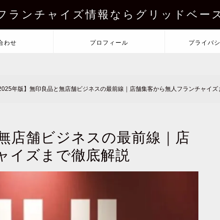
フランチャイズ情報ならグリッドベー
合わせ
プロフィール
プライバ
2025年版】無印良品と無店舗ビジネスの最前線｜店舗集客から無人フランチャイズ
と無店舗ビジネスの最前線｜店
ャイズまで徹底解説