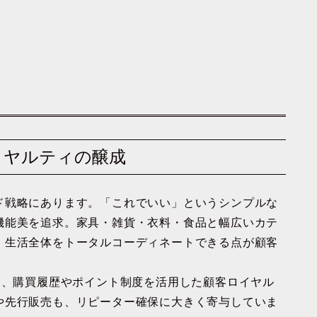
ロイヤルティの醸成
ド戦略にあります。「これでいい」というシンプルな
機能美を追求。家具・雑貨・衣料・食品と幅広いカテ
、生活全体をトータルコーディネートできる点が顧客
を通じて、購買履歴やポイント制度を活用した顧客ロイヤル
や先行販売も、リピーター確保に大きく寄与していま