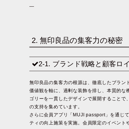
—
2. 無印良品の集客力の秘密
2-1. ブランド戦略と顧客
無印良品の集客力の根源は、徹底したブラン
価値観を軸に、過剰な装飾を排し、本質的な
ゴリーを一貫したデザインで展開することで
の支持を集めています。
さらに会員アプリ「MUJI passport」
ティの向上施策を実施。会員限定のイベント