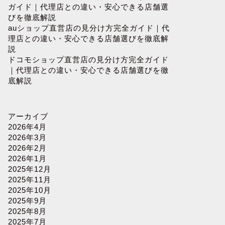
ガイド｜代理店との違い・安心できる店舗選
びを徹底解説
auショップ直営店の見分け方完全ガイド｜代
理店との違い・安心できる店舗選びを徹底解
説
ドコモショップ直営店の見分け方完全ガイド
｜代理店との違い・安心できる店舗選びを徹
底解説
アーカイブ
2026年4月
2026年3月
2026年2月
2026年1月
2025年12月
2025年11月
2025年10月
2025年9月
2025年8月
2025年7月