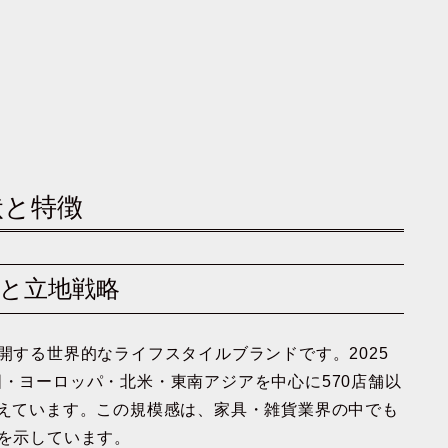
状と特徴
数と立地戦略
開する世界的なライフスタイルブランドです。2025
国・ヨーロッパ・北米・東南アジアを中心に570店舗以
超えています。この規模感は、家具・雑貨業界の中でも
感を示しています。