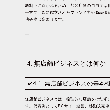
統制下に置かれるため、加盟店側の自由度は
一方で、既に確立されたブランド力や商品供
功確率は高まります。
—
4. 無店舗ビジネスとは何か
4-1. 無店舗ビジネスの基本
無店舗ビジネスとは、物理的な店舗を持たず
す。代表例としてECサイト運営、移動販売