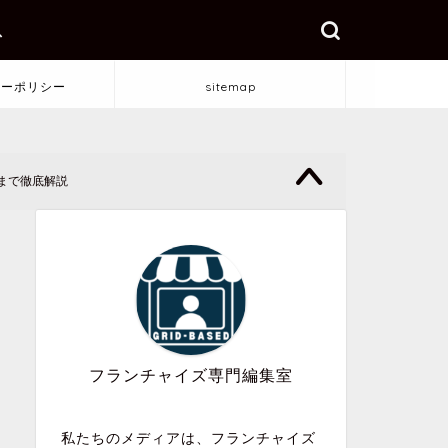
ス
シーポリシー
sitemap
まで徹底解説
フランチャイズ専門編集室
私たちのメディアは、フランチャイズ