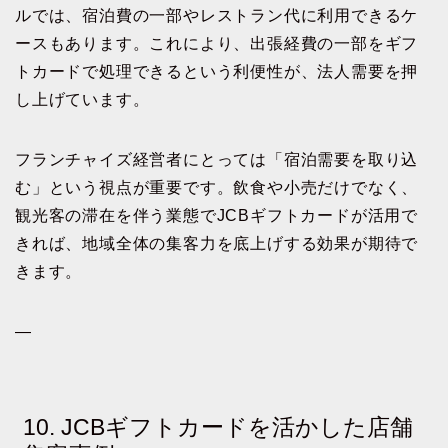
ルでは、宿泊費の一部やレストラン代に利用できるケ
ースもあります。これにより、出張経費の一部をギフ
トカードで処理できるという利便性が、法人需要を押
し上げています。
フランチャイズ経営者にとっては「宿泊需要を取り込
む」という視点が重要です。飲食や小売だけでなく、
観光客の滞在を伴う業態でJCBギフトカードが活用で
きれば、地域全体の集客力を底上げする効果が期待で
きます。
—
10. JCBギフトカードを活かした店舗