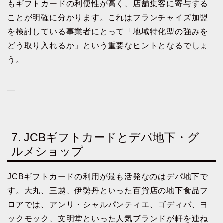
もギフトカードの利便性が高く、店舗集客に寄与する
ことが明確に分かります。これはフランチャイズ加盟
を検討している事業者にとって「地域特化型の強みを
どう取り入れるか」という重要なヒントとなるでしょ
う。
—
7. JCBギフトカードとデパ地下・グ
ルメショップ
JCBギフトカードの利用が最も活発なのはデパ地下で
す。大丸、三越、伊勢丹といった百貨店の地下食品フ
ロアでは、アンリ・シャルパンティエ、ゴディバ、ヨ
ックモック、文明堂といった人気ブランドが軒を連ね