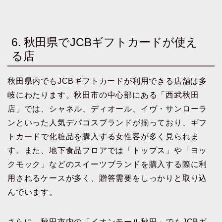
6. 秋田県でJCBギフトカードが使え
る店
秋田県内でもJCBギフトカードが利用できる店舗は多
岐にわたります。秋田市の中心部にある「西武秋田
店」では、シャネル、ディオール、イヴ・サンローラ
ンといった人気デパコスブランドが揃っており、ギフ
トカードで化粧品を購入する女性客が多く見られま
す。また、地下食品フロアでは「トップス」や「ヨッ
クモック」などのスイーツブランドを購入する際に利
用されるケースが多く、贈答需要をしっかりと取り込
んでいます。
さらに、秋田市内の「イオンモール秋田」でもJCBギ