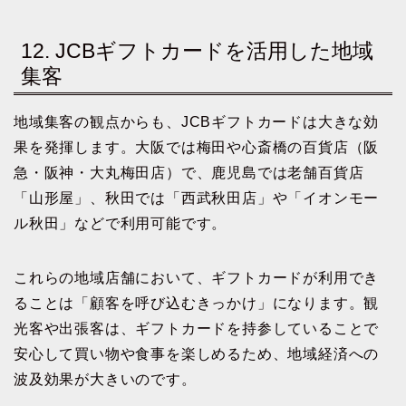
12. JCBギフトカードを活用した地域
集客
地域集客の観点からも、JCBギフトカードは大きな効
果を発揮します。大阪では梅田や心斎橋の百貨店（阪
急・阪神・大丸梅田店）で、鹿児島では老舗百貨店
「山形屋」、秋田では「西武秋田店」や「イオンモー
ル秋田」などで利用可能です。
これらの地域店舗において、ギフトカードが利用でき
ることは「顧客を呼び込むきっかけ」になります。観
光客や出張客は、ギフトカードを持参していることで
安心して買い物や食事を楽しめるため、地域経済への
波及効果が大きいのです。