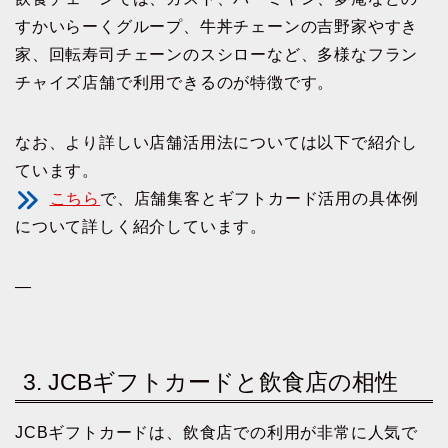
すかいらーくグループ、牛丼チェーンの吉野家やすき
家、回転寿司チェーンのスシローなど、多様なフラン
チャイズ店舗で利用できるのが特徴です。
なお、より詳しい店舗活用法については以下で紹介し
ています。
こちら
で、店舗集客とギフトカード活用の具体例
について詳しく紹介しています。
—
3. JCBギフトカードと飲食店の相性
JCBギフトカードは、飲食店での利用が非常に人気で