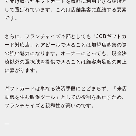
て受け取ったギフトカードを気軽に利用できる場所と
して選ばれています。これは店舗集客に直結する要素
です。
さらに、フランチャイズ本部としても「JCBギフトカ
ード対応店」とアピールできることは加盟店募集の際
の強い魅力になります。オーナーにとっても、現金決
済以外の選択肢を提供できることは顧客満足度の向上
に繋がります。
ギフトカードは単なる決済手段にとどまらず、「来店
動機を生む販促ツール」としての役割を果たすため、
フランチャイズと親和性が高いのです。
—