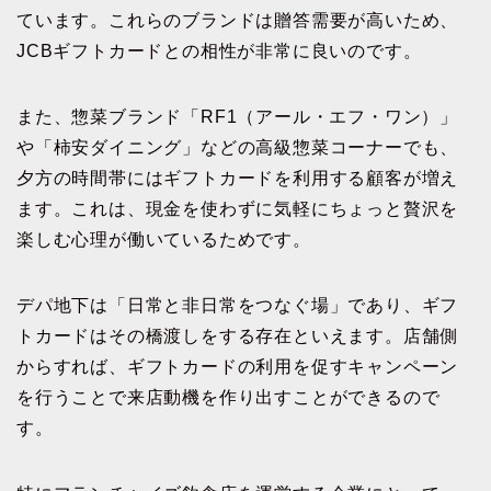
ています。これらのブランドは贈答需要が高いため、
JCBギフトカードとの相性が非常に良いのです。
また、惣菜ブランド「RF1（アール・エフ・ワン）」
や「柿安ダイニング」などの高級惣菜コーナーでも、
夕方の時間帯にはギフトカードを利用する顧客が増え
ます。これは、現金を使わずに気軽にちょっと贅沢を
楽しむ心理が働いているためです。
デパ地下は「日常と非日常をつなぐ場」であり、ギフ
トカードはその橋渡しをする存在といえます。店舗側
からすれば、ギフトカードの利用を促すキャンペーン
を行うことで来店動機を作り出すことができるので
す。