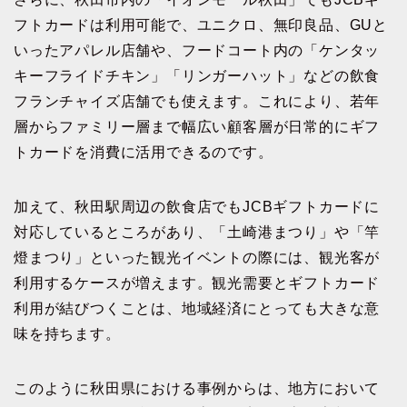
フトカードは利用可能で、ユニクロ、無印良品、GUと
いったアパレル店舗や、フードコート内の「ケンタッ
キーフライドチキン」「リンガーハット」などの飲食
フランチャイズ店舗でも使えます。これにより、若年
層からファミリー層まで幅広い顧客層が日常的にギフ
トカードを消費に活用できるのです。
加えて、秋田駅周辺の飲食店でもJCBギフトカードに
対応しているところがあり、「土崎港まつり」や「竿
燈まつり」といった観光イベントの際には、観光客が
利用するケースが増えます。観光需要とギフトカード
利用が結びつくことは、地域経済にとっても大きな意
味を持ちます。
このように秋田県における事例からは、地方において