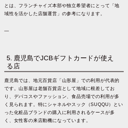
とは、フランチャイズ本部や独立希望者にとって「地
域性を活かした店舗運営」の参考になります。
—
5. 鹿児島でJCBギフトカードが使え
る店
鹿児島では、地元百貨店「山形屋」での利用が代表的
です。山形屋は老舗百貨店として地域に根差してお
り、デパコスやファッション、食品売場での利用が多
く見られます。特にシャネルやスック（SUQQU）とい
った化粧品ブランドの購入に利用されるケースが多
く、女性客の来店動機になっています。