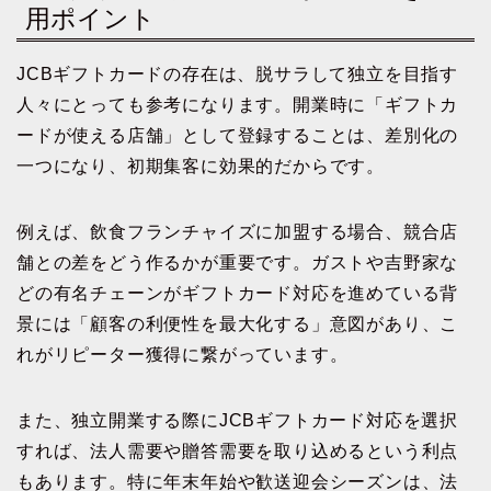
用ポイント
JCBギフトカードの存在は、脱サラして独立を目指す
人々にとっても参考になります。開業時に「ギフトカ
ードが使える店舗」として登録することは、差別化の
一つになり、初期集客に効果的だからです。
例えば、飲食フランチャイズに加盟する場合、競合店
舗との差をどう作るかが重要です。ガストや吉野家な
どの有名チェーンがギフトカード対応を進めている背
景には「顧客の利便性を最大化する」意図があり、こ
れがリピーター獲得に繋がっています。
また、独立開業する際にJCBギフトカード対応を選択
すれば、法人需要や贈答需要を取り込めるという利点
もあります。特に年末年始や歓送迎会シーズンは、法