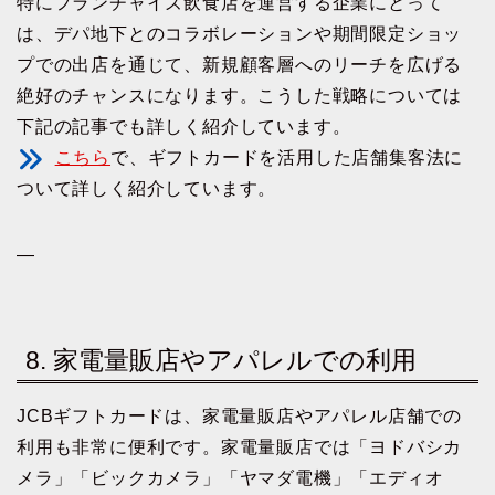
特にフランチャイズ飲食店を運営する企業にとって
は、デパ地下とのコラボレーションや期間限定ショッ
プでの出店を通じて、新規顧客層へのリーチを広げる
絶好のチャンスになります。こうした戦略については
下記の記事でも詳しく紹介しています。
こちら
で、ギフトカードを活用した店舗集客法に
ついて詳しく紹介しています。
—
8. 家電量販店やアパレルでの利用
JCBギフトカードは、家電量販店やアパレル店舗での
利用も非常に便利です。家電量販店では「ヨドバシカ
メラ」「ビックカメラ」「ヤマダ電機」「エディオ