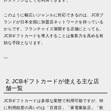
レストランなどでも利用できます。
このように幅広いジャンルに対応できるのは、JCBブ
ランドが日本全国に加盟店ネットワークを持っている
からです。フランチャイズ展開する店舗にとっても、
JCBギフトカードを導入することは集客力を高める有
効な手段となります。
—
2. JCBギフトカードが使える主な店
舗一覧
JCBギフトカードは多様な業態で利用可能ですが、特
に利用頻度の高いのは「百貨店」「家電量販店」「飲