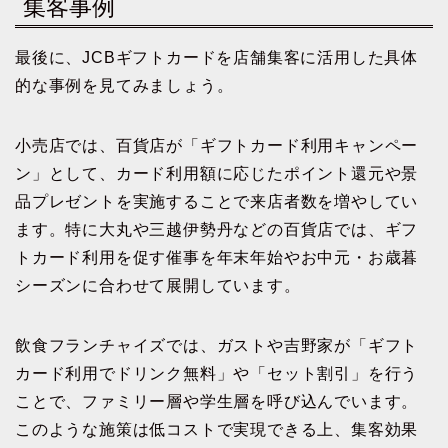
集客事例
最後に、JCBギフトカードを店舗集客に活用した具体
的な事例を見てみましょう。
小売店では、百貨店が「ギフトカード利用キャンペー
ン」として、カード利用額に応じたポイント還元や景
品プレゼントを実施することで来店者数を増やしてい
ます。特に大丸や三越伊勢丹などの百貨店では、ギフ
トカード利用を促す催事を年末年始やお中元・お歳暮
シーズンに合わせて展開しています。
飲食フランチャイズでは、ガストや吉野家が「ギフト
カード利用でドリンク無料」や「セット割引」を行う
ことで、ファミリー層や学生層を呼び込んでいます。
このような施策は低コストで実現できる上、集客効果