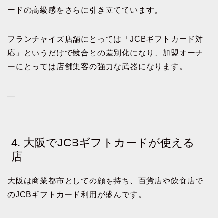
ードの高級感をさらに引き立てています。
フランチャイズ店舗にとっては「JCBギフトカード対
応」というだけで競合との差別化になり、加盟オーナ
ーにとっては店舗集客の強力な武器になります。
—
4. 大阪でJCBギフトカードが使える
店
大阪は商業都市としての顔を持ち、百貨店や飲食店で
のJCBギフトカード利用が盛んです。