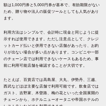
額は1,000円券と5,000円券が基本で、有効期限がない
ため、贈り物や法人の販促ツールとしても人気があり
ます。
利用方法はシンプルで、会計時に現金と同じように提
示すれば使用できます。ただし注意点として、クレジ
ットカード払いと併用できない店舗があったり、お釣
りが出ない場合が多い点があります。コンビニや一部
のチェーン店では利用できないケースもあるため、事
前に利用可能店舗を確認することが大切です。
たとえば、百貨店では高島屋、大丸、伊勢丹、三越、
西武などほぼ主要な店舗で利用可能です。飲食店では
ガスト、吉野家、木曽路、梅の花といった全国展開の
チェーンから、ホテルニューオータニや帝国ホテルの