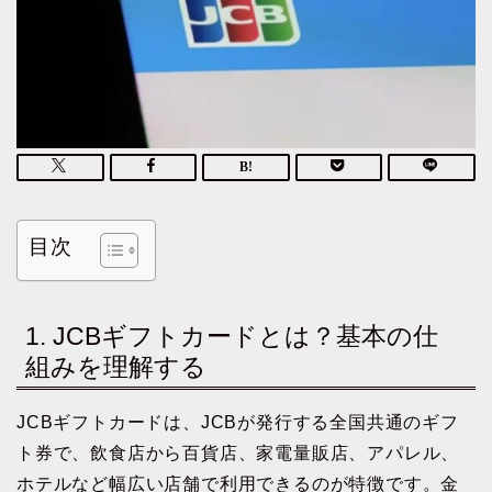
目次
1. JCBギフトカードとは？基本の仕
組みを理解する
JCBギフトカードは、JCBが発行する全国共通のギフ
ト券で、飲食店から百貨店、家電量販店、アパレル、
ホテルなど幅広い店舗で利用できるのが特徴です。金