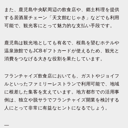
また、鹿児島中央駅周辺の飲食店や、郷土料理を提供
する居酒屋チェーン「天文館むじゃき」などでも利用
可能で、観光客にとって魅力的な支払い手段です。
鹿児島は観光地としても有名で、桜島を望むホテルや
温泉旅館でもJCBギフトカードが使えるため、観光と
消費をつなげる大きな役割を果たしています。
フランチャイズ飲食店においても、ガストやジョイフ
ルといったファミリーレストランで利用可能で、地域
に根差した集客を支えています。地方都市での活用事
例は、独立や脱サラでフランチャイズ開業を検討する
人にとって非常に有益なヒントになるでしょう。
—