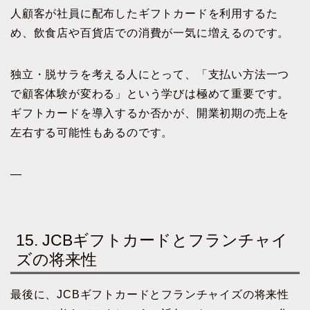
人顧客が社員に配布したギフトカードを利用するた
め、飲食店や百貨店での消費が一気に増えるのです。
独立・脱サラを考える人にとって、「支払い方法一つ
で顧客体験が変わる」という学びは極めて重要です。
ギフトカードを導入するか否かが、開業初期の売上を
左右する可能性もあるのです。
—
15. JCBギフトカードとフランチャイ
ズの将来性
最後に、JCBギフトカードとフランチャイズの将来性