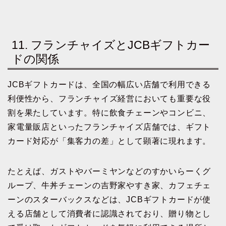
11. フランチャイズとJCBギフトカー
ドの関係
JCBギフトカードは、全国の幅広い店舗で利用できる
利便性から、フランチャイズ経営においても重要な役
割を果たしています。特に飲食チェーンやコンビニ、
家電量販店といったフランチャイズ店舗では、ギフト
カード対応が「集客力の差」として顕著に現れます。
たとえば、ガストやバーミヤンなどのすかいらーくグ
ループ、牛丼チェーンの吉野家やすき家、カフェチェ
ーンのスターバックスなどは、JCBギフトカードが使
える店舗として消費者に認識されており、贈り物とし