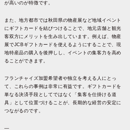
が高いのが特徴です。
また、地方都市では秋田県の物産展など地域イベント
にギフトカードを結びつけることで、地元店舗と観光
客双方にメリットを生み出しています。例えば、物産
展でJCBギフトカードを使えるようにすることで、現
地特産品の購入を後押しし、イベントの集客力を高め
ることができます。
フランチャイズ加盟希望者や独立を考える人にとっ
て、これらの事例は非常に有益です。ギフトカードを
単なる決済手段としてではなく「集客を仕掛ける道
具」として位置づけることが、長期的な経営の安定に
つながるのです。
—