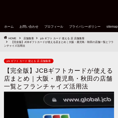
ホーム
お問い合わせ
プロフィール
プライバシーポリシー
sitemap
HOME
店舗集客
jcb ギフト カード 使える 店 店舗集客
【完全版】JCBギフトカードが使える店まとめ｜大阪・鹿児島・秋田の店舗一覧とフラ
ンチャイズ活用法
jcb ギフト カード 使える 店 店舗集客
【完全版】JCBギフトカードが使える
店まとめ｜大阪・鹿児島・秋田の店舗
一覧とフランチャイズ活用法