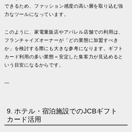
できるため、ファッション感度の高い層を取り込む強
力なツールになっています。
このように、家電量販店やアパレル店舗での利用は、
フランチャイズオーナーが「どの業態に加盟すべき
か」を検討する際にも大きな参考になります。ギフト
カード利用の多い業態＝安定した集客力が見込めると
いう目安になるからです。
—
9. ホテル・宿泊施設でのJCBギフト
カード活用