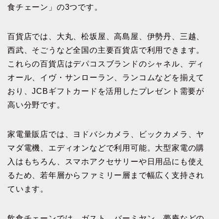
食チェーン」の3つです。
百貨店では、大丸、松坂屋、高島屋、伊勢丹、三越、
西武、そごうなど全国の主要百貨店で利用できます。
これらの百貨店はデパコスブランドのシャネル、ディ
オール、イヴ・サンローラン、ランコムなどを揃えて
おり、JCBギフトカードを活用したプレゼント需要が
高い分野です。
家電量販店では、ヨドバシカメラ、ビックカメラ、ヤ
マダ電機、エディオンなどで利用可能。大型家電の購
入はもちろん、スマホアクセサリーや日用品にも使え
るため、若年層からファミリー層まで幅広く支持され
ています。
飲食チェーンでは、ガスト、バーミヤン、夢庵などの