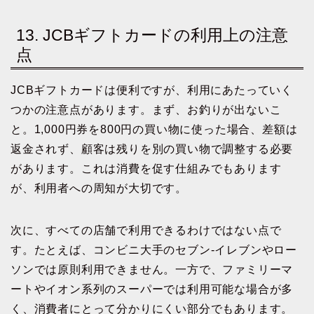
13. JCBギフトカードの利用上の注意
点
JCBギフトカードは便利ですが、利用にあたっていく
つかの注意点があります。まず、お釣りが出ないこ
と。1,000円券を800円の買い物に使った場合、差額は
返金されず、顧客は残りを別の買い物で調整する必要
があります。これは消費を促す仕組みでもあります
が、利用者への周知が大切です。
次に、すべての店舗で利用できるわけではない点で
す。たとえば、コンビニ大手のセブン-イレブンやロー
ソンでは原則利用できません。一方で、ファミリーマ
ートやイオン系列のスーパーでは利用可能な場合が多
く、消費者にとって分かりにくい部分でもあります。