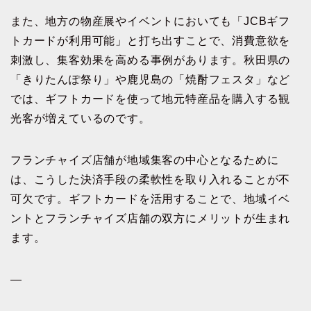
また、地方の物産展やイベントにおいても「JCBギフ
トカードが利用可能」と打ち出すことで、消費意欲を
刺激し、集客効果を高める事例があります。秋田県の
「きりたんぽ祭り」や鹿児島の「焼酎フェスタ」など
では、ギフトカードを使って地元特産品を購入する観
光客が増えているのです。
フランチャイズ店舗が地域集客の中心となるために
は、こうした決済手段の柔軟性を取り入れることが不
可欠です。ギフトカードを活用することで、地域イベ
ントとフランチャイズ店舗の双方にメリットが生まれ
ます。
—