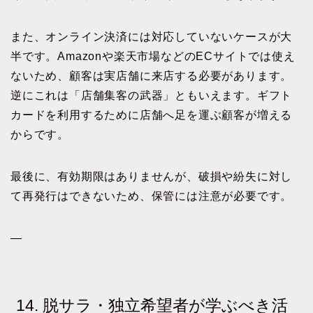
また、オンライン決済には対応していないケースが大
半です。Amazonや楽天市場などのECサイトでは使え
ないため、顧客は実店舗に来店する必要があります。
逆にこれは「店舗集客の武器」ともいえます。ギフト
カードを利用するために店舗へ足を運ぶ顧客が増える
からです。
最後に、有効期限はありませんが、破損や紛失に対し
て再発行はできないため、保管には注意が必要です。
—
14. 脱サラ・独立希望者が学ぶべき活