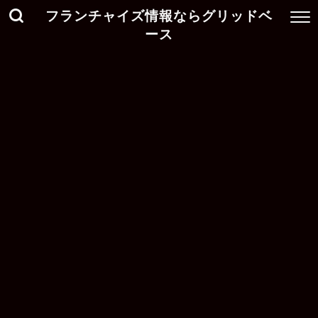
フランチャイズ情報ならグリッドベ
ース