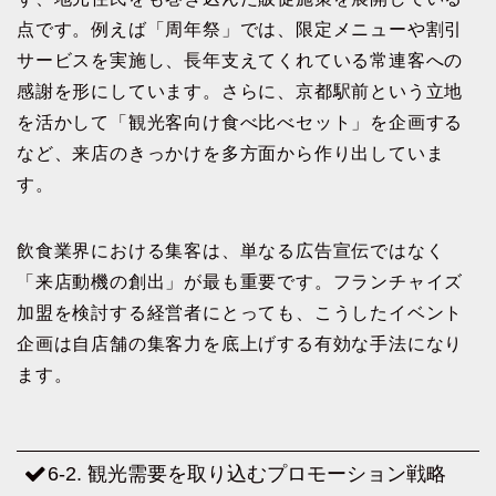
点です。例えば「周年祭」では、限定メニューや割引
サービスを実施し、長年支えてくれている常連客への
感謝を形にしています。さらに、京都駅前という立地
を活かして「観光客向け食べ比べセット」を企画する
など、来店のきっかけを多方面から作り出していま
す。
飲食業界における集客は、単なる広告宣伝ではなく
「来店動機の創出」が最も重要です。フランチャイズ
加盟を検討する経営者にとっても、こうしたイベント
企画は自店舗の集客力を底上げする有効な手法になり
ます。
6-2. 観光需要を取り込むプロモーション戦略