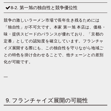
8-2. 第一旭の独自性と競争優位性
競争の激しいラーメン市場で長年生き残るためには
「独自性」が不可欠です。本家 第一旭 本店は、価格・
味・提供スピードのバランスが優れており、「京都の
定番」としての認知度を確立しています。フランチャ
イズ展開する際にも、この独自性を守りながら地域ご
との特色を掛け合わせることで、他チェーンとの差別
化が可能です。
—
9. フランチャイズ展開の可能性