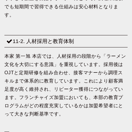
でも短期間で習得できる仕組みは安心材料となりま
す。
11-2. 人材採用と教育体制
本家 第一旭 本店では、人材採用の段階から「ラーメン
文化を大切にする意識」を重視しています。採用後は
OJTと定期研修を組み合わせ、接客マナーから調理ス
キルまで体系的に教育しています。これにより顧客満
足度が高く維持され、リピーター獲得につながってい
ます。フランチャイズ加盟においても、本部の教育プ
ログラムがどの程度充実しているかは加盟希望者にと
って大きな判断基準です。
—