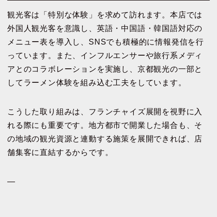
観光客は「特別な体験」を求めて訪れます。本店では
外国人観光客を意識し、英語・中国語・韓国語対応の
メニュー表を導入し、SNSでも積極的に情報発信を行
っています。また、インフルエンサーや旅行系メディ
アとのコラボレーションを実施し、京都観光の一部と
してラーメン体験を組み込む工夫をしています。
こうした取り組みは、フランチャイズ展開を視野に入
れる際にも重要です。地方都市で開業した場合も、そ
の地域の観光資源と連動する施策を展開できれば、店
舗集客に直結するからです。
—