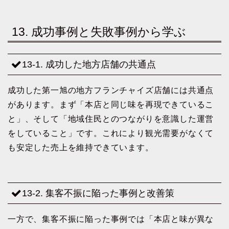
13. 成功事例と失敗事例から学ぶ
13-1. 成功した地方店舗の共通点
成功した第一旭の地方フランチャイズ店舗には共通点
があります。まず「本店と同じ味を再現できているこ
と」、そして「地域住民とのつながりを意識した運営
をしていること」です。これにより観光需要がなくて
も安定した売上を維持できています。
13-2. 集客不振に陥った事例と改善策
一方で、集客不振に陥った事例では「本店と味が異な