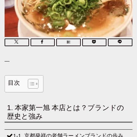
—
目次
1. 本家第一旭 本店とは？ブランドの
歴史と強み
1-1. 京都発祥の老舗ラーメンブランドの歩み