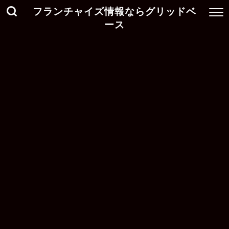
フランチャイズ情報ならグリッドベ
ース