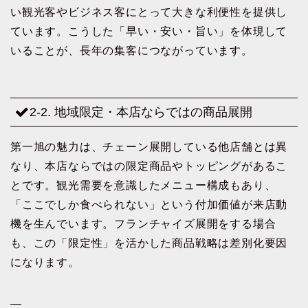
い観光客やビジネス客にとって大きな利便性を提供し
ています。こうした「早い・安い・旨い」を体現して
いることが、長年の集客につながっています。
2-2. 地域限定・本店ならではの商品展開
第一旭の魅力は、チェーン展開している他店舗とは異
なり、本店ならではの限定商品やトッピングがあるこ
とです。観光需要を意識したメニュー構成もあり、
「ここでしか食べられない」という付加価値が来店動
機を生んでいます。フランチャイズ展開をする場合
も、この「限定性」を活かした商品戦略は差別化要因
になります。
—