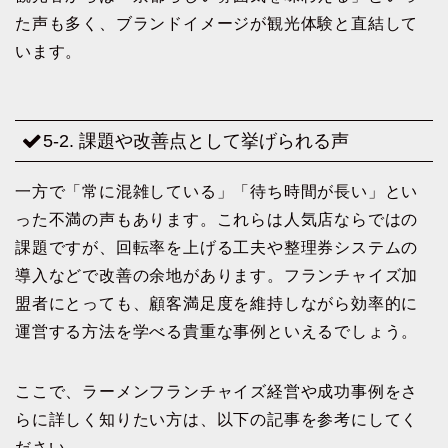
た声も多く、ブランドイメージが観光体験と直結して
います。
5-2. 課題や改善点として挙げられる声
一方で「常に混雑している」「待ち時間が長い」とい
った不満の声もあります。これらは人気店ならではの
課題ですが、回転率を上げる工夫や整理券システムの
導入などで改善の余地があります。フランチャイズ加
盟者にとっても、顧客満足度を維持しながら効率的に
運営する方法を学べる貴重な事例といえるでしょう。
ここで、ラーメンフランチャイズ経営や成功事例をさ
らに詳しく知りたい方は、以下の記事を参考にしてく
ださい。