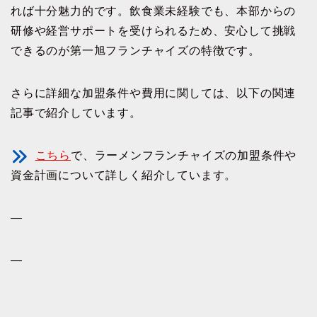
れば十分魅力的です。飲食業未経験でも、本部からの
研修や経営サポートを受けられるため、安心して挑戦
できるのが第一旭フランチャイズの特徴です。
さらに詳細な加盟条件や費用に関しては、以下の関連
記事で紹介しています。
こちら
で、ラーメンフランチャイズの加盟条件や
資金計画について詳しく紹介しています。
—
—