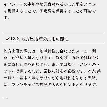
イベントへの参加や地元食材を活かした限定メニュー
を提供することで、固定客を獲得することが可能で
す。
12-2. 地方出店時の応用可能性
地方出店の際には「地域特性に合わせたメニュー開
発」が成功の鍵となります。例えば、九州では豚骨文
化に寄せた味を追加する、東北では塩ラーメンとのセ
ットを提供するなど、柔軟な対応が必要です。本家 第
一旭の「基本の味を守りながら地域性を活かす戦略」
は、フランチャイズ展開の大きなヒントとなります。
—