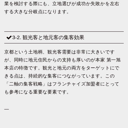
業を検討する際にも、立地選びが成功か失敗かを左右
する大きな分岐点になります。
3-2. 観光客と地元客の集客効果
京都という土地柄、観光客需要は非常に大きいです
が、同時に地元住民からの支持も厚いのが本家 第一旭
本店の特徴です。観光と地元の両方をターゲットにで
きる点は、持続的な集客につながっています。この
「二軸の集客戦略」はフランチャイズ加盟者にとって
も参考になる重要な要素です。
—