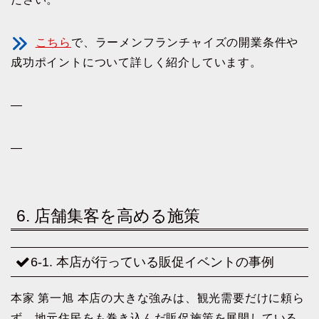
こちら
で、ラーメンフランチャイズの開業条件や
成功ポイントについて詳しく紹介しています。
—
—
6. 店舗集客を高める施策
6-1. 本店が行っている販促イベントの事例
本家 第一旭 本店の大きな強みは、観光需要だけに頼ら
ず、地元住民をも巻き込んだ販促施策を展開している