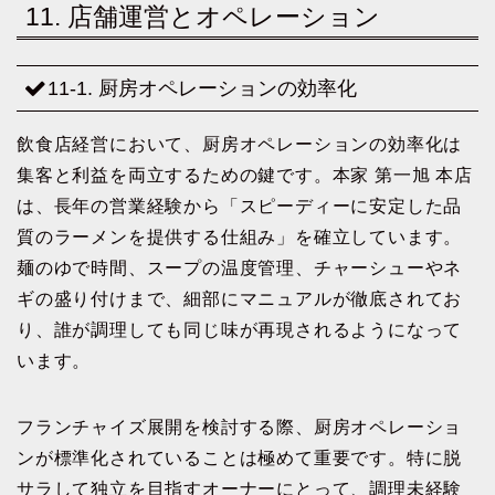
11. 店舗運営とオペレーション
11-1. 厨房オペレーションの効率化
飲食店経営において、厨房オペレーションの効率化は
集客と利益を両立するための鍵です。本家 第一旭 本店
は、長年の営業経験から「スピーディーに安定した品
質のラーメンを提供する仕組み」を確立しています。
麺のゆで時間、スープの温度管理、チャーシューやネ
ギの盛り付けまで、細部にマニュアルが徹底されてお
り、誰が調理しても同じ味が再現されるようになって
います。
フランチャイズ展開を検討する際、厨房オペレーショ
ンが標準化されていることは極めて重要です。特に脱
サラして独立を目指すオーナーにとって、調理未経験