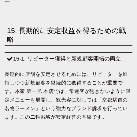
—
15. 長期的に安定収益を得るための戦
略
15-1. リピーター獲得と新規顧客開拓の両立
長期的に店舗を安定させるためには、リピーターを維
持しつつ新規顧客を継続的に獲得することが重要で
す。本家 第一旭 本店では、常連客が飽きないように限
定メニューを展開し、観光客に対しては「京都駅前の
名物ラーメン」という強力なブランド訴求を行ってい
ます。この二軸戦略が安定経営の基盤です。