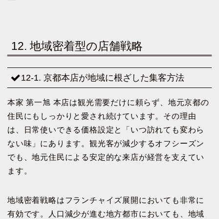
12. 地域密着型の店舗戦略
12-1. 京都本店が地域に根ざした集客方法
本家 第一旭 本店は観光需要だけに頼らず、地元京都の
住民にもしっかりと愛され続けています。その理由
は、日常使いできる価格設定と「いつ訪れても変わら
ない味」にあります。観光客が減少するオフシーズン
でも、地元住民による安定的な来店が経営を支えてい
ます。
地域密着戦略はフランチャイズ展開においても非常に
有効です。人口減少が進む地方都市においても、地域