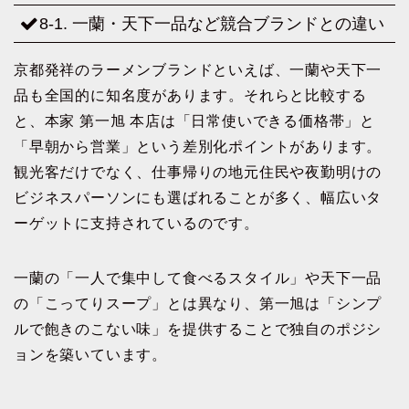
8-1. 一蘭・天下一品など競合ブランドとの違い
京都発祥のラーメンブランドといえば、一蘭や天下一
品も全国的に知名度があります。それらと比較する
と、本家 第一旭 本店は「日常使いできる価格帯」と
「早朝から営業」という差別化ポイントがあります。
観光客だけでなく、仕事帰りの地元住民や夜勤明けの
ビジネスパーソンにも選ばれることが多く、幅広いタ
ーゲットに支持されているのです。
一蘭の「一人で集中して食べるスタイル」や天下一品
の「こってりスープ」とは異なり、第一旭は「シンプ
ルで飽きのこない味」を提供することで独自のポジシ
ョンを築いています。