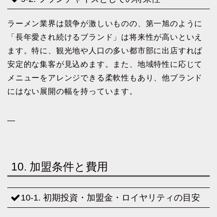
ラーメン業界は競争が激しいものの、第一旭のように
「長年愛され続けるブランド」は将来性が高いといえ
ます。特に、観光地や人口の多い都市部に出店すれば
安定的な集客が見込めます。また、地域特性に応じて
メニューをアレンジできる柔軟性もあり、他ブランド
にはない展開の幅を持っています。
—
10. 加盟条件と費用
10-1. 初期投資・加盟金・ロイヤリティの目安