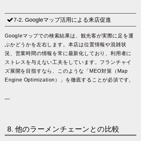
7-2. Googleマップ活用による来店促進
Googleマップでの検索結果は、観光客が実際に足を運
ぶかどうかを左右します。本店は位置情報や混雑状
況、営業時間の情報を常に最新化しており、利用者に
ストレスを与えない工夫をしています。フランチャイ
ズ展開を目指すなら、このような「MEO対策（Map
Engine Optimization）」を徹底することが必須です。
—
8. 他のラーメンチェーンとの比較