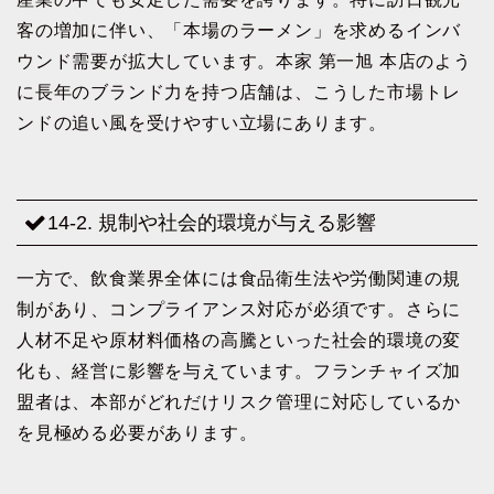
客の増加に伴い、「本場のラーメン」を求めるインバ
ウンド需要が拡大しています。本家 第一旭 本店のよう
に長年のブランド力を持つ店舗は、こうした市場トレ
ンドの追い風を受けやすい立場にあります。
14-2. 規制や社会的環境が与える影響
一方で、飲食業界全体には食品衛生法や労働関連の規
制があり、コンプライアンス対応が必須です。さらに
人材不足や原材料価格の高騰といった社会的環境の変
化も、経営に影響を与えています。フランチャイズ加
盟者は、本部がどれだけリスク管理に対応しているか
を見極める必要があります。