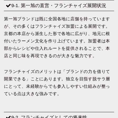
9-1. 第一旭の直営・フランチャイズ展開状況
第一旭ブランドは既に全国各地に店舗を持っています
が、その多くはフランチャイズ加盟による展開です。
京都の本店から派生した形で各地に広がり、地元に根
付いたラーメン文化を作り上げています。加盟者は本
部からレシピや仕入れルートを提供されることで、本
店と同じ味を再現できるのが大きな魅力です。
フランチャイズのメリットは「ブランドの力を借りて
開業できる」ことにあります。独立を目指す脱サラ層
にとって、未経験からでも参入しやすい仕組みが整っ
ている点は大きな強みです。
9-2. フランチャイズとしての将来性