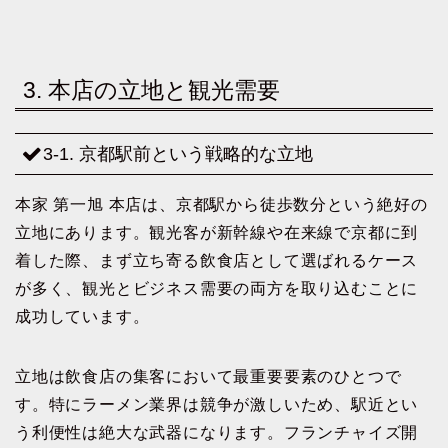
3. 本店の立地と観光需要
3-1. 京都駅前という戦略的な立地
本家 第一旭 本店は、京都駅から徒歩数分という絶好の
立地にあります。観光客が新幹線や在来線で京都に到
着した際、まず立ち寄る飲食店として選ばれるケース
が多く、観光とビジネス需要の両方を取り込むことに
成功しています。
立地は飲食店の集客において最重要要素のひとつで
す。特にラーメン業界は競争が激しいため、駅近とい
う利便性は絶大な武器になります。フランチャイズ開