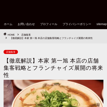
ホーム
お問い合わせ
プロフィール
プライバシーポリシー
sitemap
HOME
店舗集客
【徹底解説】本家 第一旭 本店の店舗集客戦略とフランチャイズ展開の将来性
店舗集客
【徹底解説】本家 第一旭 本店の店舗
集客戦略とフランチャイズ展開の将来
性