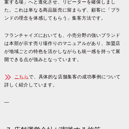
案する場」へと進化させ、リピーターを確保しまし
た。これは単なる商品販売に留まらず、顧客に「ブラ
ンドの理念を体感してもらう」集客方法です。
フランチャイズにおいても、小売分野の強いブランド
は本部が示す売り場作りのマニュアルがあり、加盟店
が地域ごとの特色を活かしながらも統一感を持って展
開できる点が強みとなっています。
こちら
で、具体的な店舗集客の成功事例について
詳しく紹介しています。
—