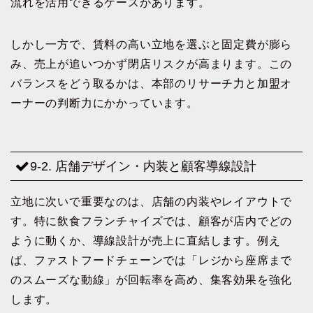
流れを活用できるケースがあります。
しかし一方で、賃料の高い立地を選ぶと固定費が膨ら
み、売上が追いつかず閉店リスクが高まります。この
バランスをどう取るかは、本部のリサーチ力と加盟オ
ーナーの判断力にかかっています。
9-2. 店舗デザイン・内装と顧客導線設計
立地に次いで重要なのは、店舗の内装やレイアウトで
す。特に飲食フランチャイズでは、顧客が店内でどの
ように動くか、導線設計が売上に直結します。例え
ば、ファストフードチェーンでは「レジから座席まで
のスムーズな動線」が回転率を高め、集客効果を強化
します。