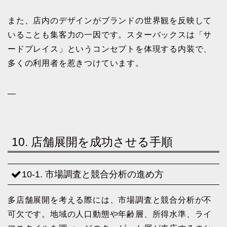
また、店内のデザインがブランドの世界観を反映して
いることも集客力の一因です。スターバックスは「サ
ードプレイス」というコンセプトを体現する内装で、
多くの利用者を惹きつけています。
—
10. 店舗展開を成功させる手順
10-1. 市場調査と競合分析の進め方
多店舗展開を考える際には、市場調査と競合分析が不
可欠です。地域の人口動態や年齢層、所得水準、ライ