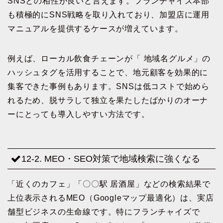
SNSとの相性が良いと言えます。フランチャイズ本部
も積極的にSNS戦略を取り入れており、加盟店に運用
マニュアルを提供するケースが増えています。
例えば、ローカル飲食チェーンが「 地域名グルメ」の
ハッシュタグを活用することで、地元顧客を効果的に
集客できた事例もあります。SNSは低コストで始めら
れるため、脱サラして独立を果たしたばかりのオーナ
ーにとっても導入しやすい方法です。
12-2. MEO・SEO対策で地域検索に強くなる
「近くのカフェ」「〇〇駅 居酒屋」などの検索結果で
上位表示されるMEO（Googleマップ最適化）は、実店
舗型ビジネスの生命線です。特にフランチャイズで