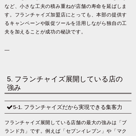
など、小さな工夫の積み重ねが店舗の寿命を延ばしま
す。フランチャイズ加盟店にとっても、本部の提供す
るキャンペーンや販促ツールを活用しながら独自の工
夫を加えることが成功の秘訣です。
—
5. フランチャイズ展開している店の
強み
5-1. フランチャイズだから実現できる集客力
フランチャイズ展開している店舗の最大の強みは「ブ
ランド力」です。例えば「セブンイレブン」や「マク