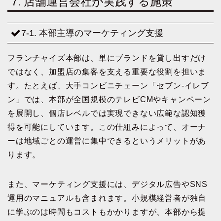
7. 店舗運営会社が実践する施策
7-1. 本部主導のマーケティング支援
フランチャイズ本部は、単にブランドを貸し出すだけ
ではなく、加盟店の集客を支える重要な役割を担いま
す。たとえば、大手コンビニチェーン「セブン-イレブ
ン」では、本部が全国規模のテレビCMやキャンペーン
を展開し、個店レベルでは実現できない広範な認知獲
得を可能にしています。この仕組みによって、オーナ
ーは地域ごとの運営に集中できるというメリットがあ
ります。
また、マーケティング支援には、デジタル広告やSNS
運用のマニュアルも含まれます。小規模経営者が独自
に学ぶのは時間もコストもかかりますが、本部から提