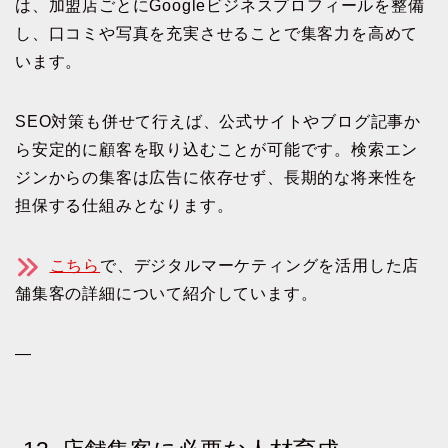
は、加盟店ごとにGoogleビジネスプロフィールを整備
し、口コミや写真を充実させることで集客力を高めて
います。
SEO対策も併せて行えば、公式サイトやブログ記事か
ら安定的に顧客を取り込むことが可能です。検索エン
ジンからの集客は広告に依存せず、長期的な将来性を
担保する仕組みとなります。
こちら
で、デジタルマーケティングを活用した店
舗集客の詳細について紹介しています。
—