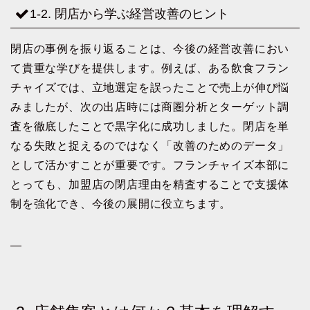
1-2. 閉店から学ぶ経営改善のヒント
閉店の事例を振り返ることは、今後の経営改善におい
て貴重な学びを提供します。例えば、ある飲食フラン
チャイズでは、立地選定を誤ったことで売上が伸び悩
みましたが、次の出店時には商圏分析とターゲット調
査を徹底したことで黒字化に成功しました。閉店を単
なる失敗と捉えるのではなく「改善のためのデータ」
として活かすことが重要です。フランチャイズ本部に
とっても、加盟店の閉店理由を精査することで支援体
制を強化でき、今後の展開に役立ちます。
—