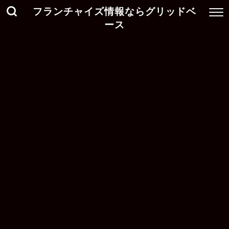
フランチャイズ情報ならグリッドベ
ース