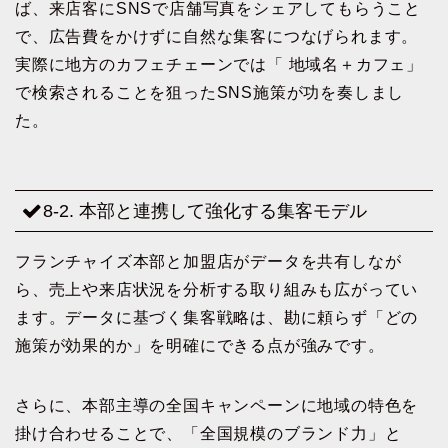
ば、来店客にSNSで店舗写真をシェアしてもらうこと
で、広告費をかけずに自然な集客につなげられます。
実際に地方のカフェチェーンでは「 地域名＋カフェ」
で検索されることを狙ったSNS施策が功を奏しまし
た。
8-2. 本部と連携して強化する集客モデル
フランチャイズ本部と加盟店がデータを共有しなが
ら、売上や来店状況を分析する取り組みも広がってい
ます。データに基づく集客戦略は、勘に頼らず「どの
施策が効果的か」を明確にできる点が強みです。
さらに、本部主導の全国キャンペーンに地域の特色を
掛け合わせることで、「全国規模のブランド力」と