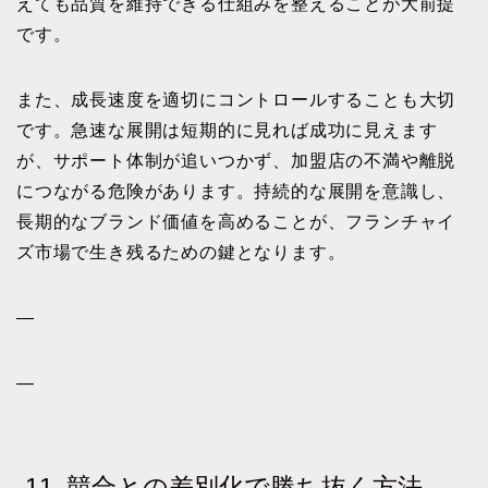
えても品質を維持できる仕組みを整えることが大前提
です。
また、成長速度を適切にコントロールすることも大切
です。急速な展開は短期的に見れば成功に見えます
が、サポート体制が追いつかず、加盟店の不満や離脱
につながる危険があります。持続的な展開を意識し、
長期的なブランド価値を高めることが、フランチャイ
ズ市場で生き残るための鍵となります。
—
—
11. 競合との差別化で勝ち抜く方法