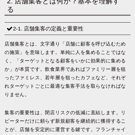
2. 店舗集客とは何か？基本を理解す
る
2-1. 店舗集客の定義と重要性
店舗集客とは、文字通り「店舗に顧客を呼び込むため
の施策」を意味します。単純に人を集めることではな
く、「ターゲットとなる顧客をいかに効果的に集める
か」が本質です。飲食業界であればファミリー層を狙
ったファミレス、若年層を狙ったカフェなど、それぞ
れターゲットごとに最適な集客手法を取らなければな
りません。
集客の重要性は、閉店リスクの低減に直結します。リ
ピーターだけに頼らず新規顧客を継続的に獲得するこ
とが、店舗を安定的に運営する鍵です。フランチャイ