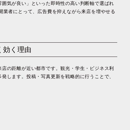
雰囲気が良い」といった即時性の高い判断軸で選ばれ
立開業者にとって、広告費を抑えながら来店を増やせる
強く効く理由
来店の距離が近い都市です。観光・学生・ビジネス利
多発します。投稿・写真更新を戦略的に行うことで、