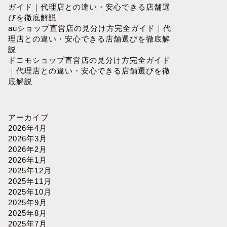
ガイド｜代理店との違い・安心できる店舗選
びを徹底解説
auショップ直営店の見分け方完全ガイド｜代
理店との違い・安心できる店舗選びを徹底解
説
ドコモショップ直営店の見分け方完全ガイド
｜代理店との違い・安心できる店舗選びを徹
底解説
アーカイブ
2026年4月
2026年3月
2026年2月
2026年1月
2025年12月
2025年11月
2025年10月
2025年9月
2025年8月
2025年7月