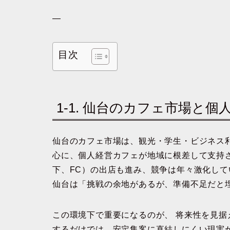
—
目次
1-1. 仙台のカフェ市場と
仙台のカフェ市場は、観光・学生・ビジネス
心に、個人経営カフェが地域に根差して支持
下、FC）の出店も進み、競争は年々激化し
仙台は「挑戦の余地があるが、準備不足だと
この環境下で重要になるのが、 将来性を見据
するだけでは、安定集客に直結しにくい現実