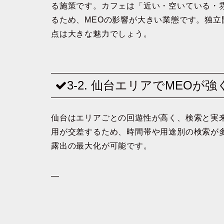
る施策です。カフェは「近い・空いている・
るため、MEOの影響が大きい業態です。独
点は大きな魅力でしょう。
3-2. 仙台エリアでMEOが
仙台はエリアごとの回遊性が高く、検索と実
用が交差するため、時間帯や用途別の検索が
露出の最大化が可能です。
—