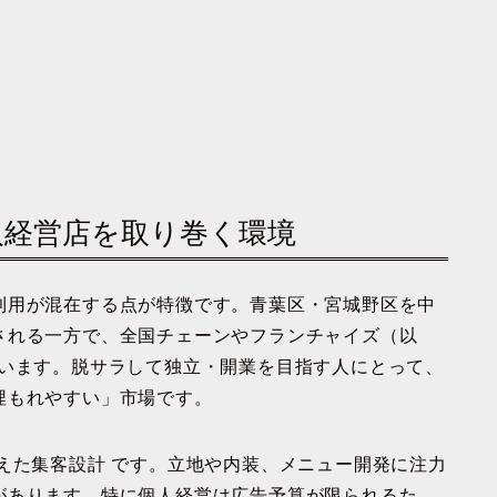
個人経営店を取り巻く環境
利用が混在する点が特徴です。青葉区・宮城野区を中
される一方で、全国チェーンやフランチャイズ（以
ています。脱サラして独立・開業を目指す人にとって、
埋もれやすい」市場です。
えた集客設計 です。立地や内装、メニュー開発に注力
があります。特に個人経営は広告予算が限られるた