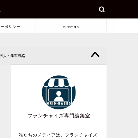
ス
シーポリシー
sitemap
・求人・集客戦略
フランチャイズ専門編集室
私たちのメディアは、フランチャイズ