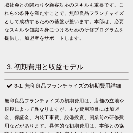
域社会との関わりや顧客対応のスキルも重要です。こ
れらの条件を満たすことで、無印良品フランチャイズ
として成功するための基盤が整います。本部は、必要
なスキルや知識を身につけるための研修プログラムを
提供し、加盟者をサポートします。
3. 初期費用と収益モデル
3-1. 無印良品フランチャイズの初期費用詳細
無印良品フランチャイズの初期費用は、店舗の立地や
規模によって異なりますが、主な費用項目には加盟
金、保証金、内装工事費、設備投資、開業前の研修費
用などがあります。具体的な初期費用は、本部との協