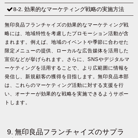
8-2. 効果的なマーケティング戦略の実施方法
無印良品フランチャイズの効果的なマーケティング戦
略には、地域特性を考慮したプロモーション活動が含
まれます。例えば、地域のイベントや季節に合わせた
限定メニューの提供、ローカルな広告媒体を活用した
宣伝などが挙げられます。さらに、SNSやデジタルマ
ーケティングを活用することで、より広範囲に情報を
発信し、新規顧客の獲得を目指します。無印良品本部
は、これらのマーケティング活動に対する支援を行
い、オーナーが効果的な戦略を実施できるようサポー
トします。
9. 無印良品フランチャイズのサプラ