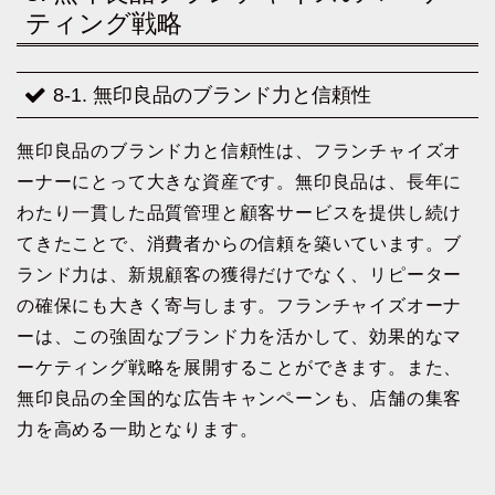
ティング戦略
8-1. 無印良品のブランド力と信頼性
無印良品のブランド力と信頼性は、フランチャイズオ
ーナーにとって大きな資産です。無印良品は、長年に
わたり一貫した品質管理と顧客サービスを提供し続け
てきたことで、消費者からの信頼を築いています。ブ
ランド力は、新規顧客の獲得だけでなく、リピーター
の確保にも大きく寄与します。フランチャイズオーナ
ーは、この強固なブランド力を活かして、効果的なマ
ーケティング戦略を展開することができます。また、
無印良品の全国的な広告キャンペーンも、店舗の集客
力を高める一助となります。