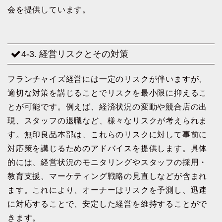
会を提供しています。
4-3. 経営リスクとその対策
フランチャイズ経営には一定のリスクが伴いますが、
適切な対策を講じることでリスクを最小限に抑えるこ
とが可能です。例えば、経済状況の変動や競合店の出
現、スタッフの退職など、様々なリスクが考えられま
す。無印良品本部は、これらのリスクに対して事前に
対応策を講じるためのアドバイスを提供します。具体
的には、経営状況のモニタリングやスタッフの採用・
教育支援、マーケティング戦略の見直しなどが含まれ
ます。これにより、オーナーはリスクを予測し、迅速
に対応することで、安定した経営を維持することがで
きます。