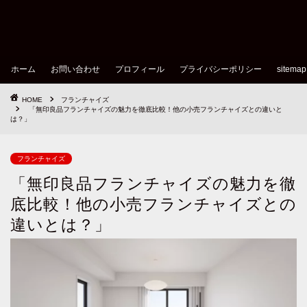
ホーム
お問い合わせ
プロフィール
プライバシーポリシー
sitemap
HOME
フランチャイズ
「無印良品フランチャイズの魅力を徹底比較！他の小売フランチャイズとの違いと
は？」
フランチャイズ
「無印良品フランチャイズの魅力を徹
底比較！他の小売フランチャイズとの
違いとは？」