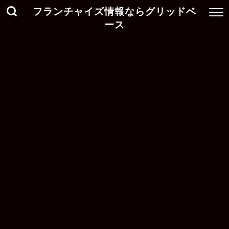
フランチャイズ情報ならグリッドベ
ース