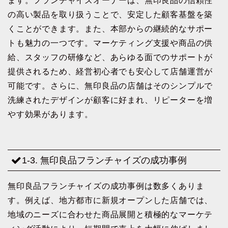
ます。フランチャイズオーナーは、無印良品の信頼性
の高い製品を取り扱うことで、安定した顧客基盤を築
くことができます。また、本部からの継続的なサポー
トも魅力の一つです。マーケティング支援や商品の供
給、スタッフの研修など、あらゆる面でのサポートが
提供されるため、経営初心者でも安心して店舗運営が
可能です。さらに、無印良品の店舗はそのシンプルで
洗練されたデザインが顧客に好まれ、リピーターを増
やす効果があります。
1-3. 無印良品フランチャイズの成功事例
無印良品フランチャイズの成功事例は数多くありま
す。例えば、地方都市に新規オープンした店舗では、
地域のニーズに合わせた商品展開と積極的なマーケテ