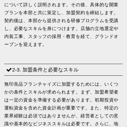
について詳しく説明されます。その後、具体的な開業
プランを本部と共に策定し、加盟契約を締結します。
契約後は、本部から提供される研修プログラムを受講
し、必要なスキルを身につけます。店舗の立地選定や
内装工事、スタッフの採用・教育を経て、グランドオ
ープンを迎えます。
2-3. 加盟条件と必要なスキル
無印良品フランチャイズに加盟するためには、いくつ
かの条件とスキルが求められます。まず、加盟希望者
は一定の資金を準備する必要があります。初期投資や
運転資金を含めた資金計画が重要です。また、特定の
業界経験は必須ではありませんが、経営者としての意
識や基本的なビジネススキルは必要です。さらに、地