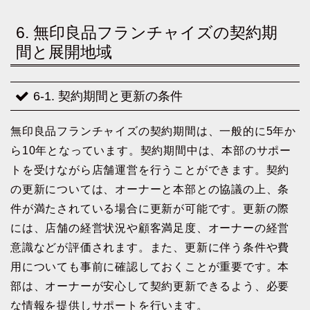
6. 無印良品フランチャイズの契約期
間と展開地域
6-1. 契約期間と更新の条件
無印良品フランチャイズの契約期間は、一般的に5年か
ら10年となっています。契約期間中は、本部のサポー
トを受けながら店舗運営を行うことができます。契約
の更新については、オーナーと本部との協議の上、条
件が満たされている場合に更新が可能です。更新の際
には、店舗の経営状況や顧客満足度、オーナーの経営
意識などが評価されます。また、更新に伴う条件や費
用についても事前に確認しておくことが重要です。本
部は、オーナーが安心して契約更新できるよう、必要
な情報を提供しサポートを行います。