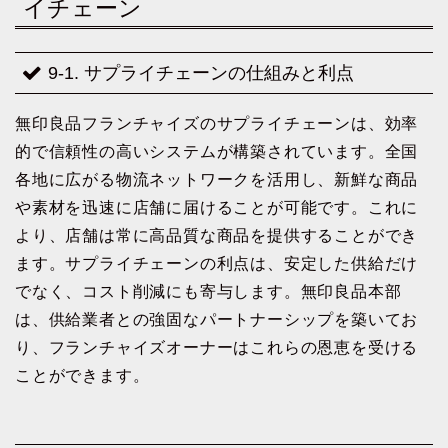
イチェーン
9-1. サプライチェーンの仕組みと利点
無印良品フランチャイズのサプライチェーンは、効率
的で信頼性の高いシステムが構築されています。全国
各地に広がる物流ネットワークを活用し、新鮮な商品
や素材を迅速に店舗に届けることが可能です。これに
より、店舗は常に高品質な商品を提供することができ
ます。サプライチェーンの利点は、安定した供給だけ
でなく、コスト削減にも寄与します。無印良品本部
は、供給業者との強固なパートナーシップを築いてお
り、フランチャイズオーナーはこれらの恩恵を受ける
ことができます。