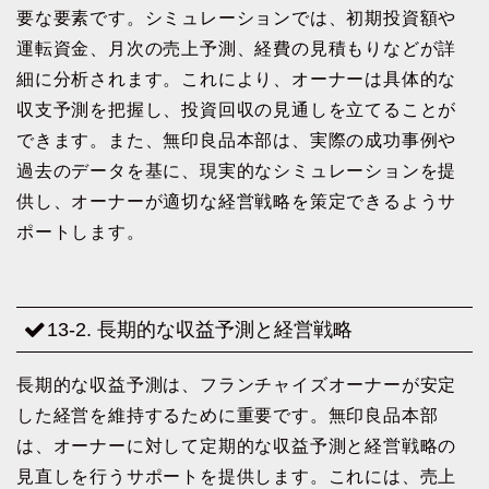
要な要素です。シミュレーションでは、初期投資額や
運転資金、月次の売上予測、経費の見積もりなどが詳
細に分析されます。これにより、オーナーは具体的な
収支予測を把握し、投資回収の見通しを立てることが
できます。また、無印良品本部は、実際の成功事例や
過去のデータを基に、現実的なシミュレーションを提
供し、オーナーが適切な経営戦略を策定できるようサ
ポートします。
13-2. 長期的な収益予測と経営戦略
長期的な収益予測は、フランチャイズオーナーが安定
した経営を維持するために重要です。無印良品本部
は、オーナーに対して定期的な収益予測と経営戦略の
見直しを行うサポートを提供します。これには、売上