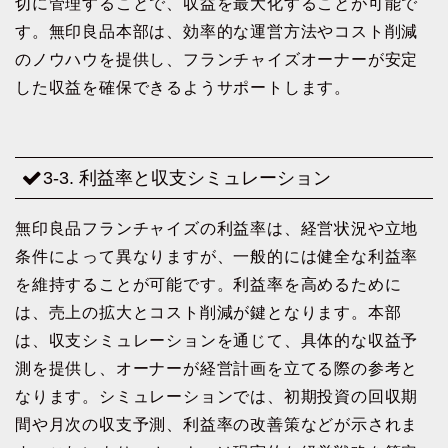
切に管理することで、収益を最大化することが可能で
す。無印良品本部は、効率的な運営方法やコスト削減
のノウハウを提供し、フランチャイズオーナーが安定
した収益を確保できるようサポートします。
3-3. 利益率と収支シミュレーション
無印良品フランチャイズの利益率は、経営状況や立地
条件によって異なりますが、一般的には健全な利益率
を維持することが可能です。利益率を高めるために
は、売上の拡大とコスト削減が鍵となります。本部
は、収支シミュレーションを通じて、具体的な収益予
測を提供し、オーナーが経営計画を立てる際の参考と
なります。シミュレーションでは、初期投資の回収期
間や月次の収支予測、利益率の改善策などが示されま