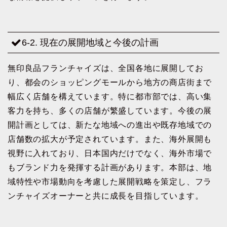
6-2. 現在の展開地域と今後の計画
無印良品フランチャイズは、全国各地に展開してお
り、都会のショッピングモールから地方の商店街まで
幅広く店舗を構えています。特に都市部では、高い集
客力を持ち、多くの店舗が繁盛しています。今後の展
開計画としては、新たな地域への進出や既存地域での
店舗数の拡大が予定されています。また、海外展開も
視野に入れており、日本国内だけでなく、海外市場で
もブランド力を発揮する計画があります。本部は、地
域特性や市場動向を考慮した展開戦略を策定し、フラ
ンチャイズオーナーと共に成長を目指しています。