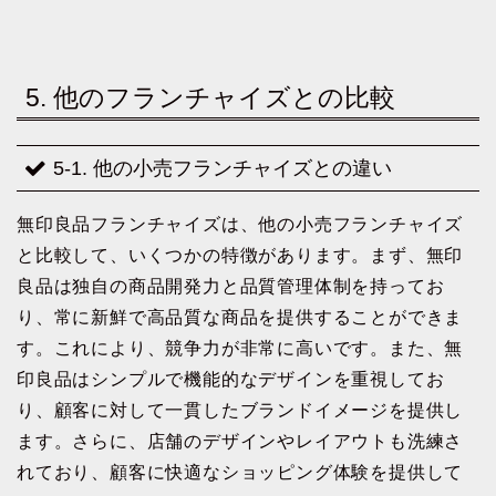
5. 他のフランチャイズとの比較
5-1. 他の小売フランチャイズとの違い
無印良品フランチャイズは、他の小売フランチャイズ
と比較して、いくつかの特徴があります。まず、無印
良品は独自の商品開発力と品質管理体制を持ってお
り、常に新鮮で高品質な商品を提供することができま
す。これにより、競争力が非常に高いです。また、無
印良品はシンプルで機能的なデザインを重視してお
り、顧客に対して一貫したブランドイメージを提供し
ます。さらに、店舗のデザインやレイアウトも洗練さ
れており、顧客に快適なショッピング体験を提供して