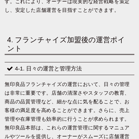
す。これにより、オーナーは現実的な経営戦略を策定
し、安定した店舗運営を目指すことができます。
4. フランチャイズ加盟後の運営ポイ
ント
4-1. 日々の運営と管理方法
無印良品フランチャイズの運営において、日々の管理
は非常に重要です。店舗の清潔さやスタッフの教育、
商品の品質管理など、細かな点に気を配ることで、お
客様の満足度を高めることができます。さらに、売上
管理や在庫管理も効率的に行うことが求められます。
無印良品本部は、これらの運営管理に関するマニュア
ルやツールを提供し、オーナーがスムーズに店舗運営