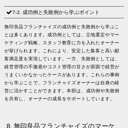
7-2. 成功例と失敗例から学ぶポイント
無印良品フランチャイズの成功例と失敗例から学ぶこ
とは多くあります。成功例としては、立地選定やマー
ケティング戦略、スタッフ教育に力を入れたオーナー
が挙げられます。これにより、安定した集客と高い顧
客満足度を実現しています。一方、失敗例としては、
経営管理の不徹底やコスト管理の甘さが原因で経営が
うまくいかなかったケースがあります。これらの事例
から学ぶことで、フランチャイズオーナーは自身の経
営に活かすことができます。本部は、成功例や失敗例
を共有し、オーナーの成長をサポートしています。
8. 無印良品フランチャイズのマーケ