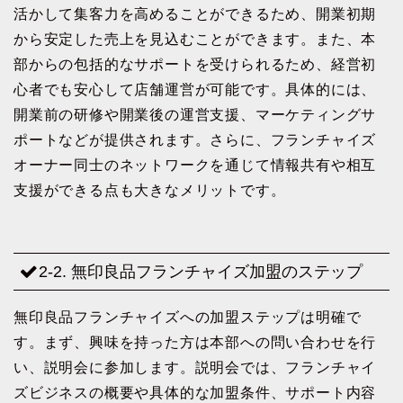
活かして集客力を高めることができるため、開業初期
から安定した売上を見込むことができます。また、本
部からの包括的なサポートを受けられるため、経営初
心者でも安心して店舗運営が可能です。具体的には、
開業前の研修や開業後の運営支援、マーケティングサ
ポートなどが提供されます。さらに、フランチャイズ
オーナー同士のネットワークを通じて情報共有や相互
支援ができる点も大きなメリットです。
2-2. 無印良品フランチャイズ加盟のステップ
無印良品フランチャイズへの加盟ステップは明確で
す。まず、興味を持った方は本部への問い合わせを行
い、説明会に参加します。説明会では、フランチャイ
ズビジネスの概要や具体的な加盟条件、サポート内容