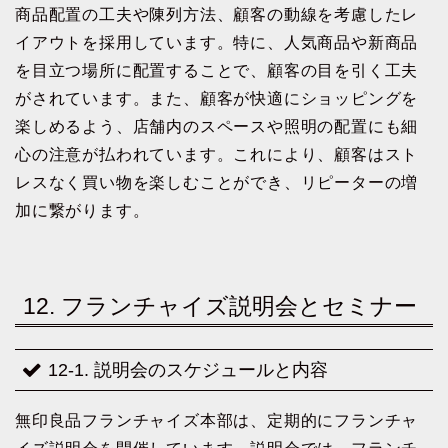
商品配置の工夫や陳列方法、顧客の動線を考慮したレ
イアウトを採用しています。特に、人気商品や新商品
を目立つ場所に配置することで、顧客の目を引く工夫
がされています。また、顧客が快適にショッピングを
楽しめるよう、店舗内のスペースや照明の配置にも細
心の注意が払われています。これにより、顧客はスト
レスなく買い物を楽しむことができ、リピーターの増
加に繋がります。
12. フランチャイズ説明会とセミナー
12-1. 説明会のスケジュールと内容
無印良品フランチャイズ本部は、定期的にフランチャ