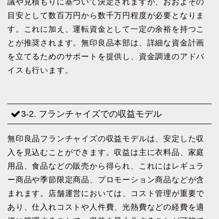
議や見積もりに基づいて決定されますが、おおよその
目安として数百万円から数千万円程度が必要となりま
す。これに加え、運転資金として一定の余裕を持つこ
とが推奨されます。無印良品本部は、詳細な資金計画
を立てるためのサポートを提供し、資金調達のアドバ
イスも行います。
3-2. フランチャイズでの収益モデル
無印良品フランチャイズの収益モデルは、安定した収
入を見込むことができます。収益は主に衣料品、家庭
用品、食品などの販売から得られ、これにはレギュラ
ー商品や季節限定商品、プロモーション商品などが含
まれます。店舗運営においては、コスト管理が重要で
あり、仕入れコストや人件費、光熱費などの経費を適