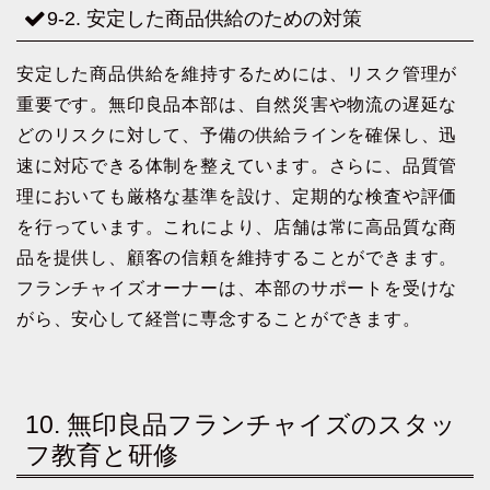
9-2. 安定した商品供給のための対策
安定した商品供給を維持するためには、リスク管理が
重要です。無印良品本部は、自然災害や物流の遅延な
どのリスクに対して、予備の供給ラインを確保し、迅
速に対応できる体制を整えています。さらに、品質管
理においても厳格な基準を設け、定期的な検査や評価
を行っています。これにより、店舗は常に高品質な商
品を提供し、顧客の信頼を維持することができます。
フランチャイズオーナーは、本部のサポートを受けな
がら、安心して経営に専念することができます。
10. 無印良品フランチャイズのスタッ
フ教育と研修