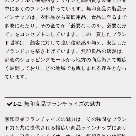
のシンプルで機能的なデザインと高品質な製品で世界
中に多くのファンを持っています。無印良品の製品ラ
インナップは、衣料品から家庭用品、食品に至るまで
多岐にわたり、その全てが「必要なものを、必要な形
で」をコンセプトにしています。この一貫したブラン
ド哲学は、顧客に対して強い信頼感を与え、安定した
ブランド力を築き上げています。無印良品の店舗は、
都会のショッピングモールから地方の商店街まで幅広
く展開しており、どの地域でも親しまれる存在となっ
ています。
1-2. 無印良品フランチャイズの魅力
無印良品フランチャイズの魅力は、その強固なブラン
ド力と共に提供される幅広い商品ラインナップにあり