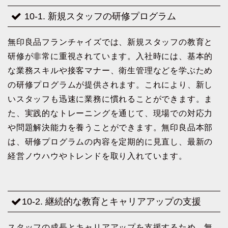
10-1. 新規スタッフの研修プログラム
無印良品フランチャイズでは、新規スタッフの教育と
研修が非常に重視されています。入社時には、基本的
な業務スキルや接客マナー、衛生管理などを学ぶため
の研修プログラムが提供されます。これにより、新し
いスタッフも迅速に業務に慣れることができます。ま
た、実践的なトレーニングを通じて、現場での対応力
や問題解決能力を養うことができます。無印良品本部
は、研修プログラムの内容を定期的に見直し、最新の
経営ノウハウやトレンドを取り入れています。
10-2. 継続的な教育とキャリアアップの支援
スタッフの成長とキャリアアップを支援するため、無