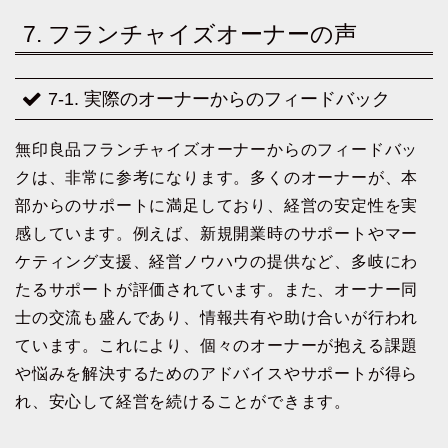
7. フランチャイズオーナーの声
7-1. 実際のオーナーからのフィードバック
無印良品フランチャイズオーナーからのフィードバッ
クは、非常に参考になります。多くのオーナーが、本
部からのサポートに満足しており、経営の安定性を実
感しています。例えば、新規開業時のサポートやマー
ケティング支援、経営ノウハウの提供など、多岐にわ
たるサポートが評価されています。また、オーナー同
士の交流も盛んであり、情報共有や助け合いが行われ
ています。これにより、個々のオーナーが抱える課題
や悩みを解決するためのアドバイスやサポートが得ら
れ、安心して経営を続けることができます。