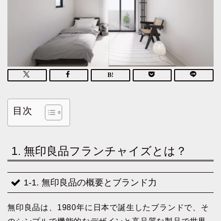
目次
1. 無印良品フランチャイズとは？
1-1. 無印良品の概要とブランド力
無印良品は、1980年に日本で誕生したブランドで、そ