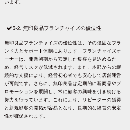
います。
5-2. 無印良品フランチャイズの優位性
無印良品フランチャイズの優位性は、その強固なブラ
ンド力とサポート体制にあります。フランチャイズオ
ーナーは、開業初期から安定した集客を見込めるた
め、経営リスクが低減されます。また、本部からの継
続的な支援により、経営初心者でも安心して店舗運営
が可能です。さらに、無印良品は定期的に新商品やプ
ロモーションを展開し、常に顧客の興味を引き続ける
努力を行っています。これにより、リピーターの獲得
と新規顧客の開拓が容易となり、長期的な経営の安定
性が確保されます。