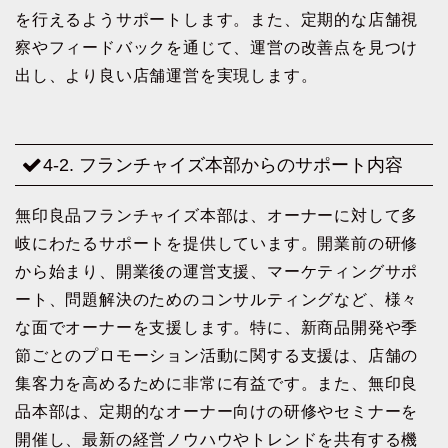
を行えるようサポートします。また、定期的な店舗視
察やフィードバックを通じて、運営の改善点を見つけ
出し、より良い店舗運営を実現します。
4-2. フランチャイズ本部からのサポート内容
無印良品フランチャイズ本部は、オーナーに対して多
岐にわたるサポートを提供しています。開業前の研修
から始まり、開業後の運営支援、マーケティングサポ
ート、問題解決のためのコンサルティングなど、様々
な面でオーナーを支援します。特に、新商品開発や季
節ごとのプロモーション活動に関する支援は、店舗の
集客力を高めるために非常に有益です。また、無印良
品本部は、定期的なオーナー向けの研修やセミナーを
開催し、最新の経営ノウハウやトレンドを共有する機