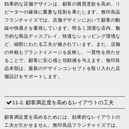
効果的な店舗デザインは、顧客の購買意欲を高め、リ
ピーターの確保に重要な役割を果たします。無印良品
フランチャイズでは、店舗デザインにおいて顧客の動
線や快適さを重視しています。明るく清潔な店内、魅
力的な商品ディスプレイ、快適なショッピング環境な
ど、細部にわたる工夫が施されています。また、店舗
の外観もブランドイメージを反映し、一貫性を持たせ
ることで、顧客に安心感と信頼感を与えます。無印良
品本部は、最新のデザインコンセプトを取り入れた店
舗設計をサポートします。
11-2. 顧客満足度を高めるレイアウトの工夫
顧客満足度を高めるためには、効果的なレイアウトの
工夫が欠かせません。無印良品フランチャイズでは、