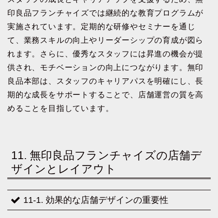
印良品フランチャイズでは継続的な教育プログラムが
実施されています。定期的な研修やセミナーを通じ
て、業務スキルの向上やリーダーシップの育成が図ら
れます。さらに、優秀なスタッフには昇進の機会が提
供され、モチベーションの向上につながります。無印
良品本部は、スタッフのキャリアパスを明確にし、長
期的な成長をサポートすることで、店舗運営の質を高
めることを目指しています。
11. 無印良品フランチャイズの店舗デ
ザインとレイアウト
11-1. 効果的な店舗デザインの重要性