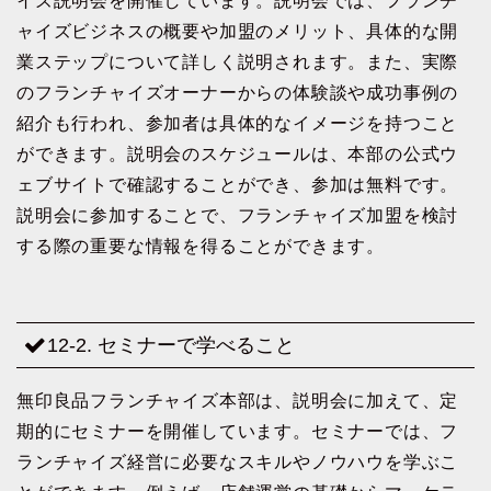
イズ説明会を開催しています。説明会では、フランチ
ャイズビジネスの概要や加盟のメリット、具体的な開
業ステップについて詳しく説明されます。また、実際
のフランチャイズオーナーからの体験談や成功事例の
紹介も行われ、参加者は具体的なイメージを持つこと
ができます。説明会のスケジュールは、本部の公式ウ
ェブサイトで確認することができ、参加は無料です。
説明会に参加することで、フランチャイズ加盟を検討
する際の重要な情報を得ることができます。
12-2. セミナーで学べること
無印良品フランチャイズ本部は、説明会に加えて、定
期的にセミナーを開催しています。セミナーでは、フ
ランチャイズ経営に必要なスキルやノウハウを学ぶこ