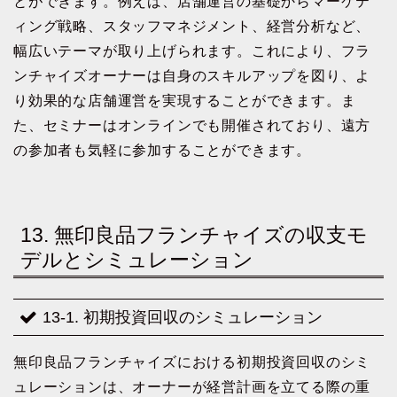
とができます。例えば、店舗運営の基礎からマーケテ
ィング戦略、スタッフマネジメント、経営分析など、
幅広いテーマが取り上げられます。これにより、フラ
ンチャイズオーナーは自身のスキルアップを図り、よ
り効果的な店舗運営を実現することができます。ま
た、セミナーはオンラインでも開催されており、遠方
の参加者も気軽に参加することができます。
13. 無印良品フランチャイズの収支モ
デルとシミュレーション
13-1. 初期投資回収のシミュレーション
無印良品フランチャイズにおける初期投資回収のシミ
ュレーションは、オーナーが経営計画を立てる際の重