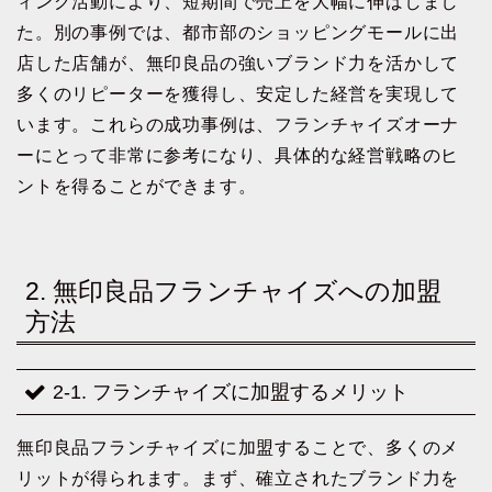
ィング活動により、短期間で売上を大幅に伸ばしまし
た。別の事例では、都市部のショッピングモールに出
店した店舗が、無印良品の強いブランド力を活かして
多くのリピーターを獲得し、安定した経営を実現して
います。これらの成功事例は、フランチャイズオーナ
ーにとって非常に参考になり、具体的な経営戦略のヒ
ントを得ることができます。
2. 無印良品フランチャイズへの加盟
方法
2-1. フランチャイズに加盟するメリット
無印良品フランチャイズに加盟することで、多くのメ
リットが得られます。まず、確立されたブランド力を