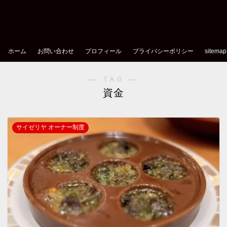
ホーム
お問い合わせ
プロフィール
プライバシーポリシー
sitemap
― TAG ―
資金
サイゼリヤ オーナー制度