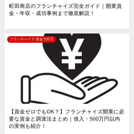
町田商店のフランチャイズ完全ガイド｜開業資
金・年収・成功事例まで徹底解説！
フランチャイズ 資金 500万
【資金ゼロでもOK？】フランチャイズ開業に必
要な資金と調達法まとめ｜借入・500万円以内
の実例も紹介！