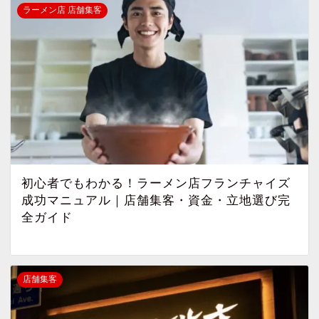
ラーメン店 店舗集客
初心者でもわかる！ラーメン店フランチャイズ
成功マニュアル｜店舗集客・資金・立地選び完
全ガイド
店舗集客