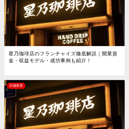
星乃珈琲店のフランチャイズ徹底解説｜開業資
金・収益モデル・成功事例も紹介！
店舗集客