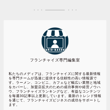
フランチャイズ専門編集室
私たちのメディアは、フランチャイズに関する最新情報
を専門チームが迅速に提供する信頼性の高い情報源で
す。ラーメン、コンビニ、カフェなど幅広い業態と地域
をカバーし、加盟店拡大のための成功事例や経営ノウハ
ウ、フランチャイズランキングなど、有益なコンテンツ
を毎週30記事以上更新しています。最新のトレンド情報
を通じて、フランチャイズビジネスの成功をサポートし
ます。