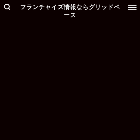
フランチャイズ情報ならグリッドベ
ース