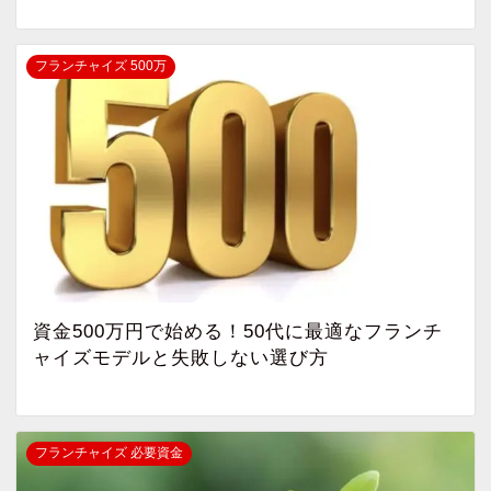
フランチャイズ 500万
資金500万円で始める！50代に最適なフランチ
ャイズモデルと失敗しない選び方
フランチャイズ 必要資金