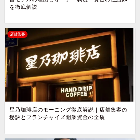
を徹底解説
店舗集客
星乃珈琲店のモーニング徹底解説｜店舗集客の
秘訣とフランチャイズ開業資金の全貌