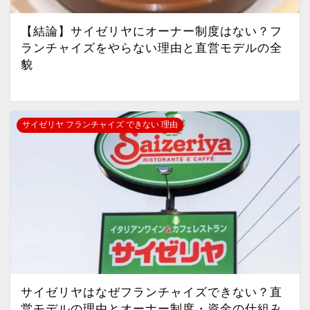
【結論】サイゼリヤにオーナー制度はない？フ
ランチャイズをやらない理由と直営モデルの全
貌
サイゼリヤ フランチャイズ できない 理由
サイゼリヤはなぜフランチャイズできない？直
営モデルの理由とオーナー制度・資金の仕組み