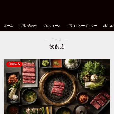
ホーム
お問い合わせ
プロフィール
プライバシーポリシー
sitemap
― TAG ―
飲食店
店舗集客