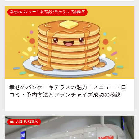
幸せのパンケーキ本店淡路島テラス 店舗集客
幸せのパンケーキテラスの魅力｜メニュー・口
コミ・予約方法とフランチャイズ成功の秘訣
gu 店舗 店舗集客