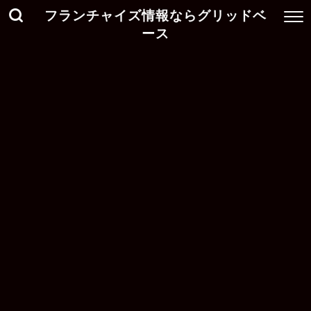
フランチャイズ情報ならグリッドベ
ース