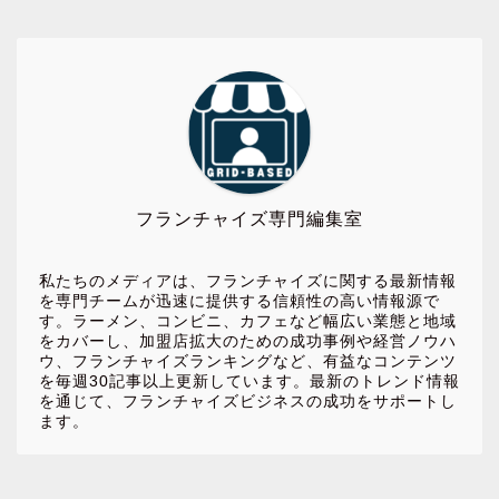
フランチャイズ専門編集室
私たちのメディアは、フランチャイズに関する最新情報
を専門チームが迅速に提供する信頼性の高い情報源で
す。ラーメン、コンビニ、カフェなど幅広い業態と地域
をカバーし、加盟店拡大のための成功事例や経営ノウハ
ウ、フランチャイズランキングなど、有益なコンテンツ
を毎週30記事以上更新しています。最新のトレンド情報
を通じて、フランチャイズビジネスの成功をサポートし
ます。