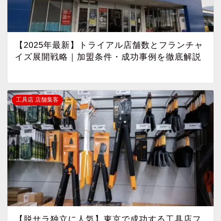
【2025年最新】トライアル店舗数とフランチャ
イズ展開戦略｜加盟条件・成功事例を徹底解説
工具店 店舗集客
【脱サラ独立に人気】東京で成功する工具店フ