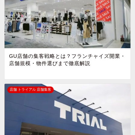
GU店舗の集客戦略とは？フランチャイズ開業・
店舗規模・物件選びまで徹底解説
店舗 トライアル 店舗集客