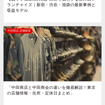
ランチャイズ｜新宿・渋谷・池袋の最新事例と
収益モデル
中田商店 店舗集客
「中田商店と中田商会の違いを徹底解説！東京
の店舗情報・住所・定休日まとめ」