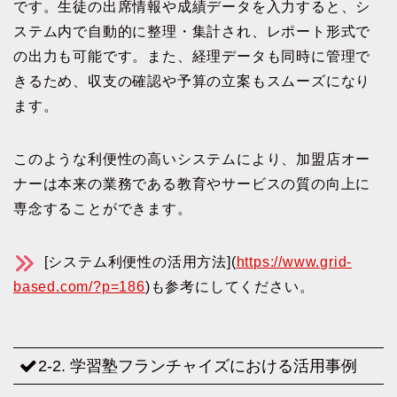
です。生徒の出席情報や成績データを入力すると、シ
ステム内で自動的に整理・集計され、レポート形式で
の出力も可能です。また、経理データも同時に管理で
きるため、収支の確認や予算の立案もスムーズになり
ます。
このような利便性の高いシステムにより、加盟店オー
ナーは本来の業務である教育やサービスの質の向上に
専念することができます。
[システム利便性の活用方法](
https://www.grid-
based.com/?p=186
)も参考にしてください。
2-2. 学習塾フランチャイズにおける活用事例