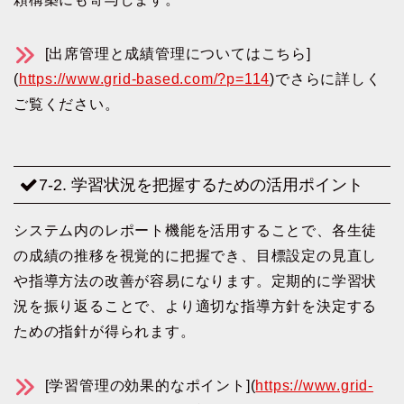
[出席管理と成績管理についてはこちら]
(
https://www.grid-based.com/?p=114
)でさらに詳しく
ご覧ください。
7-2. 学習状況を把握するための活用ポイント
システム内のレポート機能を活用することで、各生徒
の成績の推移を視覚的に把握でき、目標設定の見直し
や指導方法の改善が容易になります。定期的に学習状
況を振り返ることで、より適切な指導方針を決定する
ための指針が得られます。
[学習管理の効果的なポイント](
https://www.grid-