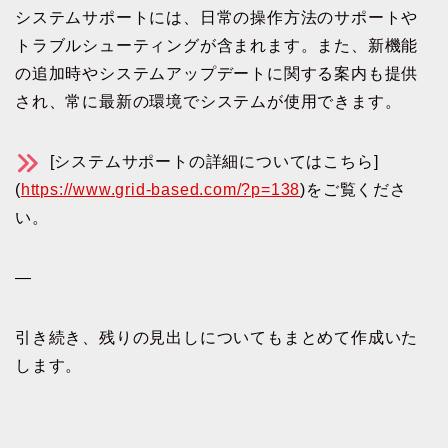
システムサポートには、日常の操作方法のサポートや
トラブルシューティングが含まれます。また、新機能
の追加時やシステムアップデートに関する案内も提供
され、常に最新の環境でシステムが使用できます。
[システムサポートの詳細についてはこちら]
(
https://www.grid-based.com/?p=138
)をご覧くださ
い。
—
引き続き、残りの見出しについてもまとめて作成いた
します。