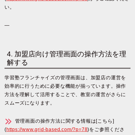
い。
—
4. 加盟店向け管理画面の操作方法を理
解する
学習塾フランチャイズの管理画面は、加盟店の運営を
効率的に行うために必要な機能が揃っています。操作
方法を理解して活用することで、教室の運営がさらに
スムーズになります。
管理画面の操作方法に関する情報は[こちら]
(
https://www.grid-based.com/?p=78
)をご参照くださ