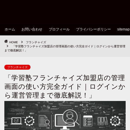
ホーム
お問い合わせ
プロフィール
プライバシーポリシー
sitemap
HOME
フランチャイズ
「学習塾フランチャイズ加盟店の管理画面の使い方完全ガイド｜ログインから運営管理
まで徹底解説！」
フランチャイズ
「学習塾フランチャイズ加盟店の管理
画面の使い方完全ガイド｜ログインか
ら運営管理まで徹底解説！」