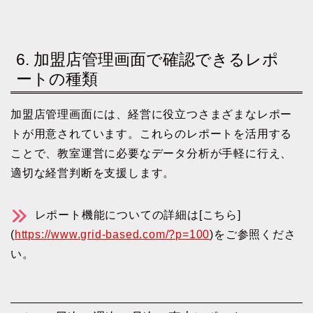
6. 加盟店管理画面で確認できるレポ
ートの種類
加盟店管理画面には、経営に役立つさまざまなレポー
トが用意されています。これらのレポートを活用する
ことで、教室運営に必要なデータ分析が手軽に行え、
適切な経営判断を支援します。
レポート機能についての詳細は[こちら]
(
https://www.grid-based.com/?p=100
)をご参照くださ
い。