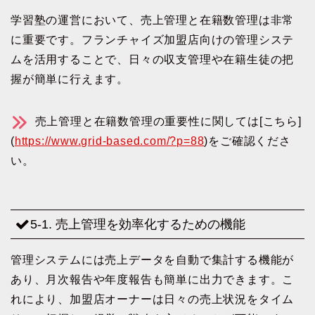
学習塾の運営において、売上管理と在籍数管理は非常
に重要です。フランチャイズ加盟店向けの管理システ
ムを活用することで、日々の収支管理や在籍生徒の把
握が簡単に行えます。
売上管理と在籍数管理の重要性に関しては[こちら]
(
https://www.grid-based.com/?p=88
)をご確認くださ
い。
5-1. 売上管理を効率化するための機能
管理システムには売上データを自動で集計する機能が
あり、月次報告や年度報告も簡単に出力できます。こ
れにより、加盟店オーナーは日々の売上状況をタイム