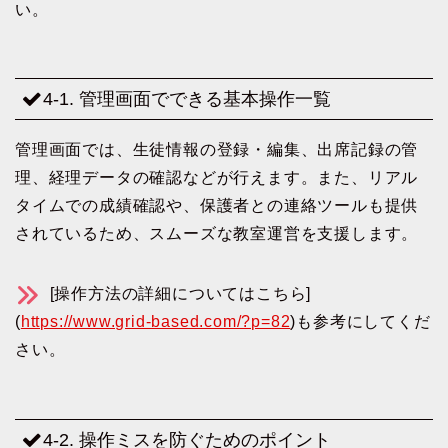
い。
4-1. 管理画面でできる基本操作一覧
管理画面では、生徒情報の登録・編集、出席記録の管
理、経理データの確認などが行えます。また、リアル
タイムでの成績確認や、保護者との連絡ツールも提供
されているため、スムーズな教室運営を支援します。
[操作方法の詳細についてはこちら]
(
https://www.grid-based.com/?p=82
)も参考にしてくだ
さい。
4-2. 操作ミスを防ぐためのポイント