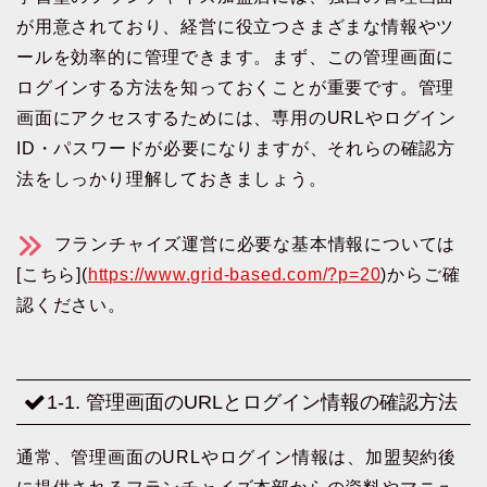
が用意されており、経営に役立つさまざまな情報やツ
ールを効率的に管理できます。まず、この管理画面に
ログインする方法を知っておくことが重要です。管理
画面にアクセスするためには、専用のURLやログイン
ID・パスワードが必要になりますが、それらの確認方
法をしっかり理解しておきましょう。
フランチャイズ運営に必要な基本情報については
[こちら](
https://www.grid-based.com/?p=20
)からご確
認ください。
1-1. 管理画面のURLとログイン情報の確認方法
通常、管理画面のURLやログイン情報は、加盟契約後