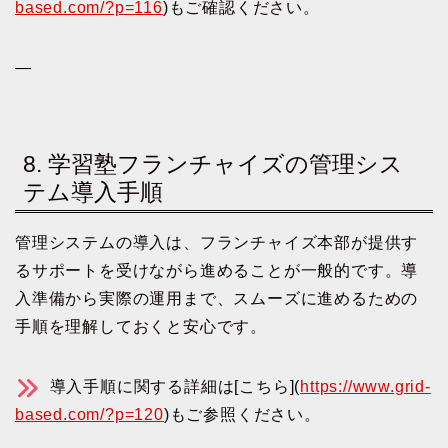
based.com/?p=116
)もご確認ください。
—
8. 学習塾フランチャイズの管理シス
テム導入手順
管理システムの導入は、フランチャイズ本部が提供す
るサポートを受けながら進めることが一般的です。導
入準備から実際の運用まで、スムーズに進めるための
手順を理解しておくと安心です。
導入手順に関する詳細は[こちら](
https://www.grid-
based.com/?p=120
)もご参照ください。