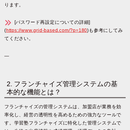
ります。
[パスワード再設定についての詳細]
(
https://www.grid-based.com/?p=180
)も参考にしてみ
てください。
—
2. フランチャイズ管理システムの基
本的な機能とは？
フランチャイズの管理システムは、加盟店が業務を効
率化し、経営の透明性を高めるための強力なツールで
す。学習塾フランチャイズに特化した管理システムで