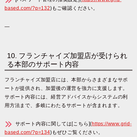
based.com/?p=132
)もご確認ください。
—
10. フランチャイズ加盟店が受けられ
る本部のサポート内容
フランチャイズ加盟店には、本部からさまざまなサポ
ートが提供され、加盟後の運営を強力に支援します。
サポート内容には、経営アドバイスからシステムの利
用方法まで、多岐にわたるサポートが含まれます。
サポート内容に関しては[こちら](
https://www.grid-
based.com/?p=134
)もぜひご覧ください。