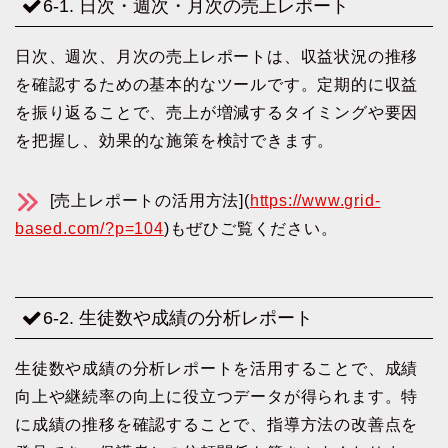
6-1. 日次・週次・月次の売上レポート
日次、週次、月次の売上レポートは、収益状況の推移
を確認するための基本的なツールです。定期的に収益
を振り返ることで、売上が増減するタイミングや要因
を把握し、効果的な施策を検討できます。
[売上レポートの活用方法](
https://www.grid-
based.com/?p=104
)もぜひご覧ください。
6-2. 生徒数や成績の分析レポート
生徒数や成績の分析レポートを活用することで、成績
向上や継続率の向上に役立つデータが得られます。特
に成績の推移を確認することで、指導方法の改善点を