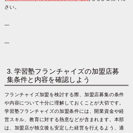
さい。
—
—
3. 学習塾フランチャイズの加盟店募
集条件と内容を確認しよう
フランチャイズ加盟を検討する際、加盟店募集の条件
や内容について十分に理解しておくことが大切です。
学習塾フランチャイズの加盟条件には、開業資金や経
営スキル、教育に対する熱意などが含まれます。本部
は、加盟店が独立後も安定した経営を行えるよう、適