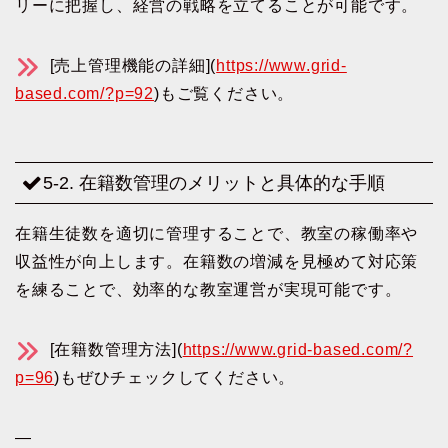
リーに把握し、経営の戦略を立てることが可能です。
[売上管理機能の詳細](
https://www.grid-
based.com/?p=92
)もご覧ください。
5-2. 在籍数管理のメリットと具体的な手順
在籍生徒数を適切に管理することで、教室の稼働率や
収益性が向上します。在籍数の増減を見極めて対応策
を練ることで、効率的な教室運営が実現可能です。
[在籍数管理方法](
https://www.grid-based.com/?
p=96
)もぜひチェックしてください。
—