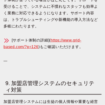
受けることで、システムに不慣れなスタッフも効率よ
く業務に対応できるようになります。サポート内容
は、トラブルシューティングや新機能の導入方法など
多岐にわたります。
[サポート体制の詳細](
https://www.grid-
based.com/?p=126
)もご確認いただけます。
—
9. 加盟店管理システムのセキュリテ
ィ対策
加盟店管理システムには生徒の個人情報や重要な経営