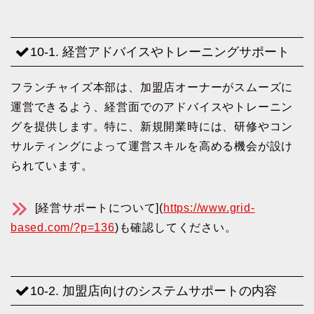
10-1. 経営アドバイスやトレーニングサポート
フランチャイズ本部は、加盟店オーナーがスムーズに
運営できるよう、経営面でのアドバイスやトレーニン
グを提供します。特に、新規開業時には、研修やコン
サルティングによって運営スキルを高める機会が設け
られています。
[経営サポートについて](
https://www.grid-
based.com/?p=136
)も確認してください。
10-2. 加盟店向けのシステムサポートの内容