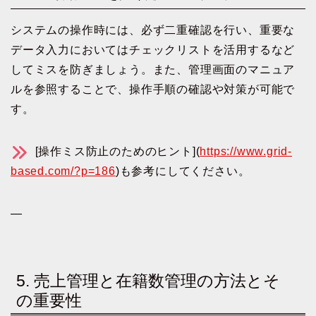
システムの操作時には、必ず二重確認を行い、重要な
データ入力においてはチェックリストを活用するなど
してミスを防ぎましょう。また、管理画面のマニュア
ルを参照することで、操作手順の確認や対策が可能で
す。
[操作ミス防止のためのヒント](
https://www.grid-
based.com/?p=186
)も参考にしてください。
—
5. 売上管理と在籍数管理の方法とそ
の重要性