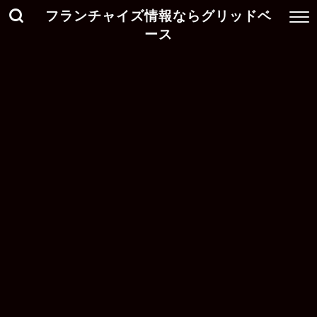
フランチャイズ情報ならグリッドベ
ース