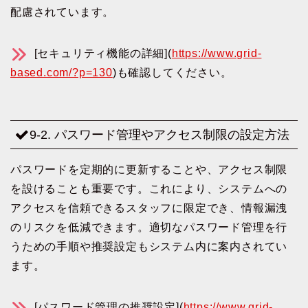
配慮されています。
[セキュリティ機能の詳細](
https://www.grid-
based.com/?p=130
)も確認してください。
9-2. パスワード管理やアクセス制限の設定方法
パスワードを定期的に更新することや、アクセス制限
を設けることも重要です。これにより、システムへの
アクセスを信頼できるスタッフに限定でき、情報漏洩
のリスクを低減できます。適切なパスワード管理を行
うための手順や推奨設定もシステム内に案内されてい
ます。
[パスワード管理の推奨設定](
https://www.grid-