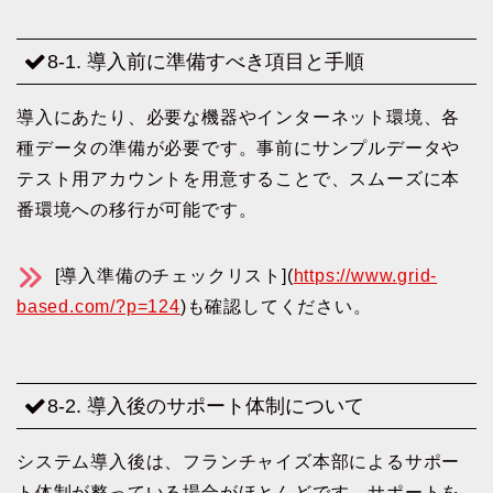
8-1. 導入前に準備すべき項目と手順
導入にあたり、必要な機器やインターネット環境、各
種データの準備が必要です。事前にサンプルデータや
テスト用アカウントを用意することで、スムーズに本
番環境への移行が可能です。
[導入準備のチェックリスト](
https://www.grid-
based.com/?p=124
)も確認してください。
8-2. 導入後のサポート体制について
システム導入後は、フランチャイズ本部によるサポー
ト体制が整っている場合がほとんどです。サポートを