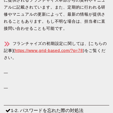
に提供されるフランチャイズ本部からの資料やマニュ
アルに記載されています。また、定期的に行われる研
修やマニュアルの更新によって、最新の情報が提供さ
れることもあります。もし不明な場合は、担当者に直
接問い合わせることも可能です。
フランチャイズの初期設定に関しては、[こちらの
記事](
https://www.grid-based.com/?p=78
)をご覧くだ
さい。
—
—
1-2. パスワードを忘れた際の対処法