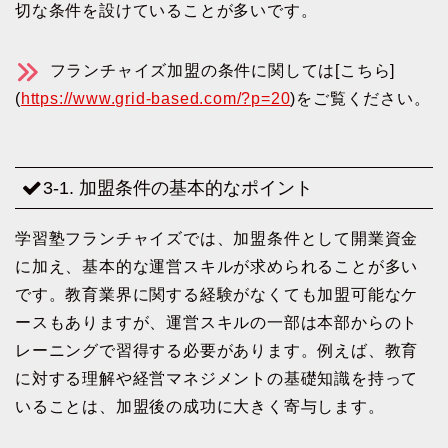
切な条件を設けていることが多いです。
フランチャイズ加盟の条件に関しては[こちら]
(
https://www.grid-based.com/?p=20
)をご覧ください。
3-1. 加盟条件の基本的なポイント
学習塾フランチャイズでは、加盟条件として開業資金
に加え、基本的な運営スキルが求められることが多い
です。教育業界に関する経験がなくても加盟可能なケ
ースもありますが、運営スキルの一部は本部からのト
レーニングで習得する必要があります。例えば、教育
に対する理解や経営マネジメントの基礎知識を持って
いることは、加盟後の成功に大きく寄与します。