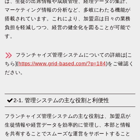
は、生徒の出席情報や成績管理、経理データの集計、
マーケティング情報の分析など、多岐にわたる機能が
搭載されています。これにより、加盟店は日々の業務
負担を軽減しつつ、経営の健全化を図ることが可能で
す。
フランチャイズ管理システムについての詳細は[こ
ちら](
https://www.grid-based.com/?p=184
)をご確認く
ださい。
2-1. 管理システムの主な役割と利便性
フランチャイズ管理システムの主な役割は、加盟店が
生徒情報や経営データを効率的に管理し、本部と情報
を共有することでスムーズな運営をサポートすること