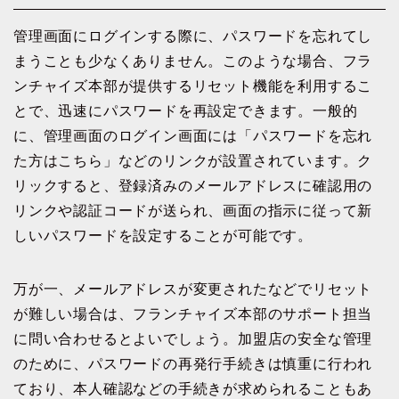
管理画面にログインする際に、パスワードを忘れてし
まうことも少なくありません。このような場合、フラ
ンチャイズ本部が提供するリセット機能を利用するこ
とで、迅速にパスワードを再設定できます。一般的
に、管理画面のログイン画面には「パスワードを忘れ
た方はこちら」などのリンクが設置されています。ク
リックすると、登録済みのメールアドレスに確認用の
リンクや認証コードが送られ、画面の指示に従って新
しいパスワードを設定することが可能です。
万が一、メールアドレスが変更されたなどでリセット
が難しい場合は、フランチャイズ本部のサポート担当
に問い合わせるとよいでしょう。加盟店の安全な管理
のために、パスワードの再発行手続きは慎重に行われ
ており、本人確認などの手続きが求められることもあ