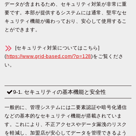
データが含まれるため、セキュリティ対策が非常に重
要です。本部が提供するシステムには通常、堅牢なセ
キュリティ機能が備わっており、安心して使用するこ
とができます。
[セキュリティ対策についてはこちら]
(
https://www.grid-based.com/?p=128
)をご覧くださ
い。
9-1. セキュリティの基本機能と安全性
一般的に、管理システムには二要素認証や暗号化通信
などの基本的なセキュリティ機能が搭載されていま
す。これにより、不正アクセスやデータ漏洩のリスク
を軽減し、加盟店が安心してデータを管理できるよう