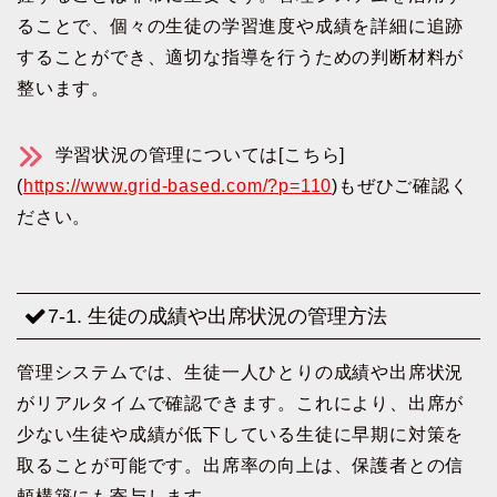
ることで、個々の生徒の学習進度や成績を詳細に追跡
することができ、適切な指導を行うための判断材料が
整います。
学習状況の管理については[こちら]
(
https://www.grid-based.com/?p=110
)もぜひご確認く
ださい。
7-1. 生徒の成績や出席状況の管理方法
管理システムでは、生徒一人ひとりの成績や出席状況
がリアルタイムで確認できます。これにより、出席が
少ない生徒や成績が低下している生徒に早期に対策を
取ることが可能です。出席率の向上は、保護者との信
頼構築にも寄与します。