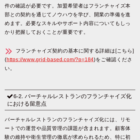
件の確認が必要です。加盟希望者はフランチャイズ本
部との契約を通じてノウハウを学び、開業の準備を進
めます。必要なスキルやサポート内容についてもしっ
かり把握しておくことが重要です。
フランチャイズ契約の基本に関する詳細は[こちら]
(
https://www.grid-based.com/?p=184
)をご確認くださ
い。
6-2. バーチャルレストランのフランチャイズ化
における留意点
バーチャルレストランのフランチャイズ化には、リモ
ートでの運営や品質管理の課題が含まれます。顧客体
験の維持や衛生管理の徹底が求められるため、特に初