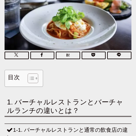
目次
1. バーチャルレストランとバーチャ
ルランチの違いとは？
1-1. バーチャルレストランと通常の飲食店の違