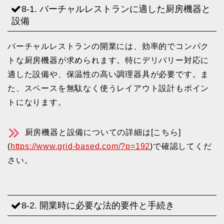
8-1. バーチャルレストランに適した厨房機器と
設備
バーチャルレストランの開業には、効率的でコンパク
トな厨房機器が求められます。特にデリバリー対応に
適した設備や、保温性の高い調理器具が必要です。ま
た、スペースを無駄なく使うレイアウト設計もポイン
トになります。
厨房機器と設備についての詳細は[こちら]
(
https://www.grid-based.com/?p=192
)で確認してくだ
さい。
8-2. 開業時に必要な法的要件と手続き