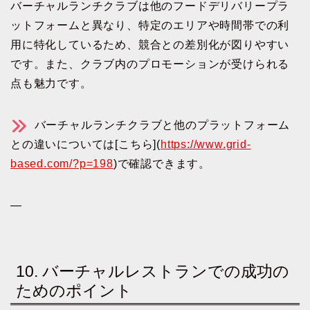
バーチャルランチクラブは他のフードデリバリープラ
ットフォームと異なり、特定のエリアや時間帯での利
用に特化しているため、競合との差別化が図りやすい
です。また、クラブ内のプロモーションが受けられる
点も魅力です。
バーチャルランチクラブと他のプラットフォーム
との違いについては[こちら](
https://www.grid-
based.com/?p=198
)で確認できます。
—
10. バーチャルレストランでの成功の
ためのポイント