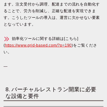
ます。注文受付から調理、配達までの流れを自動化す
ることで、労力を削減し、正確な配達を実現できま
す。こうしたツールの導入は、運営に欠かせない要素
となっています。
効率化ツールに関する詳細は[こちら]
(
https://www.grid-based.com/?p=190
)をご覧くださ
い。
—
8. バーチャルレストラン開業に必要
な設備と要件