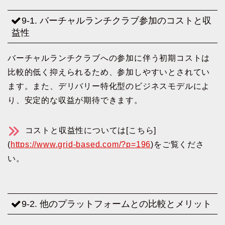
9-1. バーチャルランチクラブ参加のコストと収
益性
バーチャルランチクラブへの参加に伴う初期コストは
比較的低く抑えられるため、参加しやすいとされてい
ます。また、デリバリー特化型のビジネスモデルによ
り、安定的な収益が期待できます。
コストと収益性については[こちら]
(
https://www.grid-based.com/?p=196
)をご覧くださ
い。
9-2. 他のプラットフォームとの比較とメリット