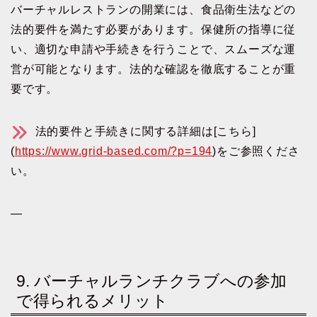
バーチャルレストランの開業には、食品衛生法などの
法的要件を満たす必要があります。保健所の指導に従
い、適切な申請や手続きを行うことで、スムーズな運
営が可能となります。法的な確認を徹底することが重
要です。
法的要件と手続きに関する詳細は[こちら]
(
https://www.grid-based.com/?p=194
)をご参照くださ
い。
—
9. バーチャルランチクラブへの参加
で得られるメリット