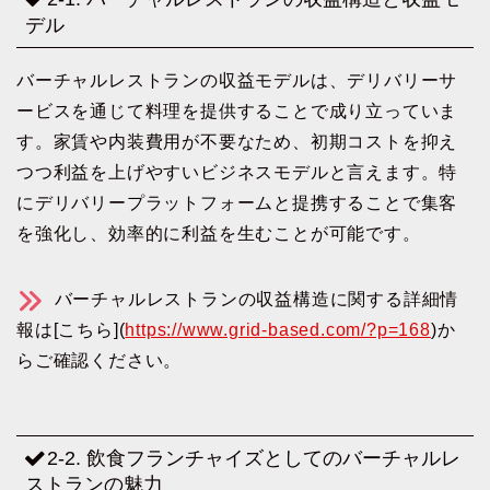
デル
バーチャルレストランの収益モデルは、デリバリーサ
ービスを通じて料理を提供することで成り立っていま
す。家賃や内装費用が不要なため、初期コストを抑え
つつ利益を上げやすいビジネスモデルと言えます。特
にデリバリープラットフォームと提携することで集客
を強化し、効率的に利益を生むことが可能です。
バーチャルレストランの収益構造に関する詳細情
報は[こちら](
https://www.grid-based.com/?p=168
)か
らご確認ください。
2-2. 飲食フランチャイズとしてのバーチャルレ
ストランの魅力