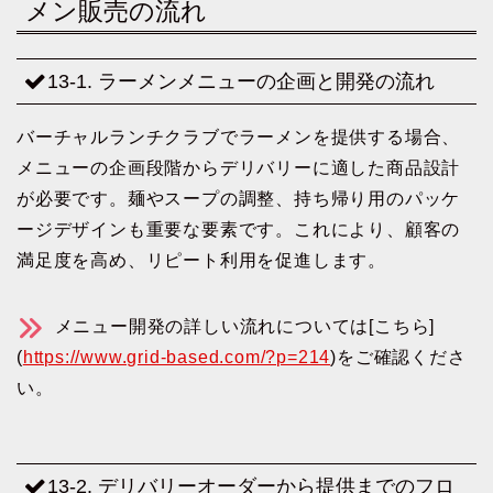
メン販売の流れ
13-1. ラーメンメニューの企画と開発の流れ
バーチャルランチクラブでラーメンを提供する場合、
メニューの企画段階からデリバリーに適した商品設計
が必要です。麺やスープの調整、持ち帰り用のパッケ
ージデザインも重要な要素です。これにより、顧客の
満足度を高め、リピート利用を促進します。
メニュー開発の詳しい流れについては[こちら]
(
https://www.grid-based.com/?p=214
)をご確認くださ
い。
13-2. デリバリーオーダーから提供までのフロ