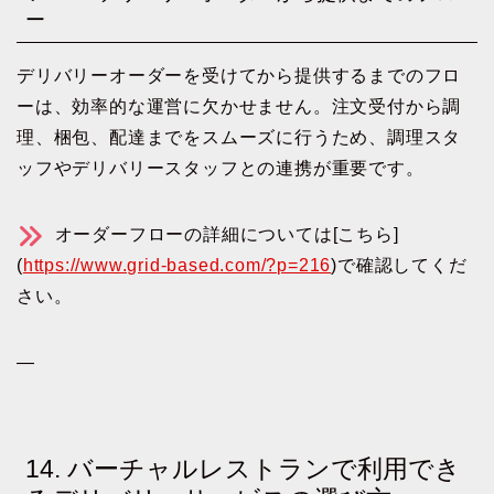
ー
デリバリーオーダーを受けてから提供するまでのフロ
ーは、効率的な運営に欠かせません。注文受付から調
理、梱包、配達までをスムーズに行うため、調理スタ
ッフやデリバリースタッフとの連携が重要です。
オーダーフローの詳細については[こちら]
(
https://www.grid-based.com/?p=216
)で確認してくだ
さい。
—
14. バーチャルレストランで利用でき