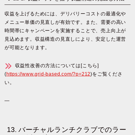
収益を上げるためには、デリバリーコストの最適化や
メニュー単価の見直しが有効です。また、需要の高い
時間帯にキャンペーンを実施することで、売上向上が
見込めます。収益構造の見直しにより、安定した運営
が可能となります。
収益性改善の方法については[こちら]
(
https://www.grid-based.com/?p=212
)をご覧くださ
い。
—
13. バーチャルランチクラブでのラー