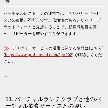
性
バーチャルレストランの運営では、デリバリーサービ
スとの連携が不可欠です。信頼性のあるデリバリープ
ラットフォームと提携することで、顧客満足度を高
め、リピーターを増やすことができます。
デリバリーサービスの活用に関する情報は[こちら]
(
https://www.grid-based.com/?p=202
)で確認してくだ
さい。
—
11. バーチャルランチクラブと他のバ
ーチャル飲食サービスとの違い