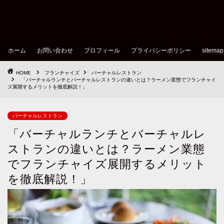
ホーム
お問い合わせ
プロフィール
プライバシーポリシー
sitemap
HOME
フランチャイズ
バーチャルレストラン
「バーチャルランチとバーチャルレストランの違いとは？ラーメン業態でフランチャイ
ズ展開するメリットを徹底解説！」
バーチャルレストラン
「バーチャルランチとバーチャルレ
ストランの違いとは？ラーメン業態
でフランチャイズ展開するメリット
を徹底解説！」