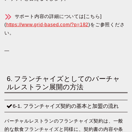
サポート内容の詳細については[こちら]
(
https://www.grid-based.com/?p=182
)をご参照くださ
い。
—
6. フランチャイズとしてのバーチャ
ルレストラン展開の方法
6-1. フランチャイズ契約の基本と加盟の流れ
バーチャルレストランのフランチャイズ契約は、一般
的な飲食フランチャイズと同様に、契約書の内容や条