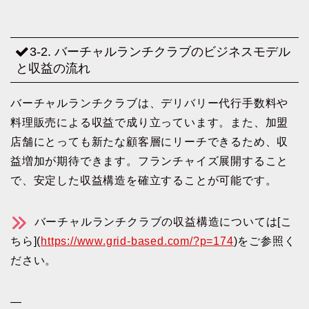
3-2. バーチャルランチクラブのビジネスモデル
と収益の流れ
バーチャルランチクラブは、デリバリー代行手数料や
料理販売による収益で成り立っています。また、加盟
店舗にとっても新たな顧客層にリーチできるため、収
益増加が期待できます。フランチャイズ展開すること
で、安定した収益構造を確立することが可能です。
バーチャルランチクラブの収益構造については[こ
ちら](
https://www.grid-based.com/?p=174
)をご参照く
ださい。
—