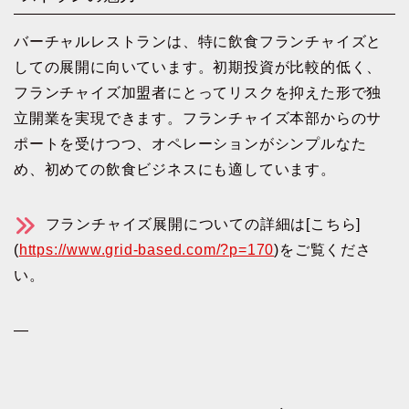
バーチャルレストランは、特に飲食フランチャイズと
しての展開に向いています。初期投資が比較的低く、
フランチャイズ加盟者にとってリスクを抑えた形で独
立開業を実現できます。フランチャイズ本部からのサ
ポートを受けつつ、オペレーションがシンプルなた
め、初めての飲食ビジネスにも適しています。
フランチャイズ展開についての詳細は[こちら]
(
https://www.grid-based.com/?p=170
)をご覧くださ
い。
—