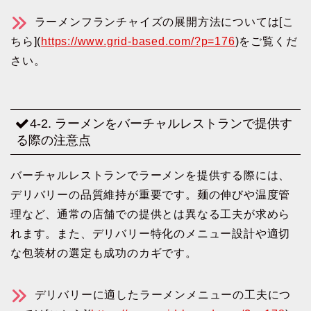
ラーメンフランチャイズの展開方法については[こ
ちら](
https://www.grid-based.com/?p=176
)をご覧くだ
さい。
4-2. ラーメンをバーチャルレストランで提供す
る際の注意点
バーチャルレストランでラーメンを提供する際には、
デリバリーの品質維持が重要です。麺の伸びや温度管
理など、通常の店舗での提供とは異なる工夫が求めら
れます。また、デリバリー特化のメニュー設計や適切
な包装材の選定も成功のカギです。
デリバリーに適したラーメンメニューの工夫につ