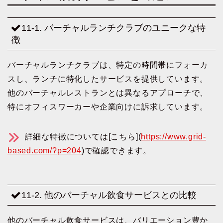
11-1. バーチャルランチクラブのユニークな特
徴
バーチャルランチクラブは、特定の時間帯にフォーカ
スし、ランチに特化したサービスを提供しています。
他のバーチャルレストランとは異なるアプローチで、
特にオフィスワーカーや企業向けに訴求しています。
詳細な特徴については[こちら](
https://www.grid-
based.com/?p=204
)で確認できます。
11-2. 他のバーチャル飲食サービスとの比較
他のバーチャル飲食サービスは、バリエーション豊か