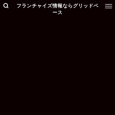
フランチャイズ情報ならグリッドベ
ース