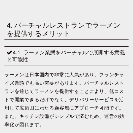
4. バーチャルレストランでラーメン
を提供するメリット
4-1. ラーメン業態をバーチャルで展開する意義
と可能性
ラーメンは日本国内で非常に人気があり、フランチャ
イズ業態でも高い需要があります。バーチャルレスト
ランを通じてラーメンを提供することにより、低コス
トで開業できるだけでなく、デリバリーサービスを活
用して広範囲にわたる顧客層にアプローチ可能です。
また、キッチン設備がシンプルで済むため、運営の効
率化が図れます。