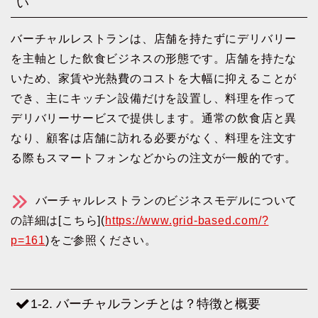
い
バーチャルレストランは、店舗を持たずにデリバリー
を主軸とした飲食ビジネスの形態です。店舗を持たな
いため、家賃や光熱費のコストを大幅に抑えることが
でき、主にキッチン設備だけを設置し、料理を作って
デリバリーサービスで提供します。通常の飲食店と異
なり、顧客は店舗に訪れる必要がなく、料理を注文す
る際もスマートフォンなどからの注文が一般的です。
バーチャルレストランのビジネスモデルについて
の詳細は[こちら](
https://www.grid-based.com/?
p=161
)をご参照ください。
1-2. バーチャルランチとは？特徴と概要