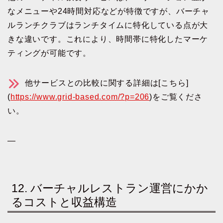
なメニューや24時間対応などが特徴ですが、バーチャ
ルランチクラブはランチタイムに特化している点が大
きな違いです。これにより、時間帯に特化したマーケ
ティングが可能です。
他サービスとの比較に関する詳細は[こちら]
(
https://www.grid-based.com/?p=206
)をご覧くださ
い。
—
12. バーチャルレストラン運営にかか
るコストと収益構造