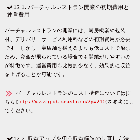
12-1. バーチャルレストラン開業の初期費用と
運営費用
バーチャルレストランの開業には、厨房機器や包装
材、デリバリーサービス利用料などの初期費用が必要
です。しかし、実店舗を構えるよりも低コストで済む
ため、資金が限られている場合でも開業がしやすいの
が特徴です。運営費用も比較的少なく、効果的に収益
を上げることが可能です。
バーチャルレストランのコスト構造については[こ
ちら](
https://www.grid-based.com/?p=210
)を参考にし
てください。
12-2. 収益アップを狙う収益構造の見直し方法