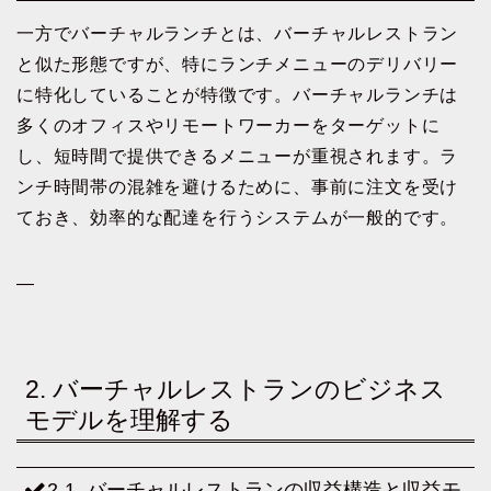
一方でバーチャルランチとは、バーチャルレストラン
と似た形態ですが、特にランチメニューのデリバリー
に特化していることが特徴です。バーチャルランチは
多くのオフィスやリモートワーカーをターゲットに
し、短時間で提供できるメニューが重視されます。ラ
ンチ時間帯の混雑を避けるために、事前に注文を受け
ておき、効率的な配達を行うシステムが一般的です。
—
2. バーチャルレストランのビジネス
モデルを理解する
2-1. バーチャルレストランの収益構造と収益モ