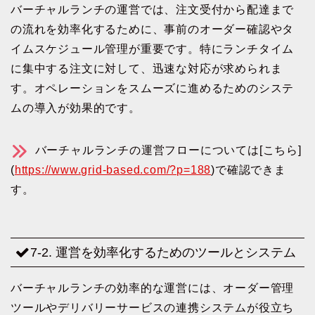
バーチャルランチの運営では、注文受付から配達まで
の流れを効率化するために、事前のオーダー確認やタ
イムスケジュール管理が重要です。特にランチタイム
に集中する注文に対して、迅速な対応が求められま
す。オペレーションをスムーズに進めるためのシステ
ムの導入が効果的です。
バーチャルランチの運営フローについては[こちら]
(
https://www.grid-based.com/?p=188
)で確認できま
す。
7-2. 運営を効率化するためのツールとシステム
バーチャルランチの効率的な運営には、オーダー管理
ツールやデリバリーサービスの連携システムが役立ち