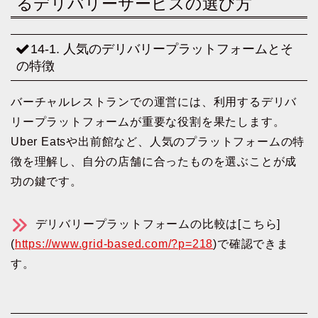
るデリバリーサービスの選び方
14-1. 人気のデリバリープラットフォームとそ
の特徴
バーチャルレストランでの運営には、利用するデリバ
リープラットフォームが重要な役割を果たします。
Uber Eatsや出前館など、人気のプラットフォームの特
徴を理解し、自分の店舗に合ったものを選ぶことが成
功の鍵です。
デリバリープラットフォームの比較は[こちら]
(
https://www.grid-based.com/?p=218
)で確認できま
す。