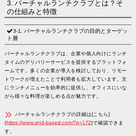
3. バーチャルランチクラブとは？そ
の仕組みと特徴
3-1. バーチャルランチクラブの目的とターゲッ
ト層
バーチャルランチクラブは、企業や個人向けにランチ
タイムのデリバリーサービスを提供するプラットフォ
ームです。多くの企業が導入を検討しており、リモー
トワークが増えたことで利用者も拡大しています。主
にランチメニューを効率的に提供し、オフィスにいな
がら様々な料理が楽しめる点が魅力です。
バーチャルランチクラブの詳細は[こちら]
(
https://www.grid-based.com/?p=172
)で確認できま
す。