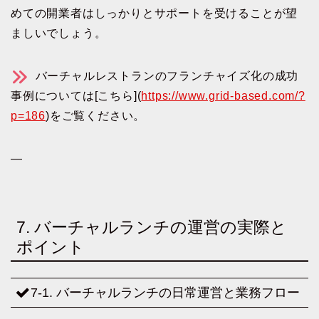
めての開業者はしっかりとサポートを受けることが望
ましいでしょう。
バーチャルレストランのフランチャイズ化の成功
事例については[こちら](
https://www.grid-based.com/?
p=186
)をご覧ください。
—
7. バーチャルランチの運営の実際と
ポイント
7-1. バーチャルランチの日常運営と業務フロー