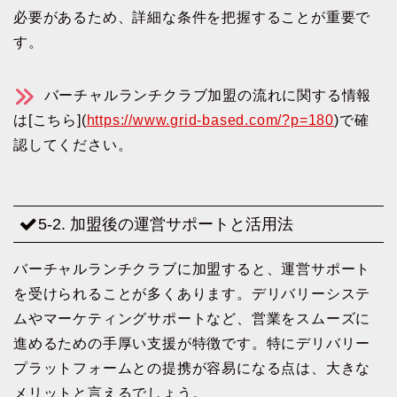
必要があるため、詳細な条件を把握することが重要で
す。
バーチャルランチクラブ加盟の流れに関する情報
は[こちら](
https://www.grid-based.com/?p=180
)で確
認してください。
5-2. 加盟後の運営サポートと活用法
バーチャルランチクラブに加盟すると、運営サポート
を受けられることが多くあります。デリバリーシステ
ムやマーケティングサポートなど、営業をスムーズに
進めるための手厚い支援が特徴です。特にデリバリー
プラットフォームとの提携が容易になる点は、大きな
メリットと言えるでしょう。