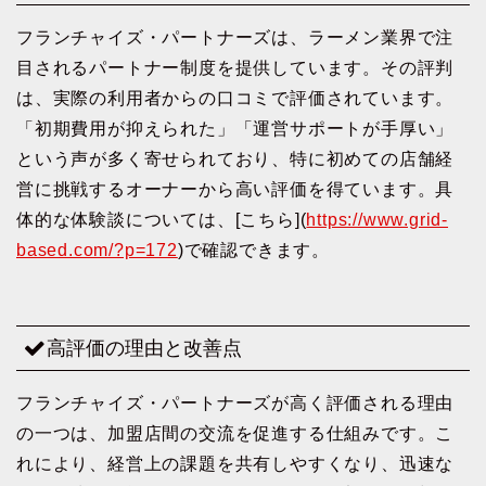
フランチャイズ・パートナーズは、ラーメン業界で注
目されるパートナー制度を提供しています。その評判
は、実際の利用者からの口コミで評価されています。
「初期費用が抑えられた」「運営サポートが手厚い」
という声が多く寄せられており、特に初めての店舗経
営に挑戦するオーナーから高い評価を得ています。具
体的な体験談については、[こちら](
https://www.grid-
based.com/?p=172
)で確認できます。
高評価の理由と改善点
フランチャイズ・パートナーズが高く評価される理由
の一つは、加盟店間の交流を促進する仕組みです。こ
れにより、経営上の課題を共有しやすくなり、迅速な