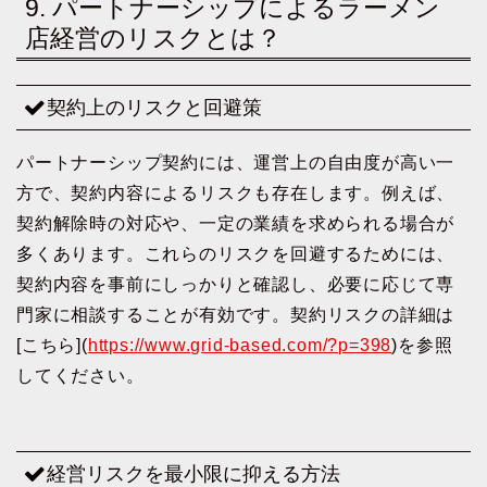
9. パートナーシップによるラーメン
店経営のリスクとは？
契約上のリスクと回避策
パートナーシップ契約には、運営上の自由度が高い一
方で、契約内容によるリスクも存在します。例えば、
契約解除時の対応や、一定の業績を求められる場合が
多くあります。これらのリスクを回避するためには、
契約内容を事前にしっかりと確認し、必要に応じて専
門家に相談することが有効です。契約リスクの詳細は
[こちら](
https://www.grid-based.com/?p=398
)を参照
してください。
経営リスクを最小限に抑える方法