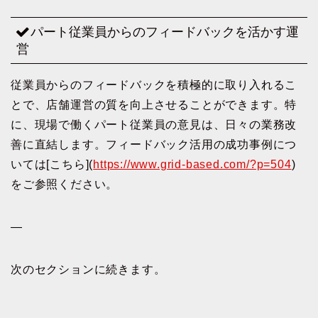
パート従業員からのフィードバックを活かす運
営
従業員からのフィードバックを積極的に取り入れるこ
とで、店舗運営の質を向上させることができます。特
に、現場で働くパート従業員の意見は、日々の業務改
善に直結します。フィードバック活用の成功事例につ
いては[こちら](
https://www.grid-based.com/?p=504
)
をご参照ください。
—
次のセクションに続きます。