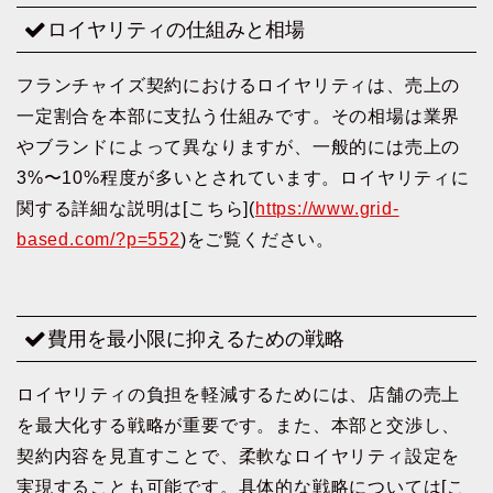
ロイヤリティの仕組みと相場
フランチャイズ契約におけるロイヤリティは、売上の
一定割合を本部に支払う仕組みです。その相場は業界
やブランドによって異なりますが、一般的には売上の
3%〜10%程度が多いとされています。ロイヤリティに
関する詳細な説明は[こちら](
https://www.grid-
based.com/?p=552
)をご覧ください。
費用を最小限に抑えるための戦略
ロイヤリティの負担を軽減するためには、店舗の売上
を最大化する戦略が重要です。また、本部と交渉し、
契約内容を見直すことで、柔軟なロイヤリティ設定を
実現することも可能です。具体的な戦略については[こ