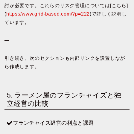
討が必要です。これらのリスク管理については[こちら]
(
https://www.grid-based.com/?p=222
)で詳しく説明し
ています。
—
引き続き、次のセクションも内部リンクを設置しなが
ら作成します。
5. ラーメン屋のフランチャイズと独
立経営の比較
フランチャイズ経営の利点と課題