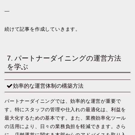
—
続けて記事を作成していきます。
7. パートナーダイニングの運営方法
を学ぶ
効率的な運営体制の構築方法
パートナーダイニングでは、効率的な運営が重要で
す。特にスタッフの管理や仕入れの最適化は、利益を
最大化するための基本です。また、業務効率化ツール
の活用により、日々の業務負担を軽減できます。さら
に、店舗運営に関する本部からのアドバイスを取り入