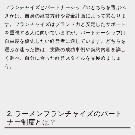
フランチャイズとパートナーシップのどちらを選ぶべ
きかは、自身の経営方針や資金計画によって異なりま
す。フランチャイズはブランド力と安定したサポート
を重視する人に向いていますが、パートナーシップは
自由度を優先したい経営者に適しています。どちらを
選ぶか迷った際は、実際の成功事例や契約内容を詳し
く調べ、自分に合った経営スタイルを見極めましょ
う。
—
2. ラーメンフランチャイズのパート
ナー制度とは？