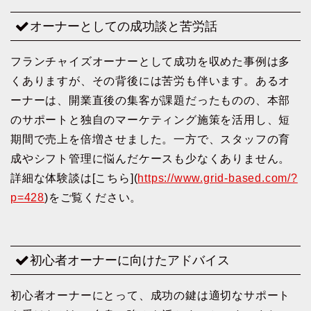
オーナーとしての成功談と苦労話
フランチャイズオーナーとして成功を収めた事例は多
くありますが、その背後には苦労も伴います。あるオ
ーナーは、開業直後の集客が課題だったものの、本部
のサポートと独自のマーケティング施策を活用し、短
期間で売上を倍増させました。一方で、スタッフの育
成やシフト管理に悩んだケースも少なくありません。
詳細な体験談は[こちら](
https://www.grid-based.com/?
p=428
)をご覧ください。
初心者オーナーに向けたアドバイス
初心者オーナーにとって、成功の鍵は適切なサポート