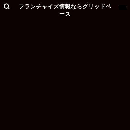
フランチャイズ情報ならグリッドベ
ース