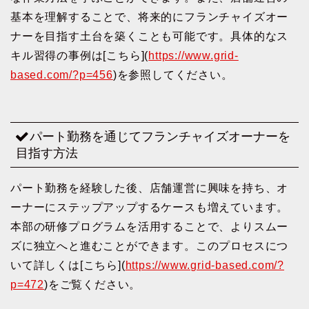
基本を理解することで、将来的にフランチャイズオー
ナーを目指す土台を築くことも可能です。具体的なス
キル習得の事例は[こちら](
https://www.grid-
based.com/?p=456
)を参照してください。
パート勤務を通じてフランチャイズオーナーを
目指す方法
パート勤務を経験した後、店舗運営に興味を持ち、オ
ーナーにステップアップするケースも増えています。
本部の研修プログラムを活用することで、よりスムー
ズに独立へと進むことができます。このプロセスにつ
いて詳しくは[こちら](
https://www.grid-based.com/?
p=472
)をご覧ください。