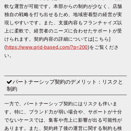
軟な運営が可能です。本部からの制約が少なく、店舗
独自の戦略を打ち出せるため、地域密着型の経営が実
現しやすいです。また、支援内容もフランチャイズ以
上に柔軟で、経営者のニーズに合わせたサポートが受
けられます。契約内容の詳細については[こちら]
(
https://www.grid-based.com/?p=200
)をご覧くださ
い。
パートナーシップ契約のデメリット：リスクと
制約
一方で、パートナーシップ契約にはリスクも伴いま
す。特に、ブランド力が弱い場合や、サポートが十分
でないケースでは、集客や売上に影響が出る可能性が
あります。また、契約終了後の運営に関する制約も検