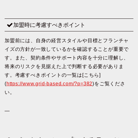
加盟時に考慮すべきポイント
加盟前には、自身の経営スタイルや目標とフランチャ
イズの方針が一致しているかを確認することが重要で
す。また、契約条件やサポート内容を十分に理解し、
将来のリスクを見据えた上で判断する必要がありま
す。考慮すべきポイントの一覧は[こちら]
(
https://www.grid-based.com/?p=382
)をご覧くださ
い。
—