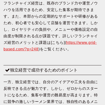
フランチャイズ経営は、既存のブランド力や運営ノウ
ハウを活用できるため、安定した集客が期待できま
す。また、本部からの定期的なサポートや研修がある
ため、初心者でも安心して店舗を運営できます。しか
し、ロイヤリティの負担や、メニューや価格設定の自
由度が制限される点が課題です。詳しいフランチャイ
ズ経営のメリットと課題は[こちら](
https://www.grid-
based.com/?p=248
)をご覧ください。
独立経営で成功するためのポイント
一方、独立経営では、自分のアイデアや工夫を自由に
反映できる点が魅力です。しかし、ゼロからのスター
トになるため、集客や運営の難易度が高まります。特
に競争の激しいラーメン業界では、独自性のあるメニ