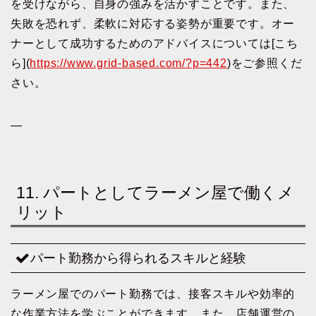
を受けながら、自身の強みを活かすことです。また、
失敗を恐れず、柔軟に対応する姿勢が重要です。オー
ナーとして成功するためのアドバイスについては[こち
ら](
https://www.grid-based.com/?p=442
)をご参照くだ
さい。
—
11. パートとしてラーメン屋で働くメ
リット
パート勤務から得られるスキルと経験
ラーメン屋でのパート勤務では、接客スキルや効率的
な作業方法を学ぶことができます。また、店舗運営の