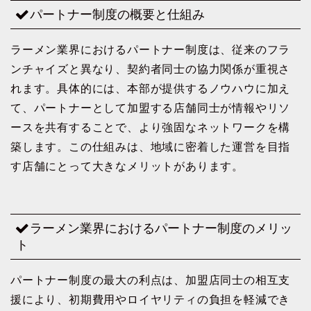
パートナー制度の概要と仕組み
ラーメン業界におけるパートナー制度は、従来のフラ
ンチャイズと異なり、契約者同士の協力関係が重視さ
れます。具体的には、本部が提供するノウハウに加え
て、パートナーとして加盟する店舗同士が情報やリソ
ースを共有することで、より強固なネットワークを構
築します。この仕組みは、地域に密着した運営を目指
す店舗にとって大きなメリットがあります。
ラーメン業界におけるパートナー制度のメリッ
ト
パートナー制度の最大の利点は、加盟店同士の相互支
援により、初期費用やロイヤリティの負担を軽減でき