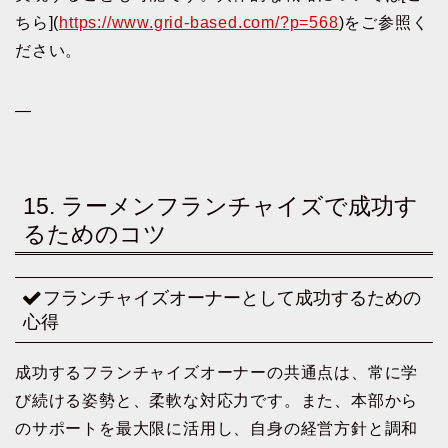
ちら](
https://www.grid-based.com/?p=568
)をご参照く
ださい。
—
15. ラーメンフランチャイズで成功す
るためのコツ
フランチャイズオーナーとして成功するための
心得
成功するフランチャイズオーナーの共通点は、常に学
び続ける姿勢と、柔軟な対応力です。また、本部から
のサポートを最大限に活用し、自身の経営方針と調和