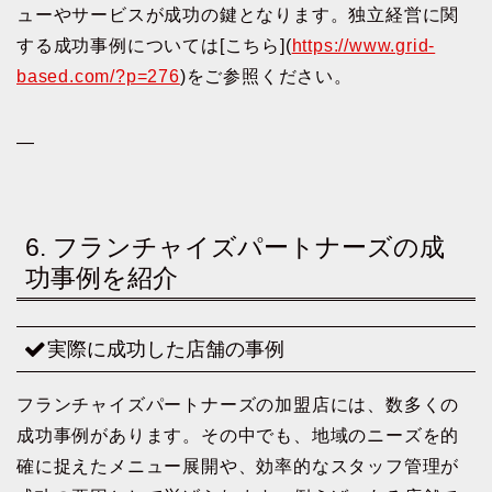
ューやサービスが成功の鍵となります。独立経営に関
する成功事例については[こちら](
https://www.grid-
based.com/?p=276
)をご参照ください。
—
6. フランチャイズパートナーズの成
功事例を紹介
実際に成功した店舗の事例
フランチャイズパートナーズの加盟店には、数多くの
成功事例があります。その中でも、地域のニーズを的
確に捉えたメニュー展開や、効率的なスタッフ管理が