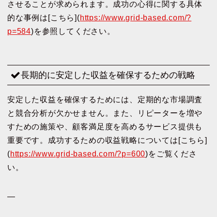
させることが求められます。成功の心得に関する具体
的な事例は[こちら](
https://www.grid-based.com/?
p=584
)を参照してください。
長期的に安定した収益を確保するための戦略
安定した収益を確保するためには、定期的な市場調査
と競合分析が欠かせません。また、リピーターを増や
すための施策や、顧客満足度を高めるサービス提供も
重要です。成功するための収益戦略については[こちら]
(
https://www.grid-based.com/?p=600
)をご覧くださ
い。
—