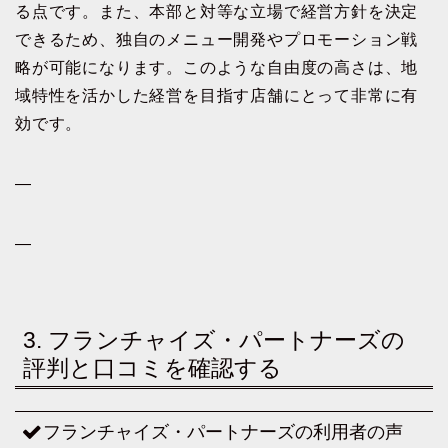
る点です。また、本部と対等な立場で経営方針を決定
できるため、独自のメニュー開発やプロモーション戦
略が可能になります。このような自由度の高さは、地
域特性を活かした経営を目指す店舗にとって非常に有
効です。
—
—
3. フランチャイズ・パートナーズの
評判と口コミを確認する
フランチャイズ・パートナーズの利用者の声