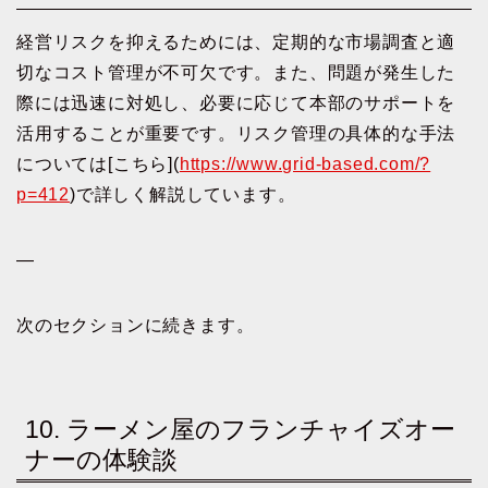
経営リスクを抑えるためには、定期的な市場調査と適
切なコスト管理が不可欠です。また、問題が発生した
際には迅速に対処し、必要に応じて本部のサポートを
活用することが重要です。リスク管理の具体的な手法
については[こちら](
https://www.grid-based.com/?
p=412
)で詳しく解説しています。
—
次のセクションに続きます。
10. ラーメン屋のフランチャイズオー
ナーの体験談