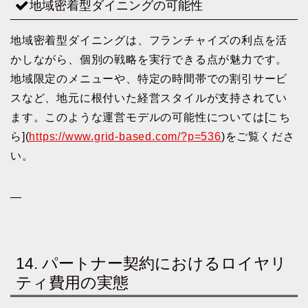
地域密着型ダイニングの可能性
地域密着型ダイニングは、フランチャイズの利点を活
かしながら、個別の戦略を実行できる点が魅力です。
地域限定のメニューや、特定の時間帯での割引サービ
スなど、地元に根付いた経営スタイルが支持されてい
ます。このような運営モデルの可能性については[こち
ら](
https://www.grid-based.com/?p=536
)をご覧くださ
い。
—
14. パートナー契約におけるロイヤリ
ティ費用の実態