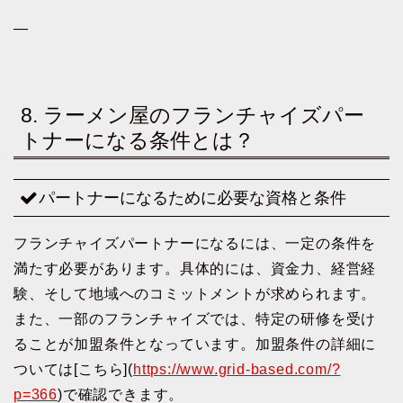
—
8. ラーメン屋のフランチャイズパー
トナーになる条件とは？
パートナーになるために必要な資格と条件
フランチャイズパートナーになるには、一定の条件を
満たす必要があります。具体的には、資金力、経営経
験、そして地域へのコミットメントが求められます。
また、一部のフランチャイズでは、特定の研修を受け
ることが加盟条件となっています。加盟条件の詳細に
ついては[こちら](
https://www.grid-based.com/?
p=366
)で確認できます。