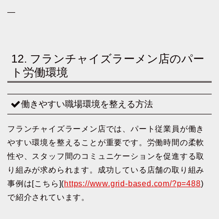
—
12. フランチャイズラーメン店のパー
ト労働環境
働きやすい職場環境を整える方法
フランチャイズラーメン店では、パート従業員が働き
やすい環境を整えることが重要です。労働時間の柔軟
性や、スタッフ間のコミュニケーションを促進する取
り組みが求められます。成功している店舗の取り組み
事例は[こちら](
https://www.grid-based.com/?p=488
)
で紹介されています。