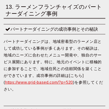
13. ラーメンフランチャイズのパート
ナーダイニング事例
パートナーダイニングの成功事例とその秘訣
パートナーダイニングは、地域密着型のラーメン店と
して成功している事例が多くあります。その秘訣は、
地域のニーズに合わせたメニュー開発や、独自のサー
ビス展開にあります。特に、地元のイベントに積極的
に参加することで、地域住民との信頼関係を築くこと
ができています。成功事例の詳細は[こちら]
(
https://www.grid-based.com/?p=520
)を参照してくだ
さい。