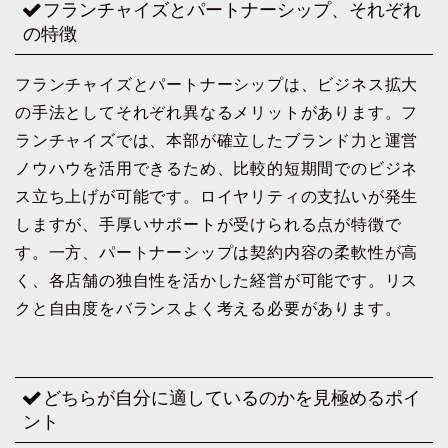
フランチャイズとパートナーシップ、それぞれ
の特徴
フランチャイズとパートナーシップは、ビジネス拡大
の手法としてそれぞれ異なるメリットがあります。フ
ランチャイズでは、本部が確立したブランド力と運営
ノウハウを活用できるため、比較的短期間でのビジネ
ス立ち上げが可能です。ロイヤリティの支払いが発生
しますが、手厚いサポートが受けられる点が特徴で
す。一方、パートナーシップは契約内容の柔軟性が高
く、各店舗の独自性を活かした経営が可能です。リス
クと自由度をバランスよく考える必要があります。
どちらが自分に適しているのかを見極めるポイ
ント