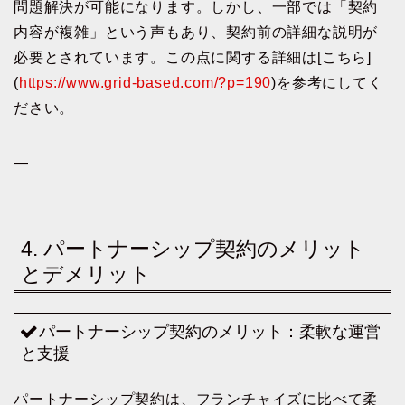
問題解決が可能になります。しかし、一部では「契約
内容が複雑」という声もあり、契約前の詳細な説明が
必要とされています。この点に関する詳細は[こちら]
(
https://www.grid-based.com/?p=190
)を参考にしてく
ださい。
—
4. パートナーシップ契約のメリット
とデメリット
パートナーシップ契約のメリット：柔軟な運営
と支援
パートナーシップ契約は、フランチャイズに比べて柔