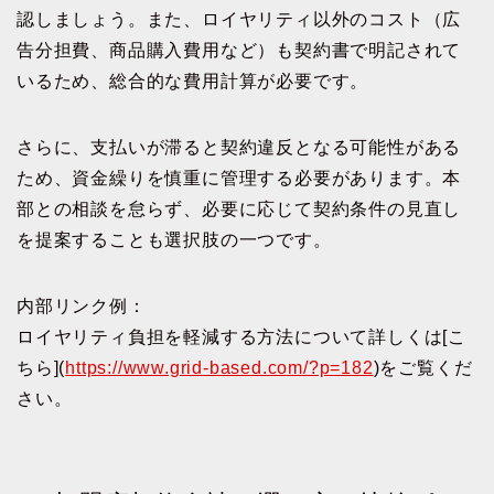
認しましょう。また、ロイヤリティ以外のコスト（広
告分担費、商品購入費用など）も契約書で明記されて
いるため、総合的な費用計算が必要です。
さらに、支払いが滞ると契約違反となる可能性がある
ため、資金繰りを慎重に管理する必要があります。本
部との相談を怠らず、必要に応じて契約条件の見直し
を提案することも選択肢の一つです。
内部リンク例：
ロイヤリティ負担を軽減する方法について詳しくは[こ
ちら](
https://www.grid-based.com/?p=182
)をご覧くだ
さい。