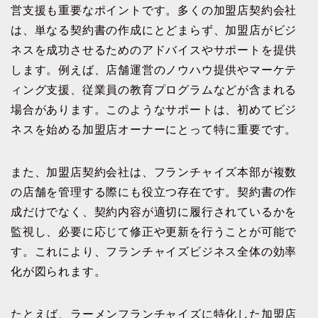
営支援も重要なポイントです。多くの加盟店契約会社
は、単なる契約書の作成にとどまらず、加盟店がビジ
ネスを成功させるためのアドバイスやサポートを提供
します。例えば、店舗運営のノウハウ提供やマーケテ
ィング支援、従業員の教育プログラムなどが含まれる
場合があります。このようなサポートは、初めてビジ
ネスを始める加盟店オーナーにとって特に重要です。
また、加盟店契約会社は、フランチャイズ本部が複数
の店舗を管理する際にも役立つ存在です。契約書の作
成だけでなく、契約内容が適切に履行されているかを
監視し、必要に応じて修正や更新を行うことが可能で
す。これにより、フランチャイズビジネス全体の効率
化が図られます。
たとえば、ラーメンフランチャイズに特化した加盟店