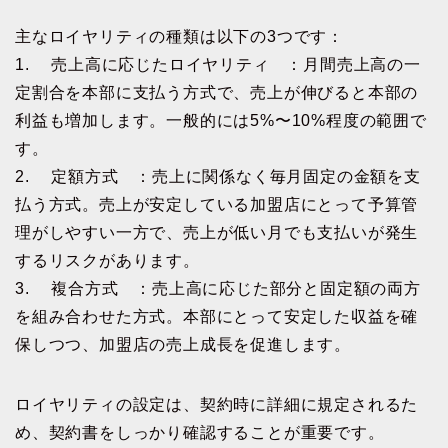
主なロイヤリティの種類は以下の3つです：
1. 売上高に応じたロイヤリティ ：月間売上高の一
定割合を本部に支払う方式で、売上が伸びると本部の
利益も増加します。一般的には5%〜10%程度の範囲で
す。
2. 定額方式 ：売上に関係なく毎月固定の金額を支
払う方式。売上が安定している加盟店にとって予算管
理がしやすい一方で、売上が低い月でも支払いが発生
するリスクがあります。
3. 複合方式 ：売上高に応じた部分と固定額の両方
を組み合わせた方式。本部にとって安定した収益を確
保しつつ、加盟店の売上成長を促進します。
ロイヤリティの設定は、契約時に詳細に規定されるた
め、契約書をしっかり確認することが重要です。