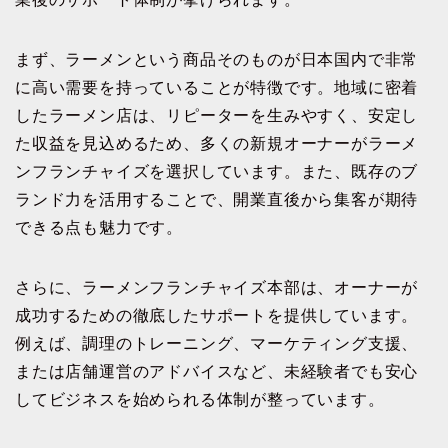
まず、ラーメンという商品そのものが日本国内で非常
に高い需要を持っていることが特徴です。地域に密着
したラーメン店は、リピーターを生みやすく、安定し
た収益を見込めるため、多くの新規オーナーがラーメ
ンフランチャイズを選択しています。また、既存のブ
ランド力を活用することで、開業直後から集客が期待
できる点も魅力です。
さらに、ラーメンフランチャイズ本部は、オーナーが
成功するための徹底したサポートを提供しています。
例えば、調理のトレーニング、マーケティング支援、
または店舗運営のアドバイスなど、未経験者でも安心
してビジネスを始められる体制が整っています。