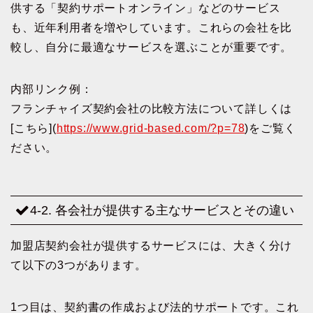
供する「契約サポートオンライン」などのサービス
も、近年利用者を増やしています。これらの会社を比
較し、自分に最適なサービスを選ぶことが重要です。
内部リンク例：
フランチャイズ契約会社の比較方法について詳しくは
[こちら](
https://www.grid-based.com/?p=78
)をご覧く
ださい。
4-2. 各会社が提供する主なサービスとその違い
加盟店契約会社が提供するサービスには、大きく分け
て以下の3つがあります。
1つ目は、契約書の作成および法的サポートです。これ