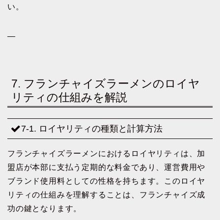
い。
—
7. フランチャイズラーメンのロイヤ
リティの仕組みを解説
7-1. ロイヤリティの種類と計算方法
フランチャイズラーメンにおけるロイヤリティは、加
盟店が本部に支払う定期的な料金であり、運営費用や
ブランド使用料としての性格を持ちます。このロイヤ
リティの仕組みを理解することは、フランチャイズ成
功の鍵となります。