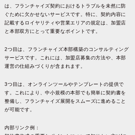
は、フランチャイズ契約におけるトラブルを未然に防
ぐために欠かせないサービスです。特に、契約内容に
記載するロイヤリティや営業エリアの規定は、加盟店
と本部双方にとって重要なポイントです。
2つ目は、フランチャイズ本部構築のコンサルティング
サービスです。これには、加盟店募集の方法や、本部
運営の仕組みづくりが含まれます。
3つ目は、オンラインツールやテンプレートの提供で
す。これにより、中小規模の本部でも簡単に契約書を
整備し、フランチャイズ展開をスムーズに進めること
が可能です。
内部リンク例：