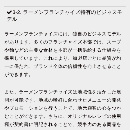
3-2. ラーメンフランチャイズ特有のビジネスモ
デル
ラーメンフランチャイズには、独自のビジネスモデル
があります。多くのフランチャイズ本部では、スープ
や麺などの主要な食材を本部が一括供給する仕組みを
採用しています。これにより、加盟店ごとに品質が均
一に保たれ、ブランド全体の信頼性を向上させること
ができます。
また、ラーメンフランチャイズは地域性を活かした展
開が可能です。地域の嗜好に合わせたメニューの開発
やプロモーションを行うことで、地元顧客の心をつか
むことができます。さらに、オリジナルレシピの使用
権が契約書に明記されることで、競争力のある商品を