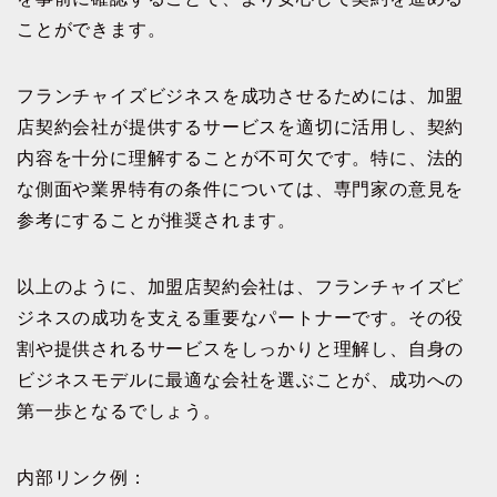
ことができます。
フランチャイズビジネスを成功させるためには、加盟
店契約会社が提供するサービスを適切に活用し、契約
内容を十分に理解することが不可欠です。特に、法的
な側面や業界特有の条件については、専門家の意見を
参考にすることが推奨されます。
以上のように、加盟店契約会社は、フランチャイズビ
ジネスの成功を支える重要なパートナーです。その役
割や提供されるサービスをしっかりと理解し、自身の
ビジネスモデルに最適な会社を選ぶことが、成功への
第一歩となるでしょう。
内部リンク例：