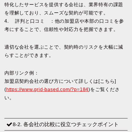
特化したサービスを提供する会社は、業界特有の課題
を理解しており、スムーズな契約が可能です。
4. 評判と口コミ ：他の加盟店や本部の口コミを参
考にすることで、信頼性や対応力を把握できます。
適切な会社を選ぶことで、契約時のリスクを大幅に減
らすことができます。
内部リンク例：
加盟店契約会社の選び方について詳しくは[こちら]
(
https://www.grid-based.com/?p=184
)をご覧くださ
い。
8-2. 各会社の比較に役立つチェックポイント