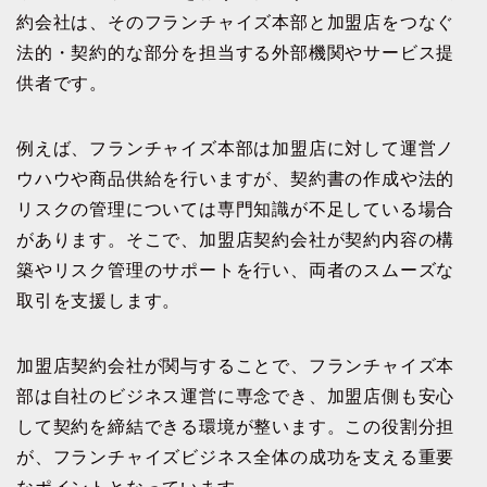
約会社は、そのフランチャイズ本部と加盟店をつなぐ
法的・契約的な部分を担当する外部機関やサービス提
供者です。
例えば、フランチャイズ本部は加盟店に対して運営ノ
ウハウや商品供給を行いますが、契約書の作成や法的
リスクの管理については専門知識が不足している場合
があります。そこで、加盟店契約会社が契約内容の構
築やリスク管理のサポートを行い、両者のスムーズな
取引を支援します。
加盟店契約会社が関与することで、フランチャイズ本
部は自社のビジネス運営に専念でき、加盟店側も安心
して契約を締結できる環境が整います。この役割分担
が、フランチャイズビジネス全体の成功を支える重要