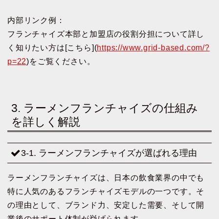
内部リンク例：
フランチャイズ本部と加盟店の役割分担について詳し
く知りたい方は[こちら](
https://www.grid-based.com/?
p=22
)をご覧ください。
3. ラーメンフランチャイズの仕組み
を詳しく解説
3-1. ラーメンフランチャイズが選ばれる理由
ラーメンフランチャイズは、日本の飲食業界の中でも
特に人気のあるフランチャイズモデルの一つです。そ
の理由として、ブランド力、安定した需要、そして開
業後のサポート体制が挙げられます。