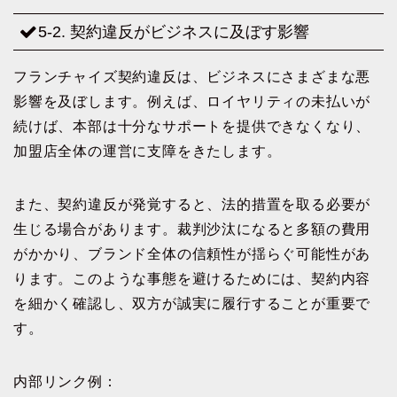
5-2. 契約違反がビジネスに及ぼす影響
フランチャイズ契約違反は、ビジネスにさまざまな悪
影響を及ぼします。例えば、ロイヤリティの未払いが
続けば、本部は十分なサポートを提供できなくなり、
加盟店全体の運営に支障をきたします。
また、契約違反が発覚すると、法的措置を取る必要が
生じる場合があります。裁判沙汰になると多額の費用
がかかり、ブランド全体の信頼性が揺らぐ可能性があ
ります。このような事態を避けるためには、契約内容
を細かく確認し、双方が誠実に履行することが重要で
す。
内部リンク例：