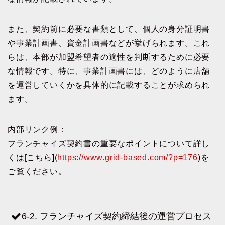
また、契約前に必要な書類として、個人の身分証明書
や事業計画書、資金計画書などが挙げられます。これ
らは、本部が加盟希望者の適性を判断するために必要
な情報です。特に、事業計画書には、どのように店舗
を運営していくかを具体的に記載することが求められ
ます。
内部リンク例：
フランチャイズ契約書の重要なポイントについて詳し
くは[こちら](
https://www.grid-based.com/?p=176
)を
ご覧ください。
6-2. フランチャイズ契約締結後の運営プロセス