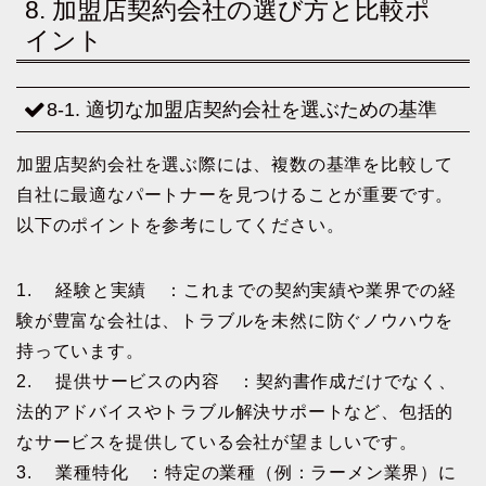
8. 加盟店契約会社の選び方と比較ポ
イント
8-1. 適切な加盟店契約会社を選ぶための基準
加盟店契約会社を選ぶ際には、複数の基準を比較して
自社に最適なパートナーを見つけることが重要です。
以下のポイントを参考にしてください。
1. 経験と実績 ：これまでの契約実績や業界での経
験が豊富な会社は、トラブルを未然に防ぐノウハウを
持っています。
2. 提供サービスの内容 ：契約書作成だけでなく、
法的アドバイスやトラブル解決サポートなど、包括的
なサービスを提供している会社が望ましいです。
3. 業種特化 ：特定の業種（例：ラーメン業界）に