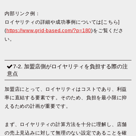
内部リンク例：
ロイヤリティの詳細や成功事例については[こちら]
(
https://www.grid-based.com/?p=180
)をご覧くださ
い。
7-2. 加盟店側がロイヤリティを負担する際の注
意点
加盟店にとって、ロイヤリティはコストであり、利益
率に直結する要素です。そのため、負担を最小限に抑
えるための計画が重要です。
まず、ロイヤリティの計算方法を十分に理解し、店舗
の売上見込みに対して無理のない設定であることを確