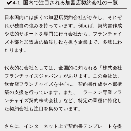
4-1. 国内で注目される加盟店契約会社の一覧
日本国内には多くの加盟店契約会社が存在し、それぞ
れが独自の強みを持っています。例えば、契約書作成
や法的サポートを専門に行う会社から、フランチャイ
ズ本部と加盟店の橋渡し役を担う企業まで、多岐にわ
たります。
代表的な会社としては、全国的に知られる「株式会社
フランチャイズジャパン」があります。この会社は、
飲食店フランチャイズを中心に、契約書作成や本部構
築の支援を行っています。また、「ラーメン専業フラ
ンチャイズ契約株式会社」など、特定の業種に特化し
た契約会社も注目を集めています。
さらに、インターネット上で契約書テンプレートを提