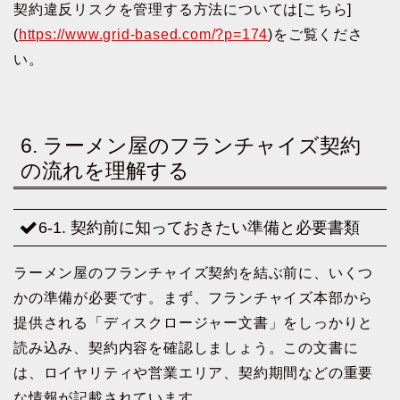
契約違反リスクを管理する方法については[こちら]
(
https://www.grid-based.com/?p=174
)をご覧くださ
い。
6. ラーメン屋のフランチャイズ契約
の流れを理解する
6-1. 契約前に知っておきたい準備と必要書類
ラーメン屋のフランチャイズ契約を結ぶ前に、いくつ
かの準備が必要です。まず、フランチャイズ本部から
提供される「ディスクロージャー文書」をしっかりと
読み込み、契約内容を確認しましょう。この文書に
は、ロイヤリティや営業エリア、契約期間などの重要
な情報が記載されています。