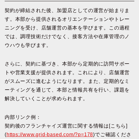
契約が締結された後、加盟店としての運営が始まりま
す。本部から提供されるオリエンテーションやトレー
ニングを受け、店舗運営の基本を学びます。この過程
では、調理技術だけでなく、接客方法や在庫管理のノ
ウハウも学びます。
さらに、契約に基づき、本部から定期的に訪問サポー
トや営業支援が提供されます。これにより、店舗運営
がスムーズに進むようになります。また、定期的なミ
ーティングを通じて、本部と情報共有を行い、課題を
解決していくことが求められます。
内部リンク例：
契約後のフランチャイズ運営に関する情報は[こちら]
(
https://www.grid-based.com/?p=178
)でご確認くださ