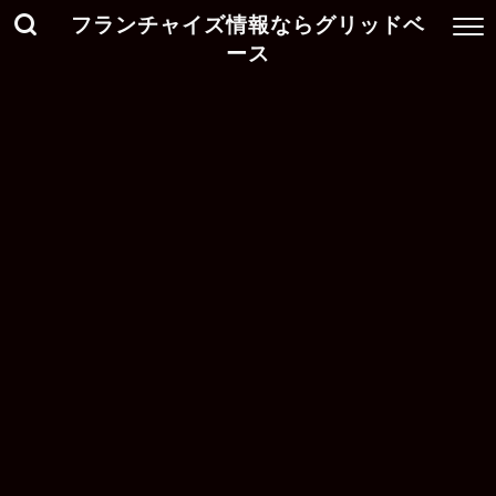
フランチャイズ情報ならグリッドベ
ース