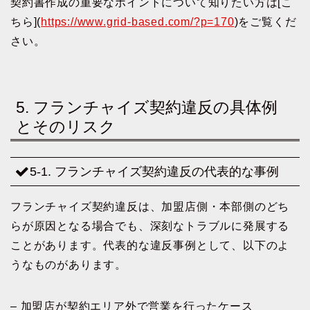
契約書作成の重要なポイントについて知りたい方は[こ
ちら](
https://www.grid-based.com/?p=170
)をご覧くだ
さい。
5. フランチャイズ契約違反の具体例
とそのリスク
5-1. フランチャイズ契約違反の代表的な事例
フランチャイズ契約違反は、加盟店側・本部側のどち
らが原因となる場合でも、深刻なトラブルに発展する
ことがあります。代表的な違反事例として、以下のよ
うなものがあります。
– 加盟店が契約エリア外で営業を行ったケース