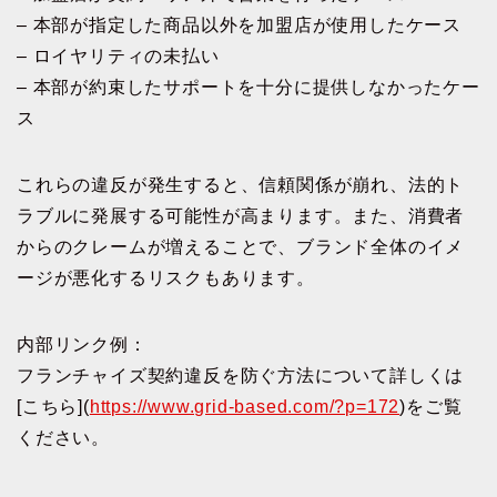
– 本部が指定した商品以外を加盟店が使用したケース
– ロイヤリティの未払い
– 本部が約束したサポートを十分に提供しなかったケー
ス
これらの違反が発生すると、信頼関係が崩れ、法的ト
ラブルに発展する可能性が高まります。また、消費者
からのクレームが増えることで、ブランド全体のイメ
ージが悪化するリスクもあります。
内部リンク例：
フランチャイズ契約違反を防ぐ方法について詳しくは
[こちら](
https://www.grid-based.com/?p=172
)をご覧
ください。