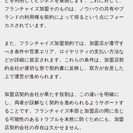
どを利用してビジネスを展開します。これに対して、
フランチャイズ加盟そのものは、ノウハウの共有やブ
ランドの利用権を契約によって得るという点にフォー
カスされています。
また、フランチャイズ加盟契約では、加盟店が遵守す
べき条件や営業エリア、ロイヤリティの支払い方法な
どが詳細に規定されます。これらの条件は、加盟店契
約会社が適切な形で契約書に反映し、双方が合意した
上で運営が進められます。
加盟店契約会社が果たす役割は、この違いを明確に
し、両者が誤解なく契約を進められるようサポートす
ることです。フランチャイズ本部と加盟店の間に生じ
る可能性のあるトラブルを未然に防ぐためにも、加盟
店契約会社の存在は欠かせません。