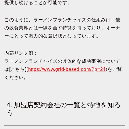
提供し続けることが可能です。
このように、ラーメンフランチャイズの仕組みは、他
の飲食業界とは一線を画す特徴を持っており、オーナ
ーにとって魅力的な選択肢となっています。
内部リンク例：
ラーメンフランチャイズの具体的な成功事例について
は[こちら](
https://www.grid-based.com/?p=24
)をご覧
ください。
4. 加盟店契約会社の一覧と特徴を知ろ
う