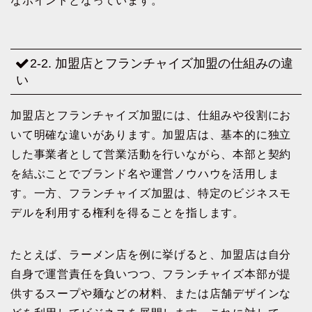
なポイントとなっています。
2-2. 加盟店とフランチャイズ加盟の仕組みの違
い
加盟店とフランチャイズ加盟には、仕組みや役割にお
いて明確な違いがあります。加盟店は、基本的に独立
した事業者として営業活動を行いながら、本部と契約
を結ぶことでブランド名や運営ノウハウを活用しま
す。一方、フランチャイズ加盟は、特定のビジネスモ
デルを利用する権利を得ることを指します。
たとえば、ラーメン店を例に挙げると、加盟店は自分
自身で運営責任を負いつつ、フランチャイズ本部が提
供するスープや麺などの材料、または店舗デザインな