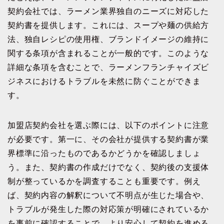
契約会社では、ラーメン業界独自のニーズに対応した
契約書を提供します。これには、スープや麺の供給方
法、独自レシピの使用権、ブランドイメージの維持に
関する条項が含まれることが一般的です。このような
詳細な条項を含むことで、ラーメンフランチャイズビ
ジネスにおけるトラブルを未然に防ぐことができま
す。
加盟店契約会社を選ぶ際には、以下のポイントに注意
が必要です。第一に、その会社が提供する契約書が業
界標準に沿ったものであるかどうかを確認しましょ
う。また、契約書の作成だけでなく、契約後の支援体
制が整っているかを調査することも重要です。例え
ば、契約内容の解釈について不明点が生じた場合や、
トラブルが発生した際の対応策が明確にされているか
を事前に確認することで、より安心して契約を進める