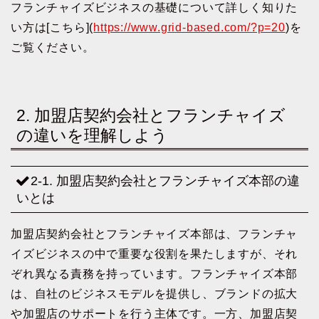
フランチャイズビジネスの基礎について詳しく知りた
い方は[こちら](
https://www.grid-based.com/?p=20
)を
ご覧ください。
2. 加盟店契約会社とフランチャイズ
の違いを理解しよう
2-1. 加盟店契約会社とフランチャイズ本部の違
いとは
加盟店契約会社とフランチャイズ本部は、フランチャ
イズビジネスの中で重要な役割を果たしますが、それ
ぞれ異なる責務を持っています。フランチャイズ本部
は、自社のビジネスモデルを提供し、ブランドの拡大
や加盟店のサポートを行う主体です。一方、加盟店契