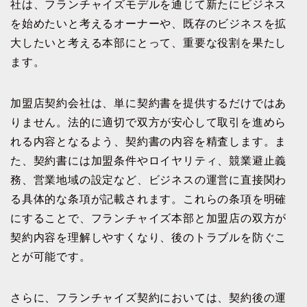
社は、フランチャイズモデルを通じて新たにビジネス
を始めたいと考えるオーナーや、既存のビジネスを拡
大したいと考える本部にとって、重要な役割を果たし
ます。
加盟店契約会社は、単に契約書を提供するだけではあ
りません。法的に適切で双方が安心して取引を進めら
れる内容となるよう、契約書の内容を精査します。ま
た、契約書には加盟条件やロイヤリティ、競業避止義
務、営業地域の設定など、ビジネスの運営に直接関わ
る具体的な条項が記載されます。これらの条項を明確
にすることで、フランチャイズ本部と加盟店の双方が
契約内容を理解しやすくなり、後のトラブルを防ぐこ
とが可能です。
さらに、フランチャイズ契約においては、契約後の運