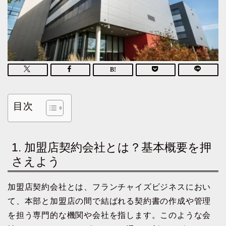
目次
1. 加盟店契約会社とは？基本概要を押
さえよう
加盟店契約会社とは、フランチャイズビジネスにおい
て、本部と加盟店の間で結ばれる契約書の作成や管理
を担う専門的な機関や会社を指します。このような会