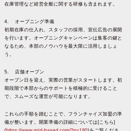
在庫管理など経営全般に関する研修も含まれます。
4. オープニング準備
初期在庫の仕入れ、スタッフの採用、宣伝広告の展開
を行います。オープニングキャンペーンは集客の鍵と
なるため、本部のノウハウを最大限に活用しましょ
う。
5. 店舗オープン
オープン日を迎え、実際の営業がスタートします。初
期段階で本部からのサポートを積極的に受けること
で、スムーズな運営が可能になります。
これらの手順を踏むことで、フランチャイズ加盟の準
備が整います。開業準備の詳細については[こちら]
(
https://www.grid-based.com/?p=180
)をご覧くださ