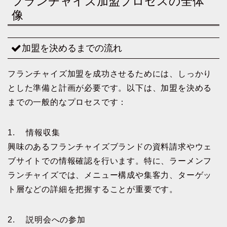
フランチャイズ加盟プロセスの全体
像
加盟を決めるまでの流れ
フランチャイズ加盟を成功させるためには、しっかり
とした準備と計画が必要です。以下は、加盟を決める
までの一般的なプロセスです：
1. 情報収集
興味のあるフランチャイズブランドの資料請求やウェ
ブサイトでの情報確認を行います。特に、ラーメンフ
ランチャイズでは、メニュー構成や集客力、ターゲッ
ト層などの詳細を把握することが重要です。
2. 説明会への参加