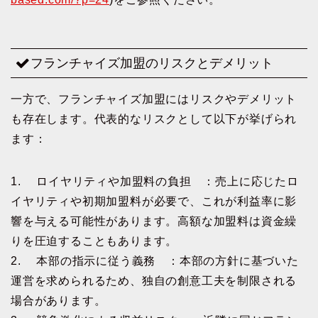
フランチャイズ加盟のリスクとデメリット
一方で、フランチャイズ加盟にはリスクやデメリット
も存在します。代表的なリスクとして以下が挙げられ
ます：
1. ロイヤリティや加盟料の負担 ：売上に応じたロ
イヤリティや初期加盟料が必要で、これが利益率に影
響を与える可能性があります。高額な加盟料は資金繰
りを圧迫することもあります。
2. 本部の指示に従う義務 ：本部の方針に基づいた
運営を求められるため、独自の創意工夫を制限される
場合があります。