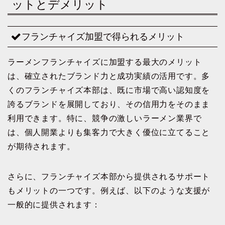
ットとデメリット
フランチャイズ加盟で得られるメリット
ラーメンフランチャイズに加盟する最大のメリット
は、確立されたブランド力と成功実績の活用です。多
くのフランチャイズ本部は、既に市場で高い認知度を
誇るブランドを展開しており、その信用力をそのまま
利用できます。特に、競争の激しいラーメン業界で
は、個人開業よりも集客力で大きく優位に立てること
が期待されます。
さらに、フランチャイズ本部から提供されるサポート
もメリットの一つです。例えば、以下のような支援が
一般的に提供されます：