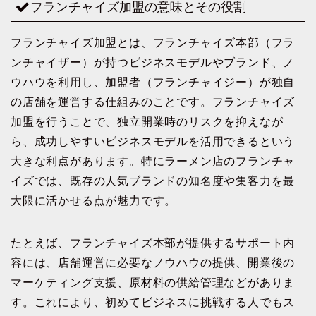
フランチャイズ加盟の意味とその役割
フランチャイズ加盟とは、フランチャイズ本部（フラ
ンチャイザー）が持つビジネスモデルやブランド、ノ
ウハウを利用し、加盟者（フランチャイジー）が独自
の店舗を運営する仕組みのことです。フランチャイズ
加盟を行うことで、独立開業時のリスクを抑えなが
ら、成功しやすいビジネスモデルを活用できるという
大きな利点があります。特にラーメン店のフランチャ
イズでは、既存の人気ブランドの知名度や集客力を最
大限に活かせる点が魅力です。
たとえば、フランチャイズ本部が提供するサポート内
容には、店舗運営に必要なノウハウの提供、開業後の
マーケティング支援、原材料の供給管理などがありま
す。これにより、初めてビジネスに挑戦する人でもス