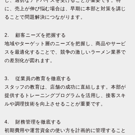
し、適切なアドバイスを受けることが重要です。特
に、売上が伸び悩む場合は、早期に本部と対策を講じ
ることで問題解決につながります。
2. 顧客ニーズを把握する
地域やターゲット層のニーズを把握し、商品やサービ
スを最適化することで、競争の激しいラーメン業界で
の差別化が図れます。
3. 従業員の教育を徹底する
スタッフの教育は、店舗の成功に直結します。本部が
提供するトレーニングプログラムを活用し、接客スキ
ルや調理技術を向上させることが重要です。
4. 財務管理を徹底する
初期費用や運営資金の使い方を計画的に管理すること