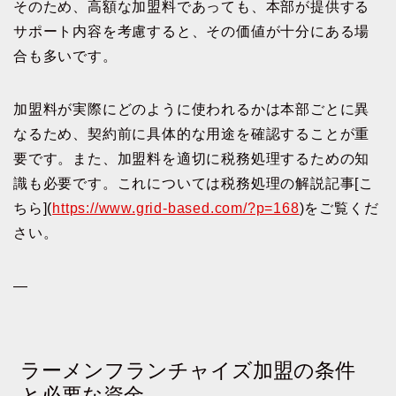
そのため、高額な加盟料であっても、本部が提供する
サポート内容を考慮すると、その価値が十分にある場
合も多いです。
加盟料が実際にどのように使われるかは本部ごとに異
なるため、契約前に具体的な用途を確認することが重
要です。また、加盟料を適切に税務処理するための知
識も必要です。これについては税務処理の解説記事[こ
ちら](
https://www.grid-based.com/?p=168
)をご覧くだ
さい。
—
ラーメンフランチャイズ加盟の条件
と必要な資金