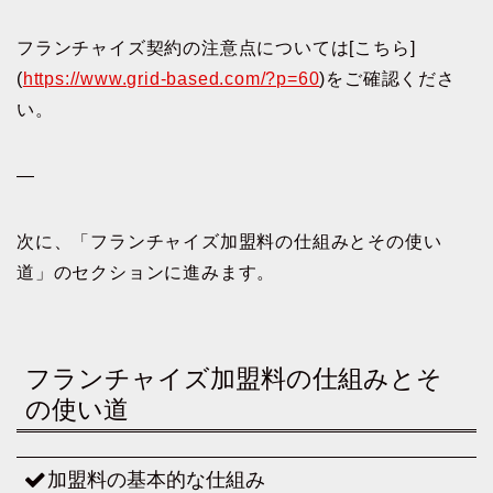
フランチャイズ契約の注意点については[こちら]
(
https://www.grid-based.com/?p=60
)をご確認くださ
い。
—
次に、「フランチャイズ加盟料の仕組みとその使い
道」のセクションに進みます。
フランチャイズ加盟料の仕組みとそ
の使い道
加盟料の基本的な仕組み