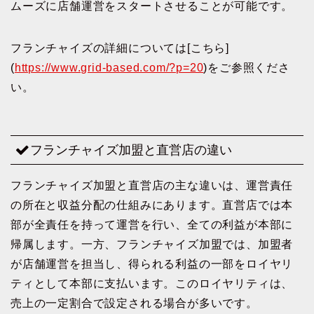
ムーズに店舗運営をスタートさせることが可能です。
フランチャイズの詳細については[こちら]
(
https://www.grid-based.com/?p=20
)をご参照くださ
い。
フランチャイズ加盟と直営店の違い
フランチャイズ加盟と直営店の主な違いは、運営責任
の所在と収益分配の仕組みにあります。直営店では本
部が全責任を持って運営を行い、全ての利益が本部に
帰属します。一方、フランチャイズ加盟では、加盟者
が店舗運営を担当し、得られる利益の一部をロイヤリ
ティとして本部に支払います。このロイヤリティは、
売上の一定割合で設定される場合が多いです。