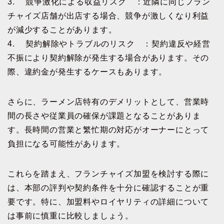
3. 競争激化による収益リスク ：近隣に同じフラン
チャイズ店舗が出店する場合、競争が激しくなり利益
が減少することがあります。
4. 契約解除やトラブルのリスク ：契約違反や経営
不振により契約解除が発生する場合があります。その
際、違約金が発生するケースもあります。
さらに、ラーメン店特有のデメリットとして、営業時
間の長さや従業員の確保が課題となることがありま
す。長時間の営業と繁忙期の対応がオーナーにとって
負担になる可能性があります。
これらを踏まえ、フランチャイズ加盟を検討する際に
は、本部の評判や契約条件を十分に確認することが重
要です。特に、加盟料やロイヤリティの詳細について
は事前に慎重に比較しましょう。