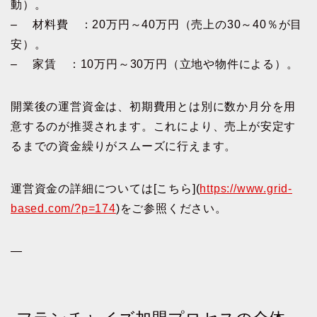
動）。
– 材料費 ：20万円～40万円（売上の30～40％が目
安）。
– 家賃 ：10万円～30万円（立地や物件による）。
開業後の運営資金は、初期費用とは別に数か月分を用
意するのが推奨されます。これにより、売上が安定す
るまでの資金繰りがスムーズに行えます。
運営資金の詳細については[こちら](
https://www.grid-
based.com/?p=174
)をご参照ください。
—