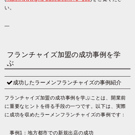
い。
—
フランチャイズ加盟の成功事例を学
ぶ
成功したラーメンフランチャイズの事例紹介
フランチャイズ加盟の成功事例を学ぶことは、開業前
に重要なヒントを得る手段の一つです。以下は、実際
に成功を収めたラーメンフランチャイズの事例です：
事例1：地方都市での新規出店の成功