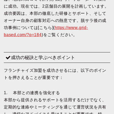
に成功。現在では、2店舗目の展開を計画しています。
成功要因は、本部の徹底した研修とサポート、そして
オーナー自身の顧客対応への熱意です。脱サラ後の成
功事例については[こちら](
https://www.grid-
based.com/?p=184
)をご覧ください。
成功の秘訣と学ぶべきポイント
フランチャイズ加盟を成功させるには、以下のポイン
トを押さえることが重要です：
1. 本部との連携を強化する
本部から提供されるサポートを活用するだけでなく、
定期的な連絡やミーティングを通じて運営状況を共有