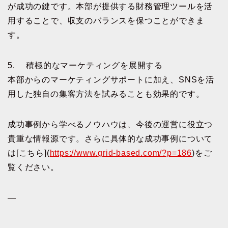
が成功の鍵です。本部が提供する財務管理ツールを活
用することで、収支のバランスを保つことができま
す。
5. 積極的なマーケティングを展開する
本部からのマーケティングサポートに加え、SNSを活
用した独自の集客方法を試みることも効果的です。
成功事例から学べるノウハウは、今後の運営に役立つ
貴重な情報源です。さらに具体的な成功事例について
は[こちら](
https://www.grid-based.com/?p=186
)をご
覧ください。
—