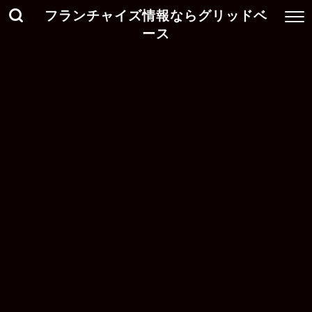
フランチャイズ情報ならグリッドベ
ース