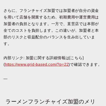
さらに、フランチャイズ加盟では加盟者が自分の資金
を用いて店舗を開業するため、初期費用や運営費用は
加盟者の負担となります。一方で、直営店では本部が
全てのコストを負担します。この違いが、加盟者と本
部のリスクと収益配分のバランスを生み出していま
す。
内部リンク: 加盟に関する詳細情報は[こちら]
(
https://www.grid-based.com/?p=22
)で確認できます。
—
ラーメンフランチャイズ加盟のメリ