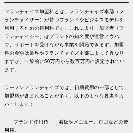
フランチャイズ加盟料とは、フランチャイズ本部（フ
ランチャイザー）が持つブランドやビジネスモデルを
利用するための権利料です。これにより、加盟者（フ
ランチャイジー）はブランドの知名度や運営ノウハ
ウ、サポートを受けながら事業を開始できます。加盟
料の金額は業界やフランチャイズ本部によって異なり
ますが、一般的に50万円から数百万円に設定されてい
ます。
ラーメンフランチャイズでは、初期費用の一部として
加盟料が含まれることが多く、以下のような要素をカ
バーします：
– ブランド使用権 ：看板やメニュー、ロゴなどの使
用権。