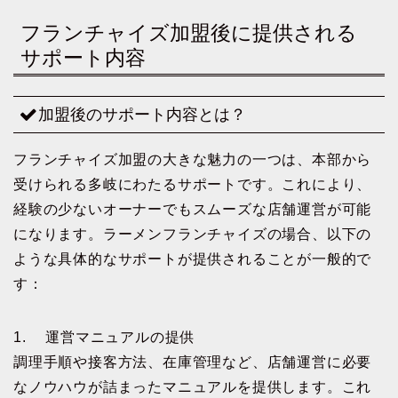
フランチャイズ加盟後に提供される
サポート内容
加盟後のサポート内容とは？
フランチャイズ加盟の大きな魅力の一つは、本部から
受けられる多岐にわたるサポートです。これにより、
経験の少ないオーナーでもスムーズな店舗運営が可能
になります。ラーメンフランチャイズの場合、以下の
ような具体的なサポートが提供されることが一般的で
す：
1. 運営マニュアルの提供
調理手順や接客方法、在庫管理など、店舗運営に必要
なノウハウが詰まったマニュアルを提供します。これ