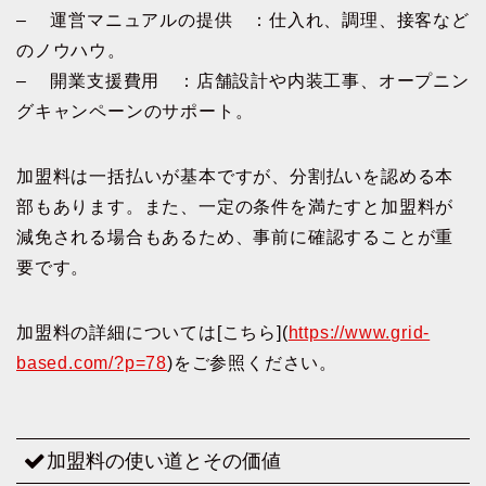
– 運営マニュアルの提供 ：仕入れ、調理、接客など
のノウハウ。
– 開業支援費用 ：店舗設計や内装工事、オープニン
グキャンペーンのサポート。
加盟料は一括払いが基本ですが、分割払いを認める本
部もあります。また、一定の条件を満たすと加盟料が
減免される場合もあるため、事前に確認することが重
要です。
加盟料の詳細については[こちら](
https://www.grid-
based.com/?p=78
)をご参照ください。
加盟料の使い道とその価値