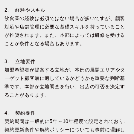
2. 経験やスキル
飲食業の経験は必須ではない場合が多いですが、顧客
対応や店舗管理に必要な基礎スキルを持っていること
が推奨されます。また、本部によっては研修を受ける
ことが条件となる場合もあります。
3. 立地要件
加盟希望者が提案する立地が、本部の展開エリアやタ
ーゲット顧客層に適しているかどうかも重要な判断基
準です。本部が立地調査を行い、出店の可否を決定す
ることがあります。
4. 契約要件
契約期間は一般的に5年～10年程度で設定されており、
契約更新条件や解約ポリシーについても事前に理解し