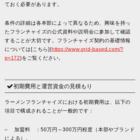
ておく必要があります。
条件の詳細は各本部によって異なるため、興味を持っ
たフランチャイズの公式資料や説明会に参加して確認
することが大切です。フランチャイズ契約の基礎情報
については[こちら](
https://www.grid-based.com/?
p=172
)をご覧ください。
初期費用と運営資金の見積もり
ラーメンフランチャイズにおける初期費用は、以下の
項目で構成されることが一般的です：
– 加盟料 ：50万円～300万円程度（本部やブランド
による）。