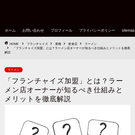
ホーム
お問い合わせ
プロフィール
プライバシーポリシー
sitemap
HOME
フランチャイズ
業種
飲食店
ラーメン
「フランチャイズ加盟」とは？ラーメン店オーナーが知るべき仕組みとメリットを徹底
解説
ラーメン
「フランチャイズ加盟」とは？ラー
メン店オーナーが知るべき仕組みと
メリットを徹底解説