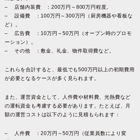
– 店舗内装費 ：200万円～800万円程度。
– 設備費 ：100万円～300万円（厨房機器や看板な
ど）。
– 広告費 ：10万円～50万円（オープン時のプロモ
ーション）。
– その他 ：敷金、礼金、物件取得費など。
これらを合計すると、最低でも500万円以上の初期費用
が必要となるケースが多く見られます。
また、運営資金として、人件費や材料費、光熱費など
の運転資金も考慮する必要があります。たとえば、月
額の運営コストは以下のように見積もられます：
– 人件費 ：20万円～50万円（従業員数により変