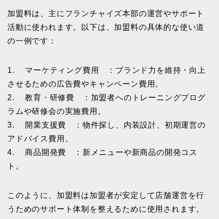
加盟料は、主にフランチャイズ本部の運営やサポート
活動に使われます。以下は、加盟料の具体的な使い道
の一例です：
1. マーケティング費用 ：ブランド力を維持・向上
させるための広告費やキャンペーン費用。
2. 教育・研修費 ：加盟者へのトレーニングプログ
ラムや研修会の実施費用。
3. 開業支援費 ：物件探し、内装設計、初期運営の
アドバイス費用。
4. 商品開発費 ：新メニューや新商品の開発コス
ト。
このように、加盟料は加盟者が安定して店舗運営を行
うためのサポート体制を整えるために使用されます。