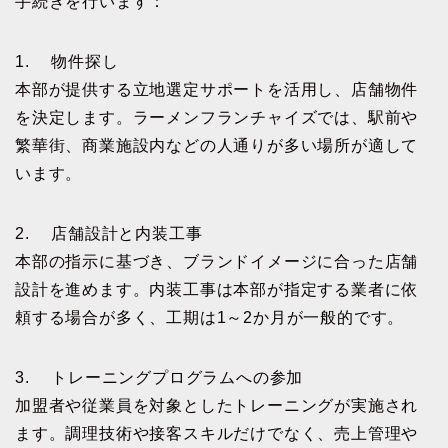
手続きを行います：
1. 物件探し
本部が提供する立地選定サポートを活用し、店舗物件
を決定します。ラーメンフランチャイズでは、駅前や
繁華街、商業施設内などの人通りが多い場所が適して
います。
2. 店舗設計と内装工事
本部の指示に基づき、ブランドイメージに合った店舗
設計を進めます。内装工事は本部が指定する業者に依
頼する場合が多く、工期は1～2か月が一般的です。
3. トレーニングプログラムへの参加
加盟者や従業員を対象としたトレーニングが実施され
ます。調理技術や接客スキルだけでなく、売上管理や