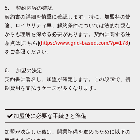
5. 契約内容の確認
契約書の詳細を慎重に確認します。特に、加盟料の使
途、ロイヤリティ率、解約条件については法的な観点
からも理解を深める必要があります。契約に関する注
意点は[こちら](
https://www.grid-based.com/?p=178
)
をご参照ください。
6. 加盟の決定
契約書に署名し、加盟が確定します。この段階で、初
期費用を支払うケースが多くなります。
加盟後に必要な手続きと準備
加盟が決定した後は、開業準備を進めるために以下の