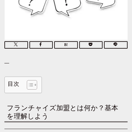
—
目次
フランチャイズ加盟とは何か？基本
を理解しよう