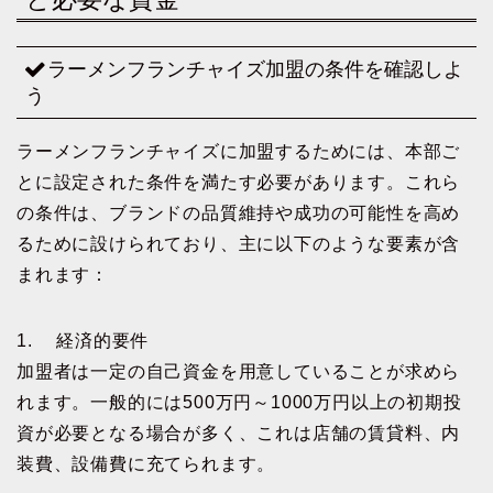
ラーメンフランチャイズ加盟の条件を確認しよ
う
ラーメンフランチャイズに加盟するためには、本部ご
とに設定された条件を満たす必要があります。これら
の条件は、ブランドの品質維持や成功の可能性を高め
るために設けられており、主に以下のような要素が含
まれます：
1. 経済的要件
加盟者は一定の自己資金を用意していることが求めら
れます。一般的には500万円～1000万円以上の初期投
資が必要となる場合が多く、これは店舗の賃貸料、内
装費、設備費に充てられます。