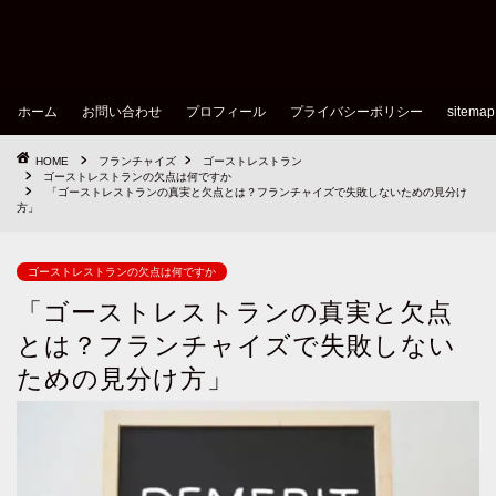
ホーム
お問い合わせ
プロフィール
プライバシーポリシー
sitemap
HOME
フランチャイズ
ゴーストレストラン
ゴーストレストランの欠点は何ですか
「ゴーストレストランの真実と欠点とは？フランチャイズで失敗しないための見分け
方」
ゴーストレストランの欠点は何ですか
「ゴーストレストランの真実と欠点
とは？フランチャイズで失敗しない
ための見分け方」