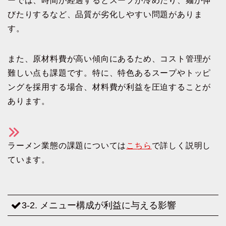
ーでは、時間が経過するとスープが冷めたり、麺が伸
びたりするなど、品質が劣化しやすい問題がありま
す。
また、原材料費が高い傾向にあるため、コスト管理が
難しい点も課題です。特に、特色あるスープやトッピ
ングを採用する場合、材料費が利益を圧迫することが
あります。
ラーメン業態の課題については
こちら
で詳しく説明し
ています。
3-2. メニュー構成が利益に与える影響