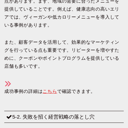
点があります。まず、地域の需要に合ったメニューを
提供していることです。例えば、健康志向の高いエリ
アでは、ヴィーガンや低カロリーメニューを導入して
いる事例があります。
また、顧客データを活用して、効果的なマーケティン
グを行っている点も重要です。リピーターを増やすた
めに、クーポンやポイントプログラムを提供している
店舗も多いです。
成功事例の詳細は
こちら
で確認できます。
5-2. 失敗を招く経営戦略の落とし穴