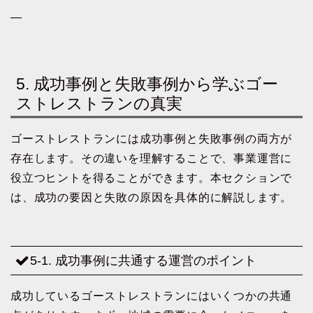
—
5. 成功事例と失敗事例から学ぶゴー
ストレストランの真実
ゴーストレストランには成功事例と失敗事例の両方が
存在します。その違いを理解することで、事業運営に
役立つヒントを得ることができます。本セクションで
は、成功の要因と失敗の原因を具体的に解説します。
5-1. 成功事例に共通する運営のポイント
成功しているゴーストレストランにはいくつかの共通