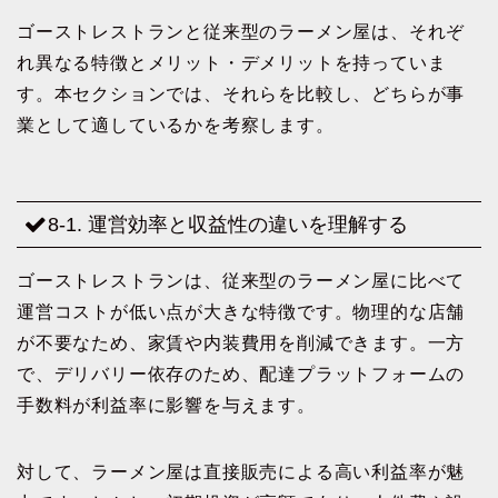
ゴーストレストランと従来型のラーメン屋は、それぞ
れ異なる特徴とメリット・デメリットを持っていま
す。本セクションでは、それらを比較し、どちらが事
業として適しているかを考察します。
8-1. 運営効率と収益性の違いを理解する
ゴーストレストランは、従来型のラーメン屋に比べて
運営コストが低い点が大きな特徴です。物理的な店舗
が不要なため、家賃や内装費用を削減できます。一方
で、デリバリー依存のため、配達プラットフォームの
手数料が利益率に影響を与えます。
対して、ラーメン屋は直接販売による高い利益率が魅