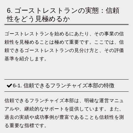
6. ゴーストレストランの実態：信頼
性をどう見極めるか
ゴーストレストランを始めるにあたり、その事業の信
頼性を見極めることは極めて重要です。ここでは、信
頼できるゴーストレストランの見分け方と、その評価
基準を紹介します。
6-1. 信頼できるフランチャイズ本部の特徴
信頼できるフランチャイズ本部は、明確な運営マニュ
アルや、継続的なサポートを提供しています。また、
過去の実績や成功事例が豊富であることも信頼性を測
る重要な指標です。