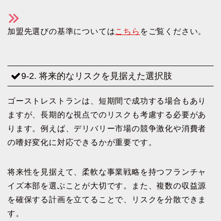
加盟先選びの基準については
こちら
をご覧ください。
9-2. 将来的なリスクを見据えた選択肢
ゴーストレストランは、短期間で成功する場合もあり
ますが、長期的な視点でのリスクも考慮する必要があ
ります。例えば、デリバリー市場の競争激化や消費者
の嗜好変化に対応できるかが重要です。
将来性を見据えて、柔軟な事業戦略を持つフランチャ
イズ本部を選ぶことが大切です。また、複数の収益源
を確保する計画を立てることで、リスクを分散できま
す。