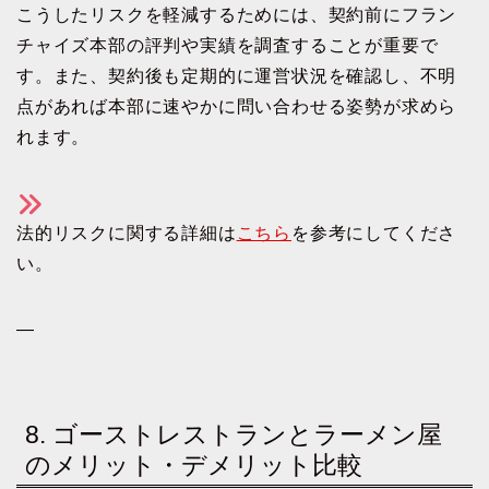
こうしたリスクを軽減するためには、契約前にフラン
チャイズ本部の評判や実績を調査することが重要で
す。また、契約後も定期的に運営状況を確認し、不明
点があれば本部に速やかに問い合わせる姿勢が求めら
れます。
法的リスクに関する詳細は
こちら
を参考にしてくださ
い。
—
8. ゴーストレストランとラーメン屋
のメリット・デメリット比較