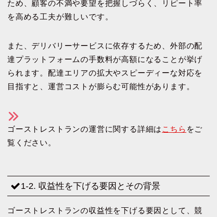
ため、顧客の不満や要望を把握しづらく、リピート率
を高める工夫が難しいです。
また、デリバリーサービスに依存するため、外部の配
達プラットフォームの手数料が高額になることが挙げ
られます。配達エリアの拡大やスピーディーな対応を
目指すと、運営コストが膨らむ可能性があります。
ゴーストレストランの運営に関する詳細は
こちら
をご
覧ください。
1-2. 収益性を下げる要因とその背景
ゴーストレストランの収益性を下げる要因として、競