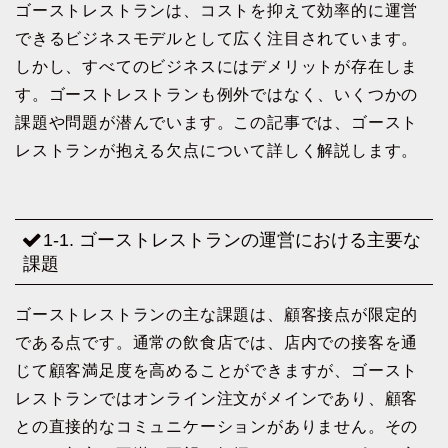
ゴーストレストランは、コストを抑えて効率的に運営
できるビジネスモデルとして広く注目されています。
しかし、すべてのビジネスにはデメリットが存在しま
す。ゴーストレストランも例外ではなく、いくつかの
課題や問題が潜んでいます。この記事では、ゴースト
レストランが抱える欠点について詳しく解説します。
1-1. ゴーストレストランの運営における主要な
課題
ゴーストレストランの主な課題は、顧客接点が限定的
である点です。通常の飲食店では、店内での接客を通
じて顧客満足度を高めることができますが、ゴースト
レストランではオンライン注文がメインであり、顧客
との直接的なコミュニケーションがありません。その