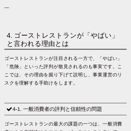
—
4. ゴーストレストランが「やばい」
と言われる理由とは
ゴーストレストランが注目される一方で、「やばい」
「危険」といった評判が散見されるのも事実です。こ
こでは、その理由を掘り下げて説明し、事業運営のリ
スクを理解する手助けをします。
4-1. 一般消費者の評判と信頼性の問題
ゴーストレストランの最大の課題の一つは、一般消費