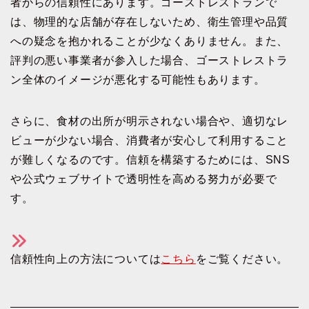
者からの信頼性にあります。ゴーストレストランで
は、物理的な店舗が存在しないため、衛生管理や品質
への疑念を抱かれることが少なくありません。また、
評判の悪い事業者が参入した場合、ゴーストレストラ
ン全体のイメージが悪化する可能性もあります。
さらに、食材の出所が明示されない場合や、適切なレ
ビューが少ない場合、消費者が安心して利用すること
が難しくなるのです。信頼を構築するためには、SNS
や公式ウェブサイトで透明性を高める努力が必要で
す。
信頼性向上の方法については
こちら
をご覧ください。