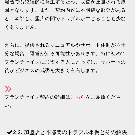
場合でも継続的に発生するため、収益が圧迫される原
因となります。また、契約内容に不明確な部分がある
と、本部と加盟店の間でトラブルが生じることも少な
くありません。
さらに、提供されるマニュアルやサポート体制が不十
分な場合、運営が滞る可能性があります。特に初めて
フランチャイズに加盟する人にとっては、サポートの
質がビジネスの成否を大きく左右します。
フランチャイズ契約の詳細は
こちら
をご参照くださ
い。
2-2. 加盟店と本部間のトラブル事例とその解決