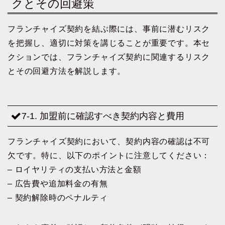
クとその回避策
フランチャイズ契約を結ぶ際には、事前に潜むリスク
を把握し、適切に対策を講じることが重要です。本セ
クションでは、フランチャイズ契約に関連するリスク
とその回避方法を解説します。
7-1. 加盟前に確認すべき契約内容と費用
フランチャイズ契約において、契約内容の確認は不可
欠です。特に、以下のポイントに注意してください：
– ロイヤリティの支払い方法と金額
– 広告費や追加料金の有無
– 契約解除時のペナルティ