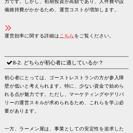
力です。しかし、初期投資が高額であり、人件費や設
備維持費がかかるため、運営コストが増加します。
運営効率に関する詳細は
こちら
をご覧ください。
8-2. どちらが初心者に適しているか？
初心者にとっては、ゴーストレストランの方が参入障
壁が低いと考えられます。特に、少ない資金で始めら
れる点が魅力です。ただし、マーケティングやデリバ
リーの運営スキルが求められるため、これらを学ぶ必
要があります。
一方、ラーメン屋は、事業としての安定性を追求した