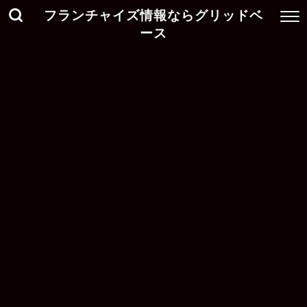
フランチャイズ情報ならグリッドベ
ース