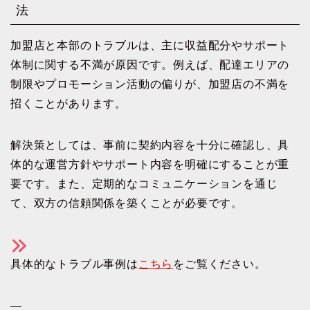
法
加盟店と本部のトラブルは、主に収益配分やサポート
体制に関する不満が原因です。例えば、配達エリアの
制限やプロモーション活動の偏りが、加盟店の不満を
招くことがあります。
解決策としては、事前に契約内容を十分に確認し、具
体的な運営方針やサポート内容を明確にすることが重
要です。また、定期的なコミュニケーションを通じ
て、双方の信頼関係を築くことが必要です。
具体的なトラブル事例は
こちら
をご覧ください。
—