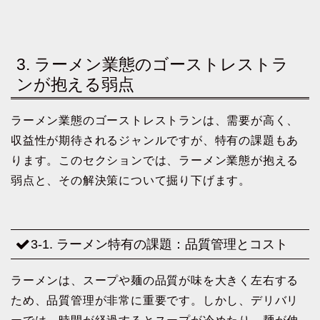
3. ラーメン業態のゴーストレストラ
ンが抱える弱点
ラーメン業態のゴーストレストランは、需要が高く、
収益性が期待されるジャンルですが、特有の課題もあ
ります。このセクションでは、ラーメン業態が抱える
弱点と、その解決策について掘り下げます。
3-1. ラーメン特有の課題：品質管理とコスト
ラーメンは、スープや麺の品質が味を大きく左右する
ため、品質管理が非常に重要です。しかし、デリバリ