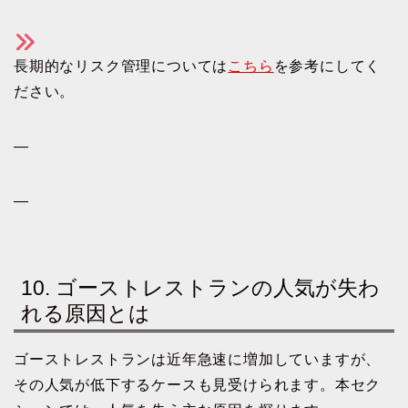
長期的なリスク管理については
こちら
を参考にしてく
ださい。
—
—
10. ゴーストレストランの人気が失わ
れる原因とは
ゴーストレストランは近年急速に増加していますが、
その人気が低下するケースも見受けられます。本セク