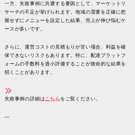
一方、失敗事例に共通する要因として、マーケットリ
サーチの不足が挙げられます。地域の需要を正確に把
握せずにメニューを設定した結果、売上が伸び悩むケ
ースが多いです。
さらに、運営コストの見積もりが甘い場合、利益を確
保できないリスクもあります。特に、配達プラットフ
ォームの手数料を過小評価することが致命的な結果を
招くことがあります。
失敗事例の詳細は
こちら
をご覧ください。
—