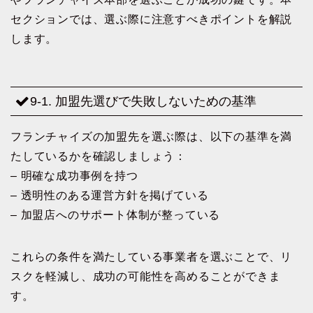
セクションでは、選ぶ際に注意すべきポイントを解説
します。
9-1. 加盟先選びで失敗しないための基準
フランチャイズの加盟先を選ぶ際は、以下の基準を満
たしているかを確認しましょう：
– 明確な成功事例を持つ
– 透明性のある運営方針を掲げている
– 加盟店へのサポート体制が整っている
これらの条件を満たしている事業者を選ぶことで、リ
スクを軽減し、成功の可能性を高めることができま
す。