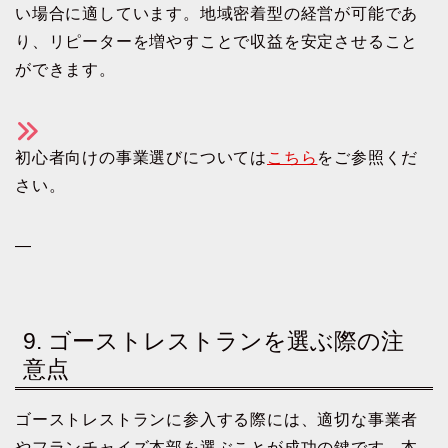
い場合に適しています。地域密着型の経営が可能であ
り、リピーターを増やすことで収益を安定させること
ができます。
初心者向けの事業選びについては
こちら
をご参照くだ
さい。
—
9. ゴーストレストランを選ぶ際の注
意点
ゴーストレストランに参入する際には、適切な事業者
やフランチャイズ本部を選ぶことが成功の鍵です。本