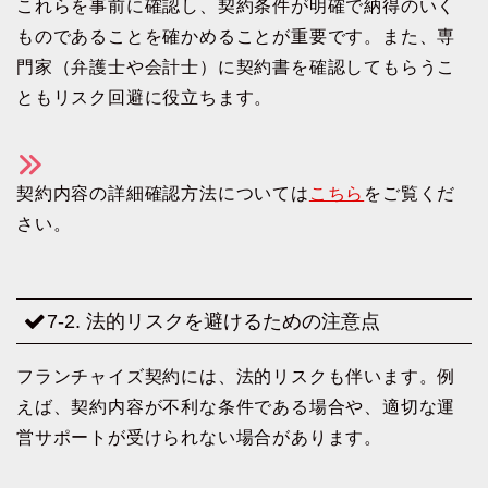
これらを事前に確認し、契約条件が明確で納得のいく
ものであることを確かめることが重要です。また、専
門家（弁護士や会計士）に契約書を確認してもらうこ
ともリスク回避に役立ちます。
契約内容の詳細確認方法については
こちら
をご覧くだ
さい。
7-2. 法的リスクを避けるための注意点
フランチャイズ契約には、法的リスクも伴います。例
えば、契約内容が不利な条件である場合や、適切な運
営サポートが受けられない場合があります。