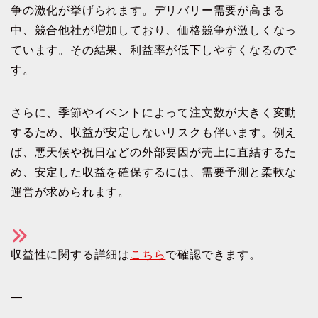
争の激化が挙げられます。デリバリー需要が高まる
中、競合他社が増加しており、価格競争が激しくなっ
ています。その結果、利益率が低下しやすくなるので
す。
さらに、季節やイベントによって注文数が大きく変動
するため、収益が安定しないリスクも伴います。例え
ば、悪天候や祝日などの外部要因が売上に直結するた
め、安定した収益を確保するには、需要予測と柔軟な
運営が求められます。
収益性に関する詳細は
こちら
で確認できます。
—