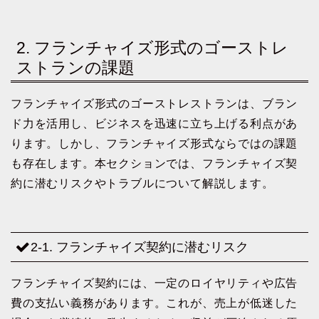
2. フランチャイズ形式のゴーストレ
ストランの課題
フランチャイズ形式のゴーストレストランは、ブラン
ド力を活用し、ビジネスを迅速に立ち上げる利点があ
ります。しかし、フランチャイズ形式ならではの課題
も存在します。本セクションでは、フランチャイズ契
約に潜むリスクやトラブルについて解説します。
2-1. フランチャイズ契約に潜むリスク
フランチャイズ契約には、一定のロイヤリティや広告
費の支払い義務があります。これが、売上が低迷した