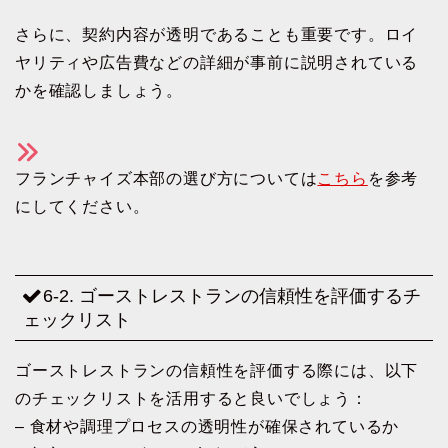
さらに、契約内容が透明であることも重要です。ロイ
ヤリティや広告費などの詳細が事前に説明されている
かを確認しましょう。
フランチャイズ本部の選び方については
こちら
を参考
にしてください。
6-2. ゴーストレストランの信頼性を評価するチ
ェックリスト
ゴーストレストランの信頼性を評価する際には、以下
のチェックリストを活用すると良いでしょう：
– 食材や調理プロセスの透明性が確保されているか