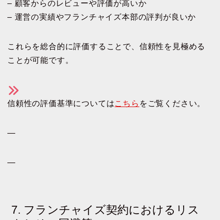
– 顧客からのレビューや評価が高いか
– 運営の実績やフランチャイズ本部の評判が良いか
これらを総合的に評価することで、信頼性を見極める
ことが可能です。
信頼性の評価基準については
こちら
をご覧ください。
—
—
7. フランチャイズ契約におけるリス