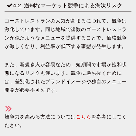
4-2. 過剰なマーケット競争による淘汰リスク
ゴーストレストランの人気が高まるにつれて、競争は
激化しています。同じ地域で複数のゴーストレストラ
ンが似たようなメニューを提供することで、価格競争
が激しくなり、利益率が低下する事態が発生します。
また、新規参入が容易なため、短期間で市場が飽和状
態になるリスクも伴います。競争に勝ち抜くために
は、差別化されたブランドイメージや独自のメニュー
開発が必要不可欠です。
競争力を高める方法については
こちら
を参考にしてく
ださい。