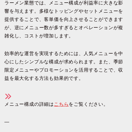
ラーメン業態では、メニュー構成が利益率に大きな影
響を与えます。多様なトッピングやセットメニューを
提供することで、客単価を向上させることができます
が、逆にメニュー数が多すぎるとオペレーションが複
雑化し、コストが増加します。
効率的な運営を実現するためには、人気メニューを中
心にしたシンプルな構成が求められます。また、季節
限定メニューやプロモーションを活用することで、収
益を最大化する方法も効果的です。
メニュー構成の詳細は
こちら
をご覧ください。
—