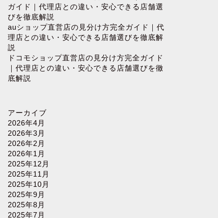
ガイド｜代理店との違い・安心できる店舗選
びを徹底解説
auショップ直営店の見分け方完全ガイド｜代
理店との違い・安心できる店舗選びを徹底解
説
ドコモショップ直営店の見分け方完全ガイド
｜代理店との違い・安心できる店舗選びを徹
底解説
アーカイブ
2026年4月
2026年3月
2026年2月
2026年1月
2025年12月
2025年11月
2025年10月
2025年9月
2025年8月
2025年7月