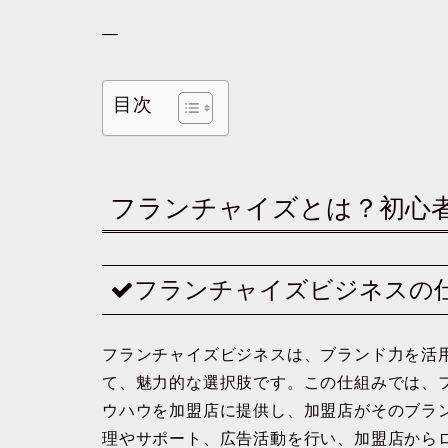
—
目次
フランチャイズとは？初心
フランチャイズビジネスの
フランチャイズビジネスは、ブランド力を活
て、魅力的な選択肢です。この仕組みでは、
ウハウを加盟店に提供し、加盟店がそのブラ
理やサポート、広告活動を行い、加盟店から