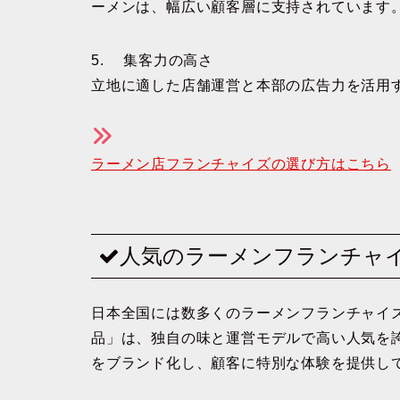
ーメンは、幅広い顧客層に支持されています
5. 集客力の高さ
立地に適した店舗運営と本部の広告力を活用
ラーメン店フランチャイズの選び方はこちら
人気のラーメンフランチャ
日本全国には数多くのラーメンフランチャイ
品」は、独自の味と運営モデルで高い人気を
をブランド化し、顧客に特別な体験を提供し