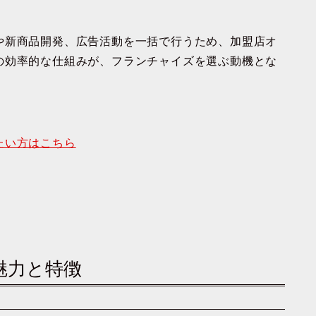
や新商品開発、広告活動を一括で行うため、加盟店オ
の効率的な仕組みが、フランチャイズを選ぶ動機とな
たい方はこちら
魅力と特徴