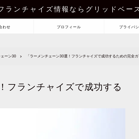
フランチャイズ情報ならグリッドベー
合わせ
プロフィール
プライバ
チェーン30
「ラーメンチェーン30選！フランチャイズで成功するための完全ガ
選！フランチャイズで成功する