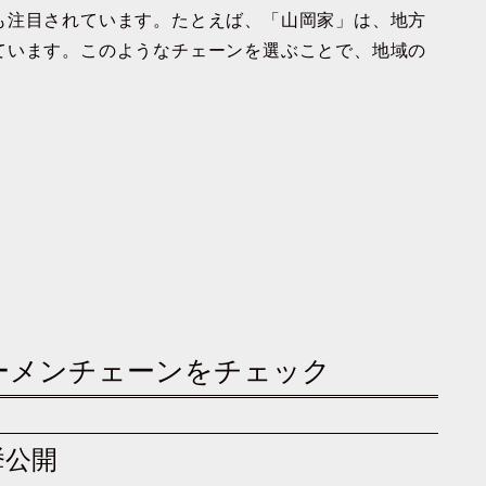
も注目されています。たとえば、「山岡家」は、地方
ています。このようなチェーンを選ぶことで、地域の
ーメンチェーンをチェック
挙公開