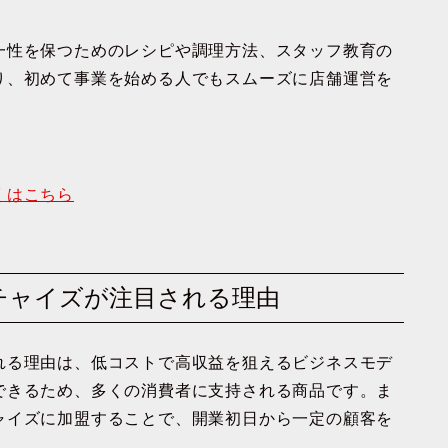
一性を保つためのレシピや調理方法、スタッフ教育の
り、初めて事業を始める人でもスムーズに店舗運営を
くはこちら
チャイズが注目される理由
れる理由は、低コストで高収益を狙えるビジネスモデ
できるため、多くの消費者に支持される商品です。ま
ャイズに加盟することで、開業初日から一定の顧客を