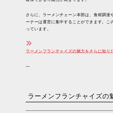
さらに、ラーメンチェーン本部は、食材調達
ーナーは運営に集中することができます。こ
っています。
ラーメンフランチャイズの魅力をさらに知り
—
ラーメンフランチャイズの