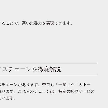
。
することで、高い集客力を実現できます。
イズチェーンを徹底解説
ズチェーンがあります。中でも「一蘭」や「天下一
誇ります。これらのチェーンは、特定の味やサービス
ています。