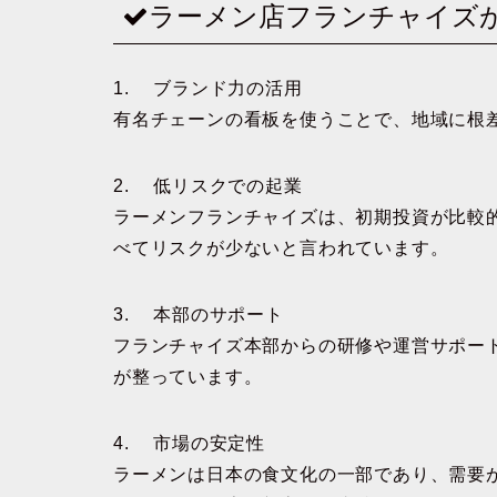
ラーメン店フランチャイズ
1. ブランド力の活用
有名チェーンの看板を使うことで、地域に根
2. 低リスクでの起業
ラーメンフランチャイズは、初期投資が比較
べてリスクが少ないと言われています。
3. 本部のサポート
フランチャイズ本部からの研修や運営サポー
が整っています。
4. 市場の安定性
ラーメンは日本の食文化の一部であり、需要