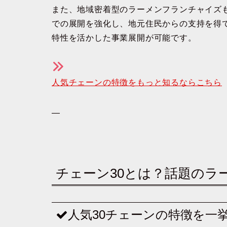
また、地域密着型のラーメンフランチャイズ
での展開を強化し、地元住民からの支持を得
特性を活かした事業展開が可能です。
人気チェーンの特徴をもっと知るならこちら
—
チェーン30とは？話題のラ
人気30チェーンの特徴を一