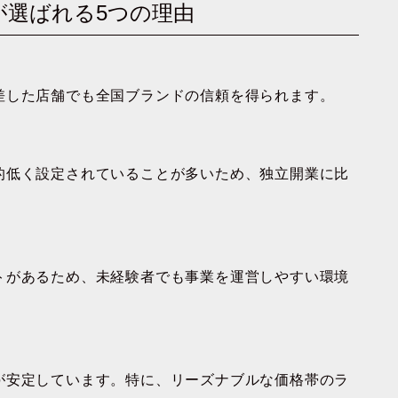
が選ばれる5つの理由
差した店舗でも全国ブランドの信頼を得られます。
的低く設定されていることが多いため、独立開業に比
トがあるため、未経験者でも事業を運営しやすい環境
が安定しています。特に、リーズナブルな価格帯のラ