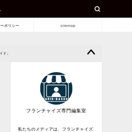
ス
シーポリシー
sitemap
イド」
フランチャイズ専門編集室
私たちのメディアは、フランチャイズ