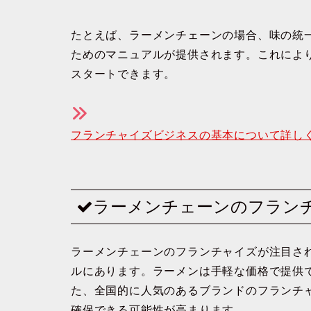
たとえば、ラーメンチェーンの場合、味の統
ためのマニュアルが提供されます。これによ
スタートできます。
フランチャイズビジネスの基本について詳し
ラーメンチェーンのフラン
ラーメンチェーンのフランチャイズが注目さ
ルにあります。ラーメンは手軽な価格で提供
た、全国的に人気のあるブランドのフランチ
確保できる可能性が高まります。