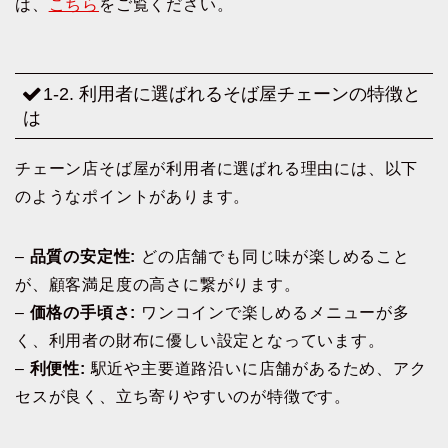
は、
こちら
をご覧ください。
1-2. 利用者に選ばれるそば屋チェーンの特徴と
は
チェーン店そば屋が利用者に選ばれる理由には、以下
のようなポイントがあります。
–
品質の安定性:
どの店舗でも同じ味が楽しめること
が、顧客満足度の高さに繋がります。
–
価格の手頃さ:
ワンコインで楽しめるメニューが多
く、利用者の財布に優しい設定となっています。
–
利便性:
駅近や主要道路沿いに店舗があるため、アク
セスが良く、立ち寄りやすいのが特徴です。