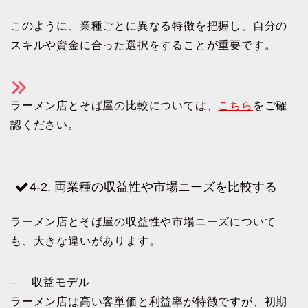
このように、業種ごとに異なる特徴を把握し、自分の
スキルや資金に合った選択をすることが重要です。
ラーメン店とそば屋の比較については、
こちら
をご確
認ください。
4-2. 両業種の収益性や市場ニーズを比較する
ラーメン店とそば屋の収益性や市場ニーズについて
も、大きな違いがあります。
– 収益モデル
ラーメン店は高い客単価と利益率が特徴ですが、初期