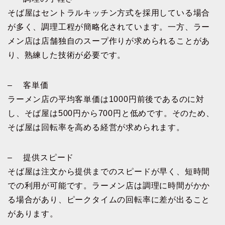
そば屋はセントラルキッチン方式を採用している場合
が多く、調理工程が簡略化されています。一方、ラー
メン店は店舗独自のスープ作りが求められることがあ
り、熟練した技術が必要です。
– 客単価
ラーメン店の平均客単価は1000円前後であるのに対
し、そば屋は500円から700円と低めです。そのため、
そば屋は回転率を高める経営が求められます。
– 提供スピード
そば屋は注文から提供までのスピードが早く、短時間
での利用が可能です。ラーメン店は調理に時間がかか
る場合があり、ピークタイムの回転率に差が出ること
があります。