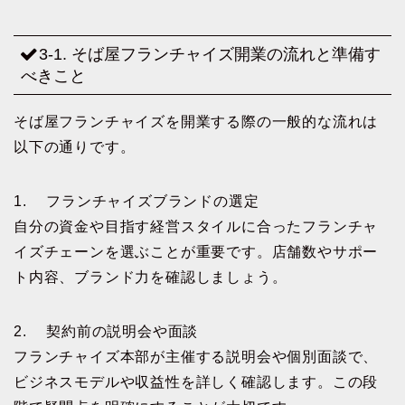
3-1. そば屋フランチャイズ開業の流れと準備す
べきこと
そば屋フランチャイズを開業する際の一般的な流れは
以下の通りです。
1. フランチャイズブランドの選定
自分の資金や目指す経営スタイルに合ったフランチャ
イズチェーンを選ぶことが重要です。店舗数やサポー
ト内容、ブランド力を確認しましょう。
2. 契約前の説明会や面談
フランチャイズ本部が主催する説明会や個別面談で、
ビジネスモデルや収益性を詳しく確認します。この段