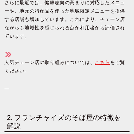
さらに最近では、健康志向の高まりに対応したメニュ
ーや、地元の特産品を使った地域限定メニューを提供
する店舗も増加しています。これにより、チェーン店
ながらも地域性を感じられる点が利用者から評価され
ています。
人気チェーン店の取り組みについては、
こちら
をご覧
ください。
—
2. フランチャイズのそば屋の特徴を
解説