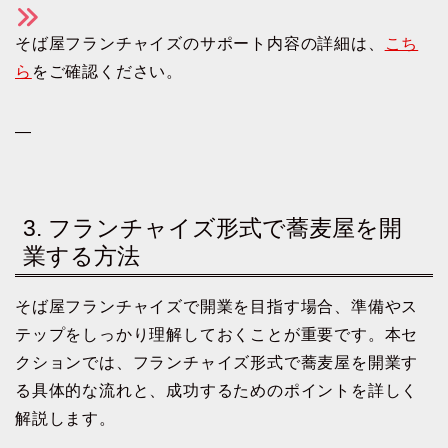
そば屋フランチャイズのサポート内容の詳細は、
こち
ら
をご確認ください。
—
3. フランチャイズ形式で蕎麦屋を開
業する方法
そば屋フランチャイズで開業を目指す場合、準備やス
テップをしっかり理解しておくことが重要です。本セ
クションでは、フランチャイズ形式で蕎麦屋を開業す
る具体的な流れと、成功するためのポイントを詳しく
解説します。