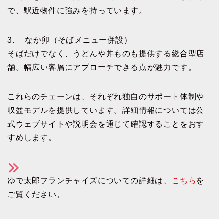
で、駅近物件に強みを持っています。
3. なか卯（そばメニュー併設）
そばだけでなく、うどんや丼ものも提供する総合型店
舗。幅広い客層にアプローチできる点が魅力です。
これらのチェーンは、それぞれ独自のサポート体制や
収益モデルを提供しています。詳細情報については公
式ウェブサイトや説明会を通じて確認することをおす
すめします。
ゆで太郎フランチャイズについての詳細は、
こちら
を
ご覧ください。