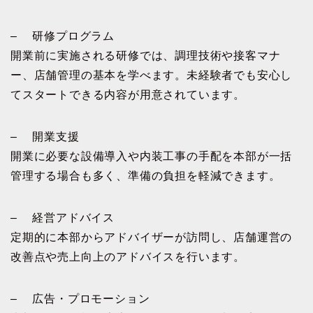
– 研修プログラム
開業前に実施される研修では、調理技術や接客マナ
ー、店舗管理の基本を学べます。未経験者でも安心し
てスタートできる内容が用意されています。
– 開業支援
開業に必要な設備導入や内装工事の手配を本部が一括
管理する場合も多く、準備の負担を軽減できます。
– 経営アドバイス
定期的に本部からアドバイザーが訪問し、店舗運営の
改善点や売上向上のアドバイスを行います。
– 広告・プロモーション