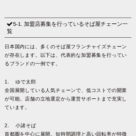
5-1. 加盟店募集を行っているそば屋チェーン一
覧
日本国内には、多くのそば屋フランチャイズチェーン
が存在します。以下は、代表的な加盟募集を行ってい
るブランドの一例です。
1. ゆで太郎
全国展開している人気チェーンで、低コストでの開業
が可能。店舗の立地選定から運営サポートまで充実し
ています。
2. 小諸そば
首都圏を中心に展開。短時間調理と高い回転率が特徴