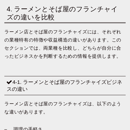
4. ラーメンとそば屋のフランチャイ
ズの違いを比較
ラーメン店とそば屋のフランチャイズには、それぞれ
の業種特有の特徴や収益構造の違いがあります。この
セクションでは、両業種を比較し、どちらが自分に合
ったビジネスかを判断するための情報を提供します。
4-1. ラーメンとそば屋のフランチャイズビジネ
スの違い
ラーメン店とそば屋のフランチャイズは、以下のよう
な違いがあります。
– 調理の手軽さ