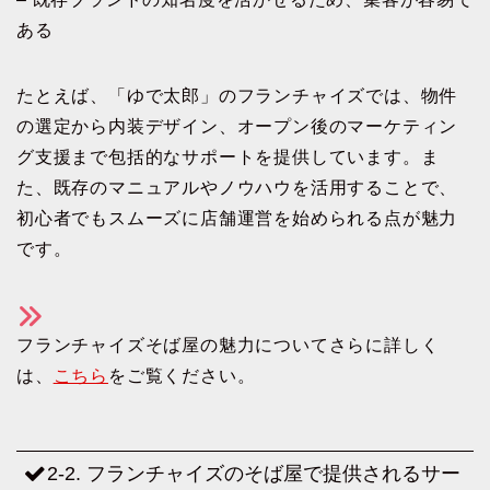
ある
たとえば、「ゆで太郎」のフランチャイズでは、物件
の選定から内装デザイン、オープン後のマーケティン
グ支援まで包括的なサポートを提供しています。ま
た、既存のマニュアルやノウハウを活用することで、
初心者でもスムーズに店舗運営を始められる点が魅力
です。
フランチャイズそば屋の魅力についてさらに詳しく
は、
こちら
をご覧ください。
2-2. フランチャイズのそば屋で提供されるサー