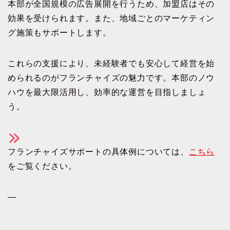
本部が全国規模の広告展開を行うため、加盟店はその
効果を受けられます。また、地域ごとのマーケティン
グ施策もサポートします。
これらの支援により、未経験者でも安心して経営を始
められるのがフランチャイズの魅力です。本部のノウ
ハウを最大限活用し、効率的な運営を目指しましょ
う。
フランチャイズサポートの具体例については、
こちら
をご覧ください。
—