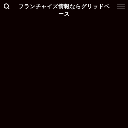
フランチャイズ情報ならグリッドベ
ース