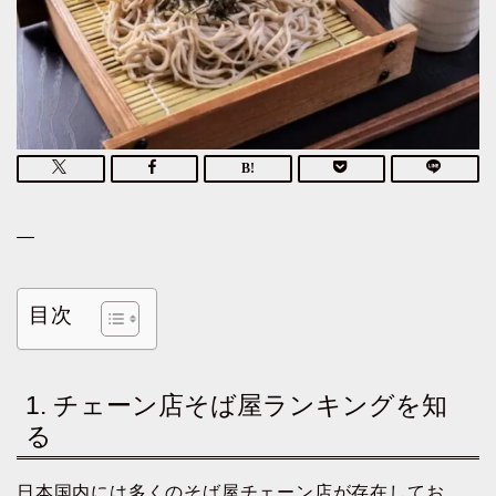
—
目次
1. チェーン店そば屋ランキングを知
る
日本国内には多くのそば屋チェーン店が存在してお