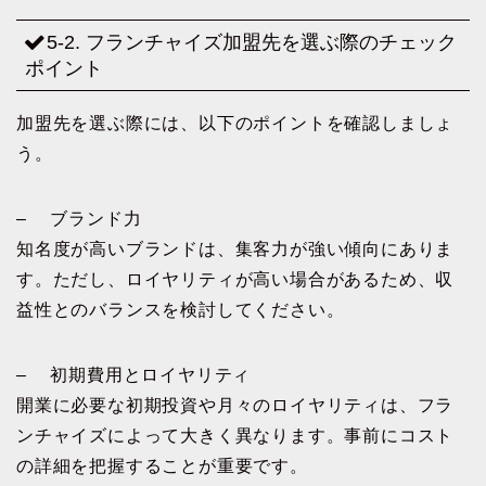
5-2. フランチャイズ加盟先を選ぶ際のチェック
ポイント
加盟先を選ぶ際には、以下のポイントを確認しましょ
う。
– ブランド力
知名度が高いブランドは、集客力が強い傾向にありま
す。ただし、ロイヤリティが高い場合があるため、収
益性とのバランスを検討してください。
– 初期費用とロイヤリティ
開業に必要な初期投資や月々のロイヤリティは、フラ
ンチャイズによって大きく異なります。事前にコスト
の詳細を把握することが重要です。