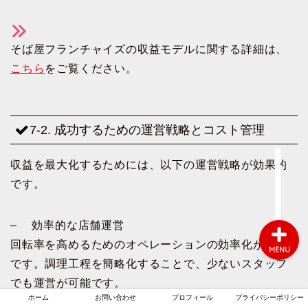
そば屋フランチャイズの収益モデルに関する詳細は、
ホーム
こちら
をご覧ください。
お問い合わせ
7-2. 成功するための運営戦略とコスト管理
プロフィール
収益を最大化するためには、以下の運営戦略が効果的
プライバシーポリシー
です。
– 効率的な店舗運営
回転率を高めるためのオペレーションの効率化が重要
MENU
です。調理工程を簡略化することで、少ないスタッフ
でも運営が可能です。
ホーム
お問い合わせ
プロフィール
プライバシーポリシー