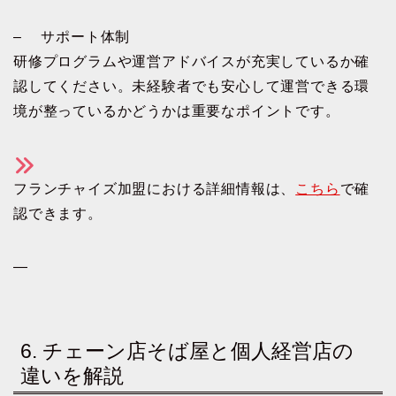
– サポート体制
研修プログラムや運営アドバイスが充実しているか確
認してください。未経験者でも安心して運営できる環
境が整っているかどうかは重要なポイントです。
フランチャイズ加盟における詳細情報は、
こちら
で確
認できます。
—
6. チェーン店そば屋と個人経営店の
違いを解説