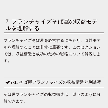
7. フランチャイズそば屋の収益モデ
ルを理解する
フランチャイズそば屋を経営するにあたり、収益モデ
ルを理解することは非常に重要です。このセクション
では、収益構造と成功のための戦略について解説しま
す。
7-1. そば屋フランチャイズの収益構造と利益率
そば屋フランチャイズの収益構造は、以下のように分
解できます。