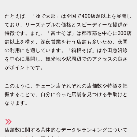
たとえば、「ゆで太郎」は全国で400店舗以上を展開し
ており、リーズナブルな価格とスピーディーな提供が
特徴です。また、「富士そば」は都市部を中心に200店
舗以上を構え、深夜営業を行う店舗も多いため、夜間
の利用にも適しています。「箱根そば」は小田急沿線
を中心に展開し、観光地や駅周辺でのアクセスの良さ
がポイントです。
このように、チェーン店それぞれの店舗数や特徴を把
握することで、自分に合った店舗を見つける手助けと
なります。
店舗数に関する具体的なデータやランキングについて