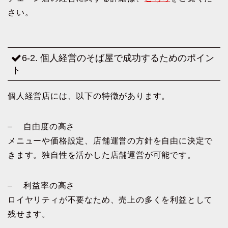
さい。
6-2. 個人経営のそば屋で成功するためのポイン
ト
個人経営店には、以下の特徴があります。
– 自由度の高さ
メニューや価格設定、店舗運営の方針を自由に決定で
きます。独自性を活かした店舗運営が可能です。
– 利益率の高さ
ロイヤリティが不要なため、売上の多くを利益として
残せます。