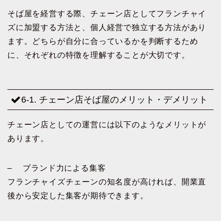
そば屋を経営する際、チェーン店としてフランチャイ
ズに加盟する方法と、個人経営で独立する方法があり
ます。どちらが自分に合っているかを判断するため
に、それぞれの特徴を理解することが大切です。
6-1. チェーン店そば屋のメリット・デメリット
チェーン店としての運営には以下のようなメリットが
あります。
– ブランド力による集客
フランチャイズチェーンの知名度が高ければ、開業直
後から安定した集客が期待できます。