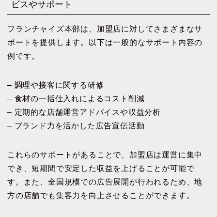
ビスやサポート
フランチャイズ本部は、加盟店に対してさまざまなサ
ポートを提供します。以下は一般的なサポート内容の
例です。
– 調理や接客に関する研修
– 食材の一括仕入れによるコスト削減
– 定期的な店舗運営アドバイスや収益分析
– ブランド力を活かした広告宣伝活動
これらのサポートがあることで、加盟店は運営に集中
でき、短期間で安定した収益を上げることが可能で
す。また、全国規模での広告展開が行われるため、地
方の店舗でも集客力を向上させることができます。