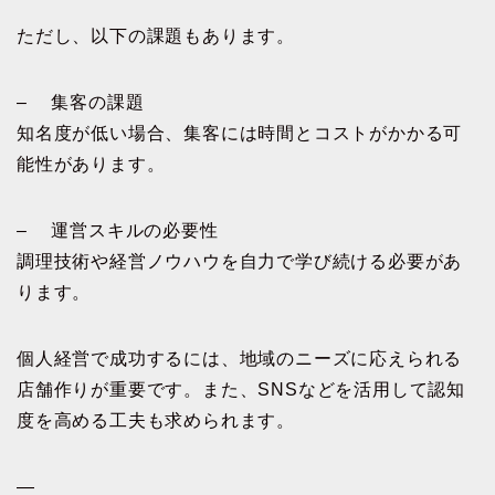
ただし、以下の課題もあります。
– 集客の課題
知名度が低い場合、集客には時間とコストがかかる可
能性があります。
– 運営スキルの必要性
調理技術や経営ノウハウを自力で学び続ける必要があ
ります。
個人経営で成功するには、地域のニーズに応えられる
店舗作りが重要です。また、SNSなどを活用して認知
度を高める工夫も求められます。
—