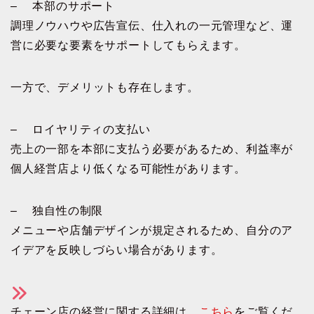
– 本部のサポート
調理ノウハウや広告宣伝、仕入れの一元管理など、運
営に必要な要素をサポートしてもらえます。
一方で、デメリットも存在します。
– ロイヤリティの支払い
売上の一部を本部に支払う必要があるため、利益率が
個人経営店より低くなる可能性があります。
– 独自性の制限
メニューや店舗デザインが規定されるため、自分のア
イデアを反映しづらい場合があります。
チェーン店の経営に関する詳細は、
こちら
をご覧くだ