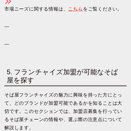
市場ニーズに関する情報は、
こちら
をご覧ください。
—
—
5. フランチャイズ加盟が可能なそば
屋を探す
そば屋フランチャイズの魅力に興味を持った方にとっ
て、どのブランドが加盟可能であるかを知ることは大
切です。このセクションでは、加盟店募集を行ってい
るそば屋チェーンの情報や、選ぶ際の注意点について
解説します。