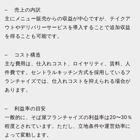
– 売上の内訳
主にメニュー販売からの収益が中心ですが、テイクア
ウトやデリバリーサービスを導入することで追加収益
を得ることも可能です。
– コスト構造
主な費用は、仕入れコスト、ロイヤリティ、賃料、人
件費です。セントラルキッチン方式を採用しているフ
ランチャイズでは、仕入れコストを抑えられる場合が
あります。
– 利益率の目安
一般的に、そば屋フランチャイズの利益率は20〜30％
程度とされています。ただし、立地条件や運営効率に
よって変動します。