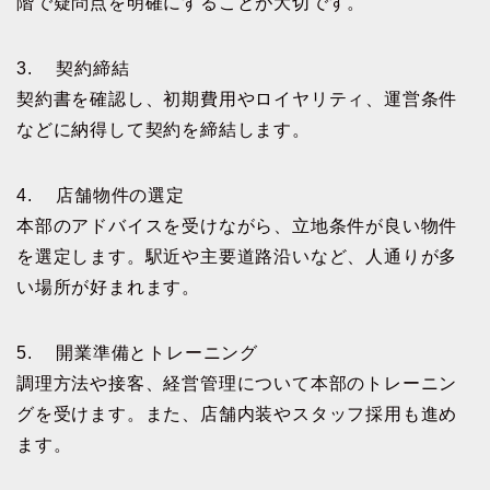
階で疑問点を明確にすることが大切です。
3. 契約締結
契約書を確認し、初期費用やロイヤリティ、運営条件
などに納得して契約を締結します。
4. 店舗物件の選定
本部のアドバイスを受けながら、立地条件が良い物件
を選定します。駅近や主要道路沿いなど、人通りが多
い場所が好まれます。
5. 開業準備とトレーニング
調理方法や接客、経営管理について本部のトレーニン
グを受けます。また、店舗内装やスタッフ採用も進め
ます。