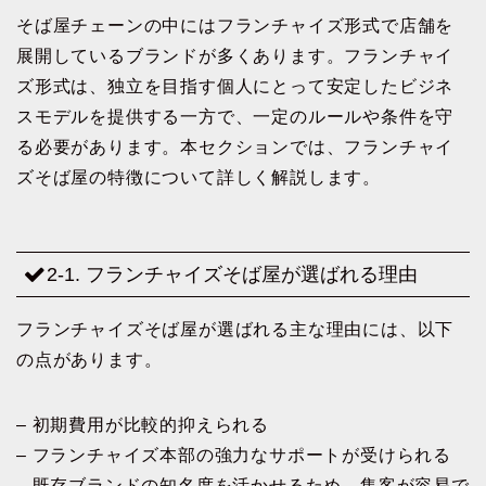
そば屋チェーンの中にはフランチャイズ形式で店舗を
展開しているブランドが多くあります。フランチャイ
ズ形式は、独立を目指す個人にとって安定したビジネ
スモデルを提供する一方で、一定のルールや条件を守
る必要があります。本セクションでは、フランチャイ
ズそば屋の特徴について詳しく解説します。
2-1. フランチャイズそば屋が選ばれる理由
フランチャイズそば屋が選ばれる主な理由には、以下
の点があります。
– 初期費用が比較的抑えられる
– フランチャイズ本部の強力なサポートが受けられる
– 既存ブランドの知名度を活かせるため、集客が容易で