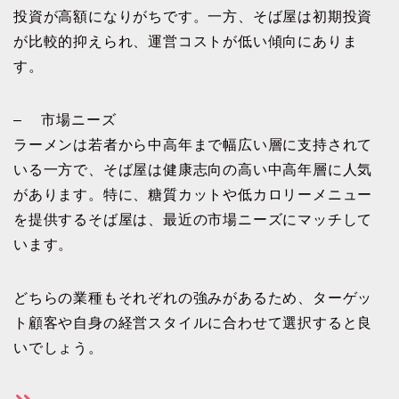
投資が高額になりがちです。一方、そば屋は初期投資
が比較的抑えられ、運営コストが低い傾向にありま
す。
– 市場ニーズ
ラーメンは若者から中高年まで幅広い層に支持されて
いる一方で、そば屋は健康志向の高い中高年層に人気
があります。特に、糖質カットや低カロリーメニュー
を提供するそば屋は、最近の市場ニーズにマッチして
います。
どちらの業種もそれぞれの強みがあるため、ターゲッ
ト顧客や自身の経営スタイルに合わせて選択すると良
いでしょう。