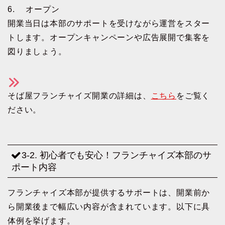
6. オープン
開業当日は本部のサポートを受けながら運営をスター
トします。オープンキャンペーンや広告展開で集客を
図りましょう。
そば屋フランチャイズ開業の詳細は、
こちら
をご覧く
ださい。
3-2. 初心者でも安心！フランチャイズ本部のサ
ポート内容
フランチャイズ本部が提供するサポートは、開業前か
ら開業後まで幅広い内容が含まれています。以下に具
体例を挙げます。