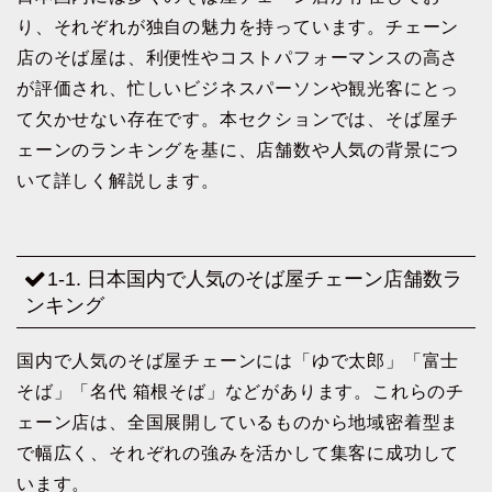
り、それぞれが独自の魅力を持っています。チェーン
店のそば屋は、利便性やコストパフォーマンスの高さ
が評価され、忙しいビジネスパーソンや観光客にとっ
て欠かせない存在です。本セクションでは、そば屋チ
ェーンのランキングを基に、店舗数や人気の背景につ
いて詳しく解説します。
1-1. 日本国内で人気のそば屋チェーン店舗数ラ
ンキング
国内で人気のそば屋チェーンには「ゆで太郎」「富士
そば」「名代 箱根そば」などがあります。これらのチ
ェーン店は、全国展開しているものから地域密着型ま
で幅広く、それぞれの強みを活かして集客に成功して
います。