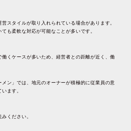
運営スタイルが取り入れられている場合があります。
いても柔軟な対応が可能なことが多いです。
で働くケースが多いため、経営者との距離が近く、働
ーメン」では、地元のオーナーが積極的に従業員の意
ています。
読みください。