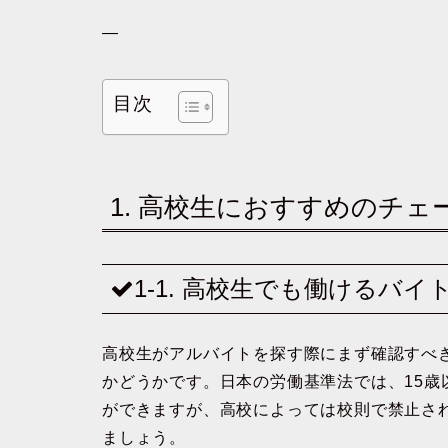
—
目次
1. 高校生におすすめのチ
1-1. 高校生でも働けるバ
高校生がアルバイトを探す際にまず確認すべ
かどうかです。日本の労働基準法では、15
ができますが、高校によっては校則で禁止さ
ましょう。