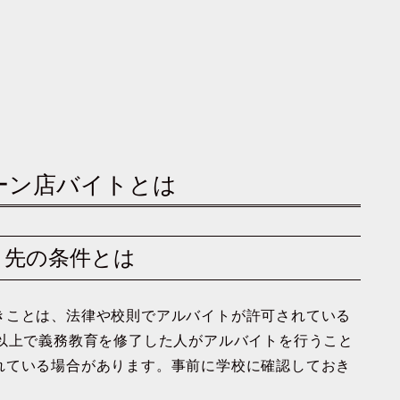
ェーン店バイトとは
イト先の条件とは
きことは、法律や校則でアルバイトが許可されている
歳以上で義務教育を修了した人がアルバイトを行うこと
れている場合があります。事前に学校に確認しておき