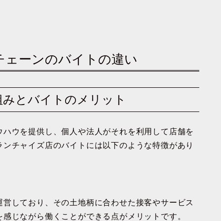
営チェーンのバイトの違い
仕組みとバイトのメリット
ウハウを提供し、個人や法人がそれを利用して店舗を
ランチャイズ店のバイトには以下のような特徴があり
運営しており、その土地柄に合わせた接客やサービス
を感じながら働くことができる点がメリットです。