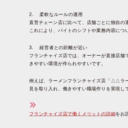
2. 柔軟なルールの適用
直営チェーン店に比べて、店舗ごとに独自の
これにより、バイトのシフトや業務内容につ
3. 経営者との距離が近い
フランチャイズ店では、オーナーが直接店舗
きやすい環境が作られやすいです。
例えば、ラーメンフランチャイズ店「△△ラ
見を取り入れ、働きやすい職場作りを実現し
フランチャイズ店で働くメリットの詳細
をお