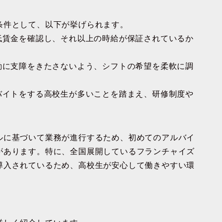
条件として、以下が挙げられます。
低賃金を確認し、それ以上の時給が保証されているか
動に支障をきたさないよう、シフトの希望を柔軟に調
バイトをする高校生が多いことを踏まえ、研修制度や
。
ルに基づいて業務が進行するため、初めてのアルバイ
があります。特に、全国展開しているフランチャイズ
導入されているため、高校生が安心して働きやすい環