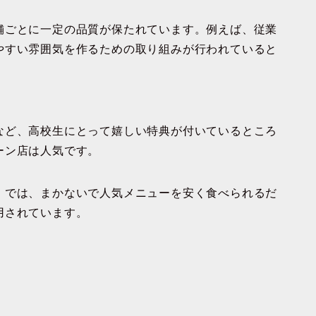
舗ごとに一定の品質が保たれています。例えば、従業
やすい雰囲気を作るための取り組みが行われていると
など、高校生にとって嬉しい特典が付いているところ
ーン店は人気です。
」では、まかないで人気メニューを安く食べられるだ
用されています。
。