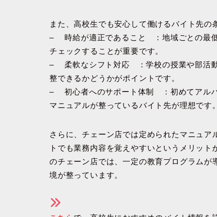
また、高校生でも安心して働けるバイト先の
– 時給が適正であること ：地域ごとの最
チェックすることが重要です。
– 柔軟なシフト対応 ：学校の授業や部活
整できるかどうかがポイントです。
– 初心者へのサポート体制 ：初めてアル
マニュアルが整っているバイト先が理想です
さらに、チェーン店では定められたマニュア
トでも業務内容を覚えやすいというメリット
のチェーン店では、一定の教育プログラムが
境が整っています。