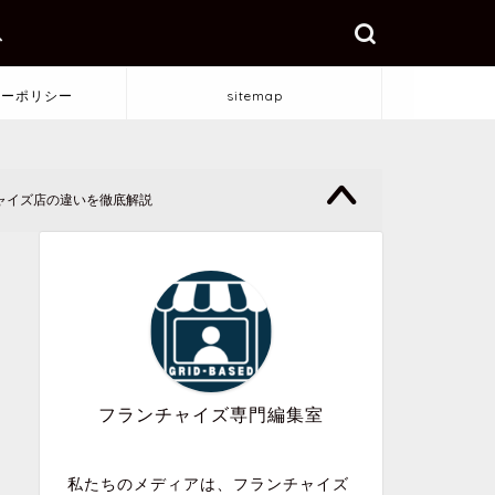
ス
シーポリシー
sitemap
ャイズ店の違いを徹底解説
フランチャイズ専門編集室
私たちのメディアは、フランチャイズ