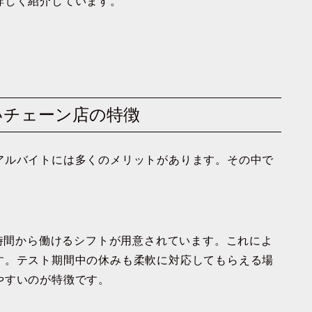
詳しく紹介しています。
すいチェーン店の特徴
アルバイトには多くのメリットがあります。その中で
4時間から働けるシフトが用意されています。これによ
す。テスト期間中の休みも柔軟に対応してもらえる場
やすいのが特徴です。