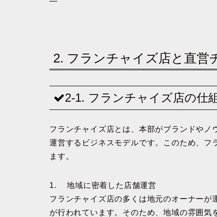
—
2. フランチャイズ店と直
2-1. フランチャイズ店の
フランチャイズ店とは、本部がブランドやノ
運営するビジネスモデルです。このため、フ
ます。
1. 地域に密着した店舗運営
フランチャイズ店の多くは地元のオーナーが
が行われています。そのため、地域の雰囲気