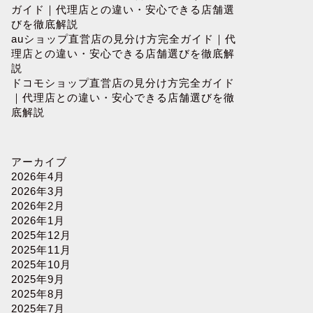
ガイド｜代理店との違い・安心できる店舗選
びを徹底解説
auショップ直営店の見分け方完全ガイド｜代
理店との違い・安心できる店舗選びを徹底解
説
ドコモショップ直営店の見分け方完全ガイド
｜代理店との違い・安心できる店舗選びを徹
底解説
アーカイブ
2026年4月
2026年3月
2026年2月
2026年1月
2025年12月
2025年11月
2025年10月
2025年9月
2025年8月
2025年7月