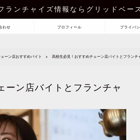
フランチャイズ情報ならグリッドベー
合わせ
プロフィール
プライバ
チェーン店おすすめバイト
高校生必見！おすすめチェーン店バイトとフランチ
ェーン店バイトとフランチャ