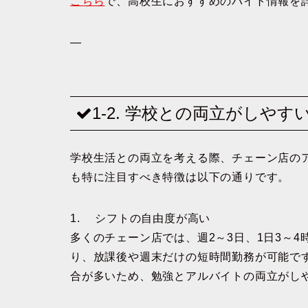
こちら
で、高校生におすすめのバイト情報を
—
1-2. 学校との両立がしや
学校生活との両立を考える際、チェーン店の
も特に注目すべき特徴は以下の通りです。
1. シフトの自由度が高い
多くのチェーン店では、週2～3日、1日3～
り、放課後や週末だけの短時間勤務が可能で
合が多いため、勉強とアルバイトの両立がし