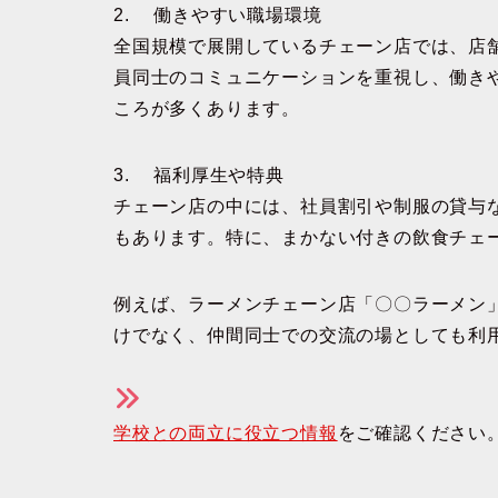
2. 働きやすい職場環境
全国規模で展開しているチェーン店では、店
員同士のコミュニケーションを重視し、働き
ころが多くあります。
3. 福利厚生や特典
チェーン店の中には、社員割引や制服の貸与
もあります。特に、まかない付きの飲食チェ
例えば、ラーメンチェーン店「〇〇ラーメン
けでなく、仲間同士での交流の場としても利
学校との両立に役立つ情報
をご確認ください