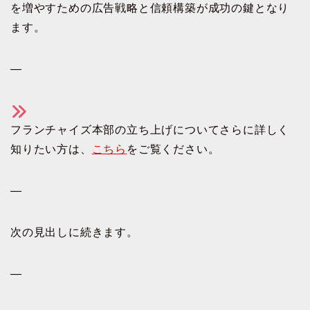
を増やすための広告戦略と信頼構築が成功の鍵となり
ます。
—
フランチャイズ本部の立ち上げについてさらに詳しく
知りたい方は、
こちら
をご覧ください。
—
次の見出しに続きます。
—