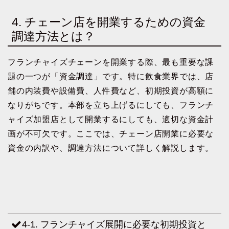
4. チェーン店を開業するための資金
調達方法とは？
フランチャイズチェーンを開業する際、最も重要な課
題の一つが「資金調達」です。特に飲食業界では、店
舗の内装費や設備費、人件費など、初期投資が高額に
なりがちです。本部を立ち上げるにしても、フランチ
ャイズ加盟店として開業するにしても、適切な資金計
画が不可欠です。ここでは、チェーン店開業に必要な
資金の内訳や、調達方法について詳しく解説します。
4-1. フランチャイズ展開に必要な初期投資と