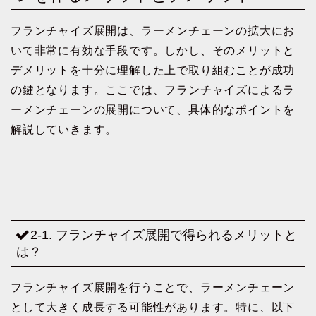
フランチャイズ展開は、ラーメンチェーンの拡大にお
いて非常に有効な手段です。しかし、そのメリットと
デメリットを十分に理解した上で取り組むことが成功
の鍵となります。ここでは、フランチャイズによるラ
ーメンチェーンの展開について、具体的なポイントを
解説していきます。
2-1. フランチャイズ展開で得られるメリットと
は？
フランチャイズ展開を行うことで、ラーメンチェーン
として大きく成長する可能性があります。特に、以下