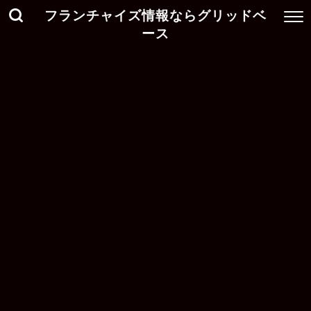
フランチャイズ情報ならグリッドベ
ース