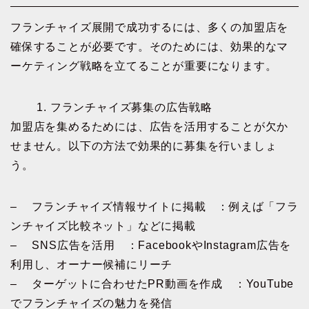
フランチャイズ展開で成功するには、多くの加盟店を
確保することが必要です。そのためには、効果的なマ
ーケティング戦略を立てることが重要になります。
1. フランチャイズ募集の広告戦略
加盟店を集めるためには、広告を活用することが欠か
せません。以下の方法で効果的に募集を行いましょ
う。
– フランチャイズ情報サイトに掲載 ：例えば「フラ
ンチャイズ比較ネット」などに掲載
– SNS広告を活用 ：FacebookやInstagram広告を
利用し、オーナー候補にリーチ
– ターゲットに合わせたPR動画を作成 ：YouTube
でフランチャイズの魅力を発信