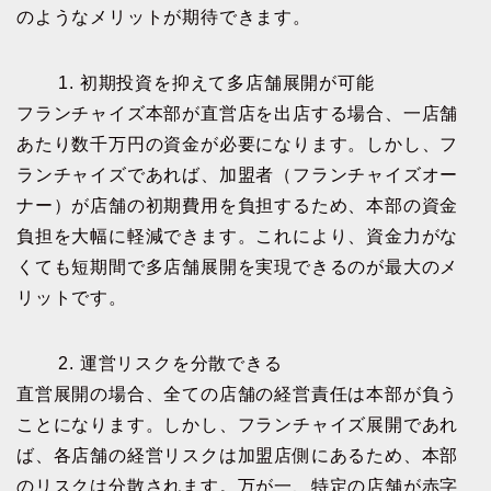
のようなメリットが期待できます。
1. 初期投資を抑えて多店舗展開が可能
フランチャイズ本部が直営店を出店する場合、一店舗
あたり数千万円の資金が必要になります。しかし、フ
ランチャイズであれば、加盟者（フランチャイズオー
ナー）が店舗の初期費用を負担するため、本部の資金
負担を大幅に軽減できます。これにより、資金力がな
くても短期間で多店舗展開を実現できるのが最大のメ
リットです。
2. 運営リスクを分散できる
直営展開の場合、全ての店舗の経営責任は本部が負う
ことになります。しかし、フランチャイズ展開であれ
ば、各店舗の経営リスクは加盟店側にあるため、本部
のリスクは分散されます。万が一、特定の店舗が赤字