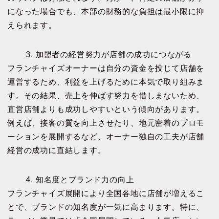
になった場合でも、本部の財務的な負担は最小限に抑
えられます。
3. 加盟者の経営努力が店舗の成功につながる
フランチャイズオーナーは自分の資金を投じて店舗を
運営するため、利益を上げるために本気で取り組みま
す。その結果、売上を伸ばす努力を惜しまないため、
直営店舗よりも成功しやすいという傾向があります。
例えば、接客の質を向上させたり、地元密着のプロモ
ーションを展開するなど、オーナー独自の工夫が店舗
経営の成功に直結します。
4. 知名度とブランド力の向上
フランチャイズ展開により全国各地に店舗が増えるこ
とで、ブランドの知名度が一気に高まります。特に、