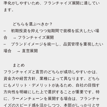
準化がしやすいため、フランチャイズ展開に適してい
ます。
どちらを選ぶべきか？
– 初期投資を抑えつつ短期間で規模を拡大したい場
合 → フランチャイズ展開
– ブランドイメージを統一し、品質管理を重視したい
場合 → 直営展開
まとめ
フランチャイズと直営のどちらが成功しやすいかは、
資金力や経営方針、業種によって異なります。どちら
にもメリット・デメリットがあるため、自社の目指す
方向性を明確にした上で選択することが重要です。特
に、ラーメンチェーンを展開する場合は、フランチャ
イズのスピード感を活かしつつ、本部がしっかりとサ