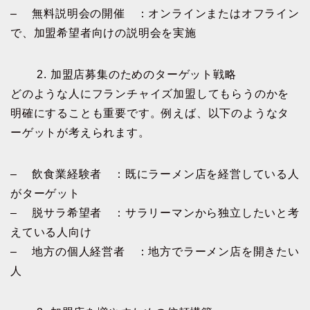
– 無料説明会の開催 ：オンラインまたはオフライン
で、加盟希望者向けの説明会を実施
2. 加盟店募集のためのターゲット戦略
どのような人にフランチャイズ加盟してもらうのかを
明確にすることも重要です。例えば、以下のようなタ
ーゲットが考えられます。
– 飲食業経験者 ：既にラーメン店を経営している人
がターゲット
– 脱サラ希望者 ：サラリーマンから独立したいと考
えている人向け
– 地方の個人経営者 ：地方でラーメン店を開きたい
人