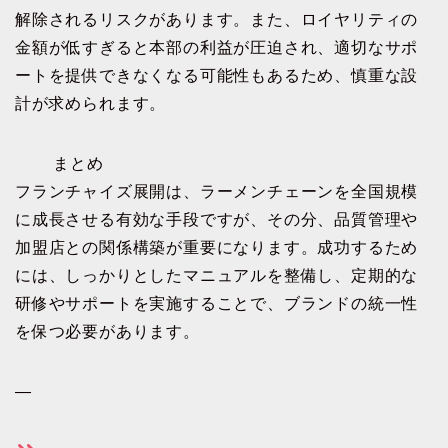
解除されるリスクがあります。また、ロイヤリティの
金額が低すぎると本部の利益が圧迫され、適切なサポ
ートを提供できなくなる可能性もあるため、慎重な設
計が求められます。
まとめ
フランチャイズ展開は、ラーメンチェーンを全国規模
に成長させる有効な手段ですが、その分、品質管理や
加盟店との関係構築が重要になります。成功するため
には、しっかりとしたマニュアルを整備し、定期的な
研修やサポートを実施することで、ブランドの統一性
を保つ必要があります。
—