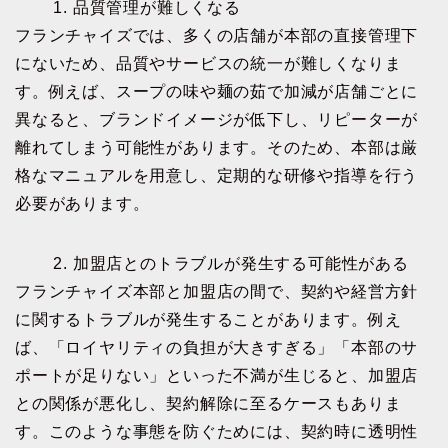
1. 品質管理が難しくなる
フランチャイズでは、多くの店舗が本部の直接管理下
にないため、品質やサービスの統一が難しくなりま
す。例えば、スープの味や麺の茹で加減が店舗ごとに
異なると、ブランドイメージが低下し、リピーターが
離れてしまう可能性があります。そのため、本部は厳
格なマニュアルを用意し、定期的な研修や指導を行う
必要があります。
2. 加盟店とのトラブルが発生する可能性がある
フランチャイズ本部と加盟店の間で、契約や経営方針
に関するトラブルが発生することがあります。例え
ば、「ロイヤリティの負担が大きすぎる」「本部のサ
ポートが足りない」といった不満が生じると、加盟店
との関係が悪化し、契約解除に至るケースもありま
す。このような事態を防ぐためには、契約時に透明性