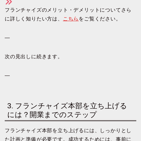
フランチャイズのメリット・デメリットについてさら
に詳しく知りたい方は、
こちら
をご覧ください。
—
次の見出しに続きます。
—
3. フランチャイズ本部を立ち上げる
には？開業までのステップ
フランチャイズ本部を立ち上げるには、しっかりとし
た計画と準備が必要です。成功するためには、事前に