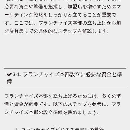
必要な資金や準備を把握し、加盟店を増やすためのマ
ーケティング戦略をしっかりと立てることが重要で
す。ここでは、フランチャイズ本部の立ち上げから加
盟店募集までの具体的なステップを解説します。
3-1. フランチャイズ本部設立に必要な資金と準
備
フランチャイズ本部を立ち上げるためには、多くの準
備と資金が必要です。以下のステップを参考に、フラ
ンチャイズ本部の設立準備を進めましょう。
1. フランチャイズビジネスモデルの構築