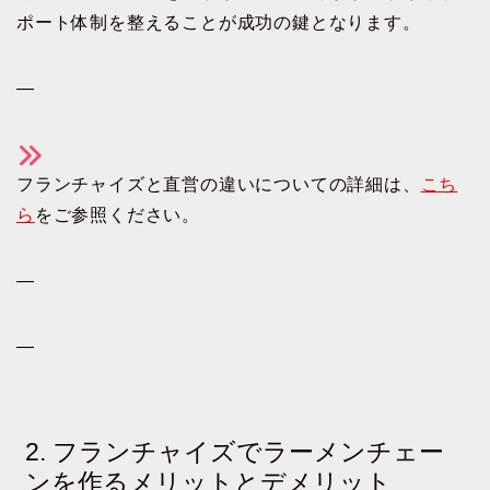
ポート体制を整えることが成功の鍵となります。
—
フランチャイズと直営の違いについての詳細は、
こち
ら
をご参照ください。
—
—
2. フランチャイズでラーメンチェー
ンを作るメリットとデメリット