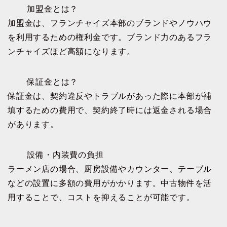
加盟金とは？
加盟金は、フランチャイズ本部のブランドやノウハウ
を利用するための権利金です。ブランド力のあるフラ
ンチャイズほど高額になります。
保証金とは？
保証金は、契約違反やトラブルがあった際に本部が補
填するための費用で、契約終了時には返金される場合
があります。
設備・内装費の負担
ラーメン店の場合、厨房設備やカウンター、テーブル
などの設置に多額の費用がかかります。中古物件を活
用することで、コストを抑えることが可能です。