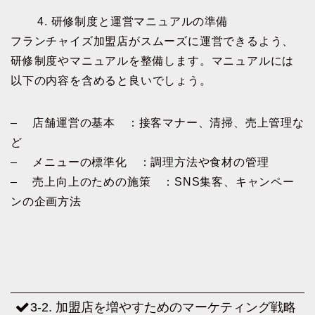
4. 研修制度と運営マニュアルの準備
フランチャイズ加盟店がスムーズに運営できるよう、
研修制度やマニュアルを整備します。マニュアルには
以下の内容を含めると良いでしょう。
– 店舗運営の基本 ：接客マナー、清掃、売上管理な
ど
– メニューの標準化 ：調理方法や食材の管理
– 売上向上のための施策 ：SNS集客、キャンペー
ンの企画方法
3-2. 加盟店を増やすためのマーケティング戦略