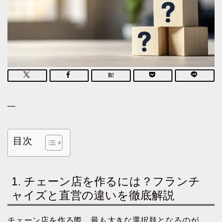
—
目次
1. チェーン店を作るには？フランチ
ャイズと直営の違いを徹底解説
チェーン店を作る際、最も大きな選択肢となるのが