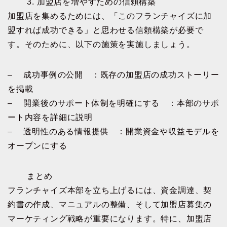
3. 加盟店を増やすための信頼構築
加盟店を集めるためには、「このフランチャイズに加
盟すれば成功できる」と思わせる信頼構築が必要で
す。そのために、以下の施策を実施しましょう。
– 成功事例の公開 ：既存の加盟店の成功ストーリー
を掲載
– 開業後のサポート体制を明確にする ：本部のサポ
ート内容を詳細に説明
– 透明性のある情報提供 ：開業資金や収益モデルを
オープンにする
まとめ
フランチャイズ本部を立ち上げるには、資金調達、契
約書の作成、マニュアルの整備、そして加盟店募集の
マーケティング戦略が重要になります。特に、加盟店