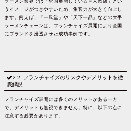
ラーメン業界では「全国展開している＝人気店」とい
うイメージがつきやすいため、集客力が大きく向上し
ます。例えば、「一風堂」や「天下一品」などの大手
ラーメンチェーンは、フランチャイズ展開により全国
にブランドを浸透させた成功事例です。
2-2. フランチャイズのリスクやデメリットを徹
底解説
フランチャイズ展開には多くのメリットがある一方
で、デメリットも無視できません。特に、以下の点に
注意する必要があります。