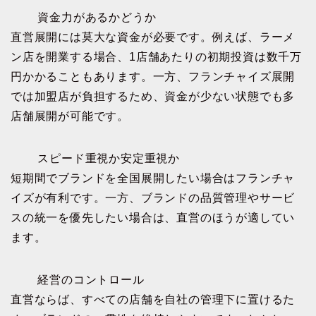
資金力があるかどうか
直営展開には莫大な資金が必要です。例えば、ラーメ
ン店を開業する場合、1店舗あたりの初期投資は数千万
円かかることもあります。一方、フランチャイズ展開
では加盟店が負担するため、資金が少ない状態でも多
店舗展開が可能です。
スピード重視か安定重視か
短期間でブランドを全国展開したい場合はフランチャ
イズが有利です。一方、ブランドの品質管理やサービ
スの統一を優先したい場合は、直営のほうが適してい
ます。
経営のコントロール
直営ならば、すべての店舗を自社の管理下に置けるた