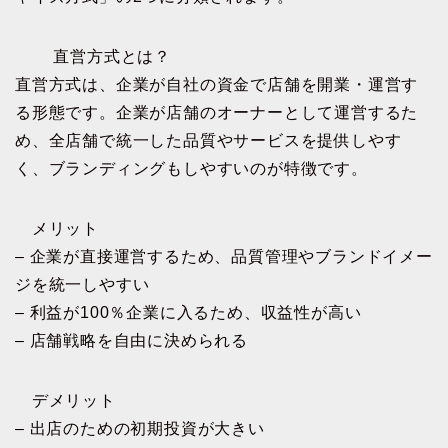
直営方式とは？
直営方式は、企業が自社の資金で店舗を開業・運営す
る形態です。企業が店舗のオーナーとして運営するた
め、全店舗で統一した品質やサービスを提供しやす
く、ブランディングもしやすいのが特徴です。
メリット
– 企業が直接運営するため、品質管理やブランドイメー
ジを統一しやすい
– 利益が100％企業に入るため、収益性が高い
– 店舗戦略を自由に決められる
デメリット
– 出店のための初期投資が大きい