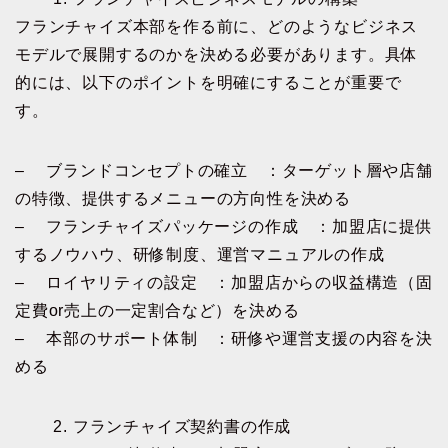
フランチャイズ本部を作る前に、どのようなビジネス
モデルで展開するのかを決める必要があります。具体
的には、以下のポイントを明確にすることが重要で
す。
– ブランドコンセプトの確立 ：ターゲット層や店舗
の特徴、提供するメニューの方向性を決める
– フランチャイズパッケージの作成 ：加盟店に提供
するノウハウ、研修制度、運営マニュアルの作成
– ロイヤリティの設定 ：加盟店からの収益構造（固
定費or売上の一定割合など）を決める
– 本部のサポート体制 ：研修や運営支援の内容を決
める
2. フランチャイズ契約書の作成