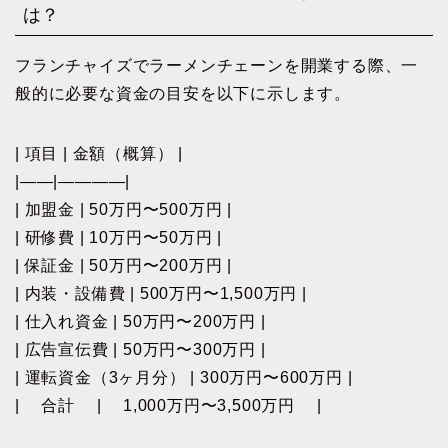
は？
フランチャイズでラーメンチェーンを開業する際、一
般的に必要な資金の目安を以下に示します。
| 項目 | 金額（概算） |
|——|————|
| 加盟金 | 50万円〜500万円 |
| 研修費 | 10万円〜50万円 |
| 保証金 | 50万円〜200万円 |
| 内装・設備費 | 500万円〜1,500万円 |
| 仕入れ資金 | 50万円〜200万円 |
| 広告宣伝費 | 50万円〜300万円 |
| 運転資金（3ヶ月分） | 300万円〜600万円 |
| 合計 | 1,000万円〜3,500万円 |