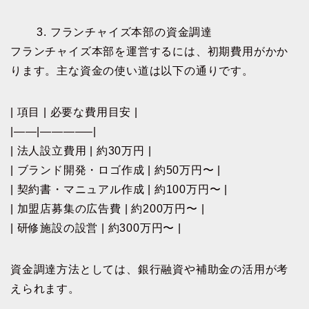
3. フランチャイズ本部の資金調達
フランチャイズ本部を運営するには、初期費用がかか
ります。主な資金の使い道は以下の通りです。
| 項目 | 必要な費用目安 |
|——|————–|
| 法人設立費用 | 約30万円 |
| ブランド開発・ロゴ作成 | 約50万円〜 |
| 契約書・マニュアル作成 | 約100万円〜 |
| 加盟店募集の広告費 | 約200万円〜 |
| 研修施設の設営 | 約300万円〜 |
資金調達方法としては、銀行融資や補助金の活用が考
えられます。