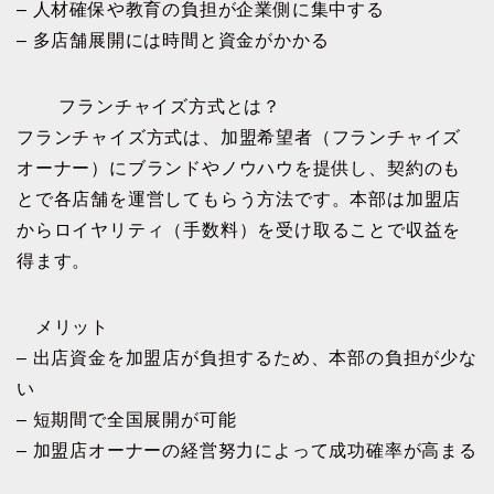
– 人材確保や教育の負担が企業側に集中する
– 多店舗展開には時間と資金がかかる
フランチャイズ方式とは？
フランチャイズ方式は、加盟希望者（フランチャイズ
オーナー）にブランドやノウハウを提供し、契約のも
とで各店舗を運営してもらう方法です。本部は加盟店
からロイヤリティ（手数料）を受け取ることで収益を
得ます。
メリット
– 出店資金を加盟店が負担するため、本部の負担が少な
い
– 短期間で全国展開が可能
– 加盟店オーナーの経営努力によって成功確率が高まる