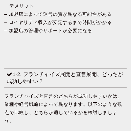
デメリット
– 加盟店によって運営の質が異なる可能性がある
– ロイヤリティ収入が安定するまで時間がかかる
– 加盟店の管理やサポートが必要になる
1-2. フランチャイズ展開と直営展開、どっちが
成功しやすい？
フランチャイズと直営のどちらが成功しやすいかは、
業種や経営戦略によって異なります。以下のような観
点で比較し、どちらが適しているかを検討しましょ
う。