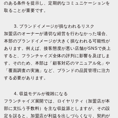
のある条件を提示し、定期的なコミュニケーションを
取ることが重要です。
3. ブランドイメージが損なわれるリスク
加盟店のオーナーが適切な経営を行わなかった場合、
本部のブランドイメージが大きく損なわれる可能性が
あります。例えば、接客態度が悪い店舗がSNSで炎上
すると、フランチャイズ全体の評判に影響を及ぼしま
す。そのため、本部は「顧客対応のマニュアル化」や
「覆面調査の実施」など、ブランドの品質管理に注力
する必要があります。
4. 収益モデルが複雑になる
フランチャイズ展開では、ロイヤリティ（加盟店が本
部に支払う手数料）を主な収益源としますが、その設
定を誤ると、加盟店が利益を出しづらくなり、契約が