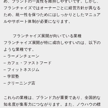
め、ブランドの一貫性を維持しやすいです。しかし、
フランチャイズではオーナーごとに経営方針が異なる
ため、統一性を保つためにはしっかりとしたマニュア
ルやサポート体制が必要になります。
フランチャイズ展開が向いている業種
フランチャイズ展開が特に成功しやすいのは、以下の
ような業種です。
– ラーメンチェーン
– カフェ・ファストフード
– フィットネスジム
– 学習塾
– クリーニング店
これらの業種は、ブランド力が重要であり、全国的な
知名度が集客力につながります。また、ノウハウの標