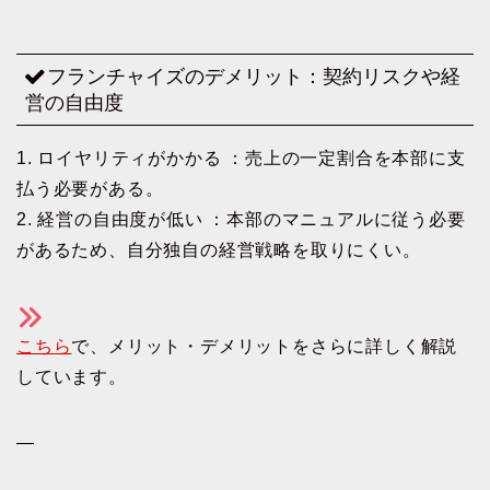
フランチャイズのデメリット：契約リスクや経
営の自由度
1. ロイヤリティがかかる ：売上の一定割合を本部に支
払う必要がある。
2. 経営の自由度が低い ：本部のマニュアルに従う必要
があるため、自分独自の経営戦略を取りにくい。
こちら
で、メリット・デメリットをさらに詳しく解説
しています。
—