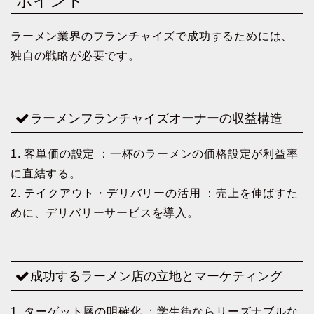
ポイント
ラーメン業界のフランチャイズで成功するためには、
独自の戦略が必要です。
ラーメンフランチャイズオーナーの収益構造
1. 客単価の設定 ：一杯のラーメンの価格設定が利益率
に直結する。
2. テイクアウト・デリバリーの活用 ：売上を伸ばすた
めに、デリバリーサービスを導入。
成功するラーメン店の立地とマーケティング
1. ターゲット層の明確化 ：学生街ならリーズナブルな