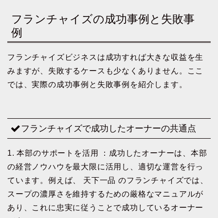
フランチャイズの成功事例と失敗事
例
フランチャイズビジネスは成功すれば大きな収益を生
みますが、失敗するケースも少なくありません。ここ
では、実際の成功事例と失敗事例を紹介します。
フランチャイズで成功したオーナーの共通点
1. 本部のサポートを活用 ：成功したオーナーは、本部
の経営ノウハウを最大限に活用し、適切な運営を行っ
ています。例えば、 天下一品 のフランチャイズでは、
スープの濃厚さを維持するための厳格なマニュアルが
あり、これに忠実に従うことで成功しているオーナー