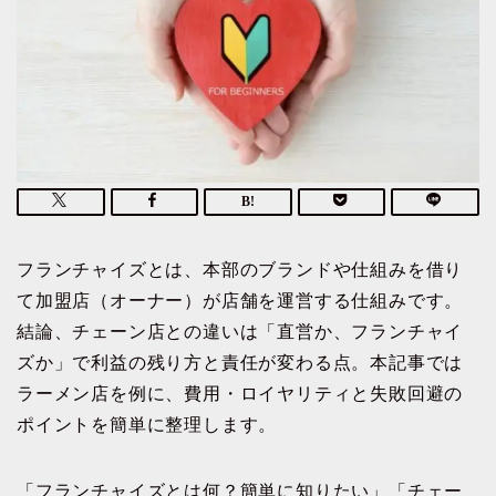
フランチャイズとは、本部のブランドや仕組みを借り
て加盟店（オーナー）が店舗を運営する仕組みです。
結論、チェーン店との違いは「直営か、フランチャイ
ズか」で利益の残り方と責任が変わる点。本記事では
ラーメン店を例に、費用・ロイヤリティと失敗回避の
ポイントを簡単に整理します。
「フランチャイズとは何？簡単に知りたい」「チェー