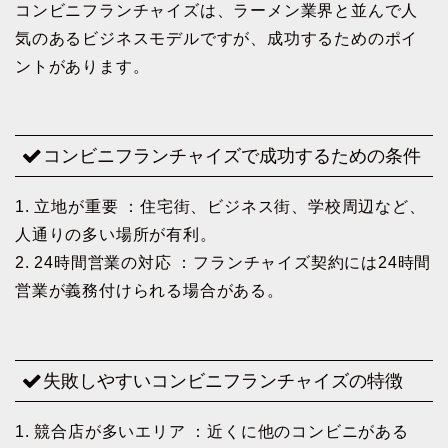
コンビニフランチャイズは、ラーメン業界と並んで人
気のあるビジネスモデルですが、成功するためのポイ
ントがあります。
コンビニフランチャイズで成功するための条件
1. 立地が重要 ：住宅街、ビジネス街、学校周辺など、
人通りの多い場所が有利。
2. 24時間営業の対応 ：フランチャイズ契約には24時間
営業が義務付けられる場合がある。
失敗しやすいコンビニフランチャイズの特徴
1. 競合店が多いエリア ：近くに他のコンビニがある