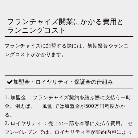
フランチャイズ開業にかかる費用と
ランニングコスト
フランチャイズに加盟する際には、初期投資やランニ
ングコストがかかります。
加盟金・ロイヤリティ・保証金の仕組み
1. 加盟金 ：フランチャイズ契約を結ぶ際に支払う一時
金。例えば、 一風堂 では加盟金が500万円程度かか
る。
2. ロイヤリティ ：売上の一部を本部に支払う費用。 セ
ブン-イレブン では、ロイヤリティ率が契約内容によっ