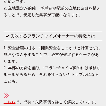
が多いです。
2. 立地選定が的確 ：繁華街や駅前の立地に店舗を構え
ることで、安定した集客が可能になります。
失敗するフランチャイズオーナーの特徴とは
1. 資金計画の甘さ ：開業資金をしっかりと計画せずに
無理な借入をすることで、経営が破綻するケースがあ
ります。
2. 本部の方針を無視 ：フランチャイズ契約には厳格な
ルールがあるため、それを守らないとトラブルになる
ことも。
こちら
で、成功・失敗事例を詳しく解説しています。