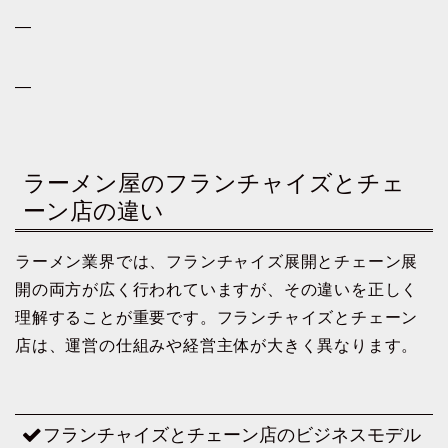
—
—
ラーメン屋のフランチャイズとチェ
ーン店の違い
ラーメン業界では、フランチャイズ展開とチェーン展
開の両方が広く行われていますが、その違いを正しく
理解することが重要です。フランチャイズとチェーン
店は、運営の仕組みや経営主体が大きく異なります。
フランチャイズとチェーン店のビジネスモデル