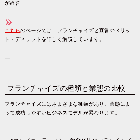
が経営。
こちら
のページでは、フランチャイズと直営のメリッ
ト・デメリットを詳しく解説しています。
—
フランチャイズの種類と業態の比較
フランチャイズにはさまざまな種類があり、業態によ
って成功しやすいビジネスモデルが異なります。