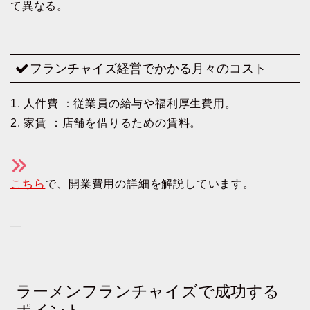
て異なる。
フランチャイズ経営でかかる月々のコスト
1. 人件費 ：従業員の給与や福利厚生費用。
2. 家賃 ：店舗を借りるための賃料。
こちら
で、開業費用の詳細を解説しています。
—
ラーメンフランチャイズで成功する