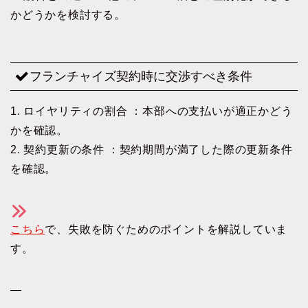
かどうかを検討する。
フランチャイズ契約時に交渉すべき条件
1. ロイヤリティの割合 ：本部への支払いが適正かどう
かを確認。
2. 契約更新の条件 ：契約期間が満了した際の更新条件
を確認。
こちら
で、失敗を防ぐためのポイントを解説していま
す。
—