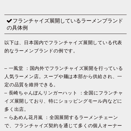
フランチャイズ展開しているラーメンブランド
の具体例
以下は、日本国内でフランチャイズ展開している代表
的なラーメンブランドの例です。
– 一風堂 ：国内外でフランチャイズ展開を行っている
人気ラーメン店。スープや麺は本部から供給され、一
定の品質を維持できる。
– 長崎ちゃんぽんリンガーハット ：全国にフランチャ
イズ展開しており、特にショッピングモール内などに
多く出店。
– らあめん花月嵐 ：全国展開するラーメンチェーン
で、フランチャイズ契約を通じて多くの個人オーナー