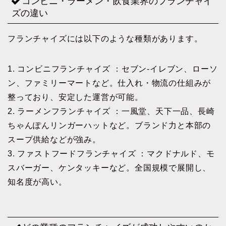
コンビニ・ラーメン・飲食業界のフランチャイ
ズの違い
フランチャイズには以下のような種類があります。
1. コンビニフランチャイズ ：セブン-イレブン、ローソ
ン、ファミリーマートなど。仕入れ・物流の仕組みが
整っており、安定した運営が可能。
2. ラーメンフランチャイズ ：一風堂、天下一品、長崎
ちゃんぽんリンガーハットなど。ブランド力と本部の
スープ供給などが強み。
3. ファストフードフランチャイズ ：マクドナルド、モ
スバーガー、ケンタッキーなど。全国規模で展開し、
知名度が高い。