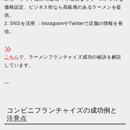
価格設定、ビジネス街なら高級感のあるラーメンを提
供。
2. SNSを活用 ：InstagramやTwitterで店舗の情報を発
信。
こちら
で、ラーメンフランチャイズ成功の秘訣を解説
しています。
—
コンビニフランチャイズの成功例と
注意点