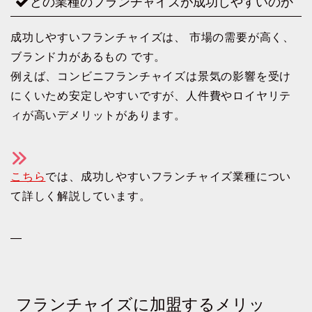
どの業種のフランチャイズが成功しやすいのか
成功しやすいフランチャイズは、 市場の需要が高く、
ブランド力があるもの です。
例えば、コンビニフランチャイズは景気の影響を受け
にくいため安定しやすいですが、人件費やロイヤリテ
ィが高いデメリットがあります。
こちら
では、成功しやすいフランチャイズ業種につい
て詳しく解説しています。
—
フランチャイズに加盟するメリッ