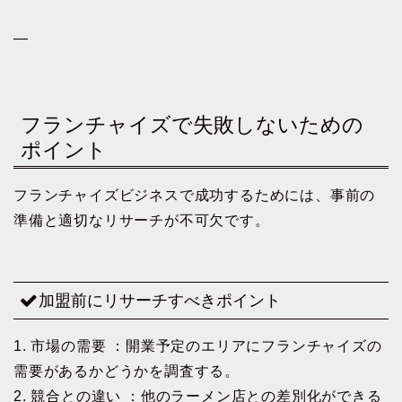
—
フランチャイズで失敗しないための
ポイント
フランチャイズビジネスで成功するためには、事前の
準備と適切なリサーチが不可欠です。
加盟前にリサーチすべきポイント
1. 市場の需要 ：開業予定のエリアにフランチャイズの
需要があるかどうかを調査する。
2. 競合との違い ：他のラーメン店との差別化ができる