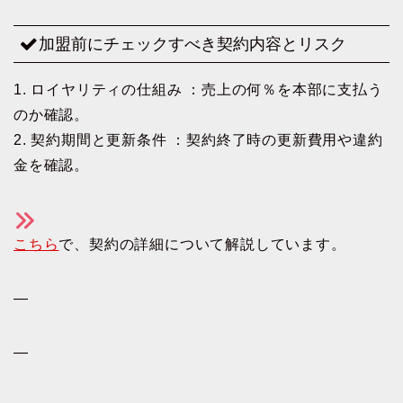
加盟前にチェックすべき契約内容とリスク
1. ロイヤリティの仕組み ：売上の何％を本部に支払う
のか確認。
2. 契約期間と更新条件 ：契約終了時の更新費用や違約
金を確認。
こちら
で、契約の詳細について解説しています。
—
—