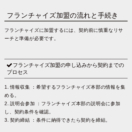
フランチャイズ加盟の流れと手続き
フランチャイズに加盟するには、契約前に慎重なリサ
ーチと準備が必要です。
フランチャイズ加盟の申し込みから契約までの
プロセス
1. 情報収集 ：希望するフランチャイズ本部の情報を集
める。
2. 説明会参加 ：フランチャイズ本部の説明会に参加
し、契約条件を確認。
3. 契約締結 ：条件に納得できたら契約を締結。