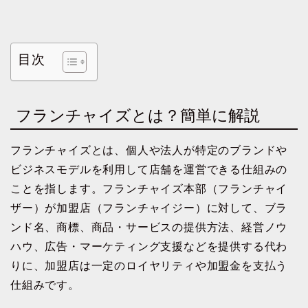
目次
フランチャイズとは？簡単に解説
フランチャイズとは、個人や法人が特定のブランドや
ビジネスモデルを利用して店舗を運営できる仕組みの
ことを指します。フランチャイズ本部（フランチャイ
ザー）が加盟店（フランチャイジー）に対して、ブラ
ンド名、商標、商品・サービスの提供方法、経営ノウ
ハウ、広告・マーケティング支援などを提供する代わ
りに、加盟店は一定のロイヤリティや加盟金を支払う
仕組みです。