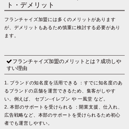
ト・デメリット
フランチャイズ加盟には多くのメリットがあります
が、デメリットもあるため慎重に検討する必要があり
ます。
フランチャイズ加盟のメリットとは？成功しや
すい理由
1. ブランドの知名度を活用できる ：すでに知名度のあ
るブランドの店舗を運営できるため、集客がしやす
い。例えば、 セブン-イレブン や 一風堂 など。
2. 本部のサポートを受けられる ：開業支援、仕入れ、
広告戦略など、本部のサポートを受けられるため初心
者でも運営しやすい。