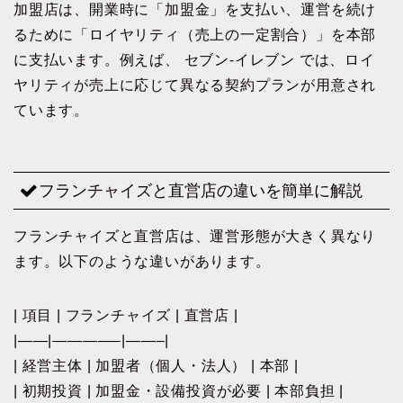
加盟店は、開業時に「加盟金」を支払い、運営を続け
るために「ロイヤリティ（売上の一定割合）」を本部
に支払います。例えば、 セブン-イレブン では、ロイ
ヤリティが売上に応じて異なる契約プランが用意され
ています。
フランチャイズと直営店の違いを簡単に解説
フランチャイズと直営店は、運営形態が大きく異なり
ます。以下のような違いがあります。
| 項目 | フランチャイズ | 直営店 |
|——|————–|——–|
| 経営主体 | 加盟者（個人・法人） | 本部 |
| 初期投資 | 加盟金・設備投資が必要 | 本部負担 |