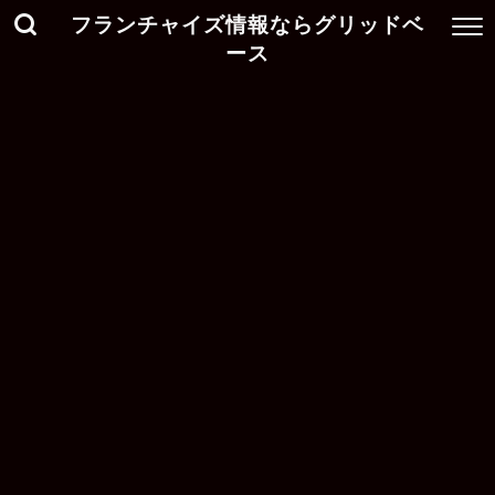
フランチャイズ情報ならグリッドベ
ース