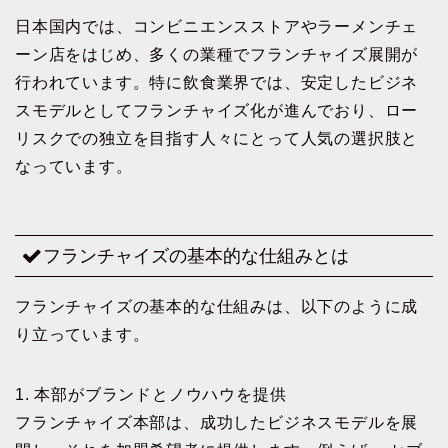
日本国内では、コンビニエンスストアやラーメンチェ
ーン店をはじめ、多くの業種でフランチャイズ展開が
行われています。特に飲食業界では、安定したビジネ
スモデルとしてフランチャイズ化が進んでおり、ロー
リスクでの独立を目指す人々にとって人気の選択肢と
なっています。
フランチャイズの基本的な仕組みとは
フランチャイズの基本的な仕組みは、以下のように成
り立っています。
1. 本部がブランドとノウハウを提供
フランチャイズ本部は、成功したビジネスモデルを展