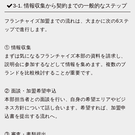
3-1. 情報収集から契約までの一般的なステップ
フランチャイズ加盟までの流れは、大まかに次の6ステ
ップで進行します。
① 情報収集
まずは気になるフランチャイズ本部の資料を請求し、
説明会に参加するなどして情報を集めます。複数のブ
ランドを比較検討することが重要です。
② 面談・加盟希望申込
本部担当者との面談を行い、自身の希望エリアやビジ
ネス方針について話し合います。希望すれば、加盟申
込書を提出する流れへ。
③ 審査・書類提出