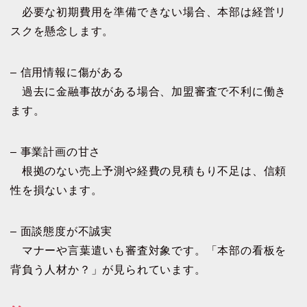
必要な初期費用を準備できない場合、本部は経営リ
スクを懸念します。
– 信用情報に傷がある
過去に金融事故がある場合、加盟審査で不利に働き
ます。
– 事業計画の甘さ
根拠のない売上予測や経費の見積もり不足は、信頼
性を損ないます。
– 面談態度が不誠実
マナーや言葉遣いも審査対象です。「本部の看板を
背負う人材か？」が見られています。