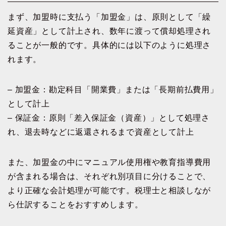
まず、加盟時に支払う「加盟金」は、原則として「繰
延資産」として計上され、数年に渡って償却処理され
ることが一般的です。具体的には以下のように処理さ
れます。
– 加盟金：勘定科目「開業費」または「長期前払費用」
として計上
– 保証金：原則「差入保証金（資産）」として処理さ
れ、退去時などに返還されるまで資産として計上
また、加盟金の中にマニュアル使用権や教育指導費用
が含まれる場合は、それぞれ別項目に分けることで、
より正確な会計処理が可能です。税理士と相談しなが
ら仕訳することをおすすめします。