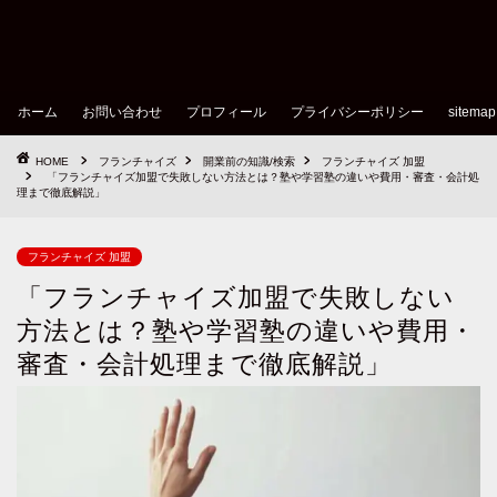
ホーム
お問い合わせ
プロフィール
プライバシーポリシー
sitemap
HOME
フランチャイズ
開業前の知識/検索
フランチャイズ 加盟
「フランチャイズ加盟で失敗しない方法とは？塾や学習塾の違いや費用・審査・会計処
理まで徹底解説」
フランチャイズ 加盟
「フランチャイズ加盟で失敗しない
方法とは？塾や学習塾の違いや費用・
審査・会計処理まで徹底解説」