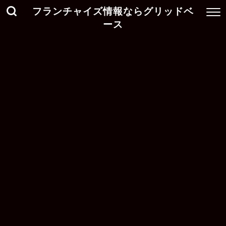
フランチャイズ情報ならグリッドベ
ース