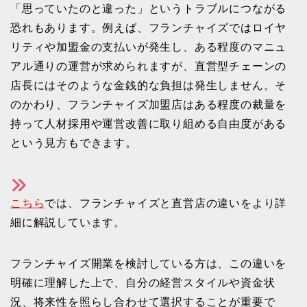
「思っていたのと違った」というトラブルにつながる
恐れもあります。例えば、フランチャイズではロイヤ
リティや加盟金の支払いが発生し、ある程度のマニュ
アル通りの運営が求められますが、直営型チェーンの
店長にはそのような金銭的な負担は発生しません。そ
のかわり、フランチャイズ加盟店はある程度の裁量を
持って人材採用や運営改善に取り組める自由度がある
という見方もできます。
こちら
では、フランチャイズと直営店の違いをより詳
細に解説しています。
フランチャイズ開業を検討している方は、この違いを
明確に理解した上で、自分の経営スタイルや資金状
況、将来性を照らし合わせて選択することが重要で