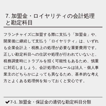
7. 加盟金・ロイヤリティの会計処理
と勘定科目
フランチャイズに加盟する際に支払う「加盟金」や、
開業後に継続して支払う「ロイヤリティ」は、いずれ
も企業会計上・税務上の処理が必要な重要費用です。
正しい勘定科目への仕訳や処理が行われていないと、
税務調査時にトラブルを招く可能性もあるため、慎重
に対応しましょう。会計処理のルールは法人・個人事
業主のどちらかによっても異なるため、基本的な考え
方とよくある処理例を知っておくと安心です。
7-1. 加盟金・保証金の適切な勘定科目分類