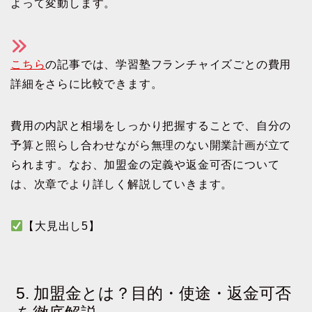
よって変動します。
こちら
の記事では、学習塾フランチャイズごとの費用
詳細をさらに比較できます。
費用の内訳と相場をしっかり把握することで、自分の
予算と照らし合わせながら無理のない開業計画が立て
られます。なお、加盟金の定義や返金可否について
は、次章でより詳しく解説していきます。
【大見出し5】
5. 加盟金とは？目的・使途・返金可否