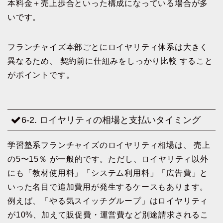
本料金＋売上歩合といった構成になっている場合が多
いです。
フランチャイズ本部ごとにロイヤリティ体系は大きく
異なるため、 契約前に仕組みをしっかり比較 すること
がポイントです。
6-2. ロイヤリティの相場と支払いタイミング
学習塾系フランチャイズのロイヤリティ相場は、 売上
の5〜15％ が一般的です。ただし、ロイヤリティ以外
にも「教材使用料」「システム利用料」「広告費」と
いった名目で追加費用が発生するケースもあります。
例えば、「やる気スイッチグループ」はロイヤリティ
が10%、加えて販促費・運営費など別途請求されるこ