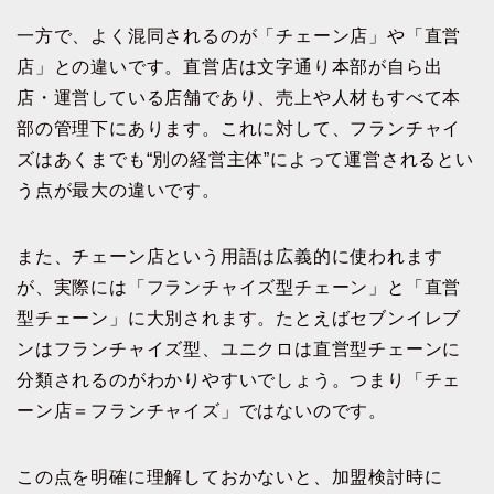
一方で、よく混同されるのが「チェーン店」や「直営
店」との違いです。直営店は文字通り本部が自ら出
店・運営している店舗であり、売上や人材もすべて本
部の管理下にあります。これに対して、フランチャイ
ズはあくまでも“別の経営主体”によって運営されるとい
う点が最大の違いです。
また、チェーン店という用語は広義的に使われます
が、実際には「フランチャイズ型チェーン」と「直営
型チェーン」に大別されます。たとえばセブンイレブ
ンはフランチャイズ型、ユニクロは直営型チェーンに
分類されるのがわかりやすいでしょう。つまり「チェ
ーン店＝フランチャイズ」ではないのです。
この点を明確に理解しておかないと、加盟検討時に