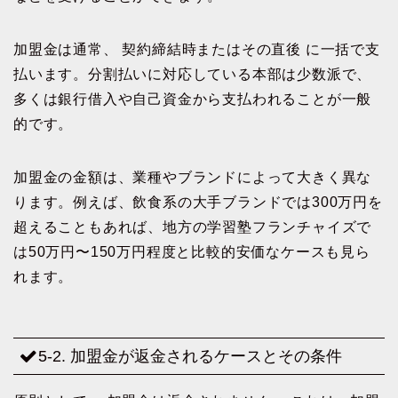
加盟金は通常、 契約締結時またはその直後 に一括で支
払います。分割払いに対応している本部は少数派で、
多くは銀行借入や自己資金から支払われることが一般
的です。
加盟金の金額は、業種やブランドによって大きく異な
ります。例えば、飲食系の大手ブランドでは300万円を
超えることもあれば、地方の学習塾フランチャイズで
は50万円〜150万円程度と比較的安価なケースも見ら
れます。
5-2. 加盟金が返金されるケースとその条件