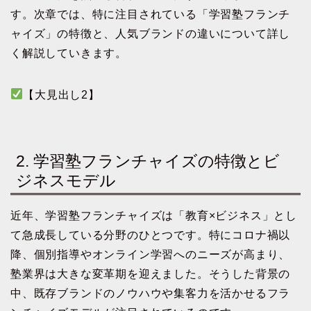
す。次章では、特に注目されている「学習塾フランチ
ャイズ」の特徴と、人気ブランドの違いについて詳し
く解説していきます。
【大見出し2】
2. 学習塾フランチャイズの特徴とビ
ジネスモデル
近年、学習塾フランチャイズは「教育×ビジネス」とし
て急成長している分野のひとつです。特にコロナ禍以
降、個別指導やオンライン学習へのニーズが高まり、
塾業界は大きな変革期を迎えました。そうした背景の
中、既存ブランドのノウハウや集客力を活かせるフラ