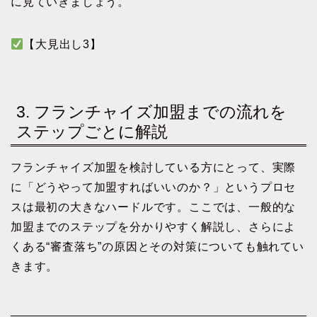
に見ていきましょう。
【大見出し3】
3. フランチャイズ加盟までの流れを
ステップごとに解説
フランチャイズ加盟を検討している方にとって、実際
に「どうやって加盟すればいいのか？」というプロセ
スは最初の大きなハードルです。ここでは、一般的な
加盟までのステップを分かりやすく解説し、さらによ
くある“審査落ち”の原因とその対策についても触れてい
きます。