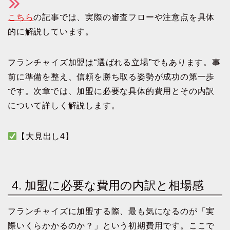
こちら
の記事では、実際の審査フローや注意点を具体
的に解説しています。
フランチャイズ加盟は“選ばれる立場”でもあります。事
前に準備を整え、信頼を勝ち取る姿勢が成功の第一歩
です。次章では、加盟に必要な具体的費用とその内訳
について詳しく解説します。
【大見出し4】
4. 加盟に必要な費用の内訳と相場感
フランチャイズに加盟する際、最も気になるのが「実
際いくらかかるのか？」という初期費用です。ここで