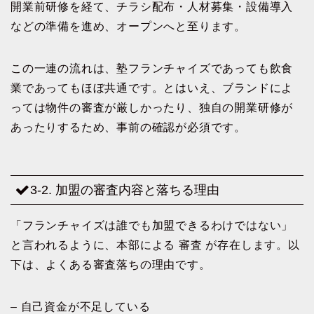
開業前研修を経て、チラシ配布・人材募集・設備導入
などの準備を進め、オープンへと至ります。
この一連の流れは、塾フランチャイズであっても飲食
業であってもほぼ共通です。とはいえ、ブランドによ
っては物件の審査が厳しかったり、独自の開業研修が
あったりするため、事前の確認が必須です。
3-2. 加盟の審査内容と落ちる理由
「フランチャイズは誰でも加盟できるわけではない」
と言われるように、本部による 審査 が存在します。以
下は、よくある審査落ちの理由です。
– 自己資金が不足している