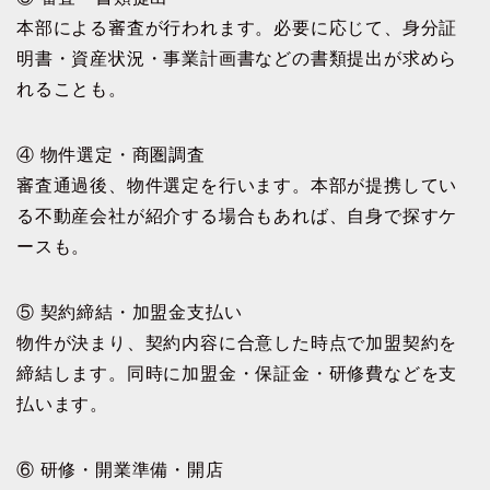
本部による審査が行われます。必要に応じて、身分証
明書・資産状況・事業計画書などの書類提出が求めら
れることも。
④ 物件選定・商圏調査
審査通過後、物件選定を行います。本部が提携してい
る不動産会社が紹介する場合もあれば、自身で探すケ
ースも。
⑤ 契約締結・加盟金支払い
物件が決まり、契約内容に合意した時点で加盟契約を
締結します。同時に加盟金・保証金・研修費などを支
払います。
⑥ 研修・開業準備・開店