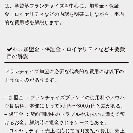
は、学習塾フランチャイズを中心に、加盟金・保証
金・ロイヤリティなどの内訳を明確にしながら、平均
的な費用感を解説します。
4-1. 加盟金・保証金・ロイヤリティなど主要費
目の解説
フランチャイズ加盟に必要な代表的な費用には以下の
ようなものがあります。
– 加盟金 ：フランチャイズブランドの使用料やノウハ
ウ提供料。本部によって5万円〜300万円と差がある。
– 保証金 ：契約期間中のトラブルや未払いに備えて預
けるお金。解約時に返金されるケースもある。
– ロイヤリティ ：売上に応じて毎月支払う費用。売上