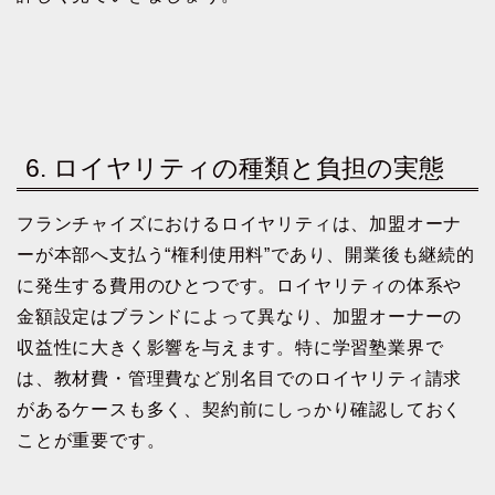
6. ロイヤリティの種類と負担の実態
フランチャイズにおけるロイヤリティは、加盟オーナ
ーが本部へ支払う“権利使用料”であり、開業後も継続的
に発生する費用のひとつです。ロイヤリティの体系や
金額設定はブランドによって異なり、加盟オーナーの
収益性に大きく影響を与えます。特に学習塾業界で
は、教材費・管理費など別名目でのロイヤリティ請求
があるケースも多く、契約前にしっかり確認しておく
ことが重要です。