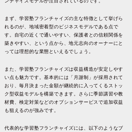
ンチャイズモデルが注目されているのです。
まず、学習塾フランチャイズの主な特徴として挙げら
れるのが、地域密着型のビジネスモデルである点で
す。自宅の近くで通いやすい、保護者との信頼関係を
築きやすい、という点から、地元志向のオーナーにと
っては理想的な業態といえるでしょう。
また、学習塾フランチャイズは収益構造が安定しやす
い点も魅力です。基本的には「月謝制」が採用されて
おり、毎月決まった金額が継続的に入ってくるストッ
ク型収益モデルを構築できます。さらに季節講習や教
材費、検定対策などのオプションサービスで追加収益
も狙えるのが強みです。
代表的な学習塾フランチャイズには、以下のようなブ