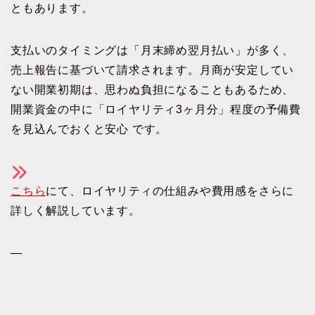
ともあります。
支払いのタイミングは「月末締め翌月払い」が多く、
売上報告に基づいて請求されます。月商が安定してい
ない開業初期は、思わぬ負担になることもあるため、
開業資金の中に「ロイヤリティ3ヶ月分」程度の予備費
を見込んでおくと安心 です。
こちら
にて、ロイヤリティの仕組みや費用感をさらに
詳しく解説しています。
—