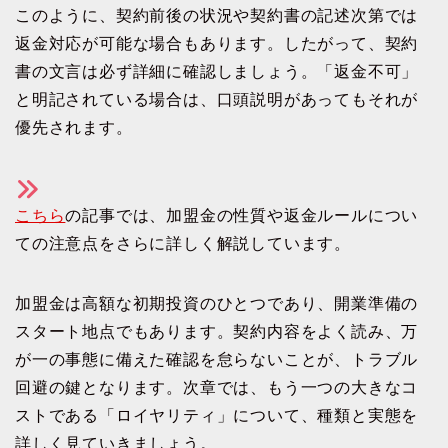
このように、契約前後の状況や契約書の記述次第では
返金対応が可能な場合もあります。したがって、契約
書の文言は必ず詳細に確認しましょう。「返金不可」
と明記されている場合は、口頭説明があってもそれが
優先されます。
こちら
の記事では、加盟金の性質や返金ルールについ
ての注意点をさらに詳しく解説しています。
加盟金は高額な初期投資のひとつであり、開業準備の
スタート地点でもあります。契約内容をよく読み、万
が一の事態に備えた確認を怠らないことが、トラブル
回避の鍵となります。次章では、もう一つの大きなコ
ストである「ロイヤリティ」について、種類と実態を
詳しく見ていきましょう。