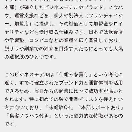
本部）が確立したビジネスモデルやブランド、ノウハ
ウ、運営支援などを、個人や別法人（フランチャイジ
ー、加盟店）に提供し、その対価として加盟金やロイ
ヤリティなどを受け取る仕組みです。日本では飲食店
や学習塾、コンビニなどの業種で広く普及しており、
脱サラや副業での独立を目指す人たちにとっても人気
の選択肢のひとつです。
このビジネスモデルは「仕組みを買う」という考えに
近く、すでに確立されたブランド力と運営体制を活用
できるため、ゼロからの起業に比べて成功率が高いと
されます。特に初めての独立開業でリスクを抑えたい
方に向いており、「未経験OK」「本部サポートあり」
「集客ノウハウ付き」といった魅力的な特徴があるの
です。