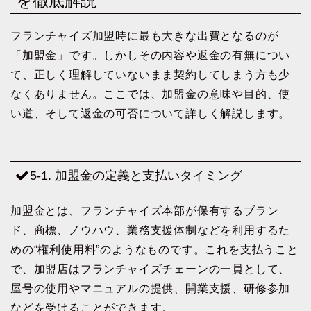
を徹底解説
フランチャイズ加盟時に最も大きな出費となるのが
「加盟金」です。しかしその内容や返金の有無につい
て、正しく理解していないまま契約してしまう方も少
なくありません。ここでは、加盟金の意味や目的、使
い道、そして返金の可否について詳しく解説します。
5-1. 加盟金の定義と支払いタイミング
加盟金とは、フランチャイズ本部が保有するブラン
ド、商標、ノウハウ、業務支援体制などを利用するた
めの“権利使用料”のようなものです。これを支払うこと
で、加盟店はフランチャイズチェーンの一員として、
屋号の使用やマニュアルの提供、開業支援、研修参加
などを受けることができます。