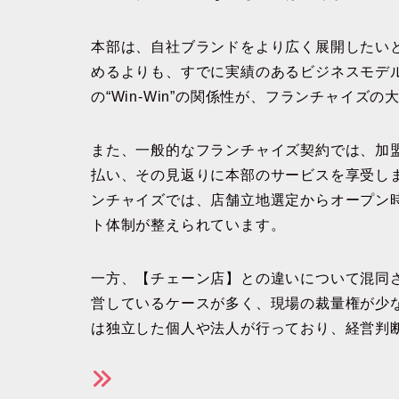
本部は、自社ブランドをより広く展開したい
めるよりも、すでに実績のあるビジネスモデ
の“Win-Win”の関係性が、フランチャイズ
また、一般的なフランチャイズ契約では、加
払い、その見返りに本部のサービスを享受し
ンチャイズでは、店舗立地選定からオープン
ト体制が整えられています。
一方、【チェーン店】との違いについて混同
営しているケースが多く、現場の裁量権が少
は独立した個人や法人が行っており、経営判