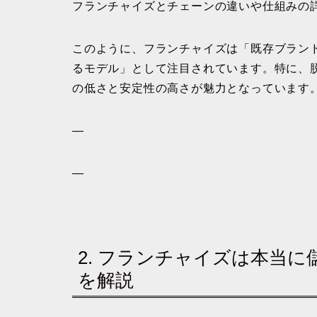
フランチャイズとチェーンの違いや仕組みの
このように、フランチャイズは「既存ブラン
るモデル」として注目されています。特に、
の低さと安定性の高さが魅力となっています
—
—
2. フランチャイズは本当
を解説