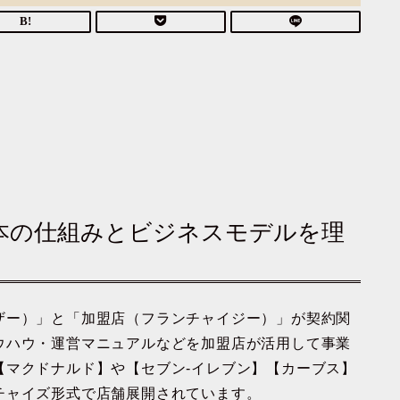
基本の仕組みとビジネスモデルを理
ザー）」と「加盟店（フランチャイジー）」が契約関
ウハウ・運営マニュアルなどを加盟店が活用して事業
【マクドナルド】や【セブン-イレブン】【カーブス】
チャイズ形式で店舗展開されています。