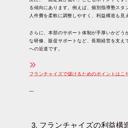
る傾向にあります。例えば、
個別指導塾スタ
人件費を柔軟に調整しやすく、利益構造も見
さらに、
本部のサポート体制が手厚いかどう
な研修、販促サポートなど、長期経営を支え
への近道です。
フランチャイズで儲けるためのポイントはこ
—
3. フランチャイズの利益