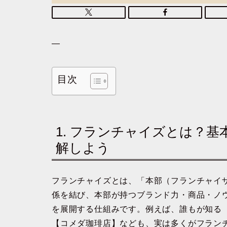
—
目次
1. フランチャイズとは？
解しよう
フランチャイズとは、「本部（フランチャイ
係を結び、本部が持つブランド力・商品・ノ
を展開する仕組みです。例えば、誰もが知る
【コメダ珈琲店】なども、実は多くがフラン