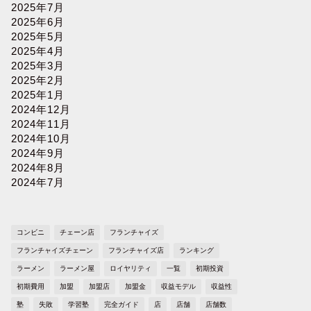
2025年7月
2025年6月
2025年5月
2025年4月
2025年3月
2025年2月
2025年1月
2024年12月
2024年11月
2024年10月
2024年9月
2024年8月
2024年7月
コンビニ
チェーン店
フランチャイズ
フランチャイズチェーン
フランチャイズ店
ランキング
ラーメン
ラーメン屋
ロイヤリティ
一覧
初期投資
初期費用
加盟
加盟店
加盟金
収益モデル
収益性
塾
失敗
学習塾
完全ガイド
店
店舗
店舗数