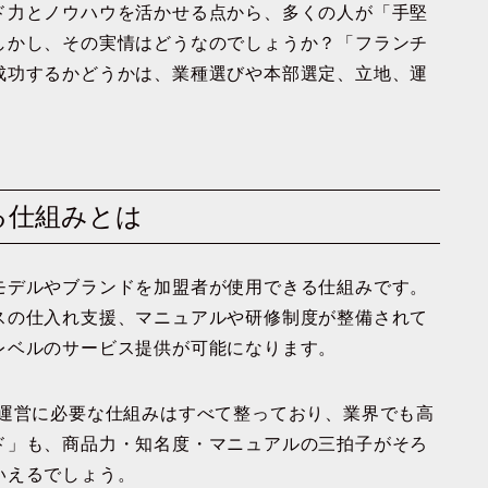
ド力とノウハウを活かせる点から、多くの人が「手堅
しかし、その実情はどうなのでしょうか？「フランチ
成功するかどうかは、業種選びや本部選定、立地、運
かる仕組みとは
モデルやブランドを加盟者が使用できる仕組みです。
スの仕入れ支援、マニュアルや研修制度が整備されて
レベルのサービス提供が可能になります。
運営に必要な仕組みはすべて整っており、業界でも高
ド」
も、商品力・知名度・マニュアルの三拍子がそろ
いえるでしょう。