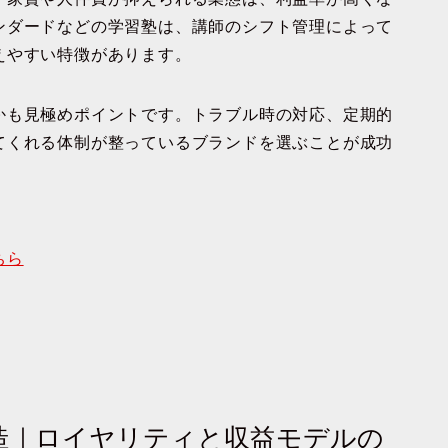
ンダード
などの学習塾は、講師のシフト管理によって
えやすい特徴があります。
か
も見極めポイントです。トラブル時の対応、定期的
てくれる体制が整っているブランドを選ぶことが成功
ちら
構造｜ロイヤリティと収益モデルの