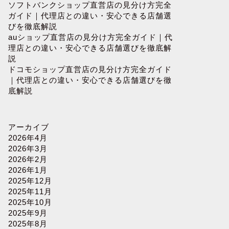
ソフトバンクショップ直営店の見分け方完全
ガイド｜代理店との違い・安心できる店舗選
びを徹底解説
auショップ直営店の見分け方完全ガイド｜代
理店との違い・安心できる店舗選びを徹底解
説
ドコモショップ直営店の見分け方完全ガイド
｜代理店との違い・安心できる店舗選びを徹
底解説
アーカイブ
2026年4月
2026年3月
2026年2月
2026年1月
2025年12月
2025年11月
2025年10月
2025年9月
2025年8月