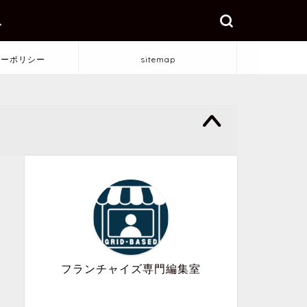
ス
シーポリシー
sitemap
フランチャイズ専門編集室