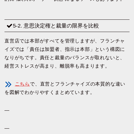
5-2. 意思決定権と裁量の限界を比較
直営店では本部がすべてを管理しますが、フランチャ
イズでは「責任は加盟者、指示は本部」という構図に
なりがちです。責任と裁量のバランスが取れないと、
経営ストレスが高まり、離脱率も高まります。
こちら
で、直営とフランチャイズの本質的な違い
を図解でわかりやすくまとめています。
—
—