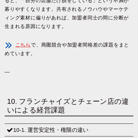
ると、「自分の店舗だけ損をしている」という不満が
募りやすくなります。共有されるノウハウやマーケテ
ィング素材に偏りがあれば、加盟者同士の間に分断が
生まれる原因になります。
こちら
で、商圏競合や加盟者間格差の課題をまと
めています。
—
10. フランチャイズとチェーン店の違
いによる経営課題
10-1. 運営安定性・権限の違い