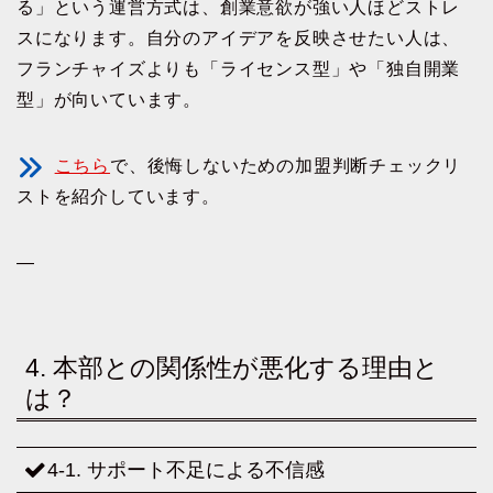
る」という運営方式は、創業意欲が強い人ほどストレ
スになります。自分のアイデアを反映させたい人は、
フランチャイズよりも「ライセンス型」や「独自開業
型」が向いています。
こちら
で、後悔しないための加盟判断チェックリ
ストを紹介しています。
—
4. 本部との関係性が悪化する理由と
は？
4-1. サポート不足による不信感