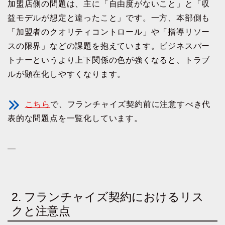
加盟店側の問題は、主に「自由度がないこと」と「収
益モデルが想定と違ったこと」です。一方、本部側も
「加盟者のクオリティコントロール」や「指導リソー
スの限界」などの課題を抱えています。ビジネスパー
トナーというより上下関係の色が強くなると、トラブ
ルが顕在化しやすくなります。
こちら
で、フランチャイズ契約前に注意すべき代
表的な問題点を一覧化しています。
—
2. フランチャイズ契約におけるリス
クと注意点