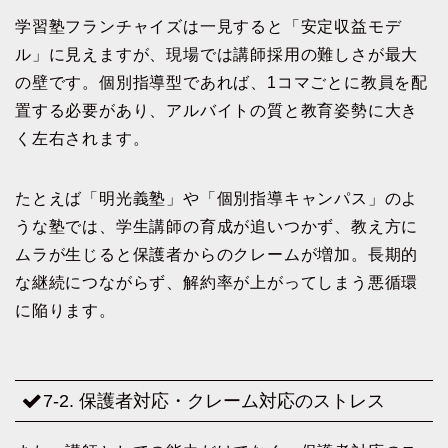
学習塾フランチャイズは一見すると「安定収益モデ
ル」に見えますが、現場では講師採用の難しさが最大
の壁です。個別指導型であれば、1コマごとに教員を配
置する必要があり、アルバイトの質と教育姿勢に大き
く左右されます。
たとえば「明光義塾」や「個別指導キャンパス」のよ
うな塾では、学生講師の育成が追いつかず、教え方に
ムラが生じると保護者からのクレームが増加。長期的
な継続につながらず、解約率が上がってしまう悪循環
に陥ります。
7-2. 保護者対応・クレーム対応のストレス