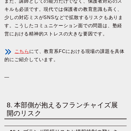
また、講師としての能力だけでなく、保護者対応のス
キルも必須です。現代では保護者の教育意識も高く、
少しの対応ミスがSNSなどで拡散するリスクもありま
す。こうしたコミュニケーション面での問題は、塾経
営における精神的ストレスの大きな要因です。
こちら
にて、教育系FCにおける現場の課題を具体
的にご紹介しています。
—
8. 本部側が抱えるフランチャイズ展
開のリスク