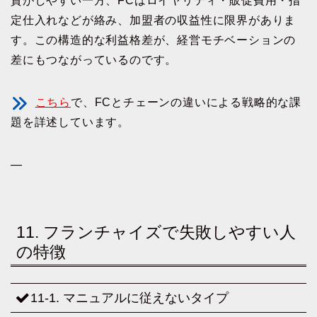
資がしやすい一方、FCはロイヤリティ・販促費用・指
定仕入れなどが絡み、加盟者の収益性に限界がありま
す。この構造的な利益格差が、経営モチベーションの
差にもつながっているのです。
こちら
で、FCとチェーンの違いによる戦略的な課
題を詳述しています。
—
11. フランチャイズで失敗しやすい人
の特徴
11-1. マニュアルに従えないタイプ