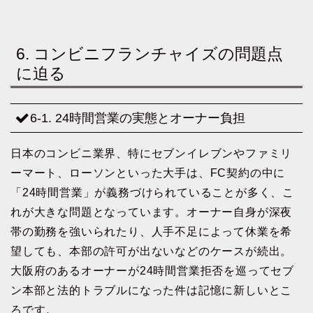
6. コンビニフランチャイズの問題点
に迫る
6-1. 24時間営業の実態とオーナー負担
日本のコンビニ業界、特にセブンイレブンやファミリ
ーマート、ローソンといった大手は、FC契約の中に
「24時間営業」が義務づけられていることが多く、こ
れが大きな問題となっています。オーナー自身が深夜
帯の勤務を強いられたり、人手不足によって休業を希
望しても、本部の許可が出ないなどのケースが続出。
大阪府のあるオーナーが24時間営業拒否を巡ってセブ
ン本部と法的トラブルになった件は記憶に新しいとこ
ろです。