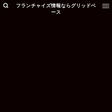
フランチャイズ情報ならグリッドベ
ース