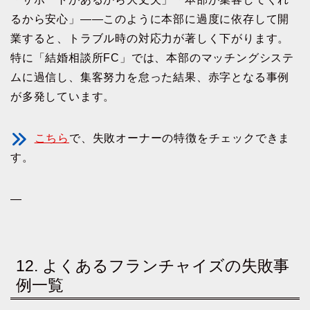
るから安心」――このように本部に過度に依存して開
業すると、トラブル時の対応力が著しく下がります。
特に「結婚相談所FC」では、本部のマッチングシステ
ムに過信し、集客努力を怠った結果、赤字となる事例
が多発しています。
こちら
で、失敗オーナーの特徴をチェックできま
す。
—
12. よくあるフランチャイズの失敗事
例一覧