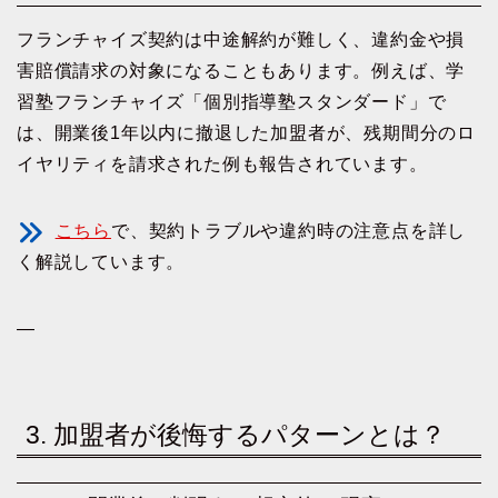
フランチャイズ契約は中途解約が難しく、違約金や損
害賠償請求の対象になることもあります。例えば、学
習塾フランチャイズ「個別指導塾スタンダード」で
は、開業後1年以内に撤退した加盟者が、残期間分のロ
イヤリティを請求された例も報告されています。
こちら
で、契約トラブルや違約時の注意点を詳し
く解説しています。
—
3. 加盟者が後悔するパターンとは？