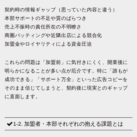
契約時の情報ギャップ（思っていた内容と違う）
本部サポートの不足や質のばらつき
売上不振時の責任所在の不明瞭さ
商圏バッティングや近隣出店による競合化
加盟金やロイヤリティによる資金圧迫
これらの問題は「加盟前」に気付きにくく、開業後に
明らかになることが多い点が厄介です。特に「誰もが
成功できる」「サポート万全」といった広告コピーを
そのまま信じてしまうと、契約後に現実とのギャップ
に直面します。
1-2. 加盟者・本部それぞれの抱える課題とは