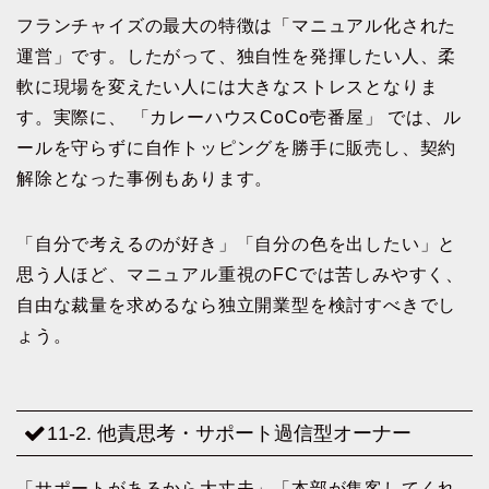
フランチャイズの最大の特徴は「マニュアル化された
運営」です。したがって、独自性を発揮したい人、柔
軟に現場を変えたい人には大きなストレスとなりま
す。実際に、 「カレーハウスCoCo壱番屋」 では、ル
ールを守らずに自作トッピングを勝手に販売し、契約
解除となった事例もあります。
「自分で考えるのが好き」「自分の色を出したい」と
思う人ほど、マニュアル重視のFCでは苦しみやすく、
自由な裁量を求めるなら独立開業型を検討すべきでし
ょう。
11-2. 他責思考・サポート過信型オーナー
「サポートがあるから大丈夫」「本部が集客してくれ