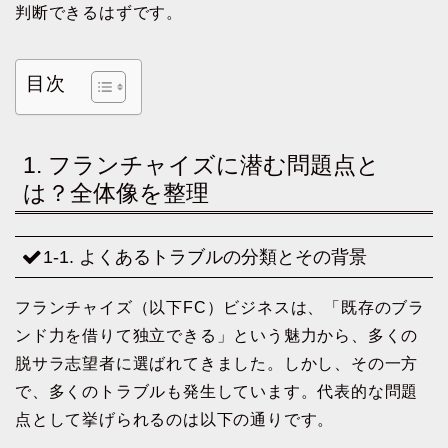
判断できるはずです。
目次
1. フランチャイズに潜む問題点と
は？全体像を整理
1-1. よくあるトラブルの分類とその背景
フランチャイズ（以下FC）ビジネスは、「既存のブラ
ンド力を借りて独立できる」という魅力から、多くの
脱サラ志望者に選ばれてきました。しかし、その一方
で、多くのトラブルも発生しています。代表的な問題
点として挙げられるのは以下の通りです。