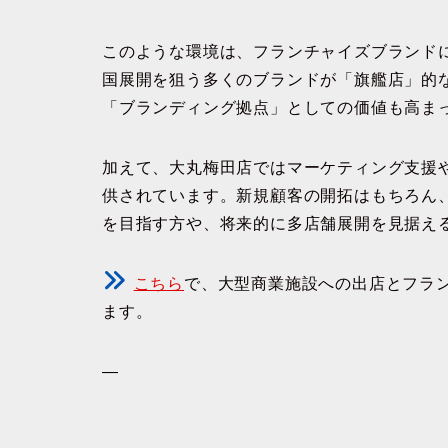
このような環境は、フランチャイズブランド
国展開を狙う多くのブランドが「旗艦店」的
「ブランディング拠点」としての価値も高ま
加えて、大丸梅田店ではマーケティング支援
供されています。新規顧客の開拓はもちろん
を目指す方や、将来的に多店舗展開を見据え
こちら
で、大型商業施設への出店とフラ
ます。
—