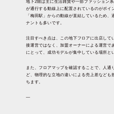
地下2階は主に生活雑貨や一部ファッション
が通行する動線上に配置されているのがポイ
「梅田駅」からの動線が直結しているため、
ナントも多いです。
注目すべき点は、この地下フロアに出店して
接運営ではなく、加盟オーナーによる運営で
にとって、成功モデルが集中している場所と
また、フロアマップを確認することで、人通
ど、物理的な立地の違いによる売上差なども
ちます。
—