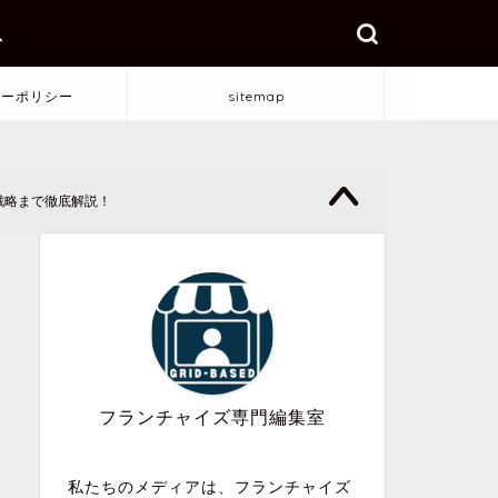
ス
シーポリシー
sitemap
戦略まで徹底解説！
フランチャイズ専門編集室
私たちのメディアは、フランチャイズ