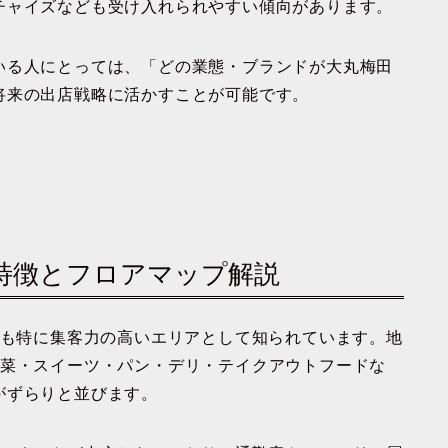
チャイズなども受け入れられやすい傾向があります。
いる人にとっては、「どの業態・ブランドが大丸梅田
将来の出店戦略に活かすことが可能です。
の特徴とフロアマップ解説
でも特に集客力の高いエリアとして知られています。地
惣菜・スイーツ・パン・デリ・テイクアウトフードな
がずらりと並びます。