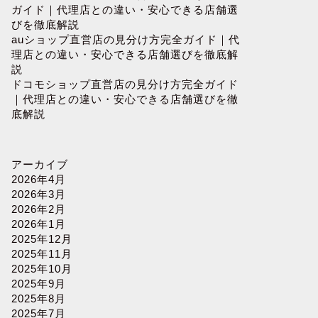
ガイド｜代理店との違い・安心できる店舗選
びを徹底解説
auショップ直営店の見分け方完全ガイド｜代
理店との違い・安心できる店舗選びを徹底解
説
ドコモショップ直営店の見分け方完全ガイド
｜代理店との違い・安心できる店舗選びを徹
底解説
アーカイブ
2026年4月
2026年3月
2026年2月
2026年1月
2025年12月
2025年11月
2025年10月
2025年9月
2025年8月
2025年7月