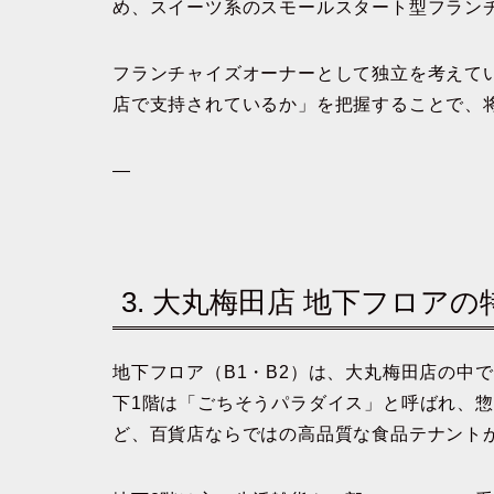
め、スイーツ系のスモールスタート型フラン
フランチャイズオーナーとして独立を考えて
店で支持されているか」を把握することで、
—
3. 大丸梅田店 地下フロア
地下フロア（B1・B2）は、大丸梅田店の中
下1階は「ごちそうパラダイス」と呼ばれ、
ど、百貨店ならではの高品質な食品テナント