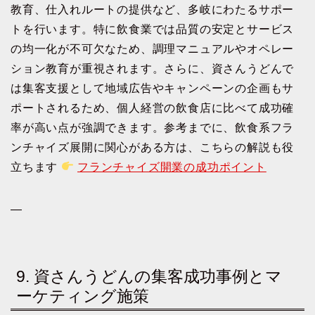
教育、仕入れルートの提供など、多岐にわたるサポー
トを行います。特に飲食業では品質の安定とサービス
の均一化が不可欠なため、調理マニュアルやオペレー
ション教育が重視されます。さらに、資さんうどんで
は集客支援として地域広告やキャンペーンの企画もサ
ポートされるため、個人経営の飲食店に比べて成功確
率が高い点が強調できます。参考までに、飲食系フラ
ンチャイズ展開に関心がある方は、こちらの解説も役
立ちます
フランチャイズ開業の成功ポイント
—
9. 資さんうどんの集客成功事例とマ
ーケティング施策