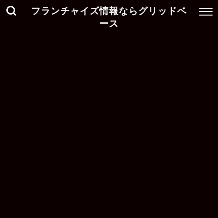
フランチャイズ情報ならグリッドベ
ース