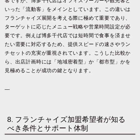
客ですが、博多千代店はオフィスワーカーや観光客と
いった「流動客」をメインとしています。この違いは
フランチャイズ展開を考える際に極めて重要であり、
ターゲットに応じたメニュー戦略や営業時間設定が必
要です。例えば博多千代店では短時間で食事を済ませ
たい需要に対応するため、提供スピードの速さやラン
チセットの充実が重視されています。こうした比較か
ら、出店計画時には「地域密着型」か「都市型」かを
見極めることが成功の鍵となります。
—
8. フランチャイズ加盟希望者が知る
べき条件とサポート体制