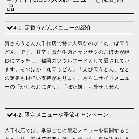
品
4-1. 定番うどんメニューの紹介
資さんうどん八千代店で特に人気なのが「肉ごぼ天う
どん」です。甘辛く煮た牛肉とサクサクのごぼ天が絶
妙にマッチし、福岡のソウルフードとして愛されてい
ます。そのほか「丸天うどん」「えび天うどん」など
の定番も根強い支持があります。さらにサイドメニュ
ーの「かしわおにぎり」「ぼた餅」も外せません。
4-2. 限定メニューや季節キャンペーン
八千代店では、季節ごとに限定メニューを展開するこ