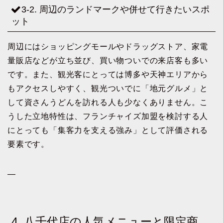
3-2. 周辺のランドマークや併せて行きたいスポ
ット
周辺にはショッピングモールやドラッグストア、家電
量販店などが立ち並び、買い物ついでの来店客も多い
です。また、観光客にとっては博多や天神エリアから
もアクセスしやすく、観光ついでに「地元グルメ」と
して資さんうどんを訪れる人も少なくありません。こ
うした立地特性は、フランチャイズ加盟を検討する人
にとっても「集客力を支える強み」として評価される
要素です。
—
4. 八千代店の人気メニューと限定商