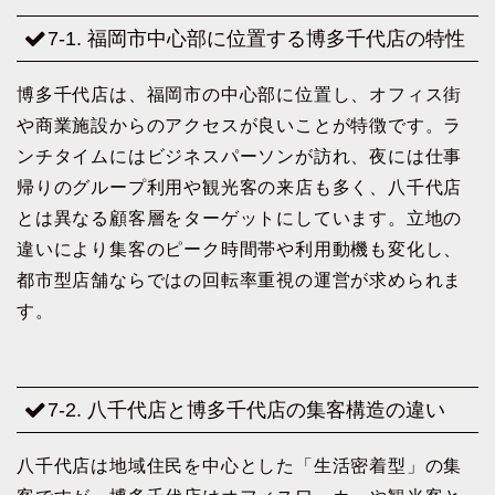
7-1. 福岡市中心部に位置する博多千代店の特性
博多千代店は、福岡市の中心部に位置し、オフィス街
や商業施設からのアクセスが良いことが特徴です。ラ
ンチタイムにはビジネスパーソンが訪れ、夜には仕事
帰りのグループ利用や観光客の来店も多く、八千代店
とは異なる顧客層をターゲットにしています。立地の
違いにより集客のピーク時間帯や利用動機も変化し、
都市型店舗ならではの回転率重視の運営が求められま
す。
7-2. 八千代店と博多千代店の集客構造の違い
八千代店は地域住民を中心とした「生活密着型」の集