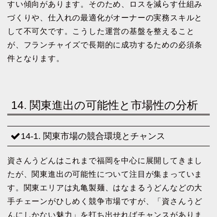
すい傾向があります。そのため、ロスを減らす仕組み
づくりや、仕入れの最適化がオーナーの実務スキルと
して不可欠です。こうした運営の基盤を整えること
が、フランチャイズで長期的に成功するための必須条
件となります。
14. 関東進出の可能性と市場性の分析
14-1. 関東市場の競合環境とチャンス
資さんうどんはこれまで福岡を中心に展開してきまし
たが、関東進出の可能性について注目が集まっていま
す。関東エリアは丸亀製麺、はなまるうどんなどの大
手チェーンがひしめく競争市場ですが、「資さんうど
んにしかない魅力」を打ち出せればチャンスがありま