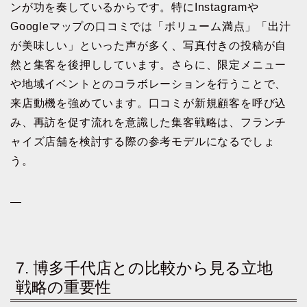
ンが功を奏しているからです。特にInstagramや
Googleマップの口コミでは「ボリューム満点」「出汁
が美味しい」といった声が多く、写真付きの投稿が自
然と集客を後押ししています。さらに、限定メニュー
や地域イベントとのコラボレーションを行うことで、
来店動機を強めています。口コミが新規顧客を呼び込
み、再訪を促す流れを意識した集客戦略は、フランチ
ャイズ店舗を検討する際の参考モデルになるでしょ
う。
—
7. 博多千代店との比較から見る立地
戦略の重要性