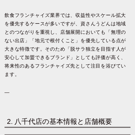
飲食フランチャイズ業界では、収益性やスケール拡大
を優先するケースが多いですが、資さんうどんは地域
とのつながりを重視し、店舗展開においても「無理の
ない出店」「地元で根付くこと」を優先している点が
大きな特徴です。そのため「脱サラ独立を目指す人が
安心して加盟できるブランド」としても評価が高く、
将来性のあるフランチャイズ先として注目を浴びてい
ます。
—
2. 八千代店の基本情報と店舗概要