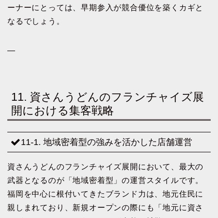
ーナーにとっては、早期参入が競合優位を築くカギと
なるでしょう。
—
11. 資さんうどんのフランチャイズ展
開における集客戦略
11-1. 地域密着型の強みを活かした店舗運営
資さんうどんのフランチャイズ展開において、最大の
武器となるのが「地域密着型」の運営スタイルです。
福岡を中心に根付いてきたブランド力は、地元住民に
親しまれており、新規オープンの際にも「地元に資さ