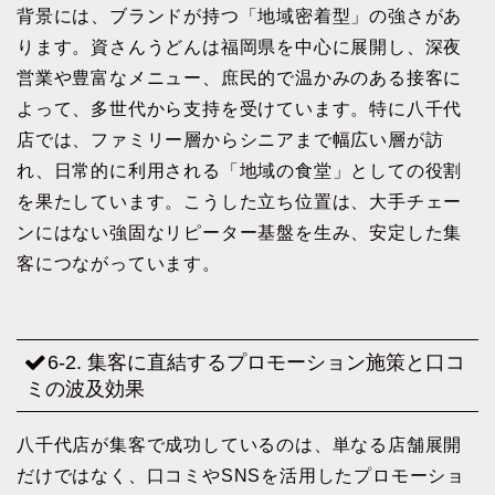
背景には、ブランドが持つ「地域密着型」の強さがあ
ります。資さんうどんは福岡県を中心に展開し、深夜
営業や豊富なメニュー、庶民的で温かみのある接客に
よって、多世代から支持を受けています。特に八千代
店では、ファミリー層からシニアまで幅広い層が訪
れ、日常的に利用される「地域の食堂」としての役割
を果たしています。こうした立ち位置は、大手チェー
ンにはない強固なリピーター基盤を生み、安定した集
客につながっています。
6-2. 集客に直結するプロモーション施策と口コ
ミの波及効果
八千代店が集客で成功しているのは、単なる店舗展開
だけではなく、口コミやSNSを活用したプロモーショ