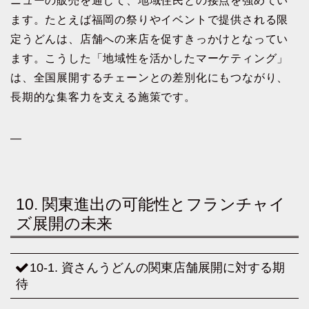
ニューの販売を通じて、地域住民との接点を強めてい
ます。たとえば福岡の祭りやイベントで提供される限
定うどんは、店舗への来店を促すきっかけとなってい
ます。こうした「地域性を活かしたマーケティング」
は、全国展開するチェーンとの差別化にもつながり、
長期的な集客力を支える施策です。
—
10. 関東進出の可能性とフランチャイ
ズ展開の未来
10-1. 資さんうどんの関東店舗展開に対する期
待