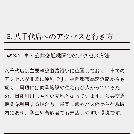
—
3. 八千代店へのアクセスと行き方
3-1. 車・公共交通機関でのアクセス方法
八千代店は主要幹線道路沿いに位置しており、車での
アクセスが非常に便利です。福岡都市高速道路からも
近く、周辺には商業施設や住宅街が広がっているた
め、日常利用しやすい立地となっています。公共交通
機関を利用する場合も、最寄り駅やバス停から徒歩圏
内にあり、学生や高齢者でも来店しやすい環境です。