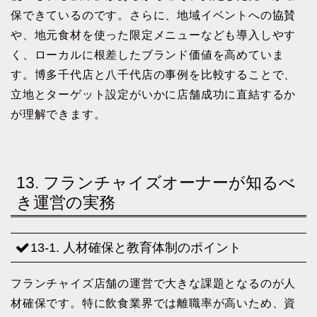
保できているのです。さらに、地域イベントへの協賛
や、地元食材を使った限定メニューなども導入しやす
く、ローカルに根差したブランド価値を高めていま
す。博多千代店と八千代店の事例を比較することで、
立地とターゲット設定がいかに店舗成功に直結するか
が理解できます。
13. フランチャイズオーナーが知るべ
き運営の実務
13-1. 人材確保と教育体制のポイント
フランチャイズ店舗の運営で大きな課題となるのが人
材確保です。特に飲食業界では離職率が高いため、資