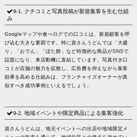
9-1. クチコミと写真投稿が新規集客を生む仕組
み
Googleマップや食べログでの口コミは、新規顧客を呼
び込む大きな要因です。特に資さんうどんでは「大盛
り」「おでん」「ぼた餅」など特徴的な商品がSNSで
話題になり、来店動機に直結しています。写真付き口
コミが店舗の魅力を拡散し、広告費を抑えながら集客
効果を高める仕組みは、フランチャイズオーナーが真
似すべき成功事例といえるでしょう。
9-2. 地域イベントや限定商品による集客強化
資さんうどんは、地元イベントへの出店や地域限定メ