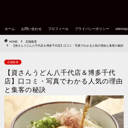
ホーム
お問い合わせ
プロフィール
プライバシーポリシー
sitemap
HOME
店舗集客
【資さんうどん八千代店＆博多千代店】口コミ・写真でわかる人気の理由と集客の秘訣
店舗集客
【資さんうどん八千代店＆博多千代
店】口コミ・写真でわかる人気の理由
と集客の秘訣