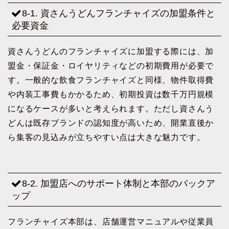
8-1. 資さんうどんフランチャイズの加盟条件と
必要資金
資さんうどんのフランチャイズに加盟する際には、加
盟金・保証金・ロイヤリティなどの初期費用が必要で
す。一般的な飲食フランチャイズと同様、物件取得費
や内装工事費もかかるため、初期投資は数千万円規模
になるケースが多いと考えられます。ただし資さんう
どんは既存ブランドの認知度が高いため、開業直後か
ら集客の見込みが立ちやすい点は大きな魅力です。
8-2. 加盟店へのサポート体制と本部のバックア
ップ
フランチャイズ本部は、店舗運営マニュアルや従業員