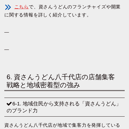
こちら
で、資さんうどんのフランチャイズや開業
に関する情報を詳しく紹介しています。
—
—
6. 資さんうどん八千代店の店舗集客
戦略と地域密着型の強み
6-1. 地域住民から支持される「資さんうどん」
のブランド力
資さんうどん八千代店が地域で集客力を発揮している