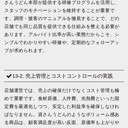
さんうどん本部が提供する研修プログラムを活用し、
スタッフのモチベーションを維持することが重要で
す。調理・接客のマニュアルを徹底することで、どの
店舗でも同じ品質を提供できる仕組みを整える必要が
あります。アルバイト比率が高い業態だからこそ、シ
ンプルでわかりやすい研修や、定期的なフォローアッ
プが求められます。
13-2. 売上管理とコストコントロールの実践
店舗運営では、売上の確保だけでなくコスト管理も極
めて重要です。食材原価、人件費、光熱費といった固
定費を最適化しつつ、安定した利益率を確保しなけれ
ばなりません。資さんうどんのようなボリューム感あ
る商品は、顧客満足度が高い反面、原価率も上がりや