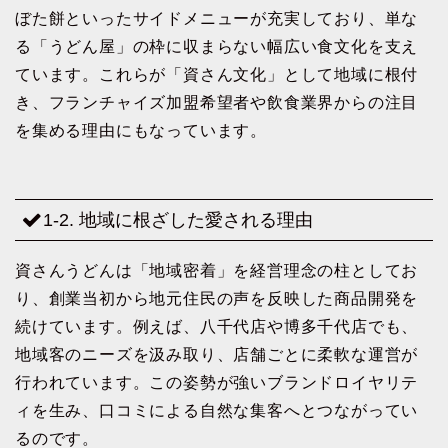
ぼた餅といったサイドメニューが充実しており、単な
る「うどん屋」の枠に収まらない幅広い食文化を支え
ています。これらが「資さん文化」として地域に根付
き、フランチャイズ加盟希望者や飲食業界からの注目
を集める理由にもなっています。
1-2. 地域に根ざした愛される理由
資さんうどんは「地域密着」を経営理念の柱としてお
り、創業当初から地元住民の声を反映した商品開発を
続けています。例えば、八千代店や博多千代店でも、
地域客のニーズを汲み取り、店舗ごとに柔軟な運営が
行われています。この姿勢が強いブランドロイヤリテ
ィを生み、口コミによる自然な集客へとつながってい
るのです。