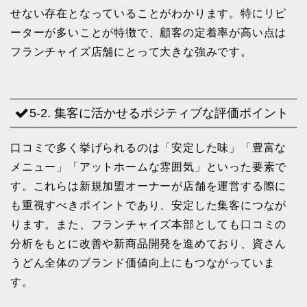
せない存在となっていることがわかります。特にリピ
ーターが多いことが特徴で、顧客の定着率が高い点は
フランチャイズ店舗にとって大きな強みです。
5-2. 集客に活かせるポジティブな評価ポイント
口コミで多く挙げられるのは「安定した味」「豊富な
メニュー」「アットホームな雰囲気」といった要素で
す。これらは新規加盟オーナーが店舗を運営する際に
も重視すべきポイントであり、安定した集客につなが
ります。また、フランチャイズ本部としても口コミの
分析をもとに改善や新商品開発を進めており、資さん
うどん全体のブランド価値向上にもつながっていま
す。