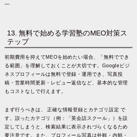
—
13. 無料で始める学習塾のMEO対策ス
テップ
初期費用を抑えてMEOを始めたい場合、「無料ででき
る範囲」を理解しておくことが大切です。Googleビジ
ネスプロフィールは無料で登録・運用でき、写真投
稿・営業時間更新・レビュー返信など、基本的な管理
もコストなしで行えます。
まず行うべきは、 正確な情報登録とカテゴリ設定 で
す。誤ったカテゴリ（例：「英会話スクール」）を設
定してしまうと、検索結果に表示されづらくなるため
要注意です。また、プロフィール写真は外観・内観・