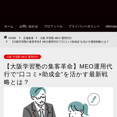
ホーム
お問い合わせ
プロフィール
プライバシーポリシー
sitemap
HOME
店舗集客
大阪 学習塾 MEO 運用代行
【大阪学習塾の集客革命】MEO運用代行で“口コミ×助成金”を活かす最新戦略とは？
大阪 学習塾 MEO 運用代行
【大阪学習塾の集客革命】MEO運用代
行で“口コミ×助成金”を活かす最新戦
略とは？