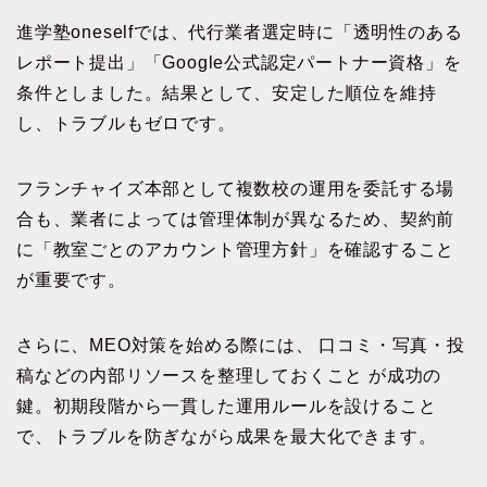
進学塾oneselfでは、代行業者選定時に「透明性のある
レポート提出」「Google公式認定パートナー資格」を
条件としました。結果として、安定した順位を維持
し、トラブルもゼロです。
フランチャイズ本部として複数校の運用を委託する場
合も、業者によっては管理体制が異なるため、契約前
に「教室ごとのアカウント管理方針」を確認すること
が重要です。
さらに、MEO対策を始める際には、 口コミ・写真・投
稿などの内部リソースを整理しておくこと が成功の
鍵。初期段階から一貫した運用ルールを設けること
で、トラブルを防ぎながら成果を最大化できます。