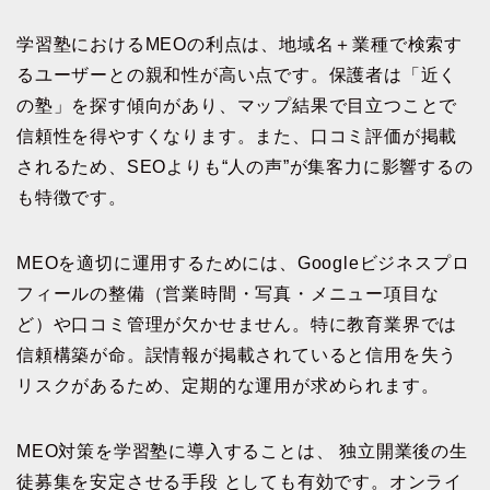
学習塾におけるMEOの利点は、地域名＋業種で検索す
るユーザーとの親和性が高い点です。保護者は「近く
の塾」を探す傾向があり、マップ結果で目立つことで
信頼性を得やすくなります。また、口コミ評価が掲載
されるため、SEOよりも“人の声”が集客力に影響するの
も特徴です。
MEOを適切に運用するためには、Googleビジネスプロ
フィールの整備（営業時間・写真・メニュー項目な
ど）や口コミ管理が欠かせません。特に教育業界では
信頼構築が命。誤情報が掲載されていると信用を失う
リスクがあるため、定期的な運用が求められます。
MEO対策を学習塾に導入することは、 独立開業後の生
徒募集を安定させる手段 としても有効です。オンライ