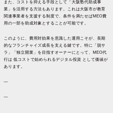
また、コストを抑える手段として「大阪塾代助成事
業」を活用する方法もあります。これは大阪市が教育
関連事業者を支援する制度で、条件を満たせばMEO費
用の一部を助成対象とすることが可能です。
このように、費用対効果を意識した運用こそが、長期
的なフランチャイズ成長を支える鍵です。特に「脱サ
ラ」「独立開業」を目指すオーナーにとって、MEO代
行は 低コストで始められるデジタル投資 として価値が
あります。
—
—