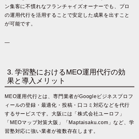
ン集客に不慣れなフランチャイズオーナーでも、プロ
の運用代行を活用することで安定した成果を出すこと
が可能です。
—
3. 学習塾におけるMEO運用代行の効
果と導入メリット
MEO運用代行とは、専門業者がGoogleビジネスプロフ
ィールの登録・最適化・投稿・口コミ対応などを代行
するサービスです。大阪には「株式会社ユーロフ」
「MEOマップ対策大阪」「Maptaisaku.com」など、学
習塾対応に強い業者が複数存在します。