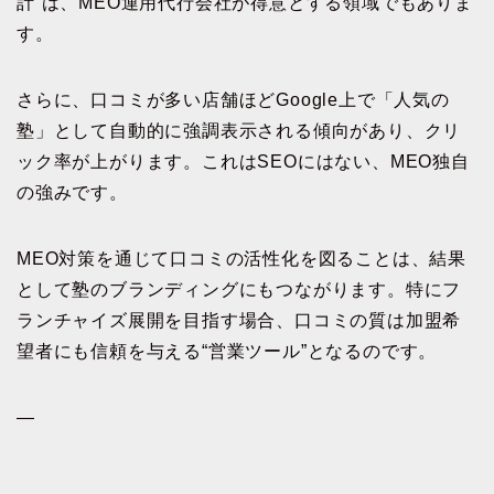
計”は、MEO運用代行会社が得意とする領域でもありま
す。
さらに、口コミが多い店舗ほどGoogle上で「人気の
塾」として自動的に強調表示される傾向があり、クリ
ック率が上がります。これはSEOにはない、MEO独自
の強みです。
MEO対策を通じて口コミの活性化を図ることは、結果
として塾のブランディングにもつながります。特にフ
ランチャイズ展開を目指す場合、口コミの質は加盟希
望者にも信頼を与える“営業ツール”となるのです。
—