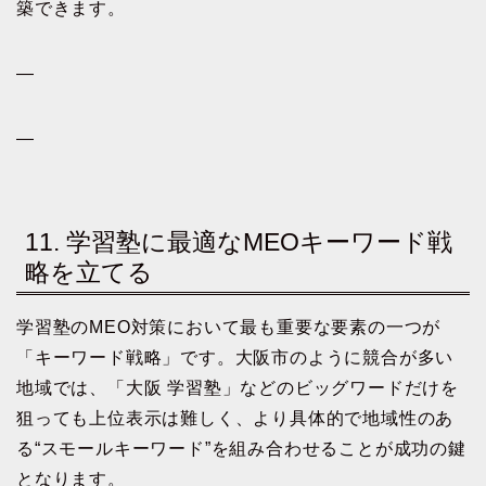
築できます。
—
—
11. 学習塾に最適なMEOキーワード戦
略を立てる
学習塾のMEO対策において最も重要な要素の一つが
「キーワード戦略」です。大阪市のように競合が多い
地域では、「大阪 学習塾」などのビッグワードだけを
狙っても上位表示は難しく、より具体的で地域性のあ
る“スモールキーワード”を組み合わせることが成功の鍵
となります。