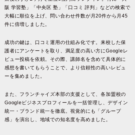
阪 学習塾」「中央区 塾」「口コミ 評判」などの検索で
大幅に順位を上げ、問い合わせ件数が月20件から月45
件に倍増しました。
成功の鍵は、口コミ運用の仕組み化です。来校した保
護者にアンケートを取り、満足度の高い方にGoogleレ
ビュー投稿を依頼。その際、講師名を含めて具体的に
感想を書いてもらうことで、より信頼性の高いレビュ
ーを集めました。
また、フランチャイズ本部の支援として、各加盟校の
Googleビジネスプロフィールを一括管理し、デザイン
統一・ブランド統一を徹底。視覚的にも「グループ
感」を演出し、地域での知名度を高めました。