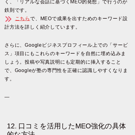
く、「リアルな会話に基づくMEO的発想」で行うのが
鉄則です。
こちら
で、MEOで成果を出すためのキーワード設
計方法を詳しく紹介しています。
さらに、Googleビジネスプロフィール上での「サービ
ス」項目にもこれらのキーワードを自然に埋め込みま
しょう。投稿や写真説明にも定期的に挿入すること
で、Googleが塾の専門性を正確に認識しやすくなりま
す。
—
12. 口コミを活用したMEO強化の具体
的な方法