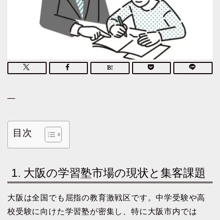
—
目次
1. 大阪の学習塾市場の現状と集客課題
大阪は全国でも屈指の教育激戦区です。中学受験や高
校受験に向けた学習塾が密集し、特に大阪市内では