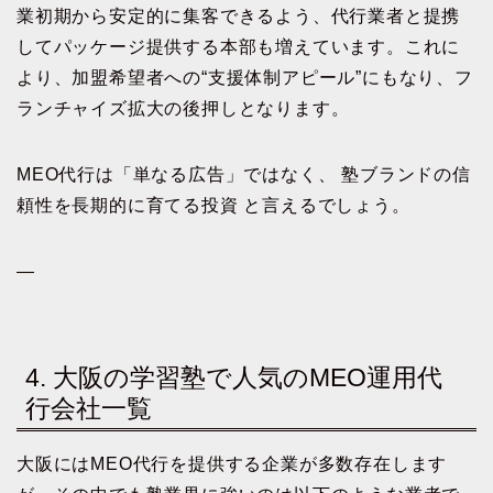
業初期から安定的に集客できるよう、代行業者と提携
してパッケージ提供する本部も増えています。これに
より、加盟希望者への“支援体制アピール”にもなり、フ
ランチャイズ拡大の後押しとなります。
MEO代行は「単なる広告」ではなく、 塾ブランドの信
頼性を長期的に育てる投資 と言えるでしょう。
—
4. 大阪の学習塾で人気のMEO運用代
行会社一覧
大阪にはMEO代行を提供する企業が多数存在します