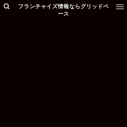
フランチャイズ情報ならグリッドベ
ース