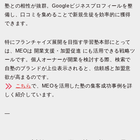
塾との相性が抜群。Googleビジネスプロフィールを整
備し、口コミを集めることで新規生徒を効率的に獲得
できます。
特にフランチャイズ展開を目指す学習塾本部にとって
は、MEOは 開業支援・加盟促進 にも活用できる戦略ツ
ールです。個人オーナーが開業を検討する際、検索で
自塾のブランドが上位表示されると、信頼感と加盟意
欲が高まるのです。
こちら
で、MEOを活用した塾の集客成功事例を詳
しく紹介しています。
—