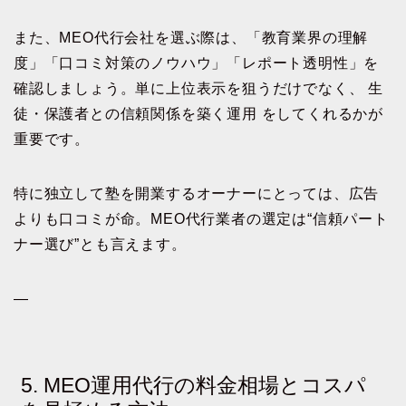
また、MEO代行会社を選ぶ際は、「教育業界の理解
度」「口コミ対策のノウハウ」「レポート透明性」を
確認しましょう。単に上位表示を狙うだけでなく、 生
徒・保護者との信頼関係を築く運用 をしてくれるかが
重要です。
特に独立して塾を開業するオーナーにとっては、広告
よりも口コミが命。MEO代行業者の選定は“信頼パート
ナー選び”とも言えます。
—
5. MEO運用代行の料金相場とコスパ