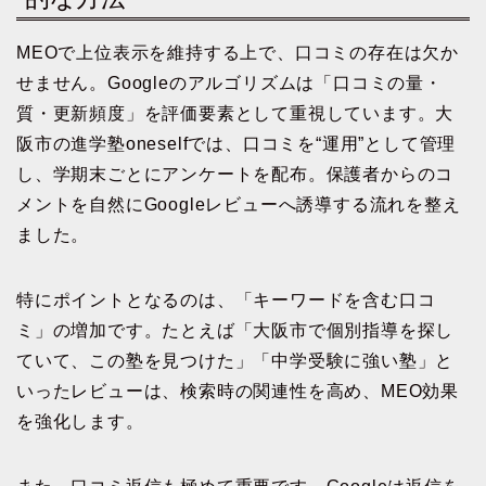
MEOで上位表示を維持する上で、口コミの存在は欠か
せません。Googleのアルゴリズムは「口コミの量・
質・更新頻度」を評価要素として重視しています。大
阪市の進学塾oneselfでは、口コミを“運用”として管理
し、学期末ごとにアンケートを配布。保護者からのコ
メントを自然にGoogleレビューへ誘導する流れを整え
ました。
特にポイントとなるのは、「キーワードを含む口コ
ミ」の増加です。たとえば「大阪市で個別指導を探し
ていて、この塾を見つけた」「中学受験に強い塾」と
いったレビューは、検索時の関連性を高め、MEO効果
を強化します。