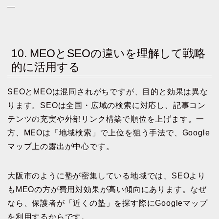
—
10. MEOとSEOの違いを理解して戦略
的に活用する
SEOとMEOは混同されがちですが、目的と効果は異な
ります。SEOは全国・広域の検索に対応し、記事コン
テンツの充実や外部リンク構築で順位を上げます。一
方、MEOは「地域検索」で上位を狙う手法で、Google
マップ上の露出が中心です。
大阪市のように塾が密集している地域では、SEOより
もMEOの方が費用対効果が高い傾向にあります。なぜ
なら、保護者が「近くの塾」を探す際にGoogleマップ
を利用するからです。