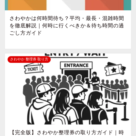
さわやかは何時間待ち？平均・最長・混雑時間
を徹底解説｜何時に行くべきか＆待ち時間の過
ごし方ガイド
さわやか 整理券 取り方
【完全版】さわやか整理券の取り方ガイド｜時