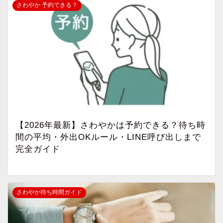
さわやか 予約できる？
【2026年最新】さわやかは予約できる？待ち時
間の平均・外出OKルール・LINE呼び出しまで
完全ガイド
さわやか待ち時間ガイド