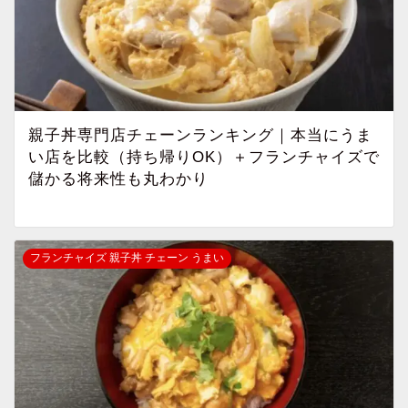
親子丼専門店チェーンランキング｜本当にうま
い店を比較（持ち帰りOK）＋フランチャイズで
儲かる将来性も丸わかり
フランチャイズ 親子丼 チェーン うまい