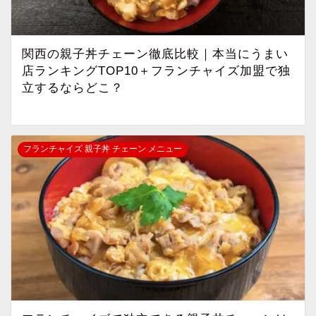
関西の親子丼チェーン徹底比較｜本当にうまい
店ランキングTOP10＋フランチャイズ加盟で独
立するならどこ？
フランチャイズ 親子丼 チェーン メニュー