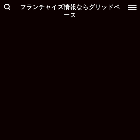
フランチャイズ情報ならグリッドベ
ース