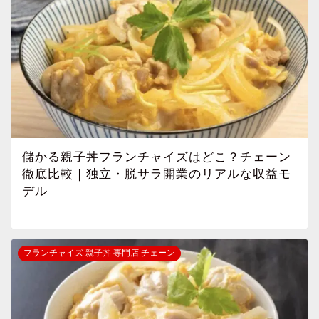
儲かる親子丼フランチャイズはどこ？チェーン
徹底比較｜独立・脱サラ開業のリアルな収益モ
デル
フランチャイズ 親子丼 専門店 チェーン