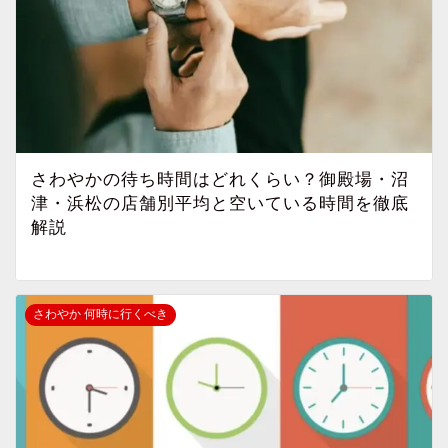
さわやかの待ち時間はどれくらい？御殿場・沼
津・浜松の店舗別平均と空いている時間を徹底
解説
さわやか 何時に行くべき