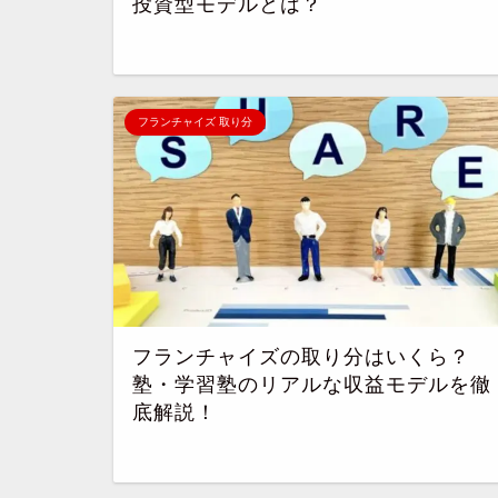
投資型モデルとは？
フランチャイズ 取り分
フランチャイズの取り分はいくら？
塾・学習塾のリアルな収益モデルを徹
底解説！