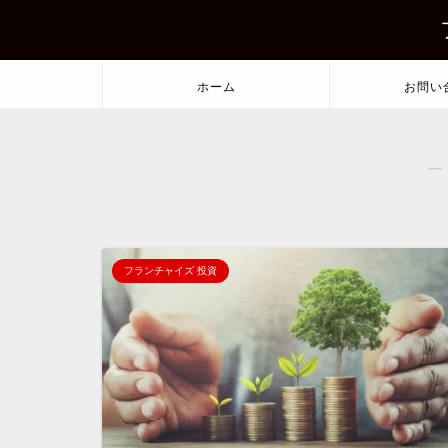
ホーム
お問い
―
フランチャイズ 投資