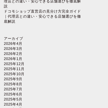
理店との違い・安心できる店舗選びを徹底解
説
ドコモショップ直営店の見分け方完全ガイド
｜代理店との違い・安心できる店舗選びを徹
底解説
アーカイブ
2026年4月
2026年3月
2026年2月
2026年1月
2025年12月
2025年11月
2025年10月
2025年9月
2025年8月
2025年7月
2025年6月
2025年5月
2025年4月