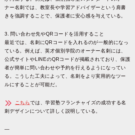
ナー名刺では、教室長や学習アドバイザーという肩書
きを強調することで、保護者に安心感を与えている。
3. 問い合わせ先やQRコードを活用すること
最近では、名刺にQRコードを入れるのが一般的になっ
ている。例えば、英才個別学院のオーナー名刺には、
公式サイトやLINEのQRコードが掲載されており、保護
者が簡単に問い合わせや予約を行えるようになってい
る。こうした工夫によって、名刺をより実用的なツー
ルにすることが可能だ。
こちら
では、学習塾フランチャイズの成功する名
刺デザインについて詳しく説明している。
—