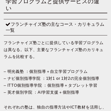
学習プログラムと提供サービスの違
い
フランチャイズ塾の主なコース・カリキュラム
一覧
フランチャイズ塾ごとに提供している学習プログラム
は異なる。以下、主要なフランチャイズ塾のカリキュ
ラムを比較する。
– 明光義塾 ：個別指導＋自立学習プログラム
– ナビ個別指導学院 ：1対1 or 1対2の完全個別指導
– ITTO個別指導学院 ：個別指導＋タブレット学習
– 英才個別学院 ：AI学習支援＋個別指導
それぞれの塾は、独自の指導方法やICT教材を活用し、