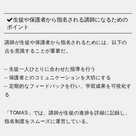
生徒や保護者から指名される講師になるための
ポイント
講師が生徒や保護者から指名されるためには、以下の
点を意識することが重要だ。
– 生徒一人ひとりに合わせた指導を行う
– 保護者とのコミュニケーションを大切にする
– 定期的なフィードバックを行い、学習成果を可視化す
る
「TOMAS」では、講師が生徒の進捗を詳細に記録し、
指名制度をスムーズに運営している。