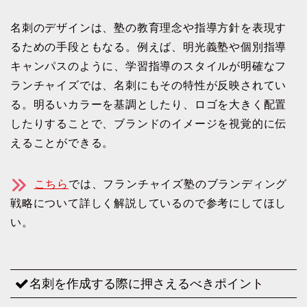
名刺のデザインは、塾の教育理念や指導方針を表現す
るための手段ともなる。例えば、明光義塾や個別指導
キャンパスのように、学習指導のスタイルが明確なフ
ランチャイズでは、名刺にもその特性が反映されてい
る。明るいカラーを基調としたり、ロゴを大きく配置
したりすることで、ブランドのイメージを視覚的に伝
えることができる。
こちら
では、フランチャイズ塾のブランディング
戦略について詳しく解説しているので参考にしてほし
い。
名刺を作成する際に押さえるべきポイント