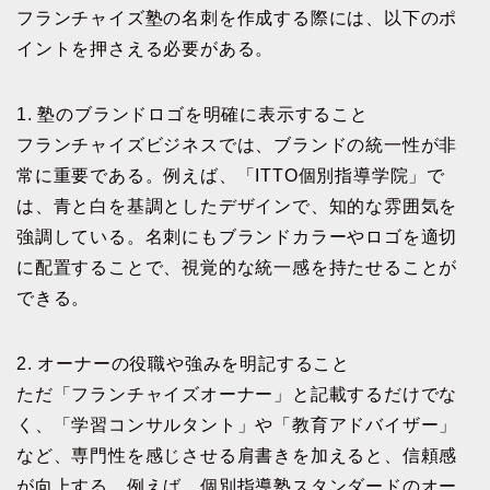
フランチャイズ塾の名刺を作成する際には、以下のポ
イントを押さえる必要がある。
1. 塾のブランドロゴを明確に表示すること
フランチャイズビジネスでは、ブランドの統一性が非
常に重要である。例えば、「ITTO個別指導学院」で
は、青と白を基調としたデザインで、知的な雰囲気を
強調している。名刺にもブランドカラーやロゴを適切
に配置することで、視覚的な統一感を持たせることが
できる。
2. オーナーの役職や強みを明記すること
ただ「フランチャイズオーナー」と記載するだけでな
く、「学習コンサルタント」や「教育アドバイザー」
など、専門性を感じさせる肩書きを加えると、信頼感
が向上する。例えば、個別指導塾スタンダードのオー