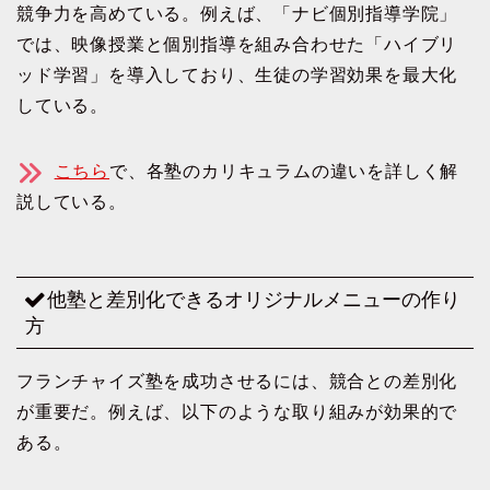
競争力を高めている。例えば、「ナビ個別指導学院」
では、映像授業と個別指導を組み合わせた「ハイブリ
ッド学習」を導入しており、生徒の学習効果を最大化
している。
こちら
で、各塾のカリキュラムの違いを詳しく解
説している。
他塾と差別化できるオリジナルメニューの作り
方
フランチャイズ塾を成功させるには、競合との差別化
が重要だ。例えば、以下のような取り組みが効果的で
ある。