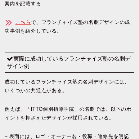
案内を記載する
こちら
で、フランチャイズ塾の名刺デザインの成
功事例を紹介している。
実際に成功しているフランチャイズ塾の名刺デ
ザイン例
成功しているフランチャイズ塾の名刺デザインには、
いくつかの共通点がある。
例えば、「ITTO個別指導学院」の名刺では、以下のポ
イントを押さえたデザインが採用されている。
– 表面には、ロゴ・オーナー名・役職・連絡先を明記