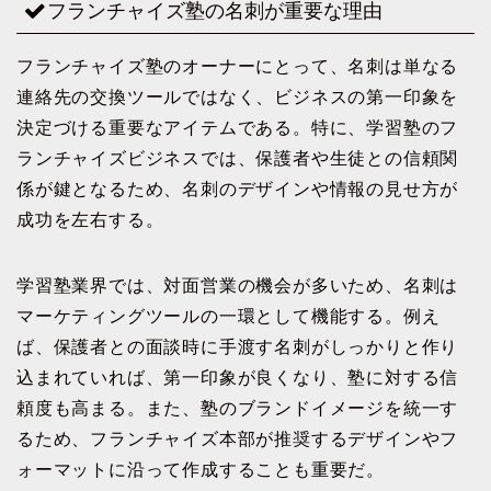
フランチャイズ塾の名刺が重要な理由
フランチャイズ塾のオーナーにとって、名刺は単なる
連絡先の交換ツールではなく、ビジネスの第一印象を
決定づける重要なアイテムである。特に、学習塾のフ
ランチャイズビジネスでは、保護者や生徒との信頼関
係が鍵となるため、名刺のデザインや情報の見せ方が
成功を左右する。
学習塾業界では、対面営業の機会が多いため、名刺は
マーケティングツールの一環として機能する。例え
ば、保護者との面談時に手渡す名刺がしっかりと作り
込まれていれば、第一印象が良くなり、塾に対する信
頼度も高まる。また、塾のブランドイメージを統一す
るため、フランチャイズ本部が推奨するデザインやフ
ォーマットに沿って作成することも重要だ。