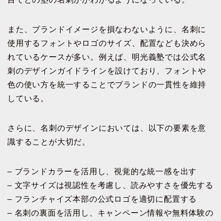
また、ブランドイメージを損なわないように、名刺に
使用するフォントやロゴのサイズ、配置なども決めら
れているケースが多い。例えば、明光義塾では公式名
刺のデザインガイドラインを設けており、フォントや
色の使い方を統一することでブランドの一貫性を維持
している。
さらに、名刺のデザインにおいては、以下の要素を意
識することが大切だ。
– ブランドカラーを活用し、視覚的な統一感を出す
– 文字サイズは視認性を考慮し、読みやすさを優先する
– フランチャイズ本部の公式ロゴを適切に配置する
– 名刺の裏面を活用し、キャンペーン情報や無料体験の