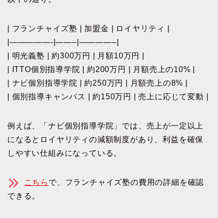
| フランチャイズ塾 | 加盟金 | ロイヤリティ |
|—————-|——–|————–|
| 明光義塾 | 約300万円 | 月額10万円 |
| ITTO個別指導学院 | 約200万円 | 月額売上の10% |
| ナビ個別指導学院 | 約250万円 | 月額売上の8% |
| 個別指導キャンパス | 約150万円 | 売上に応じて変動 |
例えば、「ナビ個別指導学院」では、売上が一定以上
になるとロイヤリティの減額制度があり、利益を確保
しやすい仕組みになっている。
こちら
で、フランチャイズ塾の費用の詳細を確認
できる。