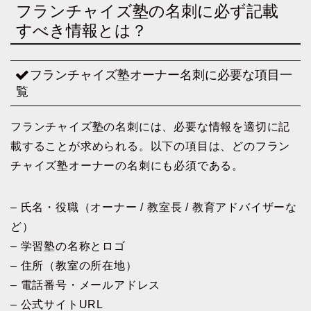
フランチャイズ塾の名刺に必ず記載
すべき情報とは？
フランチャイズ塾オーナー名刺に必要な項目一
覧
フランチャイズ塾の名刺には、必要な情報を適切に記
載することが求められる。以下の項目は、どのフラン
チャイズ塾オーナーの名刺にも必須である。
– 氏名・役職（オーナー / 教室長 / 教育アドバイザーな
ど）
– 学習塾の名称とロゴ
– 住所（教室の所在地）
– 電話番号・メールアドレス
– 公式サイトURL