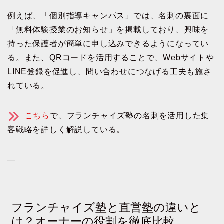
例えば、「個別指導キャンパス」では、名刺の裏面に
「無料体験授業のお知らせ」を掲載しており、興味を
持った保護者が簡単に申し込みできるようになってい
る。また、QRコードを活用することで、Webサイトや
LINE登録を促進し、問い合わせにつなげる工夫も施さ
れている。
こちら
で、フランチャイズ塾の名刺を活用した集
客戦略を詳しく解説している。
—
フランチャイズ塾と直営塾の違いと
は？オーナーの役割を徹底比較