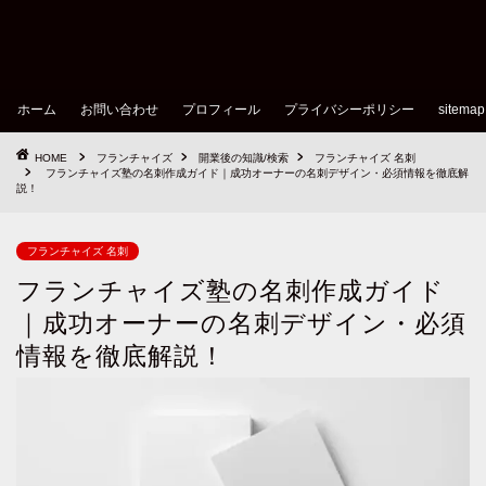
ホーム
お問い合わせ
プロフィール
プライバシーポリシー
sitemap
HOME
フランチャイズ
開業後の知識/検索
フランチャイズ 名刺
フランチャイズ塾の名刺作成ガイド｜成功オーナーの名刺デザイン・必須情報を徹底解
説！
フランチャイズ 名刺
フランチャイズ塾の名刺作成ガイド
｜成功オーナーの名刺デザイン・必須
情報を徹底解説！