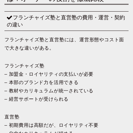
フランチャイズ塾と直営塾の費用・運営・契約
の違い
フランチャイズ塾と直営塾には、運営形態やコスト面
で大きな違いがある。
フランチャイズ塾
– 加盟金・ロイヤリティの支払いが必要
– 本部のブランド力を活用できる
– 教材やカリキュラムが統一されている
– 経営サポートが受けられる
直営塾
– 初期費用は高額だが、ロイヤリティ不要