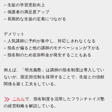
– 生徒の学習意欲向上
– 保護者の満足度アップ
– 長期的な生徒の定着につながる
デメリット
– 人気講師に予約が集中し、対応しきれなくなる
– 指名が偏ると他の講師のモチベーションが下がる
– 指名制のため追加料金が発生することもある
例えば、「明光義塾」は講師の指名制度は導入してい
ないが、固定担任制を採用することで、生徒との信頼
関係を築く工夫をしている。
こちら
で、指名制度を活用したフランチャイズ塾
の経営戦略を解説している。