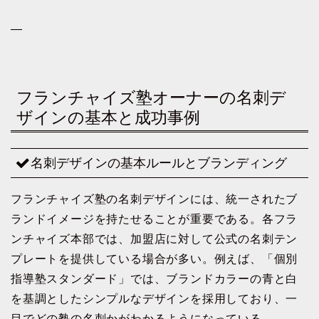
—
フランチャイズ塾オーナーの名刺デ
ザインの基本と成功事例
名刺デザインの基本ルールとブランディング
フランチャイズ塾の名刺デザインには、統一されたブ
ランドイメージを持たせることが重要である。各フラ
ンチャイズ本部では、加盟店に対して公式の名刺テン
プレートを提供している場合が多い。例えば、「個別
指導塾スタンダード」では、ブランドカラーの青と白
を基調としたシンプルなデザインを採用しており、一
目でどの塾の名刺かがわかるようになっている。