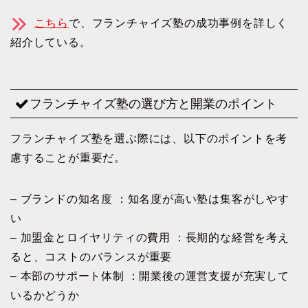
こちら
で、フランチャイズ塾の成功事例を詳しく
紹介している。
フランチャイズ塾の選び方と開業のポイント
フランチャイズ塾を選ぶ際には、以下のポイントを考
慮することが重要だ。
– ブランドの知名度 ：知名度が高い塾は集客がしやす
い
– 加盟金とロイヤリティの費用 ：長期的な経営を考え
ると、コストのバランスが重要
– 本部のサポート体制 ：開業後の運営支援が充実して
いるかどうか