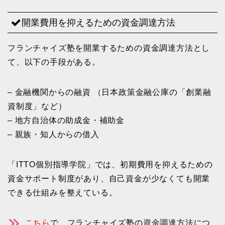
開業費用を抑えるための資金調達方法
フランチャイズ塾を開業するための資金調達方法とし
て、以下の手段がある。
– 金融機関からの融資 （日本政策金融公庫の「創業融
資制度」など）
– 地方自治体の助成金・補助金
– 親族・知人からの借入
「ITTO個別指導学院」では、初期費用を抑えるための
資金サポート制度があり、自己資金が少なくても開業
できる仕組みを整えている。
こちら
で、フランチャイズ塾の資金調達方法につ