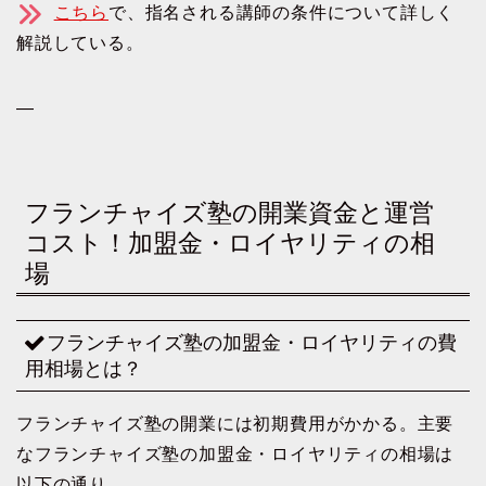
こちら
で、指名される講師の条件について詳しく
解説している。
—
フランチャイズ塾の開業資金と運営
コスト！加盟金・ロイヤリティの相
場
フランチャイズ塾の加盟金・ロイヤリティの費
用相場とは？
フランチャイズ塾の開業には初期費用がかかる。主要
なフランチャイズ塾の加盟金・ロイヤリティの相場は
以下の通り。