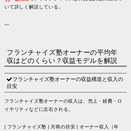
いて詳しく解説している。
—
フランチャイズ塾オーナーの平均年
収はどのくらい？収益モデルを解説
フランチャイズ塾オーナーの収益構造と収入の
目安
フランチャイズ塾オーナーの収入は、売上・経費・ロ
イヤリティなどに左右される。
| フランチャイズ塾 | 月商の目安 | オーナー収入（年