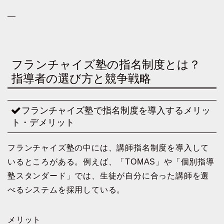
—
フランチャイズ塾の指名制度とは？
指導者の選び方と競争戦略
フランチャイズ塾で指名制度を導入するメリッ
ト・デメリット
フランチャイズ塾の中には、講師指名制度を導入して
いるところがある。例えば、「TOMAS」や「個別指導
塾スタンダード」では、生徒が自分に合った講師を選
べるシステムを採用している。
メリット