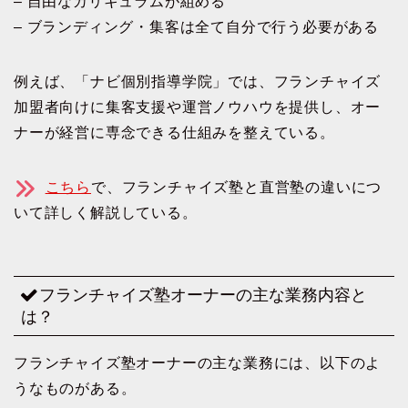
– 自由なカリキュラムが組める
– ブランディング・集客は全て自分で行う必要がある
例えば、「ナビ個別指導学院」では、フランチャイズ
加盟者向けに集客支援や運営ノウハウを提供し、オー
ナーが経営に専念できる仕組みを整えている。
こちら
で、フランチャイズ塾と直営塾の違いにつ
いて詳しく解説している。
フランチャイズ塾オーナーの主な業務内容と
は？
フランチャイズ塾オーナーの主な業務には、以下のよ
うなものがある。