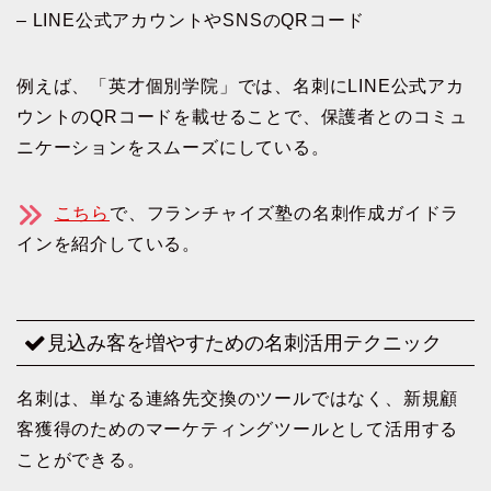
– LINE公式アカウントやSNSのQRコード
例えば、「英才個別学院」では、名刺にLINE公式アカ
ウントのQRコードを載せることで、保護者とのコミュ
ニケーションをスムーズにしている。
こちら
で、フランチャイズ塾の名刺作成ガイドラ
インを紹介している。
見込み客を増やすための名刺活用テクニック
名刺は、単なる連絡先交換のツールではなく、新規顧
客獲得のためのマーケティングツールとして活用する
ことができる。