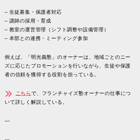
– 生徒募集・保護者対応
– 講師の採用・育成
– 教室の運営管理（シフト調整や設備管理）
– 本部との連携・ミーティング参加
例えば、「明光義塾」のオーナーは、地域ごとのニー
ズに応じたプロモーションを行いながら、生徒や保護
者の信頼を獲得する役割を担っている。
こちら
で、フランチャイズ塾オーナーの仕事につ
いて詳しく解説している。
—
—