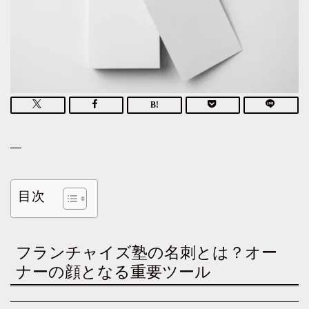
—
目次
フランチャイズ塾の名刺とは？オー
ナーの顔となる重要ツール