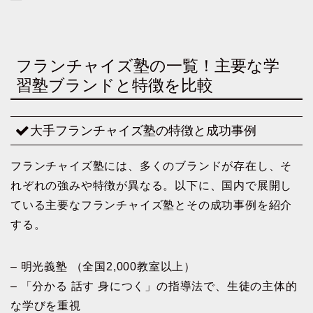
フランチャイズ塾の一覧！主要な学
習塾ブランドと特徴を比較
大手フランチャイズ塾の特徴と成功事例
フランチャイズ塾には、多くのブランドが存在し、そ
れぞれの強みや特徴が異なる。以下に、国内で展開し
ている主要なフランチャイズ塾とその成功事例を紹介
する。
– 明光義塾 （全国2,000教室以上）
– 「分かる 話す 身につく」の指導法で、生徒の主体的
な学びを重視