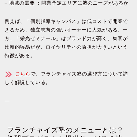
– 地域の需要 ：開業予定エリアに塾のニーズがあるか
例えば、「個別指導キャンパス」は低コストで開業で
きるため、独立志向の強いオーナーに人気がある。一
方、「栄光ゼミナール」はブランド力が高く、集客が
比較的容易だが、ロイヤリティの負担が大きいという
特徴がある。
こちら
で、フランチャイズ塾の選び方について詳
しく解説している。
—
フランチャイズ塾のメニューとは？