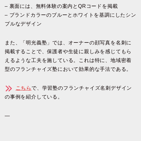
– 裏面には、無料体験の案内とQRコードを掲載
– ブランドカラーのブルーとホワイトを基調にしたシン
プルなデザイン
また、「明光義塾」では、オーナーの顔写真を名刺に
掲載することで、保護者や生徒に親しみを感じてもら
えるような工夫を施している。これは特に、地域密着
型のフランチャイズ塾において効果的な手法である。
こちら
で、学習塾のフランチャイズ名刺デザイン
の事例を紹介している。
—