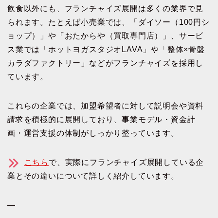
飲食以外にも、フランチャイズ展開は多くの業界で見
られます。たとえば小売業では、「ダイソー（100円シ
ョップ）」や「おたからや（買取専門店）」、サービ
ス業では「ホットヨガスタジオLAVA」や「整体×骨盤
カラダファクトリー」などがフランチャイズを採用し
ています。
これらの企業では、加盟希望者に対して説明会や資料
請求を積極的に展開しており、事業モデル・資金計
画・運営支援の体制がしっかり整っています。
こちら
で、実際にフランチャイズ展開している企
業とその違いについて詳しく紹介しています。
—