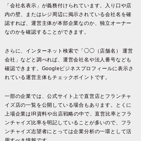
「会社名表示」が義務付けられています。入り口や店
内の壁、またはレジ周辺に掲示されている会社名を確
認すれば、運営主体が本部企業なのか、独立オーナー
なのかを確認することができます。
さらに、インターネット検索で「◯◯（店舗名） 運営
会社」などと調べれば、運営会社名や法人番号なども
確認できます。Googleビジネスプロフィールに表示さ
れている運営主体もチェックポイントです。
一部の企業では、公式サイト上で直営店とフランチャ
イズ店の一覧を公開している場合もあります。とくに
上場企業はIR資料や出店戦略の中で、直営比率とフラ
ンチャイズ比率を明記していることが多いので、フラ
ンチャイズ志望者にとっては企業分析の一環として活
用すべき情報です。