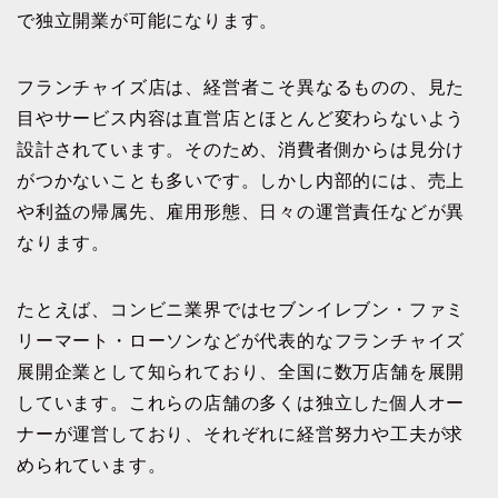
で独立開業が可能になります。
フランチャイズ店は、経営者こそ異なるものの、見た
目やサービス内容は直営店とほとんど変わらないよう
設計されています。そのため、消費者側からは見分け
がつかないことも多いです。しかし内部的には、売上
や利益の帰属先、雇用形態、日々の運営責任などが異
なります。
たとえば、コンビニ業界ではセブンイレブン・ファミ
リーマート・ローソンなどが代表的なフランチャイズ
展開企業として知られており、全国に数万店舗を展開
しています。これらの店舗の多くは独立した個人オー
ナーが運営しており、それぞれに経営努力や工夫が求
められています。