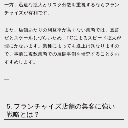
一方、迅速な拡大とリスク分散を重視するならフラン
チャイズが有利です。
また、店舗あたりの利益率が高くない業態では、直営
だとスケールしづらいため、FCによるスピード拡大が
理にかないます。業種によっても適正は異なりますの
で、事前に複数業態での展開事例を研究することをお
すすめします。
—
5. フランチャイズ店舗の集客に強い
戦略とは？