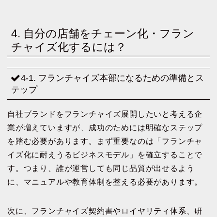
4. 自分の店舗をチェーン化・フラン
チャイズ化するには？
4-1. フランチャイズ本部になるための準備とス
テップ
自社ブランドをフランチャイズ展開したいと考える企
業が増えていますが、成功のためには明確なステップ
を踏む必要があります。まず重要なのは「フランチャ
イズ化に耐えうるビジネスモデル」を確立することで
す。つまり、誰が運営しても同じ品質が出せるよう
に、マニュアルや教育体制を整える必要があります。
次に、フランチャイズ契約書やロイヤリティ体系、研