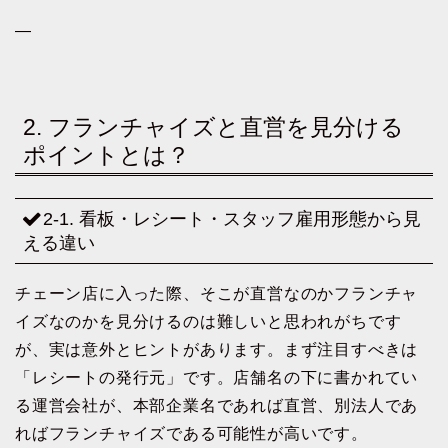
—
2. フランチャイズと直営を見分ける
ポイントとは？
2-1. 看板・レシート・スタッフ雇用形態から見
える違い
チェーン店に入った際、そこが直営なのかフランチャ
イズなのかを見分けるのは難しいと思われがちです
が、実は意外とヒントがあります。まず注目すべきは
「レシートの発行元」です。店舗名の下に書かれてい
る運営会社が、本部企業名であれば直営、別法人であ
ればフランチャイズである可能性が高いです。