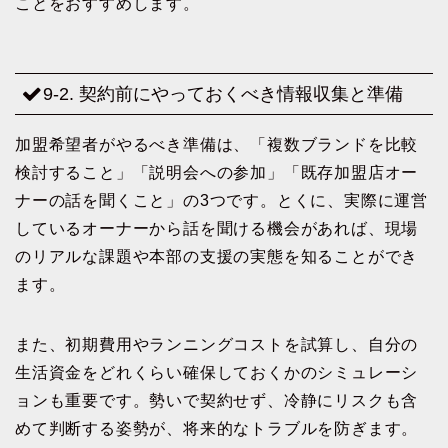
ことをおすすめします。
9-2. 契約前にやっておくべき情報収集と準備
加盟希望者がやるべき準備は、「複数ブランドを比較
検討すること」「説明会への参加」「既存加盟店オー
ナーの話を聞くこと」の3つです。とくに、実際に運営
しているオーナーから話を聞ける機会があれば、現場
のリアルな課題や本部の支援の実態を知ることができ
ます。
また、初期費用やランニングコストを試算し、自分の
生活資金をどれくらい確保しておくかのシミュレーシ
ョンも重要です。勢いで契約せず、冷静にリスクも含
めて判断する姿勢が、将来的なトラブルを防ぎます。