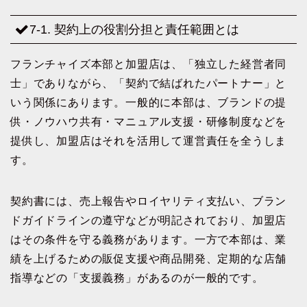
7-1. 契約上の役割分担と責任範囲とは
フランチャイズ本部と加盟店は、「独立した経営者同
士」でありながら、「契約で結ばれたパートナー」と
いう関係にあります。一般的に本部は、ブランドの提
供・ノウハウ共有・マニュアル支援・研修制度などを
提供し、加盟店はそれを活用して運営責任を全うしま
す。
契約書には、売上報告やロイヤリティ支払い、ブラン
ドガイドラインの遵守などが明記されており、加盟店
はその条件を守る義務があります。一方で本部は、業
績を上げるための販促支援や商品開発、定期的な店舗
指導などの「支援義務」があるのが一般的です。