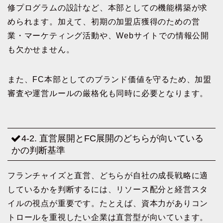
修プログラムの設計など、本部としての機能構築が求
められます。加えて、初期の加盟店獲得のための営
業・マーケティング活動や、Webサイトでの情報公開
も欠かせません。
また、FC本部としてのブランド価値を守るため、加盟
審査や運営ルールの厳格化も同時に必要となります。
4-2. 直営展開とFC展開のどちらが向いている
かの判断基準
フランチャイズと直営、どちらが自社の成長戦略に適
しているかを判断するには、リソース配分と経営スタ
イルの視点が重要です。たとえば、資本力がありコン
トロールを重視したい企業は直営型が向いています。