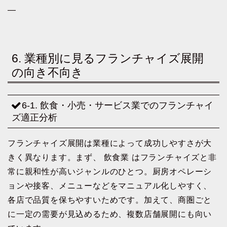
—
6. 業種別に見るフランチャイズ展開
の向き不向き
6-1. 飲食・小売・サービス業でのフランチャイ
ズ適正分析
フランチャイズ展開は業種によって成功しやすさが大
きく異なります。まず、 飲食業 はフランチャイズと非
常に親和性が高いジャンルのひとつ。厨房オペレーシ
ョンや接客、メニューなどをマニュアル化しやすく、
各店で品質を保ちやすいためです。加えて、商圏ごと
に一定の需要が見込めるため、複数店舗展開にも向い