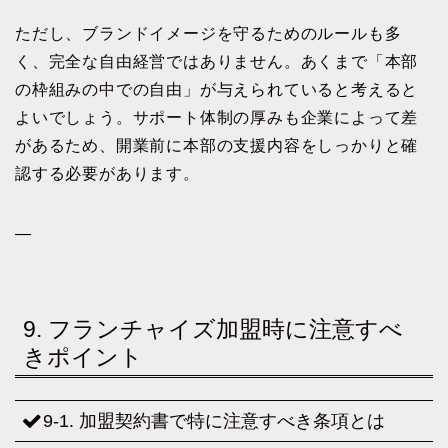
ただし、ブランドイメージを守るためのルールも多
く、完全な自由経営ではありません。あくまで「本部
の枠組みの中での自由」が与えられていると考えると
よいでしょう。サポート体制の厚みも企業によって差
があるため、開業前に本部の支援内容をしっかりと確
認する必要があります。
—
9. フランチャイズ加盟時に注意すべ
きポイント
9-1. 加盟契約書で特に注意すべき条項とは