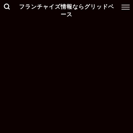
フランチャイズ情報ならグリッドベ
ース