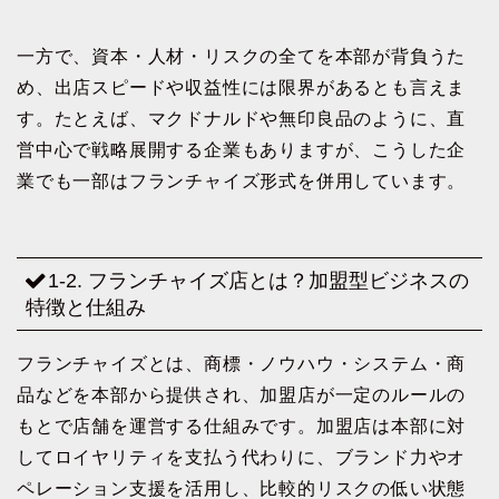
一方で、資本・人材・リスクの全てを本部が背負うた
め、出店スピードや収益性には限界があるとも言えま
す。たとえば、マクドナルドや無印良品のように、直
営中心で戦略展開する企業もありますが、こうした企
業でも一部はフランチャイズ形式を併用しています。
1-2. フランチャイズ店とは？加盟型ビジネスの
特徴と仕組み
フランチャイズとは、商標・ノウハウ・システム・商
品などを本部から提供され、加盟店が一定のルールの
もとで店舗を運営する仕組みです。加盟店は本部に対
してロイヤリティを支払う代わりに、ブランド力やオ
ペレーション支援を活用し、比較的リスクの低い状態