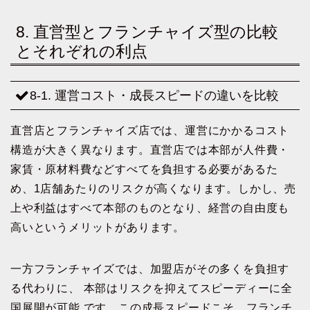
8. 直営型とフランチャイズ型の比較
とそれぞれの利点
8-1. 運営コスト・成長スピードの違いを比較
直営店とフランチャイズ店では、運営にかかるコスト
構造が大きく異なります。直営店では本部が人件費・
家賃・原材料費などすべてを負担する必要があるた
め、1店舗あたりのリスクが高くなります。しかし、売
上や利益はすべて本部のものとなり、経営の自由度も
高いというメリットがあります。
一方フランチャイズでは、加盟店がその多くを負担す
る代わりに、 本部はリスクを抑えてスピーディーに全
国展開が可能 です。この成長スピードこそ、フランチ