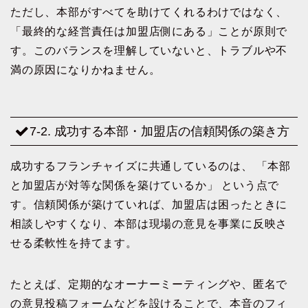
ただし、本部がすべてを助けてくれるわけではなく、
「最終的な経営責任は加盟店側にある」ことが原則で
す。このバランスを理解していないと、トラブルや不
満の原因になりかねません。
7-2. 成功する本部・加盟店の信頼関係の築き方
成功するフランチャイズに共通しているのは、 「本部
と加盟店が対等な関係を築けているか」 という点で
す。信頼関係が築けていれば、加盟店は困ったときに
相談しやすくなり、本部は現場の意見を事業に反映さ
せる柔軟性を持てます。
たとえば、定期的なオーナーミーティングや、匿名で
の意見投稿フォームなどを設けることで、本音のフィ