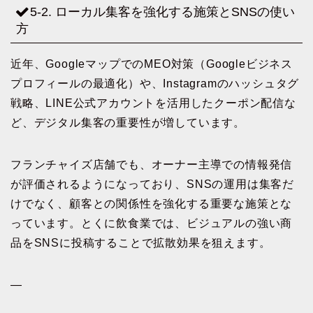
5-2. ローカル集客を強化する施策とSNSの使い
方
近年、GoogleマップでのMEO対策（Googleビジネス
プロフィールの最適化）や、Instagramのハッシュタグ
戦略、LINE公式アカウントを活用したクーポン配信な
ど、デジタル集客の重要性が増しています。
フランチャイズ店舗でも、オーナー主導での情報発信
が評価されるようになっており、SNSの運用は集客だ
けでなく、顧客との関係性を強化する重要な施策とな
っています。とくに飲食業では、ビジュアルの強い商
品をSNSに投稿することで拡散効果を狙えます。
—