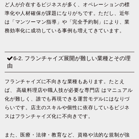
ど人が介在するビジネスが多く、オペレーションの標
準化や人材確保が課題になりがちです。ただし、近年
は「マンツーマン指導」や「完全予約制」により、業
務効率化に成功している事例も増えてきています。
6-2. フランチャイズ展開が難しい業種とその理
由
フランチャイズに不向きな業種もあります。たとえ
ば、 高級料理店や職人技が必要な専門店 はマニュアル
化が難しく、誰でも再現できる運営モデルにはなりづ
らいです。店主のスキルや個性に依存しているビジネ
スはフランチャイズ化に不向きです。
また、医療・法律・教育など、資格や法的な規制が強