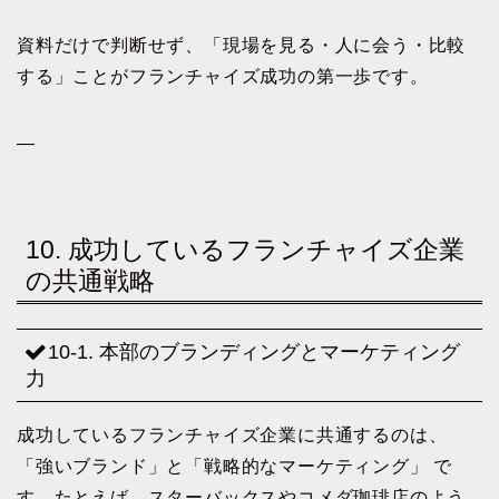
資料だけで判断せず、「現場を見る・人に会う・比較
する」ことがフランチャイズ成功の第一歩です。
—
10. 成功しているフランチャイズ企業
の共通戦略
10-1. 本部のブランディングとマーケティング
力
成功しているフランチャイズ企業に共通するのは、
「強いブランド」と「戦略的なマーケティング」 で
す。たとえば、スターバックスやコメダ珈琲店のよう