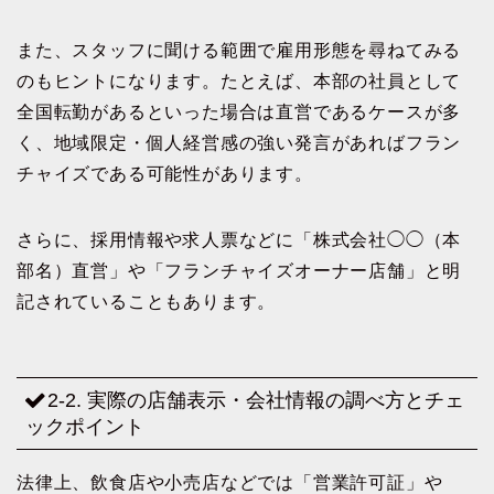
また、スタッフに聞ける範囲で雇用形態を尋ねてみる
のもヒントになります。たとえば、本部の社員として
全国転勤があるといった場合は直営であるケースが多
く、地域限定・個人経営感の強い発言があればフラン
チャイズである可能性があります。
さらに、採用情報や求人票などに「株式会社◯◯（本
部名）直営」や「フランチャイズオーナー店舗」と明
記されていることもあります。
2-2. 実際の店舗表示・会社情報の調べ方とチェ
ックポイント
法律上、飲食店や小売店などでは「営業許可証」や