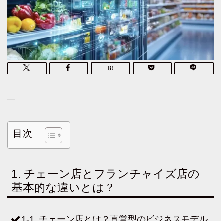
—
目次
1. チェーン店とフランチャイズ店の
基本的な違いとは？
1-1. チェーン店とは？直営型のビジネスモデル