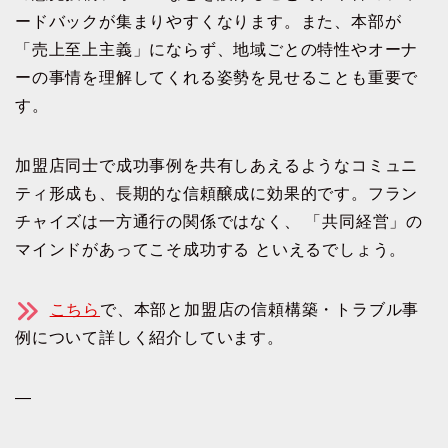
ードバックが集まりやすくなります。また、本部が
「売上至上主義」にならず、地域ごとの特性やオーナ
ーの事情を理解してくれる姿勢を見せることも重要で
す。
加盟店同士で成功事例を共有しあえるようなコミュニ
ティ形成も、長期的な信頼醸成に効果的です。フラン
チャイズは一方通行の関係ではなく、 「共同経営」の
マインドがあってこそ成功する といえるでしょう。
こちら
で、本部と加盟店の信頼構築・トラブル事
例について詳しく紹介しています。
—