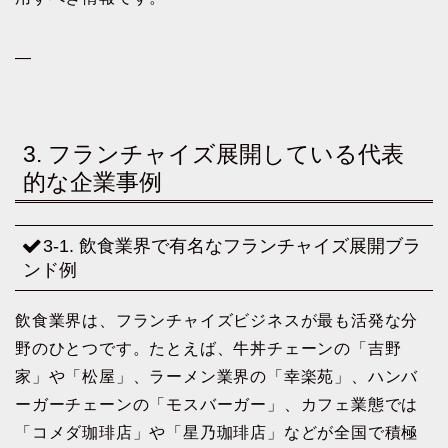
—
3. フランチャイズ展開している代表
的な企業事例
3-1. 飲食業界で有名なフランチャイズ展開ブラ
ンド例
飲食業界は、フランチャイズビジネスが最も活発な分
野のひとつです。たとえば、牛丼チェーンの「吉野
家」や「松屋」、ラーメン業界の「幸楽苑」、ハンバ
ーガーチェーンの「モスバーガー」、カフェ業態では
「コメダ珈琲店」や「星乃珈琲店」などが全国で積極