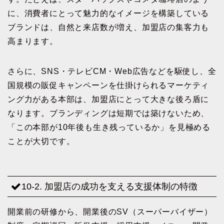
に、消費者にとって魅力的なイメージを構築している
ブランドは、自然と来店数が増え、加盟店の集客力も
高まります。
さらに、SNS・テレビCM・Web広告などを駆使し、全
国規模の販促キャンペーンを仕掛けられるマーケティ
ング力がある本部は、加盟店にとって大きな後ろ盾に
なります。ブランディングは短期では築けないため、
「この本部が10年後も生き残っているか」を見極める
ことが大切です。
10-2. 加盟店の成功を支える支援体制の特徴
開業前の研修から、開業後のSV（スーパーバイザー）