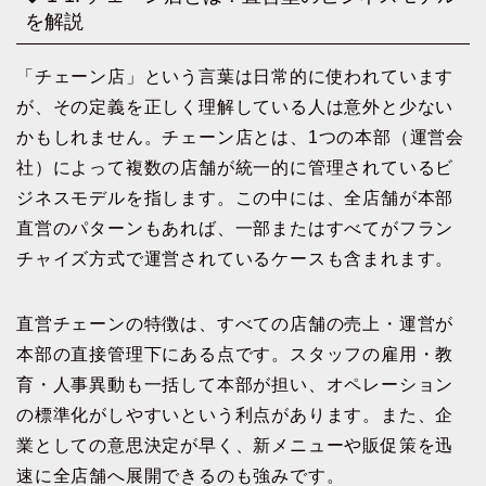
を解説
「チェーン店」という言葉は日常的に使われています
が、その定義を正しく理解している人は意外と少ない
かもしれません。チェーン店とは、1つの本部（運営会
社）によって複数の店舗が統一的に管理されているビ
ジネスモデルを指します。この中には、全店舗が本部
直営のパターンもあれば、一部またはすべてがフラン
チャイズ方式で運営されているケースも含まれます。
直営チェーンの特徴は、すべての店舗の売上・運営が
本部の直接管理下にある点です。スタッフの雇用・教
育・人事異動も一括して本部が担い、オペレーション
の標準化がしやすいという利点があります。また、企
業としての意思決定が早く、新メニューや販促策を迅
速に全店舗へ展開できるのも強みです。