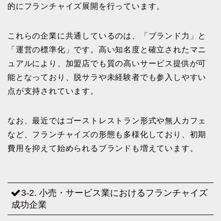
的にフランチャイズ展開を行っています。
これらの企業に共通しているのは、「ブランド力」と
「運営の標準化」です。高い知名度と確立されたマニ
ュアルにより、加盟店でも質の高いサービス提供が可
能となっており、脱サラや未経験者でも参入しやすい
点が支持されています。
なお、最近ではゴーストレストラン形式や無人カフェ
など、フランチャイズの形態も多様化しており、初期
費用を抑えて始められるブランドも増えています。
3-2. 小売・サービス業におけるフランチャイズ
成功企業