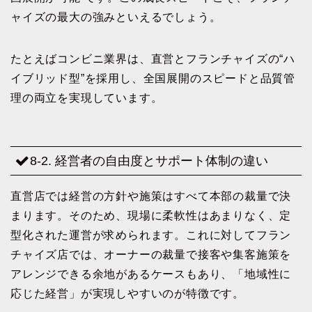
ャイズの最大の強みといえるでしょう。
たとえばコンビニ業界は、直営とフランチャイズの“ハ
イブリッド型”を採用し、全国展開のスピードと品質管
理の両立を実現しています。
8-2. 経営者の自由度とサポート体制の違い
直営店では経営の方針や施策はすべて本部の裁量で決
まります。そのため、現場に柔軟性はあまりなく、定
型化された運営が求められます。これに対してフラン
チャイズ店では、オーナーの裁量で接客や集客施策を
アレンジできる余地があるケースもあり、「地域性に
応じた経営」が実現しやすいのが特徴です。