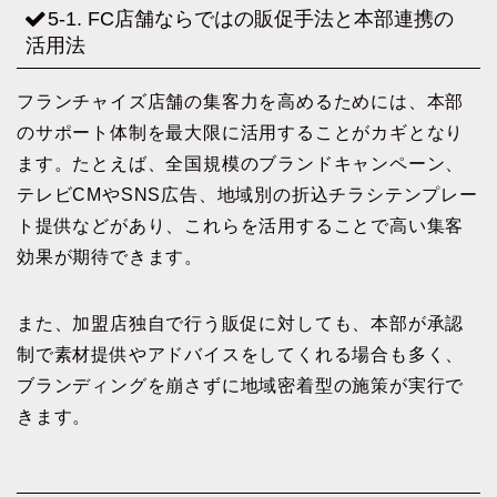
5-1. FC店舗ならではの販促手法と本部連携の
活用法
フランチャイズ店舗の集客力を高めるためには、本部
のサポート体制を最大限に活用することがカギとなり
ます。たとえば、全国規模のブランドキャンペーン、
テレビCMやSNS広告、地域別の折込チラシテンプレー
ト提供などがあり、これらを活用することで高い集客
効果が期待できます。
また、加盟店独自で行う販促に対しても、本部が承認
制で素材提供やアドバイスをしてくれる場合も多く、
ブランディングを崩さずに地域密着型の施策が実行で
きます。