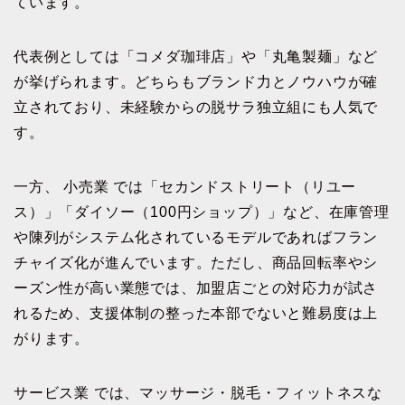
ています。
代表例としては「コメダ珈琲店」や「丸亀製麺」など
が挙げられます。どちらもブランド力とノウハウが確
立されており、未経験からの脱サラ独立組にも人気で
す。
一方、 小売業 では「セカンドストリート（リユー
ス）」「ダイソー（100円ショップ）」など、在庫管理
や陳列がシステム化されているモデルであればフラン
チャイズ化が進んでいます。ただし、商品回転率やシ
ーズン性が高い業態では、加盟店ごとの対応力が試さ
れるため、支援体制の整った本部でないと難易度は上
がります。
サービス業 では、マッサージ・脱毛・フィットネスな