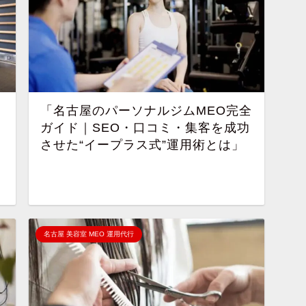
「名古屋のパーソナルジムMEO完全
ガイド｜SEO・口コミ・集客を成功
させた“イープラス式”運用術とは」
名古屋 美容室 MEO 運用代行